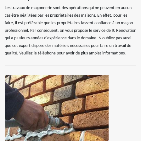
Les travaux de maçonnerie sont des opérations qui ne peuvent en aucun
cas être négligées par les propriétaires des maisons. En effet, pour les
faire, il est préférable que les propriétaires fassent confiance à un maçon
professionnel. Par conséquent, on vous propose le service de IC Renovation
qui a plusieurs années d'expérience dans le domaine. N'oubliez pas aussi
que cet expert dispose des matériels nécessaires pour faire un travail de
qualité. Veuillez le téléphone pour avoir de plus amples informations.