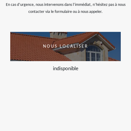
En cas d’urgence, nous intervenons dans l’immédiat, n’hésitez pas à nous
contacter via le formulaire ou à nous appeler.
NOUS LOCALISER
indisponible