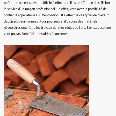
opération qui est souvent difficile à effectuer, il est préférable de solliciter
le service d'un maçon professionnel. En effet, vous avez la possibilité de
confier les opérations à IC Renovation . Il a effectué ces types de travaux
depuis plusieurs années. Pour poursuivre, il dispose des matériels
nécessaires pour faire les travaux dans les règles de l'art. Sachez aussi que
vous pouvez bénéficier des aides financières.