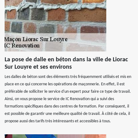
La pose de dalle en béton dans la ville de Liorac
Sur Louyre et ses environs
Les dalles de béton sont des éléments très fréquemment utilisés et mis en
place en ce qui concerne les opérations de maçonnerie. En effet, il est
préférable de solliciter le service d'un expert pour faire ce type de travail.
Ainsi, on vous propose le service de IC Renovation qui a suivi des
formations spécifiques dans des centres de formation. Par conséquent, il
est possible de garantir une meilleure qualité de travail. À côté de cela, il
propose aussi des tarifs très intéressants et accessibles à tous.