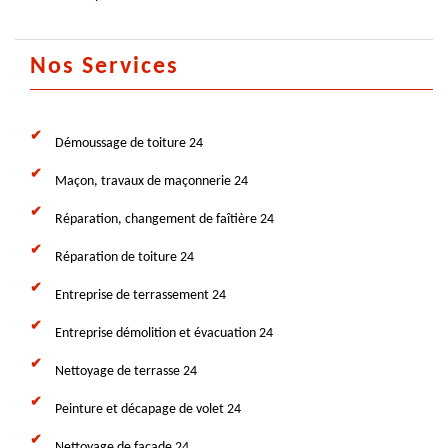
Nos Services
Démoussage de toiture 24
Maçon, travaux de maçonnerie 24
Réparation, changement de faîtière 24
Réparation de toiture 24
Entreprise de terrassement 24
Entreprise démolition et évacuation 24
Nettoyage de terrasse 24
Peinture et décapage de volet 24
Nettoyage de façade 24