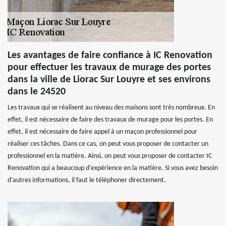
Les avantages de faire confiance à IC Renovation
pour effectuer les travaux de murage des portes
dans la ville de Liorac Sur Louyre et ses environs
dans le 24520
Les travaux qui se réalisent au niveau des maisons sont très nombreux. En
effet, il est nécessaire de faire des travaux de murage pour les portes. En
effet, il est nécessaire de faire appel à un maçon professionnel pour
réaliser ces tâches. Dans ce cas, on peut vous proposer de contacter un
professionnel en la matière. Ainsi, on peut vous proposer de contacter IC
Renovation qui a beaucoup d'expérience en la matière. Si vous avez besoin
d'autres informations, il faut le téléphoner directement.