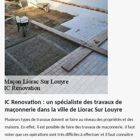
IC Renovation : un spécialiste des travaux de
maçonnerie dans la ville de Liorac Sur Louyre
Plusieurs types de travaux doivent se faire au niveau des propriétés et des
maisons. En effet, il est possible de faire des travaux de maçonnerie. Il faut
noter que ces opérations sont très difficiles à effectuer et il faut connaître