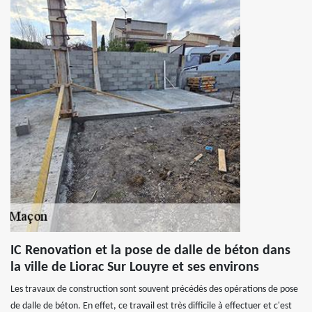
IC Renovation et la pose de dalle de béton dans
la ville de Liorac Sur Louyre et ses environs
Les travaux de construction sont souvent précédés des opérations de pose
de dalle de béton. En effet, ce travail est très difficile à effectuer et c'est