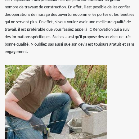
nombre de travaux de construction. En effet, il est possible de les confier
des opérations de murage des ouvertures comme les portes et les fenêtres
qui ne servent plus. En effet, si vous voulez avoir une meilleure qualité de
travail, il est préférable que vous fassiez appel à IC Renovation qui a suivi
des formations spécifiques. Sachez aussi qu'il propose des services de très
bonne qualité. N'oubliez pas aussi que son devis est toujours gratuit et sans
engagement.