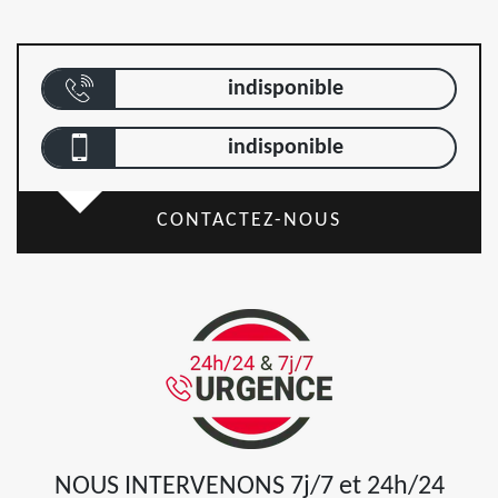
indisponible
indisponible
CONTACTEZ-NOUS
NOUS INTERVENONS 7j/7 et 24h/24