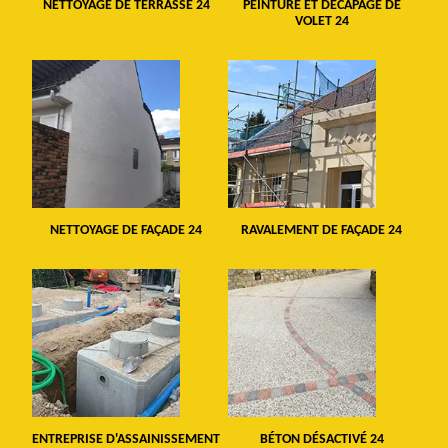
NETTOYAGE DE TERRASSE 24
PEINTURE ET DÉCAPAGE DE
VOLET 24
NETTOYAGE DE FAÇADE 24
RAVALEMENT DE FAÇADE 24
ENTREPRISE D'ASSAINISSEMENT
BÉTON DÉSACTIVÉ 24