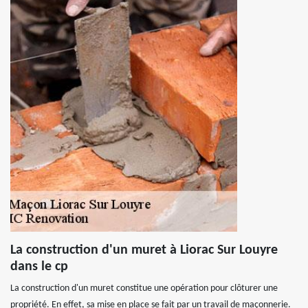
La construction d'un muret à Liorac Sur Louyre
dans le cp
La construction d'un muret constitue une opération pour clôturer une
propriété. En effet, sa mise en place se fait par un travail de maçonnerie.