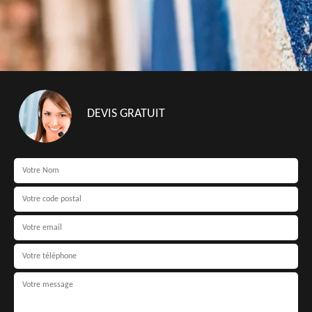
DEVIS GRATUIT