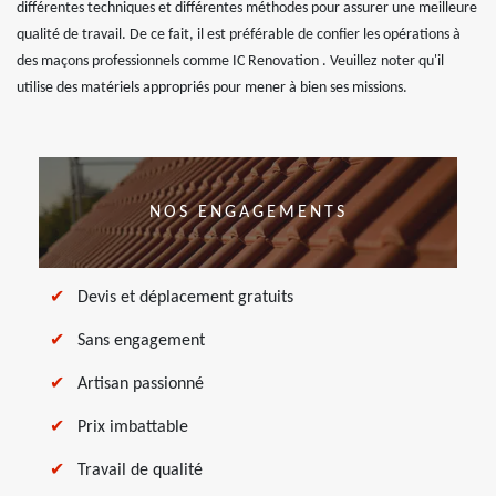
différentes techniques et différentes méthodes pour assurer une meilleure
qualité de travail. De ce fait, il est préférable de confier les opérations à
des maçons professionnels comme IC Renovation . Veuillez noter qu'il
utilise des matériels appropriés pour mener à bien ses missions.
NOS ENGAGEMENTS
Devis et déplacement gratuits
Sans engagement
Artisan passionné
Prix imbattable
Travail de qualité