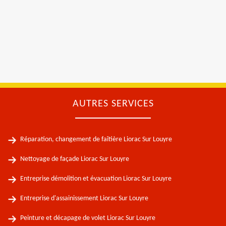
AUTRES SERVICES
Réparation, changement de faîtière Liorac Sur Louyre
Nettoyage de façade Liorac Sur Louyre
Entreprise démolition et évacuation Liorac Sur Louyre
Entreprise d'assainissement Liorac Sur Louyre
Peinture et décapage de volet Liorac Sur Louyre