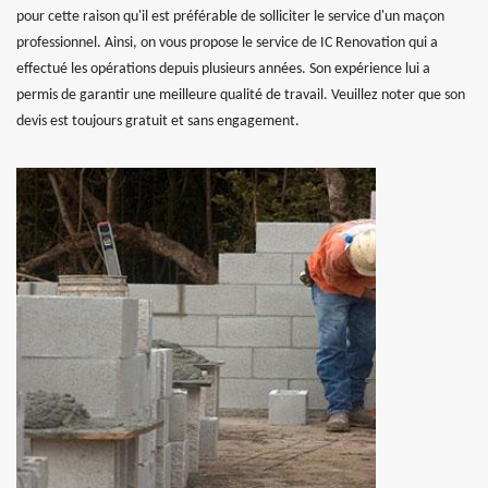
pour cette raison qu'il est préférable de solliciter le service d'un maçon
professionnel. Ainsi, on vous propose le service de IC Renovation qui a
effectué les opérations depuis plusieurs années. Son expérience lui a
permis de garantir une meilleure qualité de travail. Veuillez noter que son
devis est toujours gratuit et sans engagement.