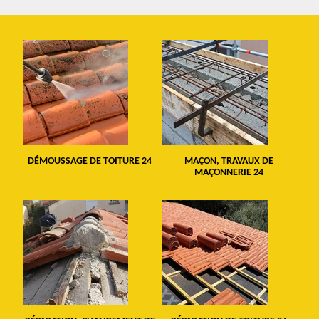
DÉMOUSSAGE DE TOITURE 24
MAÇON, TRAVAUX DE
MAÇONNERIE 24