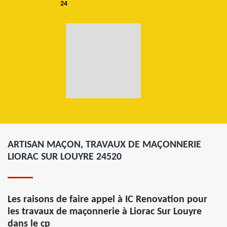
24
ARTISAN MAÇON, TRAVAUX DE MAÇONNERIE
LIORAC SUR LOUYRE 24520
Les raisons de faire appel à IC Renovation pour
les travaux de maçonnerie à Liorac Sur Louyre
dans le cp