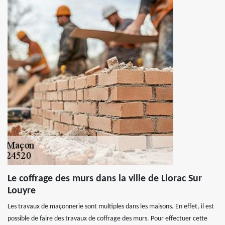
Le coffrage des murs dans la ville de Liorac Sur
Louyre
Les travaux de maçonnerie sont multiples dans les maisons. En effet, il est
possible de faire des travaux de coffrage des murs. Pour effectuer cette