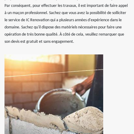
Par conséquent, pour effectuer les travaux, il est important de faire appel
à un maçon professionnel. Sachez que vous avez la possibilité de solliciter
le service de IC Renovation qui a plusieurs années d'expérience dans le
domaine. Sachez qu'il dispose des matériels nécessaires pour faire une
opération de très bonne qualité. À côté de cela, veuillez remarquer que
son devis est gratuit et sans engagement.