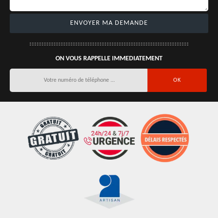
ON VOUS RAPPELLE IMMEDIATEMENT