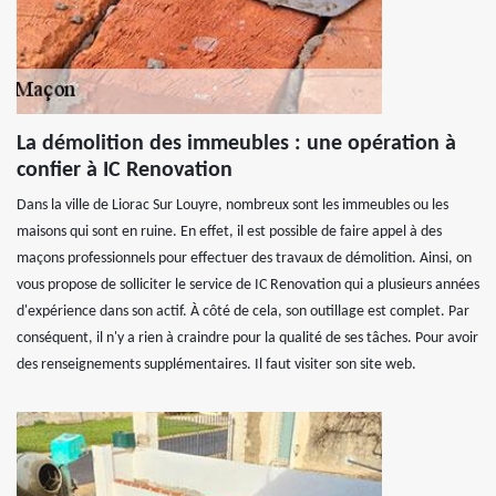
La démolition des immeubles : une opération à
confier à IC Renovation
Dans la ville de Liorac Sur Louyre, nombreux sont les immeubles ou les
maisons qui sont en ruine. En effet, il est possible de faire appel à des
maçons professionnels pour effectuer des travaux de démolition. Ainsi, on
vous propose de solliciter le service de IC Renovation qui a plusieurs années
d'expérience dans son actif. À côté de cela, son outillage est complet. Par
conséquent, il n'y a rien à craindre pour la qualité de ses tâches. Pour avoir
des renseignements supplémentaires. Il faut visiter son site web.