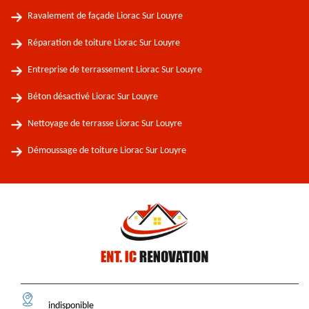
Ravalement de façade Liorac Sur Louyre
Réparation de toiture Liorac Sur Louyre
Entreprise de terrassement Liorac Sur Louyre
Béton désactivé Liorac Sur Louyre
Nettoyage de terrasse Liorac Sur Louyre
Démoussage de toiture Liorac Sur Louyre
indisponible