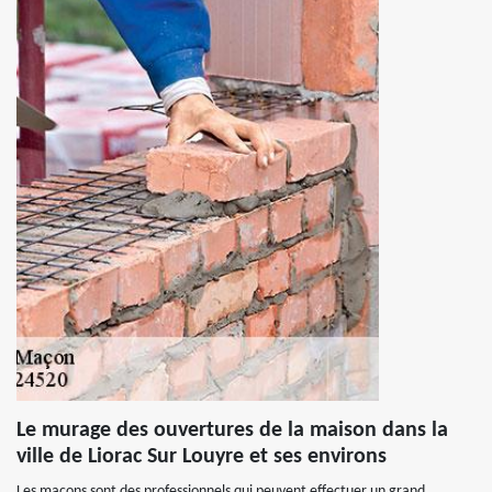
Le murage des ouvertures de la maison dans la
ville de Liorac Sur Louyre et ses environs
Les maçons sont des professionnels qui peuvent effectuer un grand