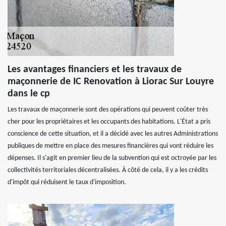
Les avantages financiers et les travaux de
maçonnerie de IC Renovation à Liorac Sur Louyre
dans le cp
Les travaux de maçonnerie sont des opérations qui peuvent coûter très
cher pour les propriétaires et les occupants des habitations. L'État a pris
conscience de cette situation, et il a décidé avec les autres Administrations
publiques de mettre en place des mesures financières qui vont réduire les
dépenses. Il s'agit en premier lieu de la subvention qui est octroyée par les
collectivités territoriales décentralisées. À côté de cela, il y a les crédits
d'impôt qui réduisent le taux d'imposition.