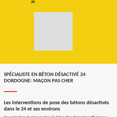
24
SPÉCIALISTE EN BÉTON DÉSACTIVÉ 24
DORDOGNE: MAÇON PAS CHER
Les interventions de pose des bétons désactivés
dans le 24 et ses environs