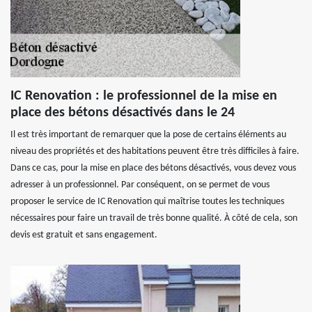
IC Renovation : le professionnel de la mise en
place des bétons désactivés dans le 24
Il est très important de remarquer que la pose de certains éléments au
niveau des propriétés et des habitations peuvent être très difficiles à faire.
Dans ce cas, pour la mise en place des bétons désactivés, vous devez vous
adresser à un professionnel. Par conséquent, on se permet de vous
proposer le service de IC Renovation qui maîtrise toutes les techniques
nécessaires pour faire un travail de très bonne qualité. À côté de cela, son
devis est gratuit et sans engagement.