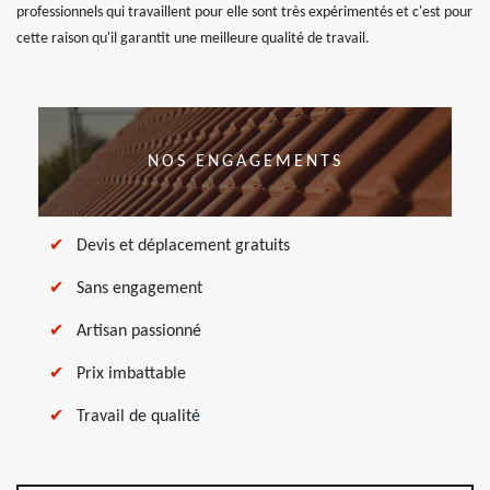
professionnels qui travaillent pour elle sont très expérimentés et c'est pour
cette raison qu'il garantit une meilleure qualité de travail.
NOS ENGAGEMENTS
Devis et déplacement gratuits
Sans engagement
Artisan passionné
Prix imbattable
Travail de qualité