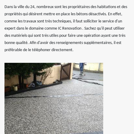
Dans la ville du 24, nombreux sont les propriétaires des habitations et des
propriétés qui désirent mettre en place les bétons désactivés. En effet,
comme les travaux sont très techniques, il faut solliciter le service d'un
expert dans le domaine comme IC Renovation . Sachez qu'il peut utiliser
des matériels qui sont très utiles pour faire une opération ayant une très
bonne qualité. Afin d'avoir des renseignements supplémentaires, il est
préférable de le téléphoner directement.