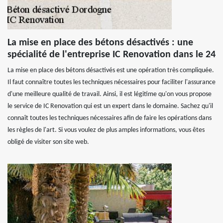
La mise en place des bétons désactivés : une
spécialité de l'entreprise IC Renovation dans le 24
La mise en place des bétons désactivés est une opération très compliquée.
Il faut connaître toutes les techniques nécessaires pour faciliter l'assurance
d'une meilleure qualité de travail. Ainsi, il est légitime qu'on vous propose
le service de IC Renovation qui est un expert dans le domaine. Sachez qu'il
connaît toutes les techniques nécessaires afin de faire les opérations dans
les règles de l'art. Si vous voulez de plus amples informations, vous êtes
obligé de visiter son site web.