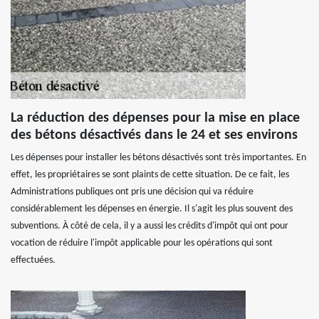
La réduction des dépenses pour la mise en place
des bétons désactivés dans le 24 et ses environs
Les dépenses pour installer les bétons désactivés sont très importantes. En
effet, les propriétaires se sont plaints de cette situation. De ce fait, les
Administrations publiques ont pris une décision qui va réduire
considérablement les dépenses en énergie. Il s'agit les plus souvent des
subventions. À côté de cela, il y a aussi les crédits d'impôt qui ont pour
vocation de réduire l'impôt applicable pour les opérations qui sont
effectuées.