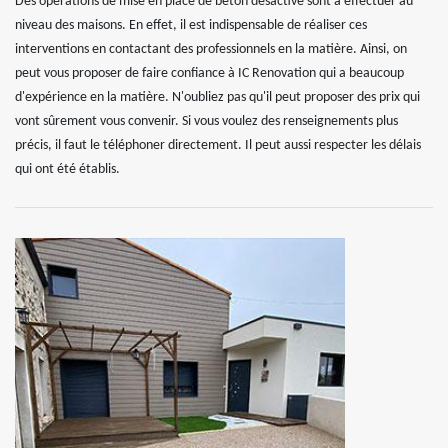
Des opérations de mise en place de béton désactivé sont à effectuer au
niveau des maisons. En effet, il est indispensable de réaliser ces
interventions en contactant des professionnels en la matière. Ainsi, on
peut vous proposer de faire confiance à IC Renovation qui a beaucoup
d'expérience en la matière. N'oubliez pas qu'il peut proposer des prix qui
vont sûrement vous convenir. Si vous voulez des renseignements plus
précis, il faut le téléphoner directement. Il peut aussi respecter les délais
qui ont été établis.