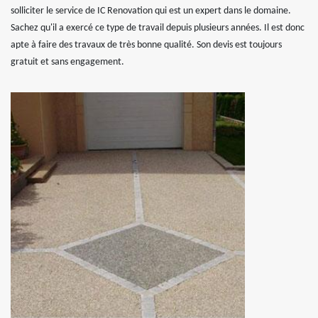
solliciter le service de IC Renovation qui est un expert dans le domaine.
Sachez qu'il a exercé ce type de travail depuis plusieurs années. Il est donc
apte à faire des travaux de très bonne qualité. Son devis est toujours
gratuit et sans engagement.