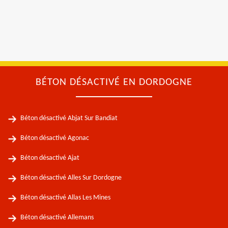
BÉTON DÉSACTIVÉ EN DORDOGNE
Béton désactivé Abjat Sur Bandiat
Béton désactivé Agonac
Béton désactivé Ajat
Béton désactivé Alles Sur Dordogne
Béton désactivé Allas Les Mines
Béton désactivé Allemans