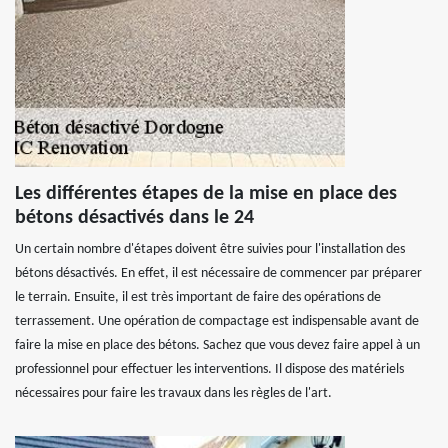
Les différentes étapes de la mise en place des
bétons désactivés dans le 24
Un certain nombre d'étapes doivent être suivies pour l'installation des
bétons désactivés. En effet, il est nécessaire de commencer par préparer
le terrain. Ensuite, il est très important de faire des opérations de
terrassement. Une opération de compactage est indispensable avant de
faire la mise en place des bétons. Sachez que vous devez faire appel à un
professionnel pour effectuer les interventions. Il dispose des matériels
nécessaires pour faire les travaux dans les règles de l'art.