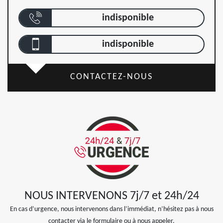
indisponible
indisponible
CONTACTEZ-NOUS
NOUS INTERVENONS 7j/7 et 24h/24
En cas d’urgence, nous intervenons dans l’immédiat, n’hésitez pas à nous
contacter via le formulaire ou à nous appeler.