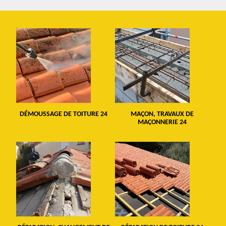
DÉMOUSSAGE DE TOITURE 24
MAÇON, TRAVAUX DE
MAÇONNERIE 24