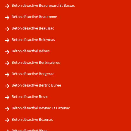
Béton désactivé Beauregard Et Bassac
Béton désactivé Beauronne
Béton désactivé Beaussac
Béton désactivé Beleymas
Béton désactivé Belves
Béton désactivé Berbiguieres
Béton désactivé Bergerac
Béton désactivé Bertric Buree
Béton désactivé Besse
Béton désactivé Beynac Et Cazenac
Béton désactivé Bezenac