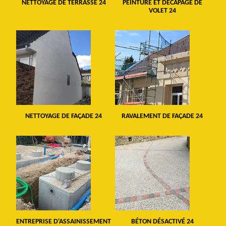
NETTOYAGE DE TERRASSE 24
PEINTURE ET DÉCAPAGE DE
VOLET 24
NETTOYAGE DE FAÇADE 24
RAVALEMENT DE FAÇADE 24
ENTREPRISE D'ASSAINISSEMENT
BÉTON DÉSACTIVÉ 24