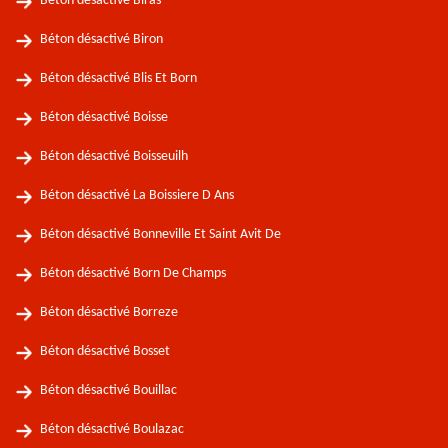
Béton désactivé Biras
Béton désactivé Biron
Béton désactivé Blis Et Born
Béton désactivé Boisse
Béton désactivé Boisseuilh
Béton désactivé La Boissiere D Ans
Béton désactivé Bonneville Et Saint Avit De
Béton désactivé Born De Champs
Béton désactivé Borreze
Béton désactivé Bosset
Béton désactivé Bouillac
Béton désactivé Boulazac