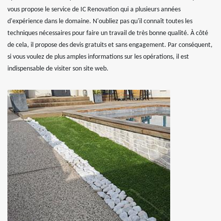
vous propose le service de IC Renovation qui a plusieurs années
d'expérience dans le domaine. N'oubliez pas qu'il connaît toutes les
techniques nécessaires pour faire un travail de très bonne qualité. À côté
de cela, il propose des devis gratuits et sans engagement. Par conséquent,
si vous voulez de plus amples informations sur les opérations, il est
indispensable de visiter son site web.