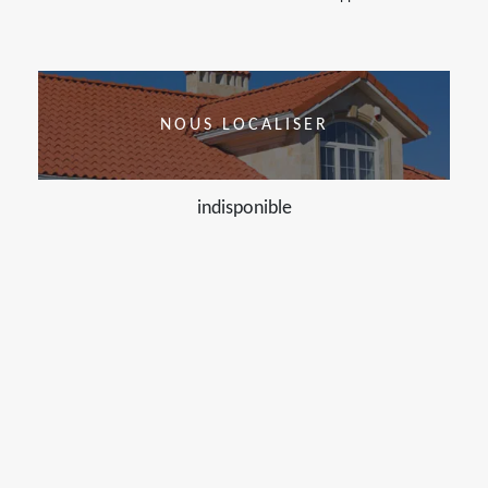
NOUS LOCALISER
indisponible