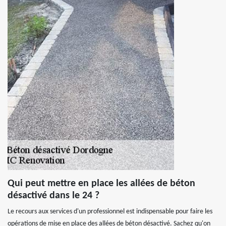
Qui peut mettre en place les allées de béton
désactivé dans le 24 ?
Le recours aux services d'un professionnel est indispensable pour faire les
opérations de mise en place des allées de béton désactivé. Sachez qu'on