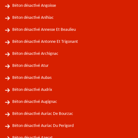
Béton désactivé Angoisse
Béton désactivé Anlhiac
Béton désactivé Annesse Et Beaulieu
Béton désactivé Antonne Et Trigonant
Béton désactivé Archignac
Béton désactivé Atur
Béton désactivé Aubas
Béton désactivé Audrix
Béton désactivé Augignac
Béton désactivé Auriac De Bourzac
Béton désactivé Auriac Du Perigord
Béton désactivé Azerat