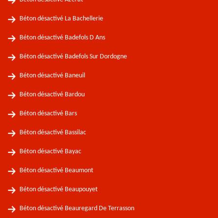
Béton désactivé La Bachellerie
Béton désactivé Badefols D Ans
Béton désactivé Badefols Sur Dordogne
Béton désactivé Baneuil
Béton désactivé Bardou
Béton désactivé Bars
Béton désactivé Bassilac
Béton désactivé Bayac
Béton désactivé Beaumont
Béton désactivé Beaupouyet
Béton désactivé Beauregard De Terrasson