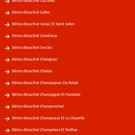
Béton désactivé Cazoules
Béton désactivé Celles
Béton désactivé Cenac Et Saint Julien
Béton désactivé Cendrieux
Béton désactivé Cercles
Béton désactivé Chalagnac
Béton désactivé Chaleix
Béton désactivé Champagnac De Belair
Béton désactivé Champagne Et Fontaine
Béton désactivé Champcevinel
Béton désactivé Champeaux Et La Chapelle
Béton désactivé Champniers Et Reilhac