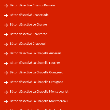
Béton désactivé Champs Romain
Béton désactivé Chancelade
Béton désactivé Le Change
Béton désactivé Chanterac
Béton désactivé Chapdeuil
Béton désactivé La Chapelle Aubareil
Béton désactivé La Chapelle Faucher
Béton désactivé La Chapelle Gonaguet
Béton désactivé La Chapelle Gresignac
Béton désactivé La Chapelle Montabourlet
Béton désactivé La Chapelle Montmoreau