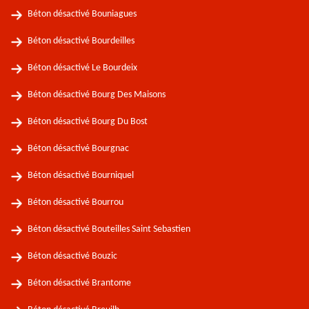
Béton désactivé Bouniagues
Béton désactivé Bourdeilles
Béton désactivé Le Bourdeix
Béton désactivé Bourg Des Maisons
Béton désactivé Bourg Du Bost
Béton désactivé Bourgnac
Béton désactivé Bourniquel
Béton désactivé Bourrou
Béton désactivé Bouteilles Saint Sebastien
Béton désactivé Bouzic
Béton désactivé Brantome