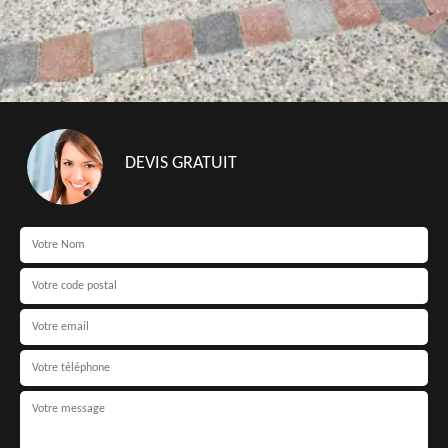
DEVIS GRATUIT