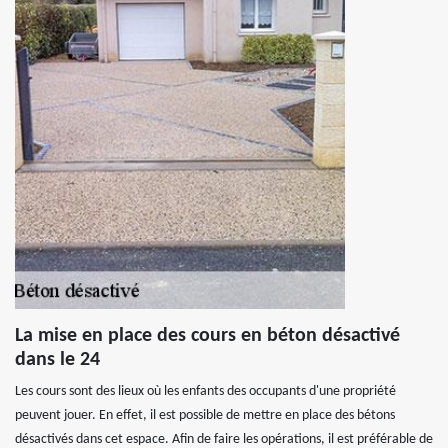
La mise en place des cours en béton désactivé
dans le 24
Les cours sont des lieux où les enfants des occupants d'une propriété
peuvent jouer. En effet, il est possible de mettre en place des bétons
désactivés dans cet espace. Afin de faire les opérations, il est préférable de