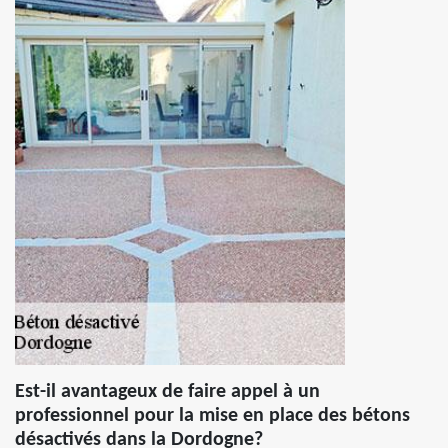
Est-il avantageux de faire appel à un
professionnel pour la mise en place des bétons
désactivés dans la Dordogne?