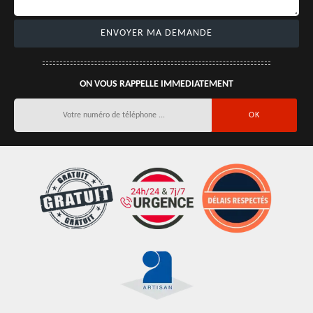
ON VOUS RAPPELLE IMMEDIATEMENT