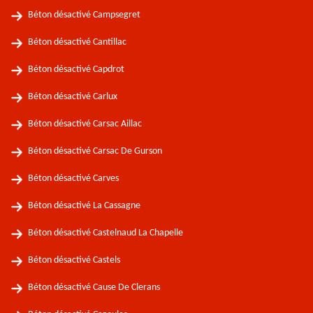
Béton désactivé Campsegret
Béton désactivé Cantillac
Béton désactivé Capdrot
Béton désactivé Carlux
Béton désactivé Carsac Aillac
Béton désactivé Carsac De Gurson
Béton désactivé Carves
Béton désactivé La Cassagne
Béton désactivé Castelnaud La Chapelle
Béton désactivé Castels
Béton désactivé Cause De Clerans