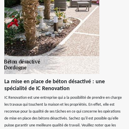
La mise en place de béton désactivé : une
spécialité de IC Renovation
IC Renovation est une entreprise qui a la possibilité de prendre en charge
les travaux qui touchent la maison et les propriétés. En effet, elle est
reconnue pour la qualité de ses tâches en ce qui concerne les opérations
de mise en place des bétons désactivés. Sachez qu'il est possible qu'elle
puisse garantir une meilleure qualité de travail. Veuillez noter que les