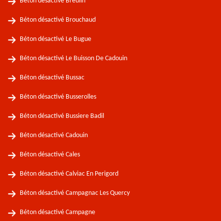
Béton désactivé Breuilh
Béton désactivé Brouchaud
Béton désactivé Le Bugue
Béton désactivé Le Buisson De Cadouin
Béton désactivé Bussac
Béton désactivé Busserolles
Béton désactivé Bussiere Badil
Béton désactivé Cadouin
Béton désactivé Cales
Béton désactivé Calviac En Perigord
Béton désactivé Campagnac Les Quercy
Béton désactivé Campagne