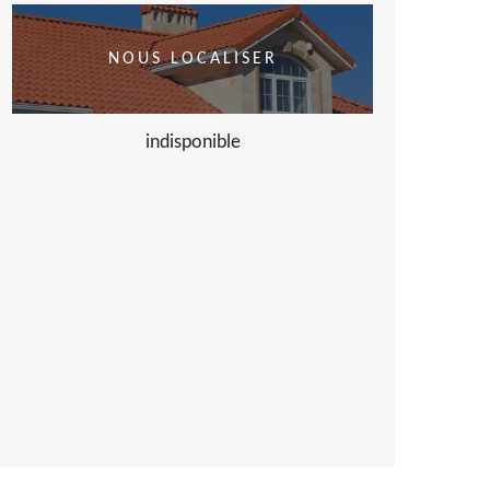
NOUS LOCALISER
indisponible