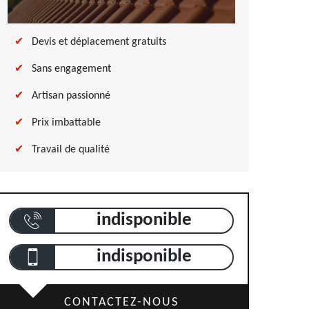
Devis et déplacement gratuits
Sans engagement
Artisan passionné
Prix imbattable
Travail de qualité
indisponible
indisponible
CONTACTEZ-NOUS