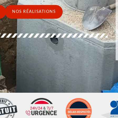
NOS RÉALISATIONS