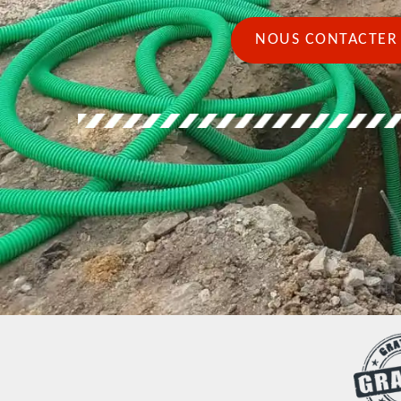
NOUS CONTACTER