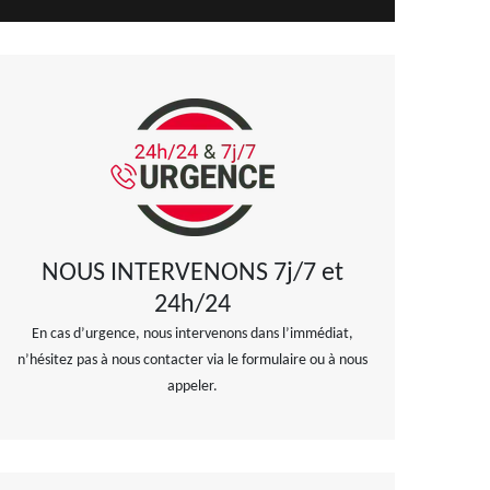
NOUS INTERVENONS 7j/7 et
24h/24
En cas d’urgence, nous intervenons dans l’immédiat,
n’hésitez pas à nous contacter via le formulaire ou à nous
appeler.