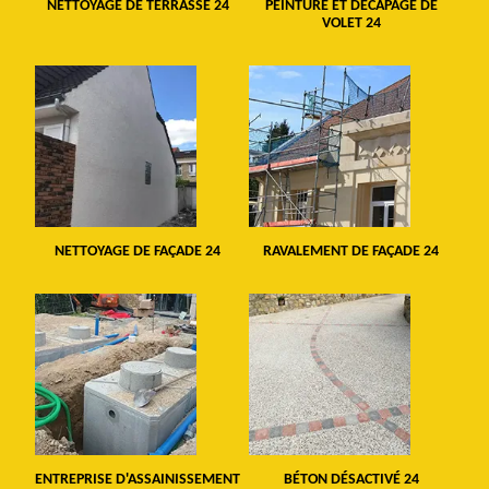
NETTOYAGE DE TERRASSE 24
PEINTURE ET DÉCAPAGE DE
VOLET 24
NETTOYAGE DE FAÇADE 24
RAVALEMENT DE FAÇADE 24
ENTREPRISE D'ASSAINISSEMENT
BÉTON DÉSACTIVÉ 24