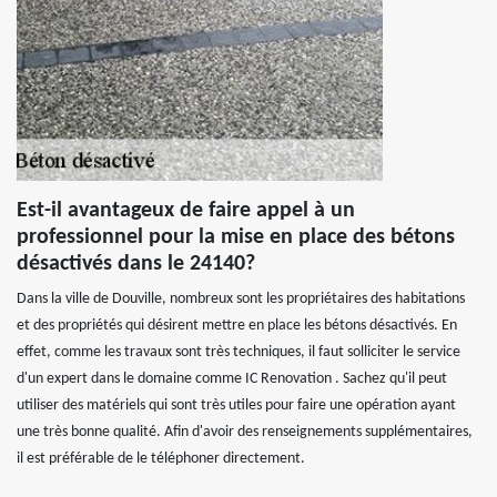
Est-il avantageux de faire appel à un
professionnel pour la mise en place des bétons
désactivés dans le 24140?
Dans la ville de Douville, nombreux sont les propriétaires des habitations
et des propriétés qui désirent mettre en place les bétons désactivés. En
effet, comme les travaux sont très techniques, il faut solliciter le service
d'un expert dans le domaine comme IC Renovation . Sachez qu'il peut
utiliser des matériels qui sont très utiles pour faire une opération ayant
une très bonne qualité. Afin d'avoir des renseignements supplémentaires,
il est préférable de le téléphoner directement.