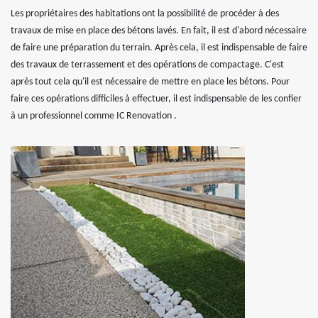
Les propriétaires des habitations ont la possibilité de procéder à des
travaux de mise en place des bétons lavés. En fait, il est d'abord nécessaire
de faire une préparation du terrain. Après cela, il est indispensable de faire
des travaux de terrassement et des opérations de compactage. C'est
après tout cela qu'il est nécessaire de mettre en place les bétons. Pour
faire ces opérations difficiles à effectuer, il est indispensable de les confier
à un professionnel comme IC Renovation .