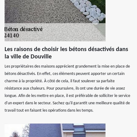
Les raisons de choisir les bétons désactivés dans
la ville de Douville
Les propriétaires des maisons apprécient grandement la mise en place de
bétons désactivés. En effet, ces éléments peuvent apporter un certain
charme à la propriété. À côté de cela, il faut soulever sa parfaite
résistance aux chaleurs. Pour poursuivre, ils ont une durée de vie assez
longue. Afin de les mettre en place, il est préférable de solliciter le service
d'un expert dans le secteur. Sachez qu'il garantit une meilleure qualité de
travail tout en faisant les opérations dans les temps.