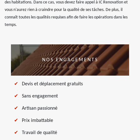
des habitations. Dans ce cas, vous devez faire appel à IC Renovation et
vous n'aurez rien à craindre pour la qualité de ses tâches. De plus, il
connaît toutes les qualités requises afin de faire les opérations dans les
temps.
NOS ENGAGEMENTS
Devis et déplacement gratuits
Sans engagement
Artisan passionné
Prix imbattable
Travail de qualité