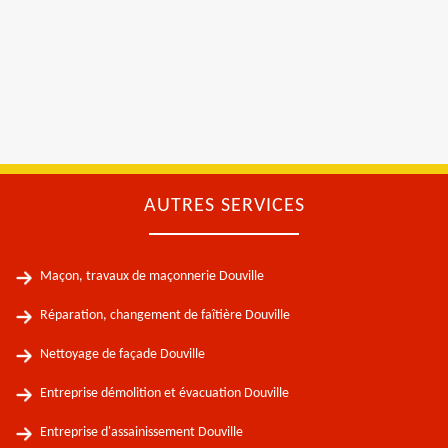
AUTRES SERVICES
Maçon, travaux de maçonnerie Douville
Réparation, changement de faîtière Douville
Nettoyage de façade Douville
Entreprise démolition et évacuation Douville
Entreprise d'assainissement Douville