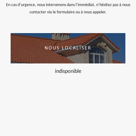
En cas d’urgence, nous intervenons dans l’immédiat, n’hésitez pas à nous
contacter via le formulaire ou à nous appeler.
NOUS LOCALISER
indisponible