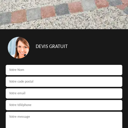
DEVIS GRATUIT