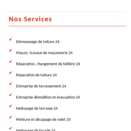
Nos Services
Démoussage de toiture 24
Maçon, travaux de maçonnerie 24
Réparation, changement de faîtière 24
Réparation de toiture 24
Entreprise de terrassement 24
Entreprise démolition et évacuation 24
Nettoyage de terrasse 24
Peinture et décapage de volet 24
Nettoyage de façade 24