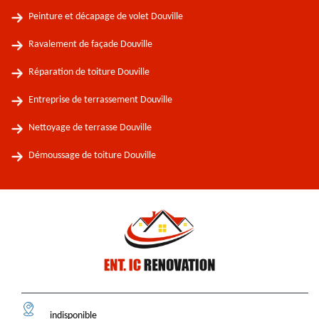
Peinture et décapage de volet Douville
Ravalement de façade Douville
Réparation de toiture Douville
Entreprise de terrassement Douville
Nettoyage de terrasse Douville
Démoussage de toiture Douville
indisponible