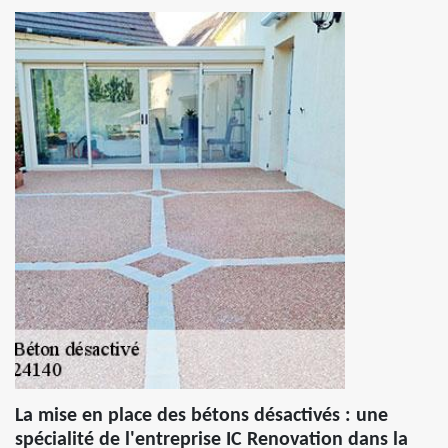
La mise en place des bétons désactivés : une
spécialité de l'entreprise IC Renovation dans la