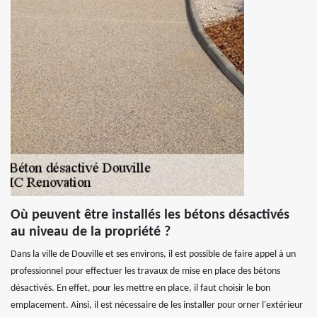
Où peuvent être installés les bétons désactivés
au niveau de la propriété ?
Dans la ville de Douville et ses environs, il est possible de faire appel à un
professionnel pour effectuer les travaux de mise en place des bétons
désactivés. En effet, pour les mettre en place, il faut choisir le bon
emplacement. Ainsi, il est nécessaire de les installer pour orner l'extérieur