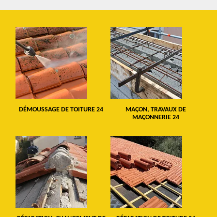
DÉMOUSSAGE DE TOITURE 24
MAÇON, TRAVAUX DE
MAÇONNERIE 24