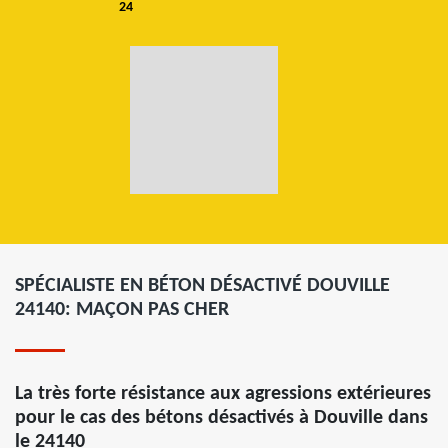
24
SPÉCIALISTE EN BÉTON DÉSACTIVÉ DOUVILLE
24140: MAÇON PAS CHER
La très forte résistance aux agressions extérieures
pour le cas des bétons désactivés à Douville dans
le 24140