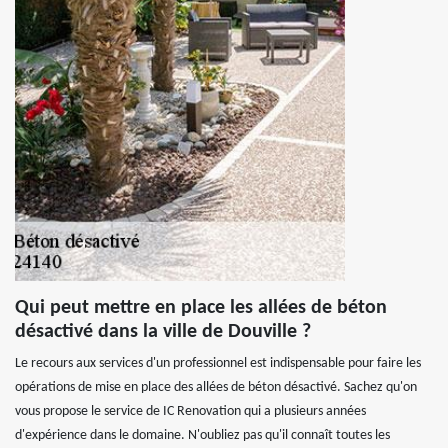
Qui peut mettre en place les allées de béton
désactivé dans la ville de Douville ?
Le recours aux services d'un professionnel est indispensable pour faire les
opérations de mise en place des allées de béton désactivé. Sachez qu'on
vous propose le service de IC Renovation qui a plusieurs années
d'expérience dans le domaine. N'oubliez pas qu'il connaît toutes les