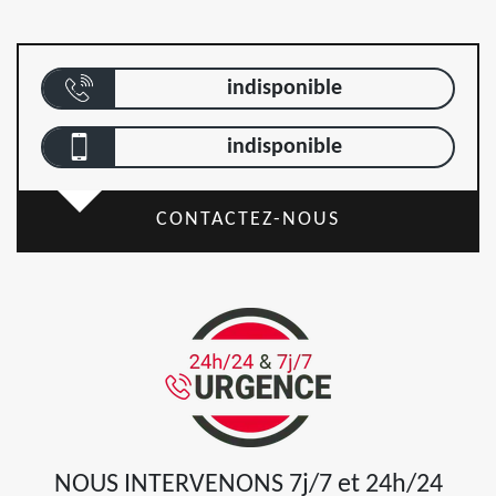
indisponible
indisponible
CONTACTEZ-NOUS
NOUS INTERVENONS 7j/7 et 24h/24