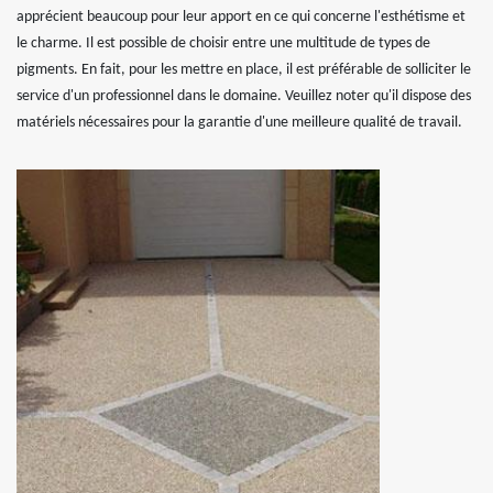
apprécient beaucoup pour leur apport en ce qui concerne l'esthétisme et
le charme. Il est possible de choisir entre une multitude de types de
pigments. En fait, pour les mettre en place, il est préférable de solliciter le
service d'un professionnel dans le domaine. Veuillez noter qu'il dispose des
matériels nécessaires pour la garantie d'une meilleure qualité de travail.