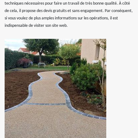
techniques nécessaires pour faire un travail de très bonne qualité. À côté
de cela, il propose des devis gratuits et sans engagement. Par conséquent,
si vous voulez de plus amples informations sur les opérations, il est
indispensable de visiter son site web.