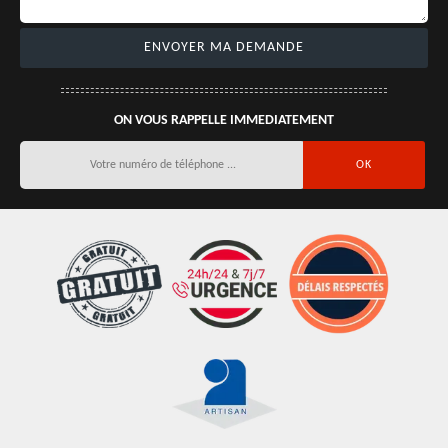
ON VOUS RAPPELLE IMMEDIATEMENT