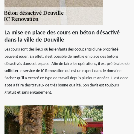
La mise en place des cours en béton désactivé
dans la ville de Douville
Les cours sont des lieux où les enfants des occupants d'une propriété
peuvent jouer. En effet, il est possible de mettre en place des bétons
désactivés dans cet espace. Afin de faire les opérations, il est préférable de
solliciter le service de IC Renovation qui est un expert dans le domaine.
Sachez qu'il a exercé ce type de travail depuis plusieurs années. Il est donc
apte à faire des travaux de très bonne qualité. Son devis est toujours
gratuit et sans engagement.