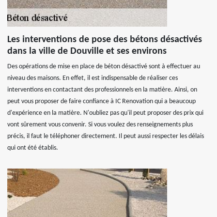
Les interventions de pose des bétons désactivés
dans la ville de Douville et ses environs
Des opérations de mise en place de béton désactivé sont à effectuer au
niveau des maisons. En effet, il est indispensable de réaliser ces
interventions en contactant des professionnels en la matière. Ainsi, on
peut vous proposer de faire confiance à IC Renovation qui a beaucoup
d'expérience en la matière. N'oubliez pas qu'il peut proposer des prix qui
vont sûrement vous convenir. Si vous voulez des renseignements plus
précis, il faut le téléphoner directement. Il peut aussi respecter les délais
qui ont été établis.