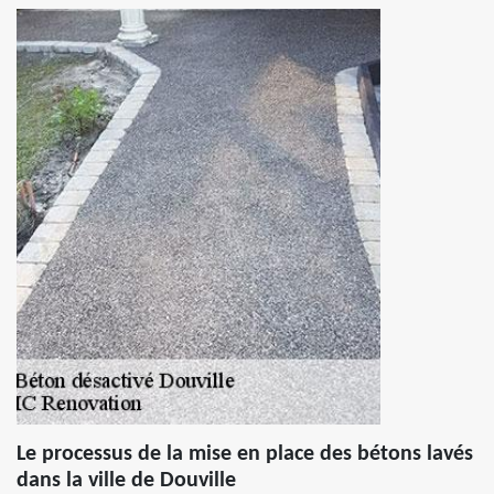
Le processus de la mise en place des bétons lavés
dans la ville de Douville