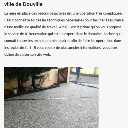
ville de Douville
La mise en place des bétons désactivés est une opération très compliquée.
Il faut connaître toutes les techniques nécessaires pour faciliter l'assurance
d'une meilleure qualité de travail. Ainsi, il est légitime qu'on vous propose
le service de IC Renovation qui est un expert dans le domaine. Sachez qu'il
connaît toutes les techniques nécessaires afin de faire les opérations dans
les règles de l'art. Si vous voulez de plus amples informations, vous êtes
obligé de visiter son site web.