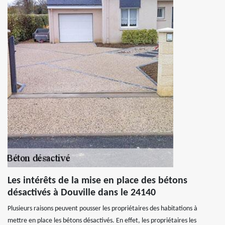
Les intérêts de la mise en place des bétons
désactivés à Douville dans le 24140
Plusieurs raisons peuvent pousser les propriétaires des habitations à
mettre en place les bétons désactivés. En effet, les propriétaires les