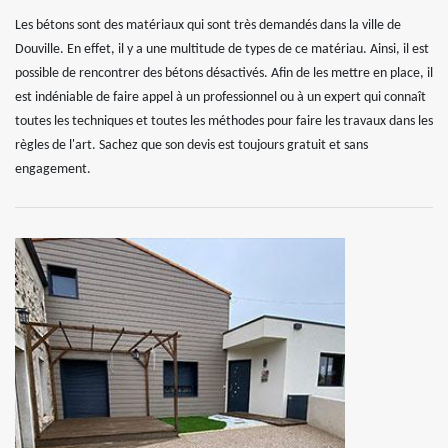
Les bétons sont des matériaux qui sont très demandés dans la ville de
Douville. En effet, il y a une multitude de types de ce matériau. Ainsi, il est
possible de rencontrer des bétons désactivés. Afin de les mettre en place, il
est indéniable de faire appel à un professionnel ou à un expert qui connaît
toutes les techniques et toutes les méthodes pour faire les travaux dans les
règles de l'art. Sachez que son devis est toujours gratuit et sans
engagement.