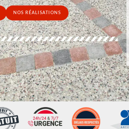
NOS RÉALISATIONS