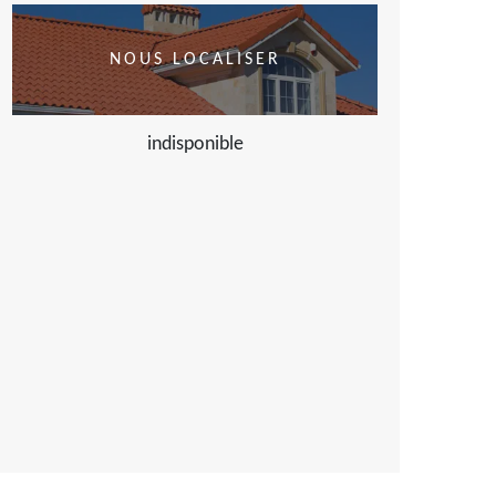
NOUS LOCALISER
indisponible