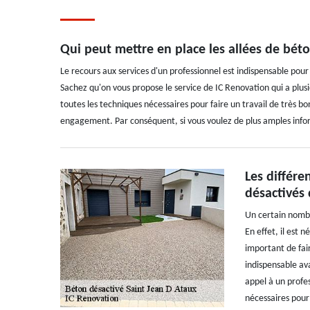
Qui peut mettre en place les allées de béto
Le recours aux services d'un professionnel est indispensable pour
Sachez qu'on vous propose le service de IC Renovation qui a plus
toutes les techniques nécessaires pour faire un travail de très bon
engagement. Par conséquent, si vous voulez de plus amples informa
Les différe
désactivés 
Un certain nombre
En effet, il est 
important de fai
indispensable av
appel à un profes
nécessaires pour 