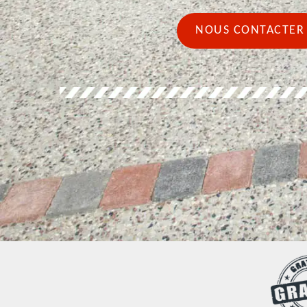
NOUS CONTACTER