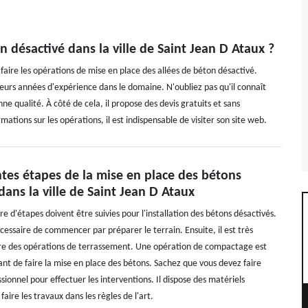
n désactivé dans la ville de Saint Jean D Ataux ?
 faire les opérations de mise en place des allées de béton désactivé.
ieurs années d'expérience dans le domaine. N'oubliez pas qu'il connaît
ne qualité. À côté de cela, il propose des devis gratuits et sans
tions sur les opérations, il est indispensable de visiter son site web.
ntes étapes de la mise en place des bétons
dans la ville de Saint Jean D Ataux
 d'étapes doivent être suivies pour l'installation des bétons désactivés.
nécessaire de commencer par préparer le terrain. Ensuite, il est très
re des opérations de terrassement. Une opération de compactage est
ant de faire la mise en place des bétons. Sachez que vous devez faire
sionnel pour effectuer les interventions. Il dispose des matériels
faire les travaux dans les règles de l'art.