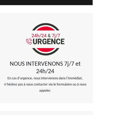
NOUS INTERVENONS 7j/7 et
24h/24
En cas d’urgence, nous intervenons dans l’immédiat,
n’hésitez pas à nous contacter via le formulaire ou à nous
appeler.