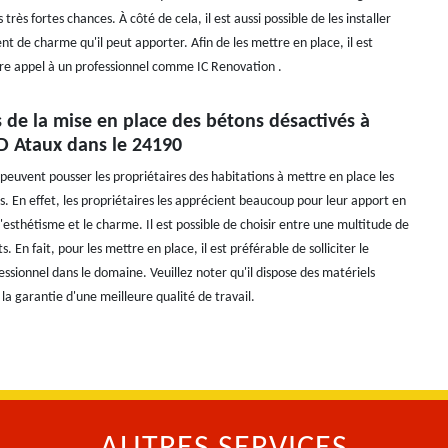
 très fortes chances. À côté de cela, il est aussi possible de les installer
t de charme qu'il peut apporter. Afin de les mettre en place, il est
ire appel à un professionnel comme IC Renovation .
s de la mise en place des bétons désactivés à
 D Ataux dans le 24190
 peuvent pousser les propriétaires des habitations à mettre en place les
s. En effet, les propriétaires les apprécient beaucoup pour leur apport en
'esthétisme et le charme. Il est possible de choisir entre une multitude de
. En fait, pour les mettre en place, il est préférable de solliciter le
essionnel dans le domaine. Veuillez noter qu'il dispose des matériels
la garantie d'une meilleure qualité de travail.