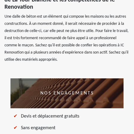
de La Tour Blanche et les compétences de IC
Renovation
Une dalle de béton est un élément qui compose les maisons ou les autres
constructions. À un moment donné, il serait nécessaire de procéder à la
destruction de celle-ci, car elle peut ne plus être utile. Pour faire le travail,
il est très fortement recommandé de faire appel à un professionnel
comme le maçon. Sachez qu'il est possible de confier les opérations à IC
Renovation qui a plusieurs années d'expérience dans son actif. Sachez qu'il
utilise des matériels appropriés.
NOS ENGAGEMENTS
Devis et déplacement gratuits
Sans engagement