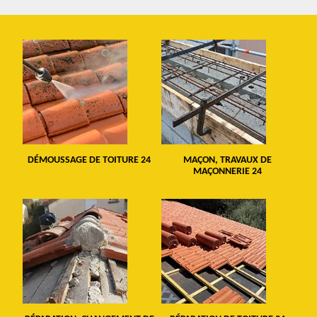
DÉMOUSSAGE DE TOITURE 24
MAÇON, TRAVAUX DE
MAÇONNERIE 24