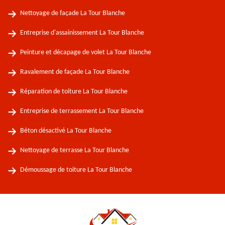
Nettoyage de façade La Tour Blanche
Entreprise d'assainissement La Tour Blanche
Peinture et décapage de volet La Tour Blanche
Ravalement de façade La Tour Blanche
Réparation de toiture La Tour Blanche
Entreprise de terrassement La Tour Blanche
Béton désactivé La Tour Blanche
Nettoyage de terrasse La Tour Blanche
Démoussage de toiture La Tour Blanche