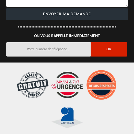
ON VOUS RAPPELLE IMMEDIATEMENT