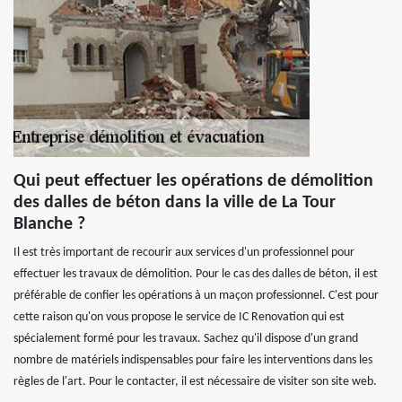
Qui peut effectuer les opérations de démolition
des dalles de béton dans la ville de La Tour
Blanche ?
Il est très important de recourir aux services d'un professionnel pour
effectuer les travaux de démolition. Pour le cas des dalles de béton, il est
préférable de confier les opérations à un maçon professionnel. C'est pour
cette raison qu'on vous propose le service de IC Renovation qui est
spécialement formé pour les travaux. Sachez qu'il dispose d'un grand
nombre de matériels indispensables pour faire les interventions dans les
règles de l'art. Pour le contacter, il est nécessaire de visiter son site web.