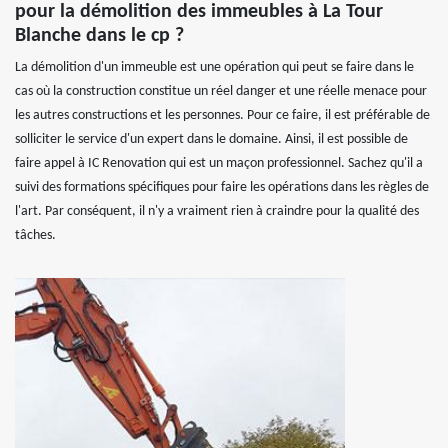
pour la démolition des immeubles à La Tour
Blanche dans le cp ?
La démolition d'un immeuble est une opération qui peut se faire dans le
cas où la construction constitue un réel danger et une réelle menace pour
les autres constructions et les personnes. Pour ce faire, il est préférable de
solliciter le service d'un expert dans le domaine. Ainsi, il est possible de
faire appel à IC Renovation qui est un maçon professionnel. Sachez qu'il a
suivi des formations spécifiques pour faire les opérations dans les règles de
l'art. Par conséquent, il n'y a vraiment rien à craindre pour la qualité des
tâches.