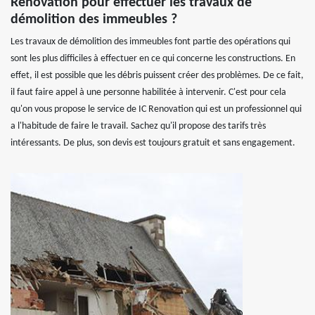
Renovation pour effectuer les travaux de
démolition des immeubles ?
Les travaux de démolition des immeubles font partie des opérations qui
sont les plus difficiles à effectuer en ce qui concerne les constructions. En
effet, il est possible que les débris puissent créer des problèmes. De ce fait,
il faut faire appel à une personne habilitée à intervenir. C'est pour cela
qu'on vous propose le service de IC Renovation qui est un professionnel qui
a l'habitude de faire le travail. Sachez qu'il propose des tarifs très
intéressants. De plus, son devis est toujours gratuit et sans engagement.