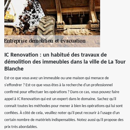
IC Renovation : un habitué des travaux de
démolition des immeubles dans la ville de La Tour
Blanche
Est-ce que vous avez un immeuble ou une maison qui menace de
s'effondrer ? Est-ce que vous êtes à la recherche d'un professionnel
confirmé pour effectuer les opérations ? Dans ce cas, vous pouvez faire
appel à IC Renovation qui est un expert dans le domaine. Sachez qu'il
connait toutes les méthodes pour mener à bien les opérations qui lui sont
confiées. À côté de cela, veuillez noter qu'il peut recourir à l'usage d'un
certain nombre de matériels indispensables. Notez aussi qu'il propose des
prix très abordables.