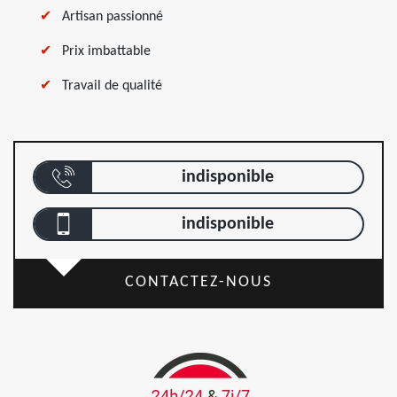
Artisan passionné
Prix imbattable
Travail de qualité
indisponible
indisponible
CONTACTEZ-NOUS