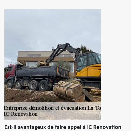
Est-il avantageux de faire appel à IC Renovation