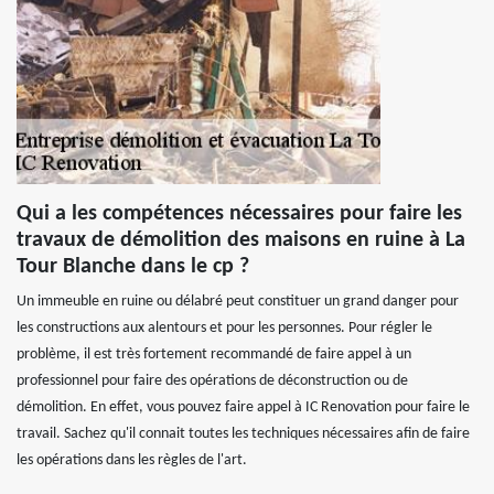
Qui a les compétences nécessaires pour faire les
travaux de démolition des maisons en ruine à La
Tour Blanche dans le cp ?
Un immeuble en ruine ou délabré peut constituer un grand danger pour
les constructions aux alentours et pour les personnes. Pour régler le
problème, il est très fortement recommandé de faire appel à un
professionnel pour faire des opérations de déconstruction ou de
démolition. En effet, vous pouvez faire appel à IC Renovation pour faire le
travail. Sachez qu'il connait toutes les techniques nécessaires afin de faire
les opérations dans les règles de l'art.