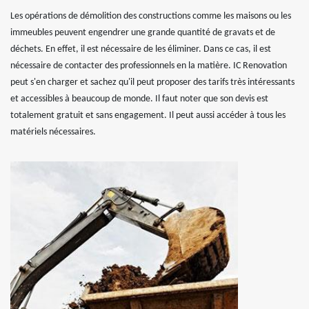
Les opérations de démolition des constructions comme les maisons ou les
immeubles peuvent engendrer une grande quantité de gravats et de
déchets. En effet, il est nécessaire de les éliminer. Dans ce cas, il est
nécessaire de contacter des professionnels en la matière. IC Renovation
peut s'en charger et sachez qu'il peut proposer des tarifs très intéressants
et accessibles à beaucoup de monde. Il faut noter que son devis est
totalement gratuit et sans engagement. Il peut aussi accéder à tous les
matériels nécessaires.