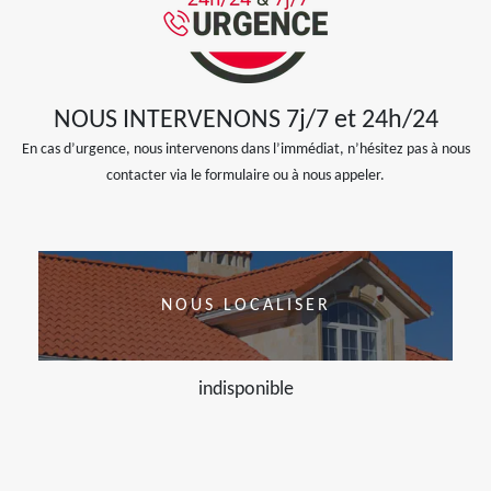
NOUS INTERVENONS 7j/7 et 24h/24
En cas d’urgence, nous intervenons dans l’immédiat, n’hésitez pas à nous
contacter via le formulaire ou à nous appeler.
NOUS LOCALISER
indisponible