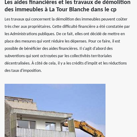
Les aides financières et les travaux de démolition
des immeubles à La Tour Blanche dans le cp
Les travaux qui concernent la démolition des immeubles peuvent coûter
très cher aux propriétaires. Cette difficulté financière a été constatée par
les Administrations publiques. De ce fait, elles ont décidé de mettre en
place des mesures qui vont réduire les dépenses. Pour ce faire, il est
possible de bénéficier des aides financières. Il s'agit d'abord des
subventions qui sont octroyées par les collectivités territoriales
décentralisées. À côté de cela, il y a les crédits d'impôt et les réductions
des taux d'imposition.