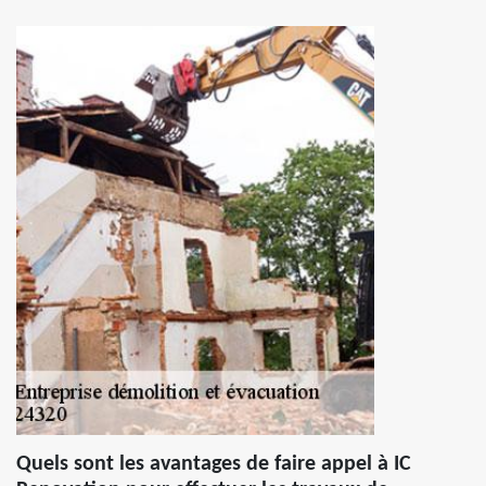
Quels sont les avantages de faire appel à IC