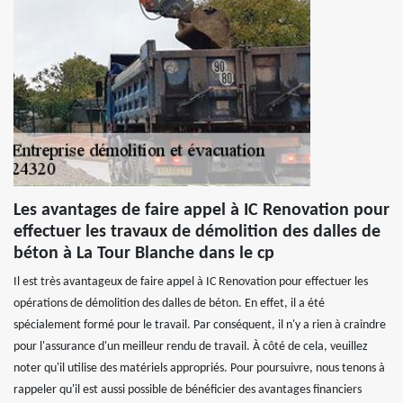
Les avantages de faire appel à IC Renovation pour
effectuer les travaux de démolition des dalles de
béton à La Tour Blanche dans le cp
Il est très avantageux de faire appel à IC Renovation pour effectuer les
opérations de démolition des dalles de béton. En effet, il a été
spécialement formé pour le travail. Par conséquent, il n'y a rien à craindre
pour l'assurance d'un meilleur rendu de travail. À côté de cela, veuillez
noter qu'il utilise des matériels appropriés. Pour poursuivre, nous tenons à
rappeler qu'il est aussi possible de bénéficier des avantages financiers