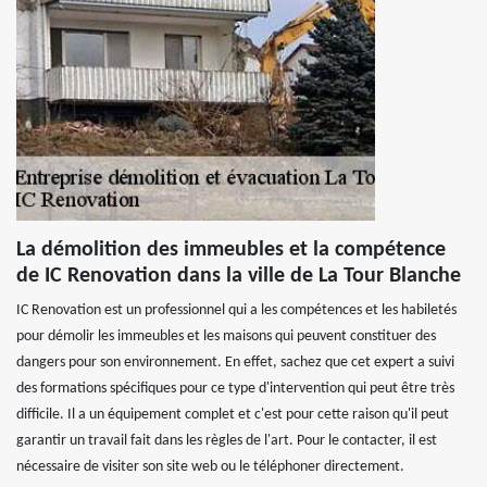
La démolition des immeubles et la compétence
de IC Renovation dans la ville de La Tour Blanche
IC Renovation est un professionnel qui a les compétences et les habiletés
pour démolir les immeubles et les maisons qui peuvent constituer des
dangers pour son environnement. En effet, sachez que cet expert a suivi
des formations spécifiques pour ce type d'intervention qui peut être très
difficile. Il a un équipement complet et c'est pour cette raison qu'il peut
garantir un travail fait dans les règles de l'art. Pour le contacter, il est
nécessaire de visiter son site web ou le téléphoner directement.