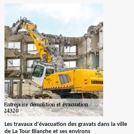
Les travaux d'évacuation des gravats dans la ville
de La Tour Blanche et ses environs