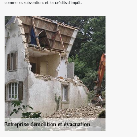
comme les subventions et les crédits d'impôt.