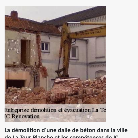
La démolition d'une dalle de béton dans la ville