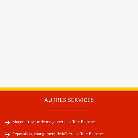
AUTRES SERVICES
Maçon, travaux de maçonnerie La Tour Blanche
Réparation, changement de faîtière La Tour Blanche