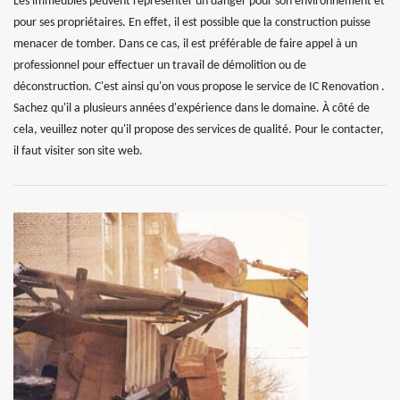
Les immeubles peuvent représenter un danger pour son environnement et
pour ses propriétaires. En effet, il est possible que la construction puisse
menacer de tomber. Dans ce cas, il est préférable de faire appel à un
professionnel pour effectuer un travail de démolition ou de
déconstruction. C'est ainsi qu'on vous propose le service de IC Renovation .
Sachez qu'il a plusieurs années d'expérience dans le domaine. À côté de
cela, veuillez noter qu'il propose des services de qualité. Pour le contacter,
il faut visiter son site web.