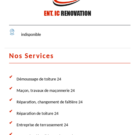
indisponible
Nos Services
Démoussage de toiture 24
Maçon, travaux de maçonnerie 24
Réparation, changement de faîtière 24
Réparation de toiture 24
Entreprise de terrassement 24