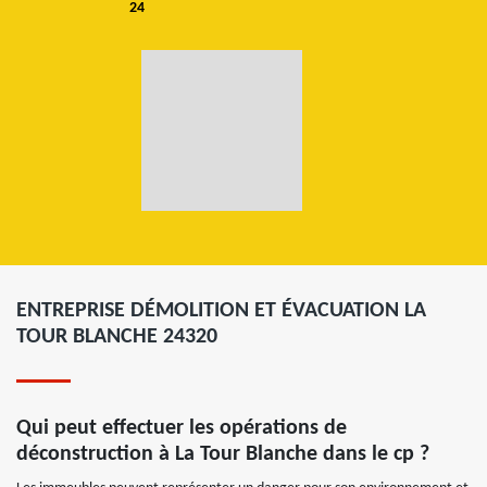
24
ENTREPRISE DÉMOLITION ET ÉVACUATION LA
TOUR BLANCHE 24320
Qui peut effectuer les opérations de
déconstruction à La Tour Blanche dans le cp ?