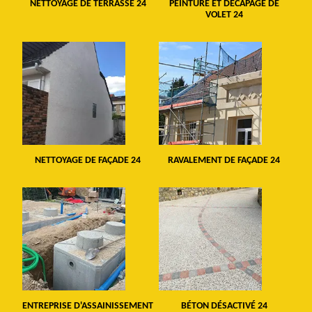
NETTOYAGE DE TERRASSE 24
PEINTURE ET DÉCAPAGE DE
VOLET 24
NETTOYAGE DE FAÇADE 24
RAVALEMENT DE FAÇADE 24
ENTREPRISE D'ASSAINISSEMENT
BÉTON DÉSACTIVÉ 24