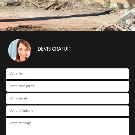
DEVIS GRATUIT