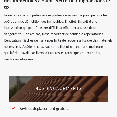
des immeubles à Saint Pierre De Chignac dans le
cp
Le recours aux compétences des professionnels est de principe pour les
opérations de démolition des immeubles. En effet, il s'agit d'une
intervention qui peut être très difficile à effectuer à cause de sa
dangerosité. Dans ce cas, il est important de confier les opérations à IC
Renovation . Sachez qu'il a la possibilité de recourir à l'usage des matériels
nécessaires. À côté de cela, sachez qu'il peut garantir une meilleure
qualité de travail, car il connait toutes les techniques et toutes les
méthodes adaptées.
NOS ENGAGEMENTS
Devis et déplacement gratuits