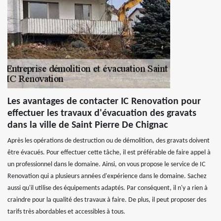
Les avantages de contacter IC Renovation pour
effectuer les travaux d'évacuation des gravats
dans la ville de Saint Pierre De Chignac
Après les opérations de destruction ou de démolition, des gravats doivent
être évacués. Pour effectuer cette tâche, il est préférable de faire appel à
un professionnel dans le domaine. Ainsi, on vous propose le service de IC
Renovation qui a plusieurs années d'expérience dans le domaine. Sachez
aussi qu'il utilise des équipements adaptés. Par conséquent, il n'y a rien à
craindre pour la qualité des travaux à faire. De plus, il peut proposer des
tarifs très abordables et accessibles à tous.