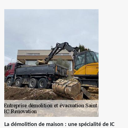
La démolition de maison : une spécialité de IC