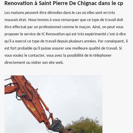
Renovation à Saint Pierre De Chignac dans le cp
Les maisons peuvent être démolies dans le cas où elles sont en très
mauvais état. Nous tenons à vous remarquer que ce type de travail doit
être effectué par un professionnel comme le maçon. Ainsi, on peut vous
proposer le service de IC Renovation qui est très expérimenté c'est-à-dire
qu'il a exercé ce type de travail depuis plusieurs années. Par conséquent, il
est fort probable qu'il puisse assurer une meilleure qualité de travail. Si
vous voulez le contacter, vous avez la possibilité de le téléphoner
directement ou visiter son site web.