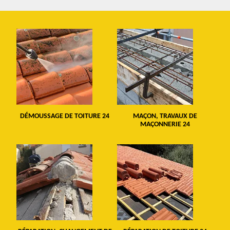
DÉMOUSSAGE DE TOITURE 24
MAÇON, TRAVAUX DE
MAÇONNERIE 24