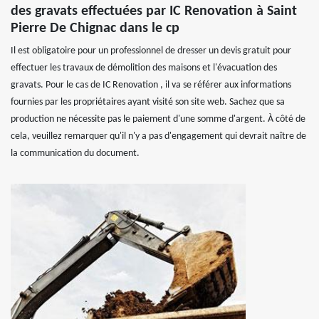
des gravats effectuées par IC Renovation à Saint
Pierre De Chignac dans le cp
Il est obligatoire pour un professionnel de dresser un devis gratuit pour
effectuer les travaux de démolition des maisons et l'évacuation des
gravats. Pour le cas de IC Renovation , il va se référer aux informations
fournies par les propriétaires ayant visité son site web. Sachez que sa
production ne nécessite pas le paiement d'une somme d'argent. À côté de
cela, veuillez remarquer qu'il n'y a pas d'engagement qui devrait naître de
la communication du document.