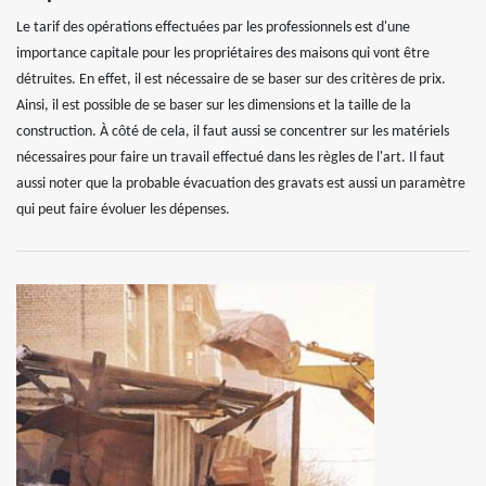
Le tarif des opérations effectuées par les professionnels est d'une
importance capitale pour les propriétaires des maisons qui vont être
détruites. En effet, il est nécessaire de se baser sur des critères de prix.
Ainsi, il est possible de se baser sur les dimensions et la taille de la
construction. À côté de cela, il faut aussi se concentrer sur les matériels
nécessaires pour faire un travail effectué dans les règles de l'art. Il faut
aussi noter que la probable évacuation des gravats est aussi un paramètre
qui peut faire évoluer les dépenses.