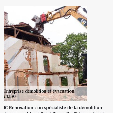
IC Renovation : un spécialiste de la démolition