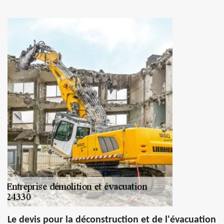
Le devis pour la déconstruction et de l'évacuation