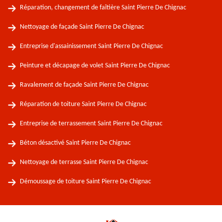
Réparation, changement de faîtière Saint Pierre De Chignac
Nettoyage de façade Saint Pierre De Chignac
Entreprise d'assainissement Saint Pierre De Chignac
Peinture et décapage de volet Saint Pierre De Chignac
Ravalement de façade Saint Pierre De Chignac
Réparation de toiture Saint Pierre De Chignac
Entreprise de terrassement Saint Pierre De Chignac
Béton désactivé Saint Pierre De Chignac
Nettoyage de terrasse Saint Pierre De Chignac
Démoussage de toiture Saint Pierre De Chignac