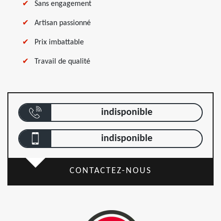
Sans engagement
Artisan passionné
Prix imbattable
Travail de qualité
indisponible
indisponible
CONTACTEZ-NOUS