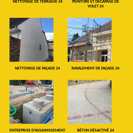
NETTOYAGE DE TERRASSE 24
PEINTURE ET DÉCAPAGE DE
VOLET 24
NETTOYAGE DE FAÇADE 24
RAVALEMENT DE FAÇADE 24
ENTREPRISE D'ASSAINISSEMENT
BÉTON DÉSACTIVÉ 24