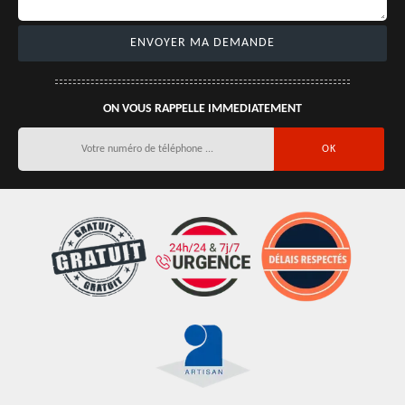
ON VOUS RAPPELLE IMMEDIATEMENT