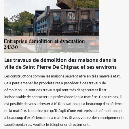
Les travaux de démolition des maisons dans la
ville de Saint Pierre De Chignac et ses environs
Les constructions comme les maisons peuvent être en très mauvais état.
Cela peut amener les propriétaires à procéder à des travaux de
démolition. Ce sont des travaux qui sont très dangereux et il est
indispensable de contacter un professionnel en la matière. Dans ce cas, il
est possible de vous adresser à IC Renovation qui a beaucoup d'expérience
en la matière. N'oubliez pas qu'il s'agit d'une entreprise de démolition qui
a beaucoup d'expérience en la matière. Si vous voulez des renseignements
supplémentaires, veuillez le téléphoner directement.