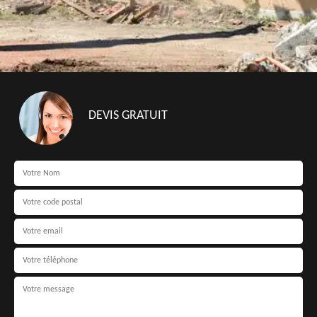
DEVIS GRATUIT