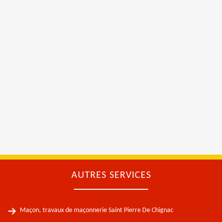
AUTRES SERVICES
Maçon, travaux de maçonnerie Saint Pierre De Chignac