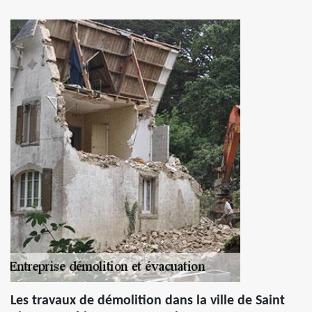
Les travaux de démolition dans la ville de Saint