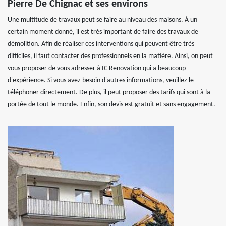
Pierre De Chignac et ses environs
Une multitude de travaux peut se faire au niveau des maisons. À un
certain moment donné, il est très important de faire des travaux de
démolition. Afin de réaliser ces interventions qui peuvent être très
difficiles, il faut contacter des professionnels en la matière. Ainsi, on peut
vous proposer de vous adresser à IC Renovation qui a beaucoup
d'expérience. Si vous avez besoin d'autres informations, veuillez le
téléphoner directement. De plus, il peut proposer des tarifs qui sont à la
portée de tout le monde. Enfin, son devis est gratuit et sans engagement.