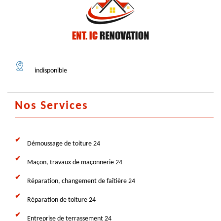
indisponible
Nos Services
Démoussage de toiture 24
Maçon, travaux de maçonnerie 24
Réparation, changement de faîtière 24
Réparation de toiture 24
Entreprise de terrassement 24