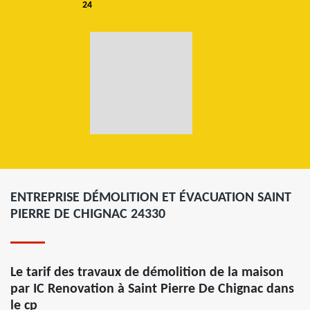
24
ENTREPRISE DÉMOLITION ET ÉVACUATION SAINT
PIERRE DE CHIGNAC 24330
Le tarif des travaux de démolition de la maison
par IC Renovation à Saint Pierre De Chignac dans
le cp