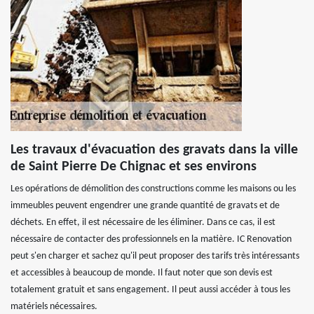
Les travaux d'évacuation des gravats dans la ville
de Saint Pierre De Chignac et ses environs
Les opérations de démolition des constructions comme les maisons ou les
immeubles peuvent engendrer une grande quantité de gravats et de
déchets. En effet, il est nécessaire de les éliminer. Dans ce cas, il est
nécessaire de contacter des professionnels en la matière. IC Renovation
peut s'en charger et sachez qu'il peut proposer des tarifs très intéressants
et accessibles à beaucoup de monde. Il faut noter que son devis est
totalement gratuit et sans engagement. Il peut aussi accéder à tous les
matériels nécessaires.