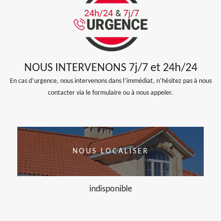
NOUS INTERVENONS 7j/7 et 24h/24
En cas d’urgence, nous intervenons dans l’immédiat, n’hésitez pas à nous
contacter via le formulaire ou à nous appeler.
NOUS LOCALISER
indisponible