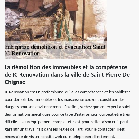
La démolition des immeubles et la compétence
de IC Renovation dans la ville de Saint Pierre De
Chignac
IC Renovation est un professionnel qui a les compétences et les habiletés
pour démolir les immeubles et les maisons qui peuvent constituer des
dangers pour son environnement. En effet, sachez que cet expert a suivi
des formations spécifiques pour ce type d'intervention qui peut être très
difficile. Il a un équipement complet et c'est pour cette raison qu'il peut
garantir un travail fait dans les règles de l'art. Pour le contacter, il est
nécessaire de visiter son site web ou le téléphoner directement.