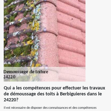
Qui a les compétences pour effectuer les travaux
de démoussage des toits à Berbiguieres dans le
24220?
Il est nécessaire de disposer des connaissances et des compétences