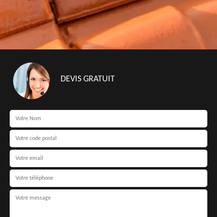
DEVIS GRATUIT