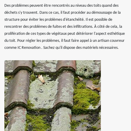
Des problèmes peuvent être rencontrés au niveau des toits quand des
déchets s'y trouvent. Dans ce cas, il faut procéder au démoussage de la
structure pour éviter les problèmes d'étanchéité. Il est possible de
rencontrer des problèmes de fuites et des infiltrations. À côté de cela, la
prolifération de ces types de végétaux peut détériorer l'aspect esthétique
du toit. Pour régler les problèmes, il faut faire appel à un artisan couvreur
comme IC Renovation . Sachez qu'il dispose des matériels nécessaires.