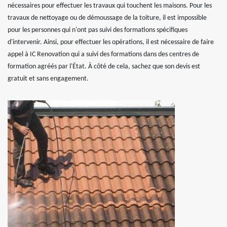
nécessaires pour effectuer les travaux qui touchent les maisons. Pour les
travaux de nettoyage ou de démoussage de la toiture, il est impossible
pour les personnes qui n'ont pas suivi des formations spécifiques
d'intervenir. Ainsi, pour effectuer les opérations, il est nécessaire de faire
appel à IC Renovation qui a suivi des formations dans des centres de
formation agréés par l'État. À côté de cela, sachez que son devis est
gratuit et sans engagement.