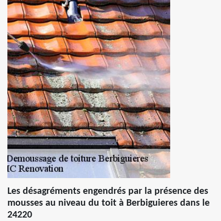
Les désagréments engendrés par la présence des
mousses au niveau du toit à Berbiguieres dans le
24220