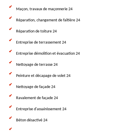
Maçon, travaux de maçonnerie 24
Réparation, changement de faîtière 24
Réparation de toiture 24
Entreprise de terrassement 24
Entreprise démolition et évacuation 24
Nettoyage de terrasse 24
Peinture et décapage de volet 24
Nettoyage de façade 24
Ravalement de façade 24
Entreprise d'assainissement 24
Béton désactivé 24