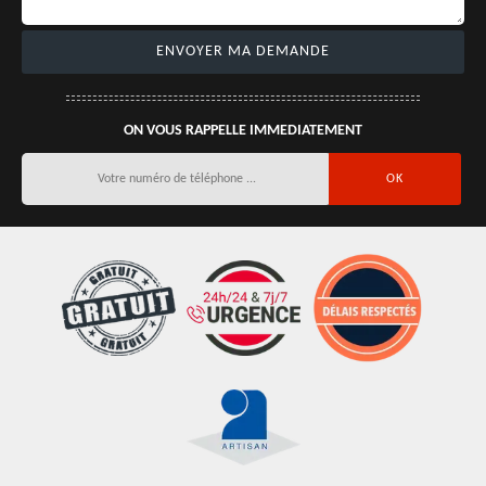
ON VOUS RAPPELLE IMMEDIATEMENT