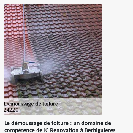
Le démoussage de toiture : un domaine de
compétence de IC Renovation à Berbiguieres