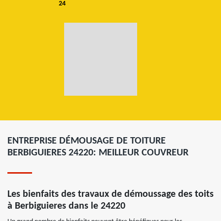
24
ENTREPRISE DÉMOUSAGE DE TOITURE
BERBIGUIERES 24220: MEILLEUR COUVREUR
Les bienfaits des travaux de démoussage des toits
à Berbiguieres dans le 24220