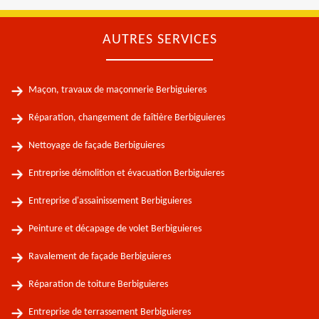
AUTRES SERVICES
Maçon, travaux de maçonnerie Berbiguieres
Réparation, changement de faîtière Berbiguieres
Nettoyage de façade Berbiguieres
Entreprise démolition et évacuation Berbiguieres
Entreprise d'assainissement Berbiguieres
Peinture et décapage de volet Berbiguieres
Ravalement de façade Berbiguieres
Réparation de toiture Berbiguieres
Entreprise de terrassement Berbiguieres