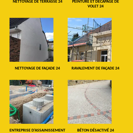
NETTOYAGE DE TERRASSE 24
PEINTURE ET DÉCAPAGE DE
VOLET 24
NETTOYAGE DE FAÇADE 24
RAVALEMENT DE FAÇADE 24
ENTREPRISE D'ASSAINISSEMENT
BÉTON DÉSACTIVÉ 24