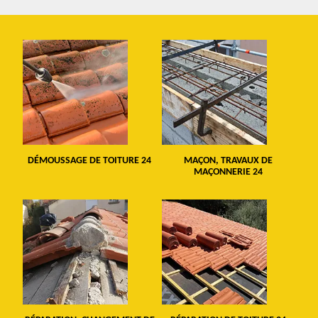
DÉMOUSSAGE DE TOITURE 24
MAÇON, TRAVAUX DE
MAÇONNERIE 24