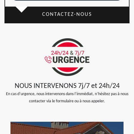
CONTACTEZ-NOUS
NOUS INTERVENONS 7j/7 et 24h/24
En cas d’urgence, nous intervenons dans l’immédiat, n’hésitez pas à nous
contacter via le formulaire ou à nous appeler.