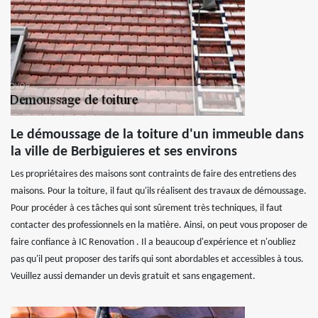
Le démoussage de la toiture d'un immeuble dans
la ville de Berbiguieres et ses environs
Les propriétaires des maisons sont contraints de faire des entretiens des
maisons. Pour la toiture, il faut qu'ils réalisent des travaux de démoussage.
Pour procéder à ces tâches qui sont sûrement très techniques, il faut
contacter des professionnels en la matière. Ainsi, on peut vous proposer de
faire confiance à IC Renovation . Il a beaucoup d'expérience et n'oubliez
pas qu'il peut proposer des tarifs qui sont abordables et accessibles à tous.
Veuillez aussi demander un devis gratuit et sans engagement.