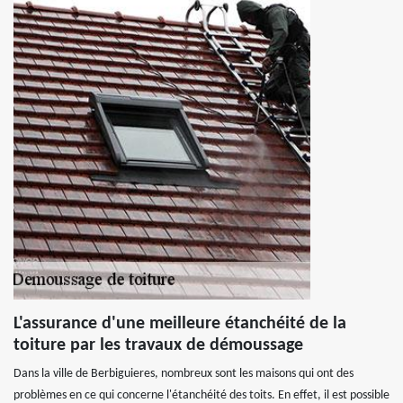
L'assurance d'une meilleure étanchéité de la
toiture par les travaux de démoussage
Dans la ville de Berbiguieres, nombreux sont les maisons qui ont des
problèmes en ce qui concerne l'étanchéité des toits. En effet, il est possible