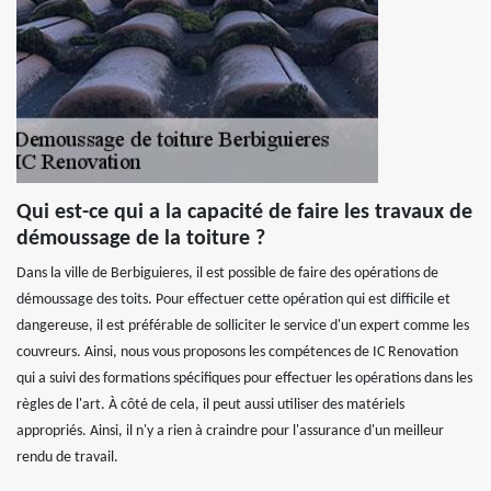
Qui est-ce qui a la capacité de faire les travaux de
démoussage de la toiture ?
Dans la ville de Berbiguieres, il est possible de faire des opérations de
démoussage des toits. Pour effectuer cette opération qui est difficile et
dangereuse, il est préférable de solliciter le service d'un expert comme les
couvreurs. Ainsi, nous vous proposons les compétences de IC Renovation
qui a suivi des formations spécifiques pour effectuer les opérations dans les
règles de l'art. À côté de cela, il peut aussi utiliser des matériels
appropriés. Ainsi, il n'y a rien à craindre pour l'assurance d'un meilleur
rendu de travail.