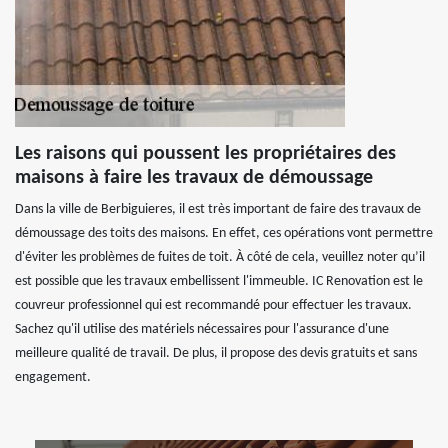
Les raisons qui poussent les propriétaires des
maisons à faire les travaux de démoussage
Dans la ville de Berbiguieres, il est très important de faire des travaux de
démoussage des toits des maisons. En effet, ces opérations vont permettre
d'éviter les problèmes de fuites de toit. À côté de cela, veuillez noter qu’il
est possible que les travaux embellissent l'immeuble. IC Renovation est le
couvreur professionnel qui est recommandé pour effectuer les travaux.
Sachez qu'il utilise des matériels nécessaires pour l'assurance d'une
meilleure qualité de travail. De plus, il propose des devis gratuits et sans
engagement.