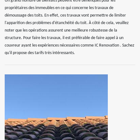
Un grand nombre de bienfaits peuvent être bénéfiques pour les
propriétaires des immeubles en ce qui concerne les travaux de
démoussage des toits. En effet, ces travaux vont permettre de limiter
l'apparition des problèmes d'étanchéité du toit. À côté de cela, veuillez
noter que les opérations assurent une meilleure robustesse de la
structure. Pour faire les travaux, il est préférable de faire appel à un
couvreur ayant les expériences nécessaires comme IC Renovation . Sachez
qu'il propose des tarifs très intéressants.