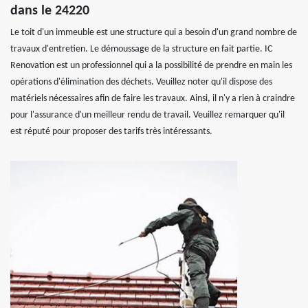
dans le 24220
Le toit d'un immeuble est une structure qui a besoin d'un grand nombre de
travaux d'entretien. Le démoussage de la structure en fait partie. IC
Renovation est un professionnel qui a la possibilité de prendre en main les
opérations d'élimination des déchets. Veuillez noter qu'il dispose des
matériels nécessaires afin de faire les travaux. Ainsi, il n'y a rien à craindre
pour l'assurance d'un meilleur rendu de travail. Veuillez remarquer qu'il
est réputé pour proposer des tarifs très intéressants.