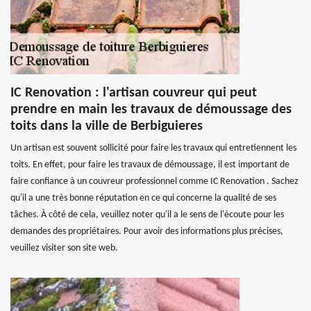
IC Renovation : l'artisan couvreur qui peut
prendre en main les travaux de démoussage des
toits dans la ville de Berbiguieres
Un artisan est souvent sollicité pour faire les travaux qui entretiennent les
toits. En effet, pour faire les travaux de démoussage, il est important de
faire confiance à un couvreur professionnel comme IC Renovation . Sachez
qu'il a une très bonne réputation en ce qui concerne la qualité de ses
tâches. À côté de cela, veuillez noter qu'il a le sens de l'écoute pour les
demandes des propriétaires. Pour avoir des informations plus précises,
veuillez visiter son site web.