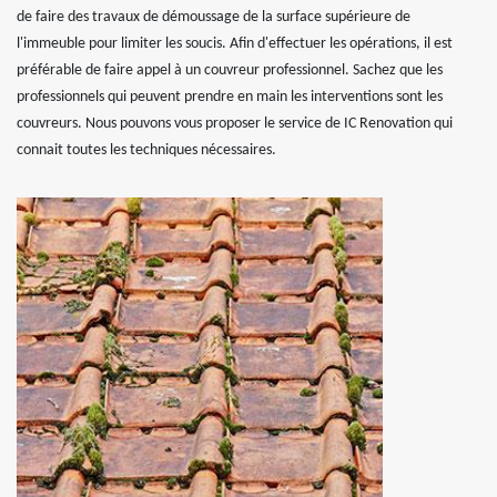
de faire des travaux de démoussage de la surface supérieure de
l'immeuble pour limiter les soucis. Afin d'effectuer les opérations, il est
préférable de faire appel à un couvreur professionnel. Sachez que les
professionnels qui peuvent prendre en main les interventions sont les
couvreurs. Nous pouvons vous proposer le service de IC Renovation qui
connait toutes les techniques nécessaires.