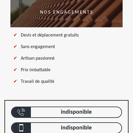
NOS ENGAGEMENTS
Devis et déplacement gratuits
Sans engagement
Artisan passionné
Prix imbattable
Travail de qualité
indisponible
indisponible