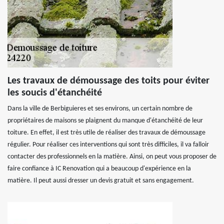
Les travaux de démoussage des toits pour éviter
les soucis d'étanchéité
Dans la ville de Berbiguieres et ses environs, un certain nombre de
propriétaires de maisons se plaignent du manque d'étanchéité de leur
toiture. En effet, il est très utile de réaliser des travaux de démoussage
régulier. Pour réaliser ces interventions qui sont très difficiles, il va falloir
contacter des professionnels en la matière. Ainsi, on peut vous proposer de
faire confiance à IC Renovation qui a beaucoup d'expérience en la
matière. Il peut aussi dresser un devis gratuit et sans engagement.