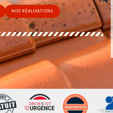
NOS RÉALISATIONS