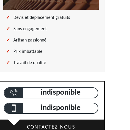
Devis et déplacement gratuits
Sans engagement
Artisan passionné
Prix imbattable
Travail de qualité
indisponible
indisponible
CONTACTEZ-NOUS