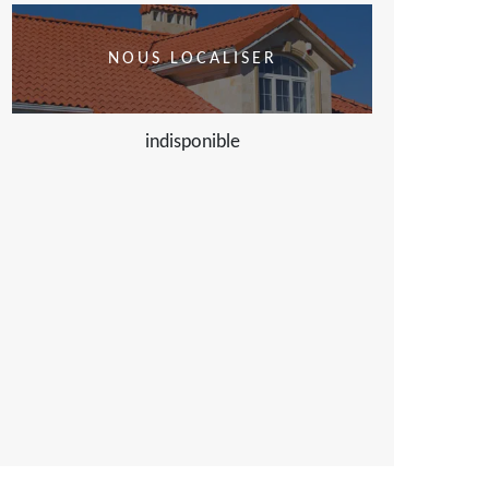
NOUS LOCALISER
indisponible