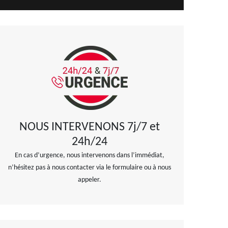
NOUS INTERVENONS 7j/7 et
24h/24
En cas d’urgence, nous intervenons dans l’immédiat,
n’hésitez pas à nous contacter via le formulaire ou à nous
appeler.