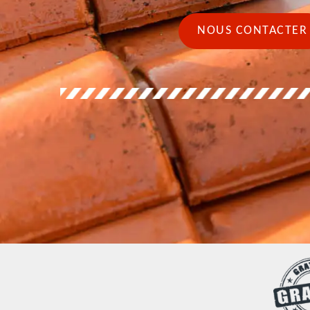
NOUS CONTACTER