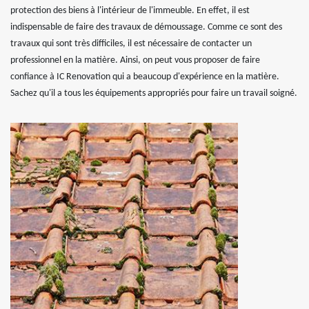
protection des biens à l'intérieur de l'immeuble. En effet, il est
indispensable de faire des travaux de démoussage. Comme ce sont des
travaux qui sont très difficiles, il est nécessaire de contacter un
professionnel en la matière. Ainsi, on peut vous proposer de faire
confiance à IC Renovation qui a beaucoup d'expérience en la matière.
Sachez qu'il a tous les équipements appropriés pour faire un travail soigné.