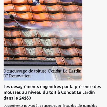
Les désagréments engendrés par la présence des
mousses au niveau du toit à Condat Le Lardin
dans le 24160
Des problèmes peuvent être rencontrés au niveau des toits quand des