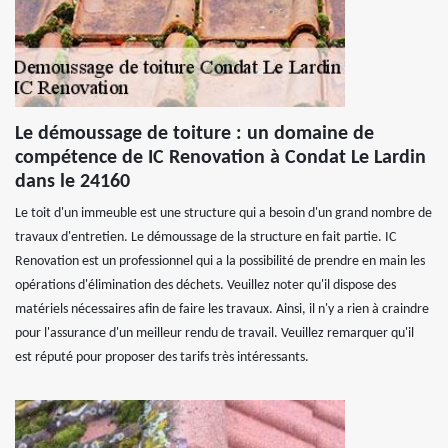
Le démoussage de toiture : un domaine de
compétence de IC Renovation à Condat Le Lardin
dans le 24160
Le toit d'un immeuble est une structure qui a besoin d'un grand nombre de
travaux d'entretien. Le démoussage de la structure en fait partie. IC
Renovation est un professionnel qui a la possibilité de prendre en main les
opérations d'élimination des déchets. Veuillez noter qu'il dispose des
matériels nécessaires afin de faire les travaux. Ainsi, il n'y a rien à craindre
pour l'assurance d'un meilleur rendu de travail. Veuillez remarquer qu'il
est réputé pour proposer des tarifs très intéressants.