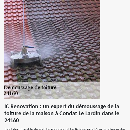
IC Renovation : un expert du démoussage de la
toiture de la maison à Condat Le Lardin dans le
24160
Il est désagréable de voir les mousses et les lichens proliférer au niveau des