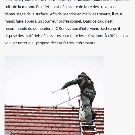
toits de la maison. En effet, il est nécessaire de faire des travaux de
démoussage de la surface. Afin de prendre en main les travaux, il vaut
mieux faire appel à un couvreur professionnel. Dans ce cas, il est
recommandé de demander à IC Renovation d'intervenir. Sachez qu'il
dispose des matériels nécessaires pour faire les opérations. À côté de cela,
veuillez noter qu'il propose des tarifs très intéressants.