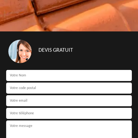
DEVIS GRATUIT