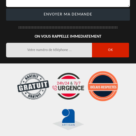
ON VOUS RAPPELLE IMMEDIATEMENT