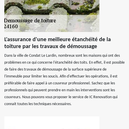
L'assurance d'une meilleure étanchéité de la
toiture par les travaux de démoussage
Dans la ville de Condat Le Lardin, nombreux sont les maisons qui ont des
problèmes en ce qui concerne l'étanchéité des toits. En effet, il est possible
de faire des travaux de démoussage de la surface supérieure de
l'immeuble pour limiter les soucis. Afin d'effectuer les opérations, il est
préférable de faire appel à un couvreur professionnel. Sachez que les
professionnels qui peuvent prendre en main les interventions sont les
couvreurs. Nous pouvons vous proposer le service de IC Renovation qui
connait toutes les techniques nécessaires.