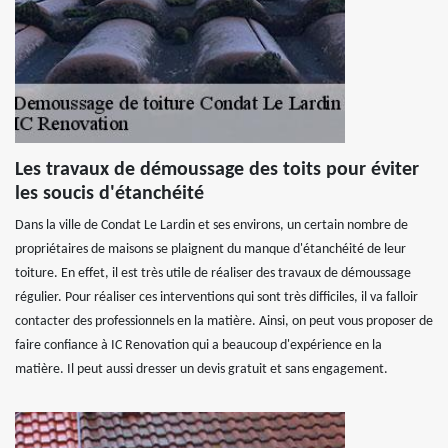
Les travaux de démoussage des toits pour éviter
les soucis d'étanchéité
Dans la ville de Condat Le Lardin et ses environs, un certain nombre de
propriétaires de maisons se plaignent du manque d'étanchéité de leur
toiture. En effet, il est très utile de réaliser des travaux de démoussage
régulier. Pour réaliser ces interventions qui sont très difficiles, il va falloir
contacter des professionnels en la matière. Ainsi, on peut vous proposer de
faire confiance à IC Renovation qui a beaucoup d'expérience en la
matière. Il peut aussi dresser un devis gratuit et sans engagement.