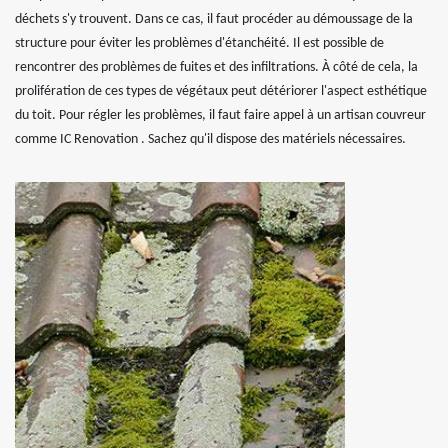
déchets s'y trouvent. Dans ce cas, il faut procéder au démoussage de la
structure pour éviter les problèmes d'étanchéité. Il est possible de
rencontrer des problèmes de fuites et des infiltrations. À côté de cela, la
prolifération de ces types de végétaux peut détériorer l'aspect esthétique
du toit. Pour régler les problèmes, il faut faire appel à un artisan couvreur
comme IC Renovation . Sachez qu'il dispose des matériels nécessaires.