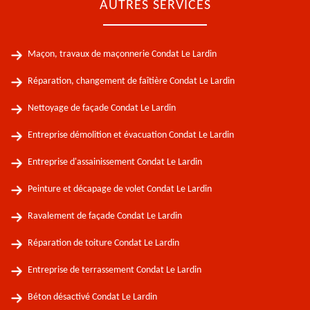
AUTRES SERVICES
Maçon, travaux de maçonnerie Condat Le Lardin
Réparation, changement de faîtière Condat Le Lardin
Nettoyage de façade Condat Le Lardin
Entreprise démolition et évacuation Condat Le Lardin
Entreprise d'assainissement Condat Le Lardin
Peinture et décapage de volet Condat Le Lardin
Ravalement de façade Condat Le Lardin
Réparation de toiture Condat Le Lardin
Entreprise de terrassement Condat Le Lardin
Béton désactivé Condat Le Lardin