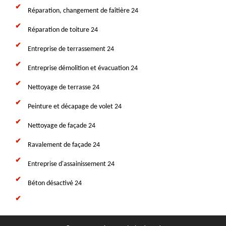
Réparation, changement de faîtière 24
Réparation de toiture 24
Entreprise de terrassement 24
Entreprise démolition et évacuation 24
Nettoyage de terrasse 24
Peinture et décapage de volet 24
Nettoyage de façade 24
Ravalement de façade 24
Entreprise d'assainissement 24
Béton désactivé 24