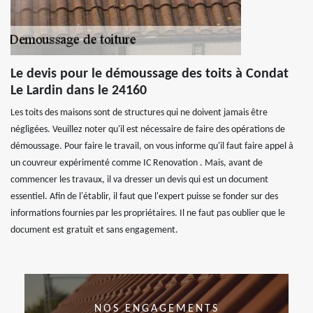
Le devis pour le démoussage des toits à Condat
Le Lardin dans le 24160
Les toits des maisons sont de structures qui ne doivent jamais être
négligées. Veuillez noter qu'il est nécessaire de faire des opérations de
démoussage. Pour faire le travail, on vous informe qu'il faut faire appel à
un couvreur expérimenté comme IC Renovation . Mais, avant de
commencer les travaux, il va dresser un devis qui est un document
essentiel. Afin de l'établir, il faut que l'expert puisse se fonder sur des
informations fournies par les propriétaires. Il ne faut pas oublier que le
document est gratuit et sans engagement.
NOS ENGAGEMENTS