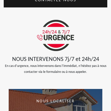
CONTACTEZ-NOUS
NOUS INTERVENONS 7j/7 et 24h/24
En cas d’urgence, nous intervenons dans l’immédiat, n’hésitez pas à nous
contacter via le formulaire ou à nous appeler.
NOUS LOCALISER