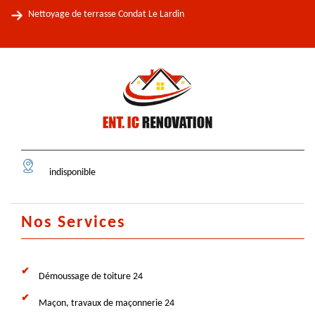
Nettoyage de terrasse Condat Le Lardin
indisponible
Nos Services
Démoussage de toiture 24
Maçon, travaux de maçonnerie 24