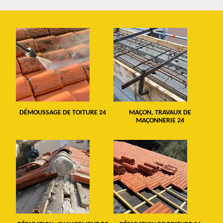
DÉMOUSSAGE DE TOITURE 24
MAÇON, TRAVAUX DE
MAÇONNERIE 24