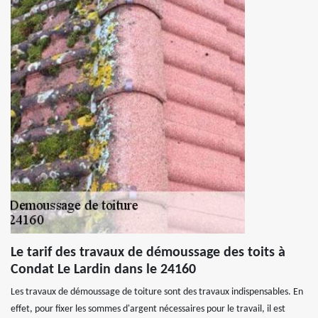
Le tarif des travaux de démoussage des toits à
Condat Le Lardin dans le 24160
Les travaux de démoussage de toiture sont des travaux indispensables. En
effet, pour fixer les sommes d'argent nécessaires pour le travail, il est