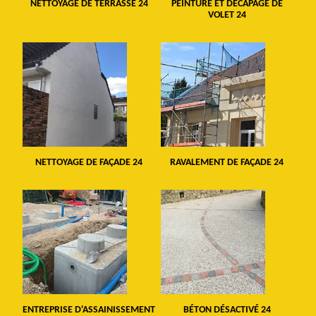
NETTOYAGE DE TERRASSE 24
PEINTURE ET DÉCAPAGE DE
VOLET 24
NETTOYAGE DE FAÇADE 24
RAVALEMENT DE FAÇADE 24
ENTREPRISE D'ASSAINISSEMENT
BÉTON DÉSACTIVÉ 24