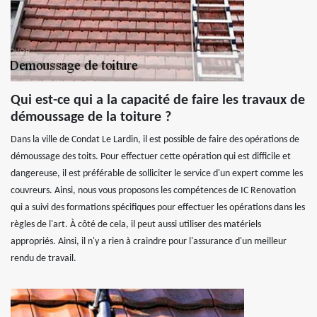
Qui est-ce qui a la capacité de faire les travaux de
démoussage de la toiture ?
Dans la ville de Condat Le Lardin, il est possible de faire des opérations de
démoussage des toits. Pour effectuer cette opération qui est difficile et
dangereuse, il est préférable de solliciter le service d'un expert comme les
couvreurs. Ainsi, nous vous proposons les compétences de IC Renovation
qui a suivi des formations spécifiques pour effectuer les opérations dans les
règles de l'art. À côté de cela, il peut aussi utiliser des matériels
appropriés. Ainsi, il n'y a rien à craindre pour l'assurance d'un meilleur
rendu de travail.