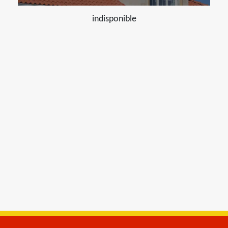
indisponible