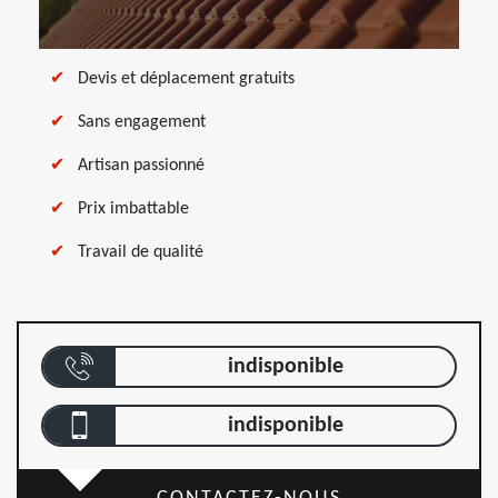
Devis et déplacement gratuits
Sans engagement
Artisan passionné
Prix imbattable
Travail de qualité
indisponible
indisponible