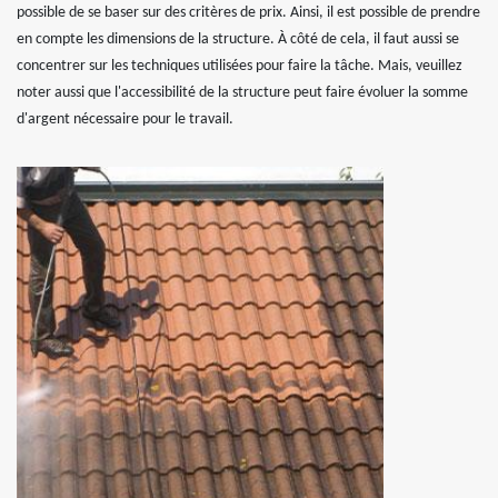
possible de se baser sur des critères de prix. Ainsi, il est possible de prendre
en compte les dimensions de la structure. À côté de cela, il faut aussi se
concentrer sur les techniques utilisées pour faire la tâche. Mais, veuillez
noter aussi que l'accessibilité de la structure peut faire évoluer la somme
d'argent nécessaire pour le travail.