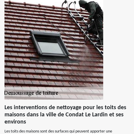
Les interventions de nettoyage pour les toits des
maisons dans la ville de Condat Le Lardin et ses
environs
Les toits des maisons sont des surfaces qui peuvent apporter une