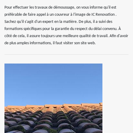
Pour effectuer les travaux de démoussage, on vous informe qu'il est
préférable de faire appel à un couvreur à l'image de IC Renovation .
Sachez qu'il s'agit d'un expert en la matière. De plus, il a suivi des
formations spécifiques pour la garantie du respect du délai convenu. À
côté de cela, il assure toujours une meilleure qualité de travail. Afin d'avoir
de plus amples informations, il faut visiter son site web.