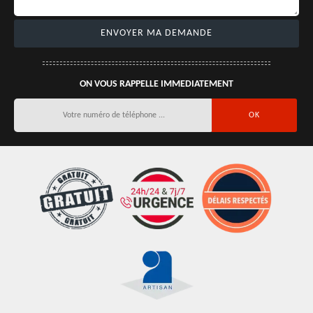
ON VOUS RAPPELLE IMMEDIATEMENT