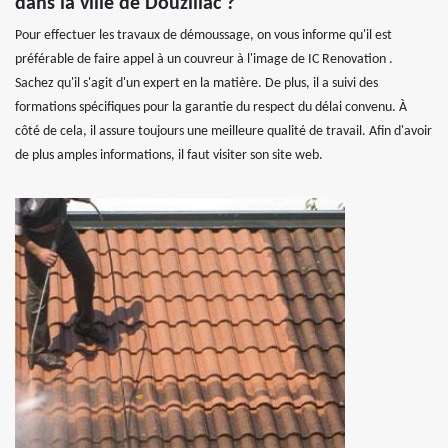
dans la ville de Douzillac ?
Pour effectuer les travaux de démoussage, on vous informe qu'il est
préférable de faire appel à un couvreur à l'image de IC Renovation .
Sachez qu'il s'agit d'un expert en la matière. De plus, il a suivi des
formations spécifiques pour la garantie du respect du délai convenu. À
côté de cela, il assure toujours une meilleure qualité de travail. Afin d'avoir
de plus amples informations, il faut visiter son site web.