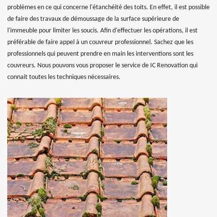
problèmes en ce qui concerne l'étanchéité des toits. En effet, il est possible
de faire des travaux de démoussage de la surface supérieure de
l'immeuble pour limiter les soucis. Afin d'effectuer les opérations, il est
préférable de faire appel à un couvreur professionnel. Sachez que les
professionnels qui peuvent prendre en main les interventions sont les
couvreurs. Nous pouvons vous proposer le service de IC Renovation qui
connait toutes les techniques nécessaires.