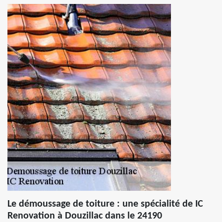
Le démoussage de toiture : une spécialité de IC
Renovation à Douzillac dans le 24190