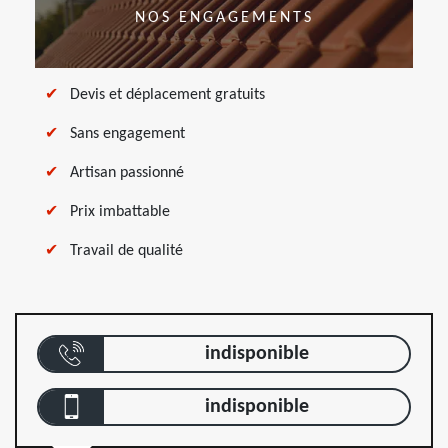
NOS ENGAGEMENTS
Devis et déplacement gratuits
Sans engagement
Artisan passionné
Prix imbattable
Travail de qualité
indisponible
indisponible