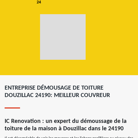
24
ENTREPRISE DÉMOUSAGE DE TOITURE
DOUZILLAC 24190: MEILLEUR COUVREUR
IC Renovation : un expert du démoussage de la
toiture de la maison à Douzillac dans le 24190