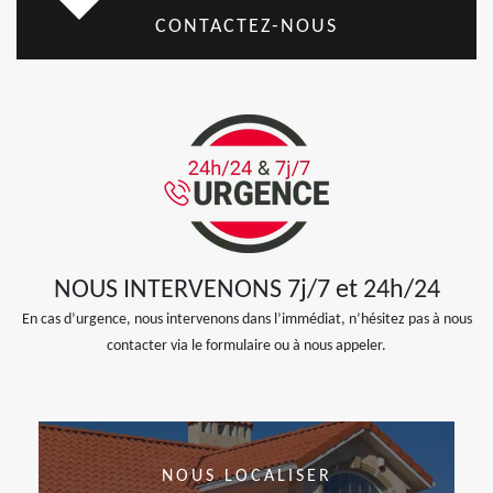
CONTACTEZ-NOUS
NOUS INTERVENONS 7j/7 et 24h/24
En cas d’urgence, nous intervenons dans l’immédiat, n’hésitez pas à nous
contacter via le formulaire ou à nous appeler.
NOUS LOCALISER