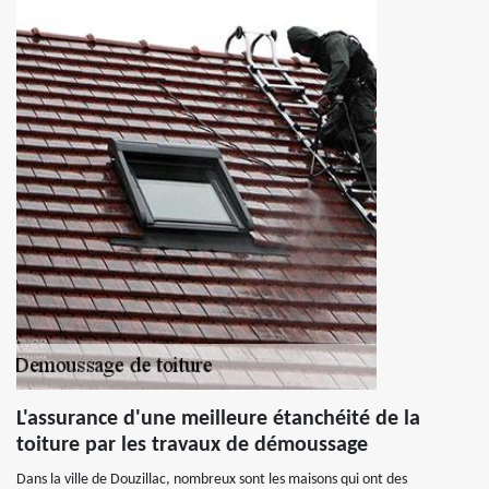
L'assurance d'une meilleure étanchéité de la
toiture par les travaux de démoussage
Dans la ville de Douzillac, nombreux sont les maisons qui ont des