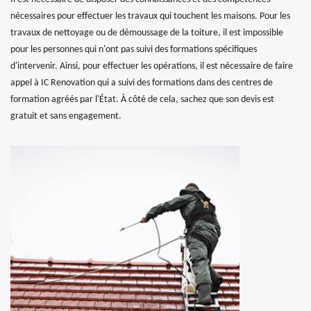
nécessaires pour effectuer les travaux qui touchent les maisons. Pour les
travaux de nettoyage ou de démoussage de la toiture, il est impossible
pour les personnes qui n'ont pas suivi des formations spécifiques
d'intervenir. Ainsi, pour effectuer les opérations, il est nécessaire de faire
appel à IC Renovation qui a suivi des formations dans des centres de
formation agréés par l'État. À côté de cela, sachez que son devis est
gratuit et sans engagement.