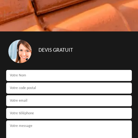
DEVIS GRATUIT