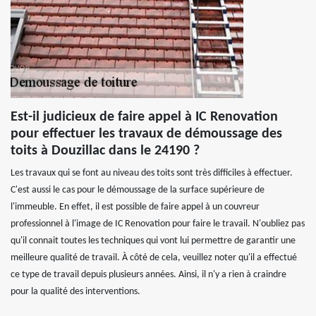
Est-il judicieux de faire appel à IC Renovation
pour effectuer les travaux de démoussage des
toits à Douzillac dans le 24190 ?
Les travaux qui se font au niveau des toits sont très difficiles à effectuer.
C'est aussi le cas pour le démoussage de la surface supérieure de
l'immeuble. En effet, il est possible de faire appel à un couvreur
professionnel à l'image de IC Renovation pour faire le travail. N'oubliez pas
qu'il connait toutes les techniques qui vont lui permettre de garantir une
meilleure qualité de travail. À côté de cela, veuillez noter qu'il a effectué
ce type de travail depuis plusieurs années. Ainsi, il n'y a rien à craindre
pour la qualité des interventions.