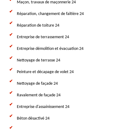
Maçon, travaux de maçonnerie 24
Réparation, changement de faîtière 24
Réparation de toiture 24
Entreprise de terrassement 24
Entreprise démolition et évacuation 24
Nettoyage de terrasse 24
Peinture et décapage de volet 24
Nettoyage de façade 24
Ravalement de façade 24
Entreprise d'assainissement 24
Béton désactivé 24