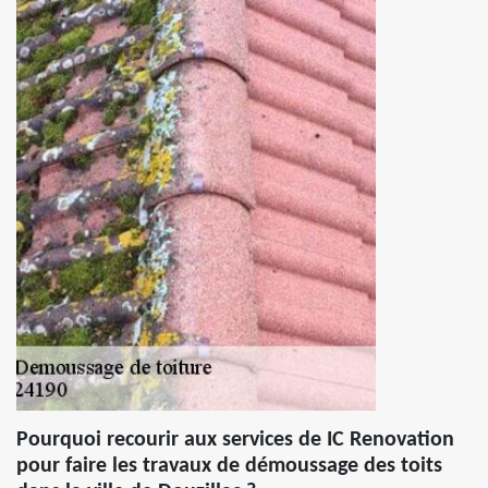
Pourquoi recourir aux services de IC Renovation
pour faire les travaux de démoussage des toits