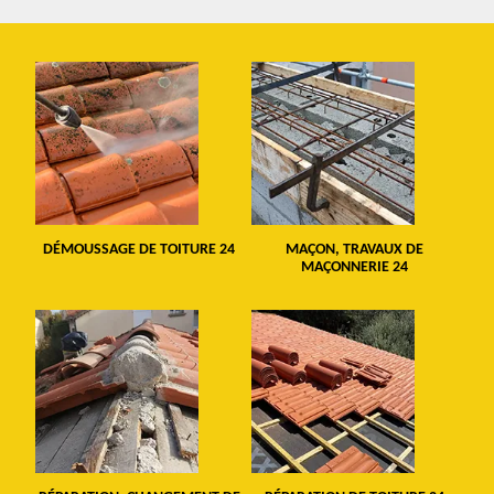
DÉMOUSSAGE DE TOITURE 24
MAÇON, TRAVAUX DE
MAÇONNERIE 24