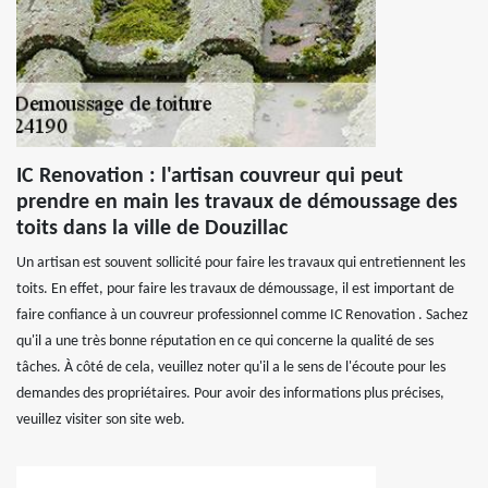
IC Renovation : l'artisan couvreur qui peut
prendre en main les travaux de démoussage des
toits dans la ville de Douzillac
Un artisan est souvent sollicité pour faire les travaux qui entretiennent les
toits. En effet, pour faire les travaux de démoussage, il est important de
faire confiance à un couvreur professionnel comme IC Renovation . Sachez
qu'il a une très bonne réputation en ce qui concerne la qualité de ses
tâches. À côté de cela, veuillez noter qu'il a le sens de l'écoute pour les
demandes des propriétaires. Pour avoir des informations plus précises,
veuillez visiter son site web.