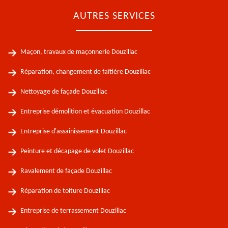
AUTRES SERVICES
Maçon, travaux de maçonnerie Douzillac
Réparation, changement de faîtière Douzillac
Nettoyage de façade Douzillac
Entreprise démolition et évacuation Douzillac
Entreprise d'assainissement Douzillac
Peinture et décapage de volet Douzillac
Ravalement de façade Douzillac
Réparation de toiture Douzillac
Entreprise de terrassement Douzillac