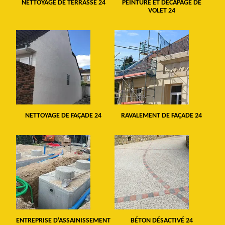
NETTOYAGE DE TERRASSE 24
PEINTURE ET DÉCAPAGE DE
VOLET 24
NETTOYAGE DE FAÇADE 24
RAVALEMENT DE FAÇADE 24
ENTREPRISE D'ASSAINISSEMENT
BÉTON DÉSACTIVÉ 24