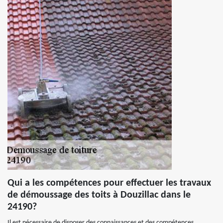
Qui a les compétences pour effectuer les travaux
de démoussage des toits à Douzillac dans le
24190?
Il est nécessaire de disposer des connaissances et des compétences