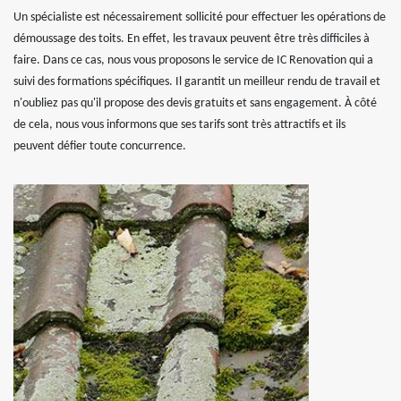
Un spécialiste est nécessairement sollicité pour effectuer les opérations de
démoussage des toits. En effet, les travaux peuvent être très difficiles à
faire. Dans ce cas, nous vous proposons le service de IC Renovation qui a
suivi des formations spécifiques. Il garantit un meilleur rendu de travail et
n'oubliez pas qu'il propose des devis gratuits et sans engagement. À côté
de cela, nous vous informons que ses tarifs sont très attractifs et ils
peuvent défier toute concurrence.