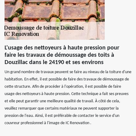
L'usage des nettoyeurs à haute pression pour
faire les travaux de démoussage des toits à
Douzillac dans le 24190 et ses environs
Un grand nombre de travaux peuvent se faire au niveau de la toiture d'une
habitation. En effet, il est possible de faire des travaux de démoussage de
cette structure. Afin de procéder à l'opération, il est possible de faire
usage des nettoyeurs à haute pression. Cette technique a fait ses preuves
et elle peut garantir une meilleure qualité de travail. À côté de cela,
veuillez remarquer que certains matériaux ne peuvent supporter la
pression de l'eau. Ainsi, il est préférable de contacter le service d'un
couvreur professionnel à l'image de IC Renovation .