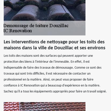
Les interventions de nettoyage pour les toits des
maisons dans la ville de Douzillac et ses environs
Les toits des maisons sont des surfaces qui peuvent apporter une
protection des biens à l'intérieur de l'immeuble. En effet, il est
indispensable de faire des travaux de démoussage. Comme ce sont des
travaux qui sont très difficiles, il est nécessaire de contacter un
professionnel en la matière. Ainsi, on peut vous proposer de faire
confiance à IC Renovation qui a beaucoup d'expérience en la matière.
Sachez qu'il a tous les équipements appropriés pour faire un travail soigné.