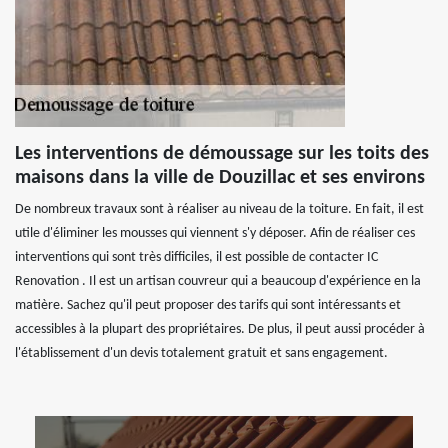
Les interventions de démoussage sur les toits des
maisons dans la ville de Douzillac et ses environs
De nombreux travaux sont à réaliser au niveau de la toiture. En fait, il est
utile d'éliminer les mousses qui viennent s'y déposer. Afin de réaliser ces
interventions qui sont très difficiles, il est possible de contacter IC
Renovation . Il est un artisan couvreur qui a beaucoup d'expérience en la
matière. Sachez qu'il peut proposer des tarifs qui sont intéressants et
accessibles à la plupart des propriétaires. De plus, il peut aussi procéder à
l'établissement d'un devis totalement gratuit et sans engagement.