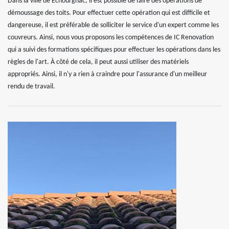
Dans la ville de Echourgnac, il est possible de faire des opérations de
démoussage des toits. Pour effectuer cette opération qui est difficile et
dangereuse, il est préférable de solliciter le service d'un expert comme les
couvreurs. Ainsi, nous vous proposons les compétences de IC Renovation
qui a suivi des formations spécifiques pour effectuer les opérations dans les
règles de l'art. À côté de cela, il peut aussi utiliser des matériels
appropriés. Ainsi, il n'y a rien à craindre pour l'assurance d'un meilleur
rendu de travail.