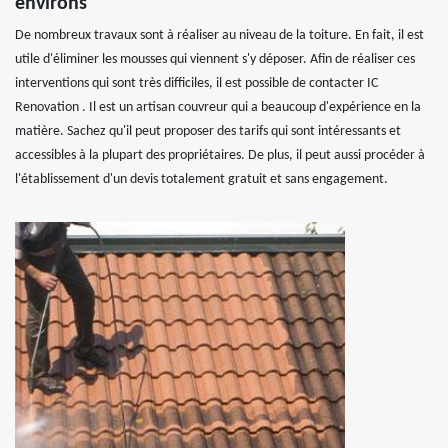
environs
De nombreux travaux sont à réaliser au niveau de la toiture. En fait, il est
utile d'éliminer les mousses qui viennent s'y déposer. Afin de réaliser ces
interventions qui sont très difficiles, il est possible de contacter IC
Renovation . Il est un artisan couvreur qui a beaucoup d'expérience en la
matière. Sachez qu'il peut proposer des tarifs qui sont intéressants et
accessibles à la plupart des propriétaires. De plus, il peut aussi procéder à
l'établissement d'un devis totalement gratuit et sans engagement.