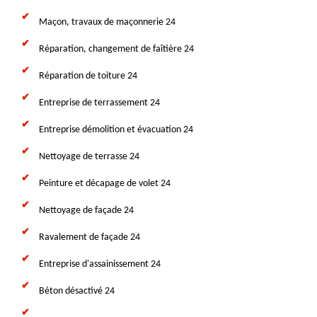
Maçon, travaux de maçonnerie 24
Réparation, changement de faîtière 24
Réparation de toiture 24
Entreprise de terrassement 24
Entreprise démolition et évacuation 24
Nettoyage de terrasse 24
Peinture et décapage de volet 24
Nettoyage de façade 24
Ravalement de façade 24
Entreprise d'assainissement 24
Béton désactivé 24