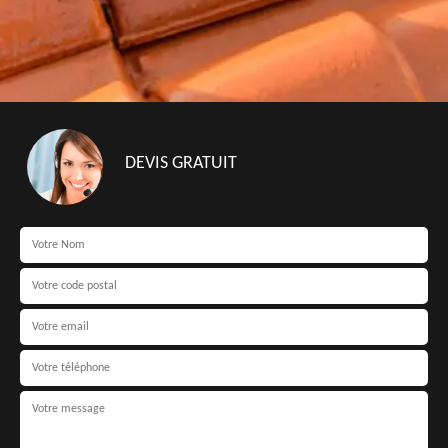
DEVIS GRATUIT