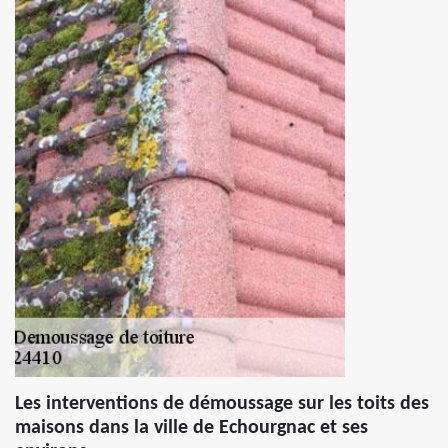
Les interventions de démoussage sur les toits des
maisons dans la ville de Echourgnac et ses