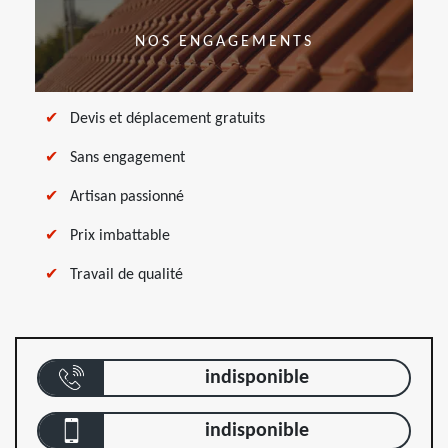
NOS ENGAGEMENTS
Devis et déplacement gratuits
Sans engagement
Artisan passionné
Prix imbattable
Travail de qualité
indisponible
indisponible