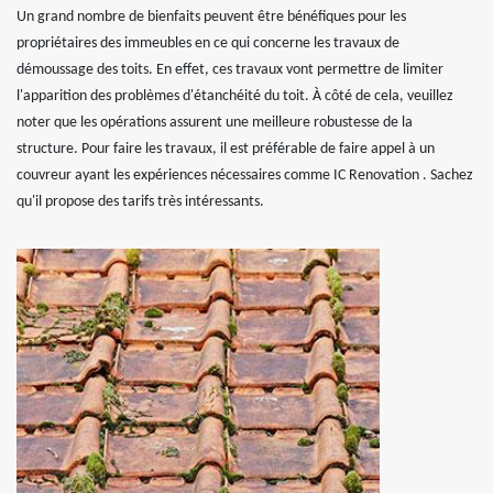
Un grand nombre de bienfaits peuvent être bénéfiques pour les
propriétaires des immeubles en ce qui concerne les travaux de
démoussage des toits. En effet, ces travaux vont permettre de limiter
l'apparition des problèmes d'étanchéité du toit. À côté de cela, veuillez
noter que les opérations assurent une meilleure robustesse de la
structure. Pour faire les travaux, il est préférable de faire appel à un
couvreur ayant les expériences nécessaires comme IC Renovation . Sachez
qu'il propose des tarifs très intéressants.