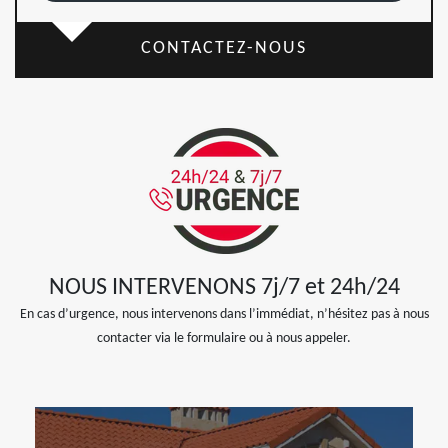
CONTACTEZ-NOUS
NOUS INTERVENONS 7j/7 et 24h/24
En cas d’urgence, nous intervenons dans l’immédiat, n’hésitez pas à nous
contacter via le formulaire ou à nous appeler.