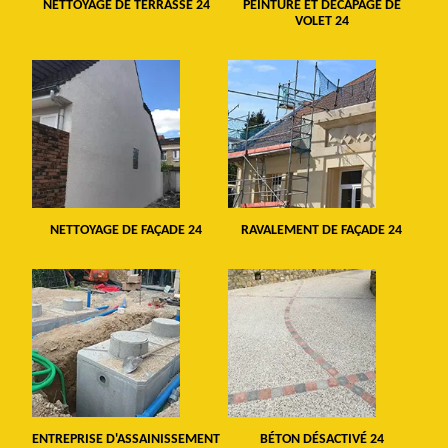
NETTOYAGE DE TERRASSE 24
PEINTURE ET DÉCAPAGE DE
VOLET 24
NETTOYAGE DE FAÇADE 24
RAVALEMENT DE FAÇADE 24
ENTREPRISE D'ASSAINISSEMENT
BÉTON DÉSACTIVÉ 24