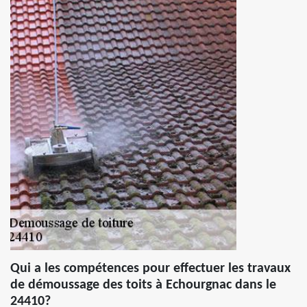
Qui a les compétences pour effectuer les travaux
de démoussage des toits à Echourgnac dans le
24410?