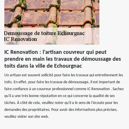
IC Renovation : l'artisan couvreur qui peut
prendre en main les travaux de démoussage des
toits dans la ville de Echourgnac
Un artisan est souvent sollicité pour faire les travaux qui entretiennent les
toits. En effet, pour faire les travaux de démoussage, il est important de
faire confiance à un couvreur professionnel comme IC Renovation . Sachez
qu'il a une très bonne réputation en ce qui concerne la qualité de ses
tâches. À côté de cela, veuillez noter qu'il a le sens de l'écoute pour les
demandes des propriétaires. Pour avoir des informations plus précises,
veuillez visiter son site web.