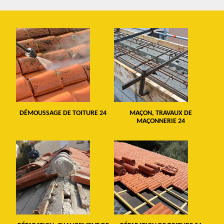
DÉMOUSSAGE DE TOITURE 24
MAÇON, TRAVAUX DE
MAÇONNERIE 24