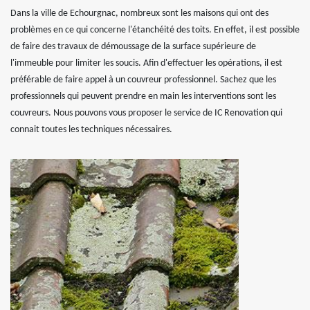
Dans la ville de Echourgnac, nombreux sont les maisons qui ont des
problèmes en ce qui concerne l'étanchéité des toits. En effet, il est possible
de faire des travaux de démoussage de la surface supérieure de
l'immeuble pour limiter les soucis. Afin d'effectuer les opérations, il est
préférable de faire appel à un couvreur professionnel. Sachez que les
professionnels qui peuvent prendre en main les interventions sont les
couvreurs. Nous pouvons vous proposer le service de IC Renovation qui
connait toutes les techniques nécessaires.