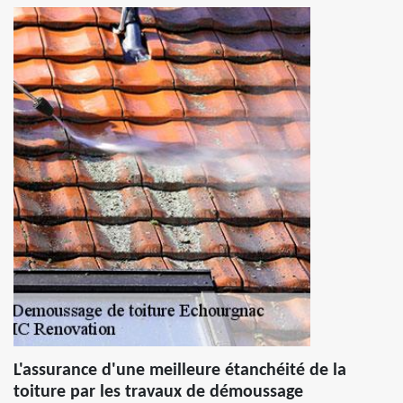
L'assurance d'une meilleure étanchéité de la
toiture par les travaux de démoussage