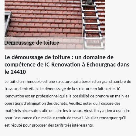
Le démoussage de toiture : un domaine de
compétence de IC Renovation à Echourgnac dans
le 24410
Le toit d'un immeuble est une structure qui a besoin d'un grand nombre de
travaux d'entretien. Le démoussage de la structure en fait partie. IC
Renovation est un professionnel qui a la possibilité de prendre en main les
opérations d'élimination des déchets. Veuillez noter qu'il dispose des
matériels nécessaires afin de faire les travaux. Ainsi, il n'y a rien à craindre
pour l'assurance d'un meilleur rendu de travail. Veuillez remarquer qu'il
est réputé pour proposer des tarifs très intéressants.