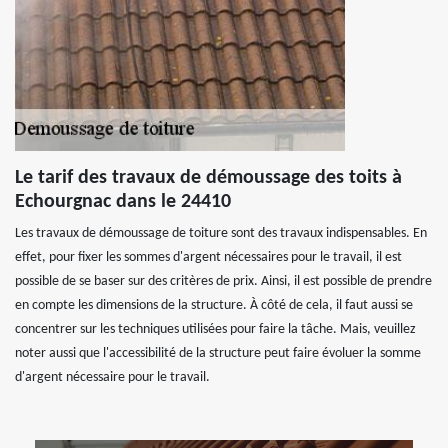
Le tarif des travaux de démoussage des toits à
Echourgnac dans le 24410
Les travaux de démoussage de toiture sont des travaux indispensables. En
effet, pour fixer les sommes d'argent nécessaires pour le travail, il est
possible de se baser sur des critères de prix. Ainsi, il est possible de prendre
en compte les dimensions de la structure. À côté de cela, il faut aussi se
concentrer sur les techniques utilisées pour faire la tâche. Mais, veuillez
noter aussi que l'accessibilité de la structure peut faire évoluer la somme
d'argent nécessaire pour le travail.