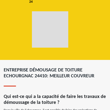
24
ENTREPRISE DÉMOUSAGE DE TOITURE
ECHOURGNAC 24410: MEILLEUR COUVREUR
Qui est-ce qui a la capacité de faire les travaux de
démoussage de la toiture ?