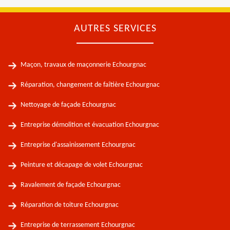
AUTRES SERVICES
Maçon, travaux de maçonnerie Echourgnac
Réparation, changement de faîtière Echourgnac
Nettoyage de façade Echourgnac
Entreprise démolition et évacuation Echourgnac
Entreprise d'assainissement Echourgnac
Peinture et décapage de volet Echourgnac
Ravalement de façade Echourgnac
Réparation de toiture Echourgnac
Entreprise de terrassement Echourgnac