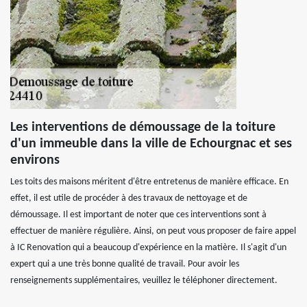
Les interventions de démoussage de la toiture
d'un immeuble dans la ville de Echourgnac et ses
environs
Les toits des maisons méritent d'être entretenus de manière efficace. En
effet, il est utile de procéder à des travaux de nettoyage et de
démoussage. Il est important de noter que ces interventions sont à
effectuer de manière régulière. Ainsi, on peut vous proposer de faire appel
à IC Renovation qui a beaucoup d'expérience en la matière. Il s'agit d'un
expert qui a une très bonne qualité de travail. Pour avoir les
renseignements supplémentaires, veuillez le téléphoner directement.