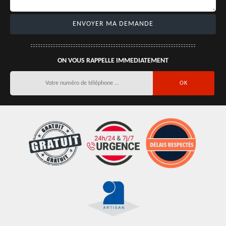
ON VOUS RAPPELLE IMMEDIATEMENT