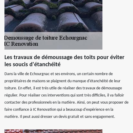
Les travaux de démoussage des toits pour éviter
les soucis d'étanchéité
Dans la ville de Echourgnac et ses environs, un certain nombre de
propriétaires de maisons se plaignent du manque d'étanchéité de leur
toiture. En effet, il est très utile de réaliser des travaux de démoussage
régulier. Pour réaliser ces interventions qui sont très difficiles, il va falloir
contacter des professionnels en la matière. Ainsi, on peut vous proposer de
faire confiance à IC Renovation qui a beaucoup d'expérience en la
matière. Il peut aussi dresser un devis gratuit et sans engagement.