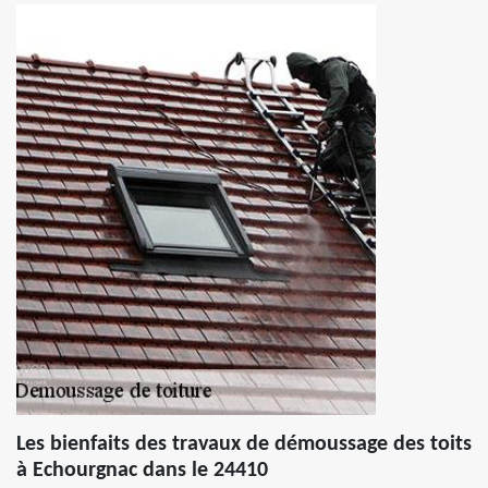
Les bienfaits des travaux de démoussage des toits
à Echourgnac dans le 24410