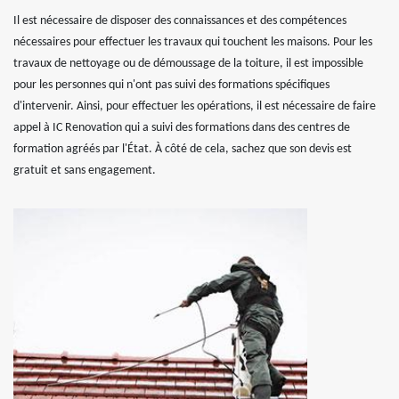
Il est nécessaire de disposer des connaissances et des compétences
nécessaires pour effectuer les travaux qui touchent les maisons. Pour les
travaux de nettoyage ou de démoussage de la toiture, il est impossible
pour les personnes qui n'ont pas suivi des formations spécifiques
d'intervenir. Ainsi, pour effectuer les opérations, il est nécessaire de faire
appel à IC Renovation qui a suivi des formations dans des centres de
formation agréés par l'État. À côté de cela, sachez que son devis est
gratuit et sans engagement.