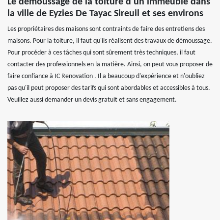
Le démoussage de la toiture d'un immeuble dans
la ville de Eyzies De Tayac Sireuil et ses environs
Les propriétaires des maisons sont contraints de faire des entretiens des
maisons. Pour la toiture, il faut qu'ils réalisent des travaux de démoussage.
Pour procéder à ces tâches qui sont sûrement très techniques, il faut
contacter des professionnels en la matière. Ainsi, on peut vous proposer de
faire confiance à IC Renovation . Il a beaucoup d'expérience et n'oubliez
pas qu'il peut proposer des tarifs qui sont abordables et accessibles à tous.
Veuillez aussi demander un devis gratuit et sans engagement.