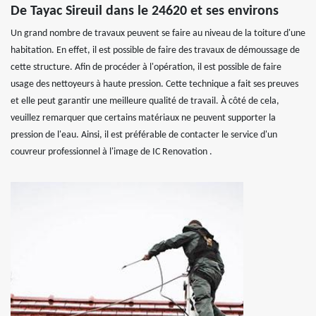
De Tayac Sireuil dans le 24620 et ses environs
Un grand nombre de travaux peuvent se faire au niveau de la toiture d'une
habitation. En effet, il est possible de faire des travaux de démoussage de
cette structure. Afin de procéder à l'opération, il est possible de faire
usage des nettoyeurs à haute pression. Cette technique a fait ses preuves
et elle peut garantir une meilleure qualité de travail. À côté de cela,
veuillez remarquer que certains matériaux ne peuvent supporter la
pression de l'eau. Ainsi, il est préférable de contacter le service d'un
couvreur professionnel à l'image de IC Renovation .