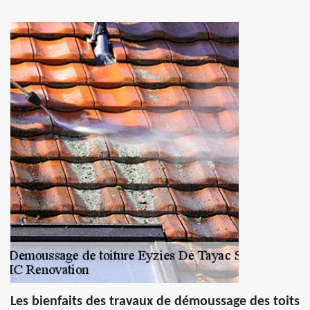
Les bienfaits des travaux de démoussage des toits