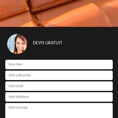
DEVIS GRATUIT