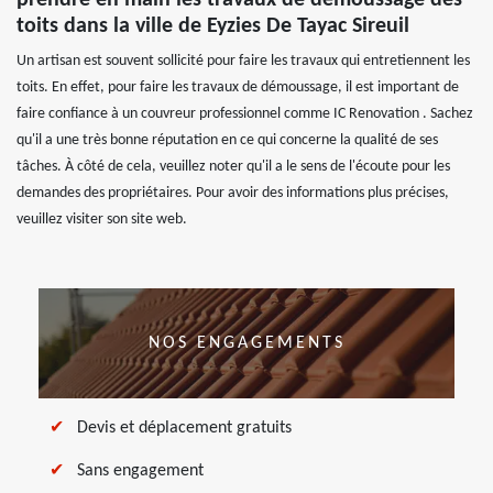
prendre en main les travaux de démoussage des
toits dans la ville de Eyzies De Tayac Sireuil
Un artisan est souvent sollicité pour faire les travaux qui entretiennent les
toits. En effet, pour faire les travaux de démoussage, il est important de
faire confiance à un couvreur professionnel comme IC Renovation . Sachez
qu'il a une très bonne réputation en ce qui concerne la qualité de ses
tâches. À côté de cela, veuillez noter qu'il a le sens de l'écoute pour les
demandes des propriétaires. Pour avoir des informations plus précises,
veuillez visiter son site web.
NOS ENGAGEMENTS
Devis et déplacement gratuits
Sans engagement