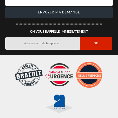
ON VOUS RAPPELLE IMMEDIATEMENT