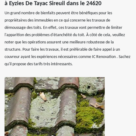
à Eyzies De Tayac Sireuil dans le 24620
Un grand nombre de bienfaits peuvent être bénéfiques pour les
propriétaires des immeubles en ce qui concerne les travaux de
démoussage des toits. En effet, ces travaux vont permettre de limiter
l'apparition des problèmes d'étanchéité du toit. À côté de cela, veuillez
noter que les opérations assurent une meilleure robustesse de la
structure. Pour faire les travaux, il est préférable de faire appel à un
couvreur ayant les expériences nécessaires comme IC Renovation . Sachez
qu'il propose des tarifs très intéressants.