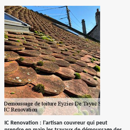
IC Renovation : l'artisan couvreur qui peut