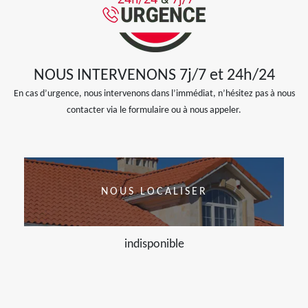
NOUS INTERVENONS 7j/7 et 24h/24
En cas d’urgence, nous intervenons dans l’immédiat, n’hésitez pas à nous
contacter via le formulaire ou à nous appeler.
NOUS LOCALISER
indisponible