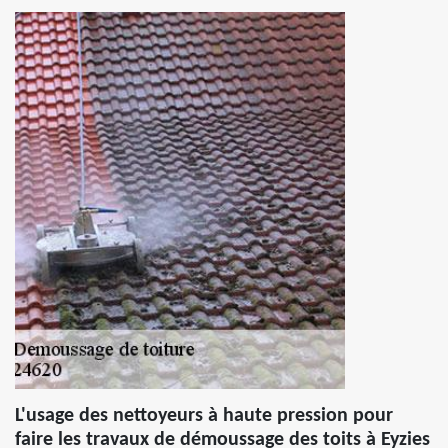
L'usage des nettoyeurs à haute pression pour
faire les travaux de démoussage des toits à Eyzies