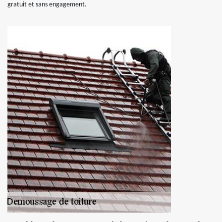
gratuit et sans engagement.