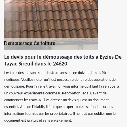
Le devis pour le démoussage des toits à Eyzies De
Tayac Sireuil dans le 24620
Les toits des maisons sont de structures qui ne doivent jamais être
négligées. Veuillez noter qu'il est nécessaire de faire des opérations de
démoussage. Pour faire le travail, on vous informe qu'il faut faire appel à
un couvreur expérimenté comme IC Renovation . Mais, avant de
commencer les travaux, il va dresser un devis qui est un document
essentiel. Afin de l'établir, il faut que l'expert puisse se fonder sur des
informations fournies par les propriétaires. Il ne faut pas oublier que le
document est gratuit et sans engagement.