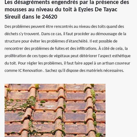
Les désagréments engendrés par la présence des
mousses au niveau du toit à Eyzies De Tayac
Sireuil dans le 24620
Des problèmes peuvent être rencontrés au niveau des toits quand des
déchets s'y trouvent. Dans ce cas, il faut procéder au démoussage de la
structure pour éviter les problèmes d'étanchéité. Il est possible de
rencontrer des problèmes de fuites et des infiltrations. À côté de cela, la
prolifération de ces types de végétaux peut détériorer l'aspect esthétique
du toit. Pour régler les problèmes, il faut faire appel à un artisan couvreur
comme IC Renovation . Sachez qu'il dispose des matériels nécessaires.