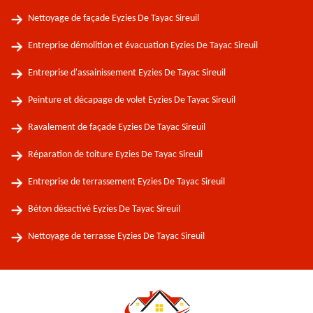
Nettoyage de façade Eyzies De Tayac Sireuil
Entreprise démolition et évacuation Eyzies De Tayac Sireuil
Entreprise d'assainissement Eyzies De Tayac Sireuil
Peinture et décapage de volet Eyzies De Tayac Sireuil
Ravalement de façade Eyzies De Tayac Sireuil
Réparation de toiture Eyzies De Tayac Sireuil
Entreprise de terrassement Eyzies De Tayac Sireuil
Béton désactivé Eyzies De Tayac Sireuil
Nettoyage de terrasse Eyzies De Tayac Sireuil