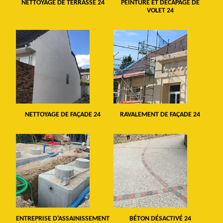
NETTOYAGE DE TERRASSE 24
PEINTURE ET DÉCAPAGE DE
VOLET 24
NETTOYAGE DE FAÇADE 24
RAVALEMENT DE FAÇADE 24
ENTREPRISE D'ASSAINISSEMENT
BÉTON DÉSACTIVÉ 24