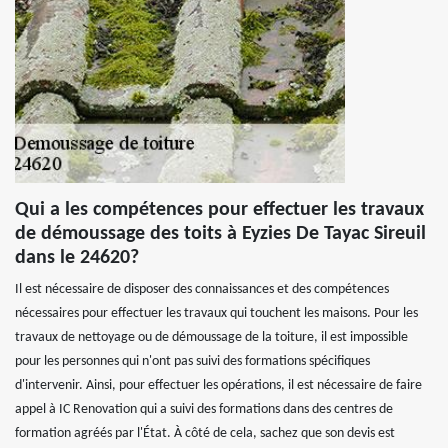
Qui a les compétences pour effectuer les travaux
de démoussage des toits à Eyzies De Tayac Sireuil
dans le 24620?
Il est nécessaire de disposer des connaissances et des compétences
nécessaires pour effectuer les travaux qui touchent les maisons. Pour les
travaux de nettoyage ou de démoussage de la toiture, il est impossible
pour les personnes qui n'ont pas suivi des formations spécifiques
d'intervenir. Ainsi, pour effectuer les opérations, il est nécessaire de faire
appel à IC Renovation qui a suivi des formations dans des centres de
formation agréés par l'État. À côté de cela, sachez que son devis est