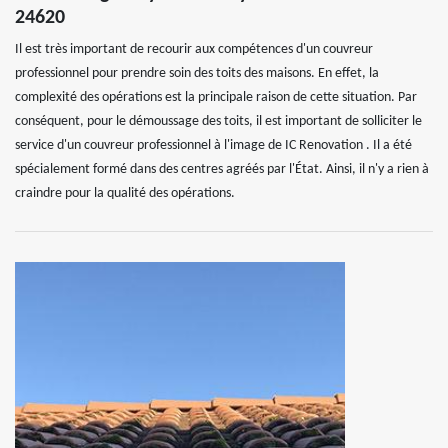
24620
Il est très important de recourir aux compétences d'un couvreur
professionnel pour prendre soin des toits des maisons. En effet, la
complexité des opérations est la principale raison de cette situation. Par
conséquent, pour le démoussage des toits, il est important de solliciter le
service d'un couvreur professionnel à l'image de IC Renovation . Il a été
spécialement formé dans des centres agréés par l'État. Ainsi, il n'y a rien à
craindre pour la qualité des opérations.