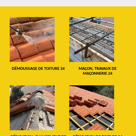
DÉMOUSSAGE DE TOITURE 24
MAÇON, TRAVAUX DE
MAÇONNERIE 24