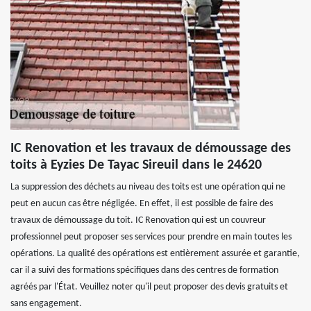
IC Renovation et les travaux de démoussage des
toits à Eyzies De Tayac Sireuil dans le 24620
La suppression des déchets au niveau des toits est une opération qui ne
peut en aucun cas être négligée. En effet, il est possible de faire des
travaux de démoussage du toit. IC Renovation qui est un couvreur
professionnel peut proposer ses services pour prendre en main toutes les
opérations. La qualité des opérations est entièrement assurée et garantie,
car il a suivi des formations spécifiques dans des centres de formation
agréés par l'État. Veuillez noter qu'il peut proposer des devis gratuits et
sans engagement.