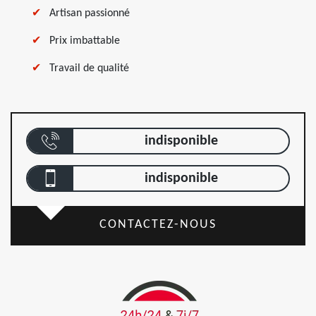
Artisan passionné
Prix imbattable
Travail de qualité
indisponible
indisponible
CONTACTEZ-NOUS