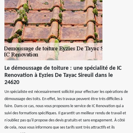
Le démoussage de toiture : une spécialité de IC
Renovation à Eyzies De Tayac Sireuil dans le
24620
Un spécialiste est nécessairement sollicité pour effectuer les opérations de
démoussage des toits. En effet, les travaux peuvent être très difficiles à
faire. Dans ce cas, nous vous proposons le service de IC Renovation qui a
suivi des formations spécifiques. Il garantit un meilleur rendu de travail et
n'oubliez pas qu'il propose des devis gratuits et sans engagement. À côté
de cela, nous vous informons que ses tarifs sont très attractifs et ils