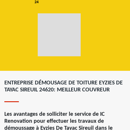
24
ENTREPRISE DÉMOUSAGE DE TOITURE EYZIES DE
TAYAC SIREUIL 24620: MEILLEUR COUVREUR
Les avantages de solliciter le service de IC
Renovation pour effectuer les travaux de
démoussage à Eyzies De Tayac Sireuil dans le