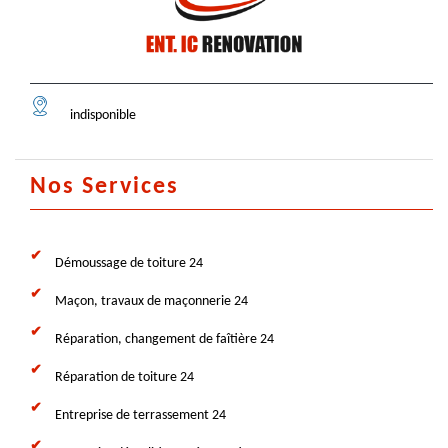
indisponible
Nos Services
Démoussage de toiture 24
Maçon, travaux de maçonnerie 24
Réparation, changement de faîtière 24
Réparation de toiture 24
Entreprise de terrassement 24