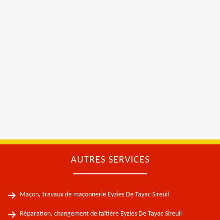
AUTRES SERVICES
Maçon, travaux de maçonnerie Eyzies De Tayac Sireuil
Réparation, changement de faîtière Eyzies De Tayac Sireuil