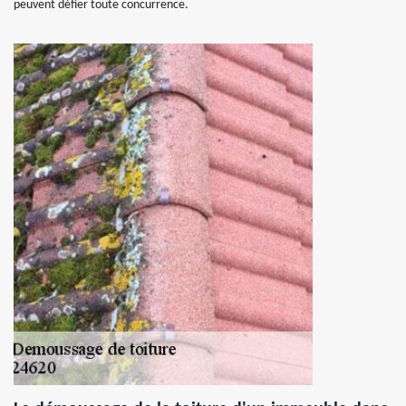
peuvent défier toute concurrence.