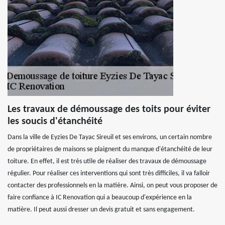
Les travaux de démoussage des toits pour éviter
les soucis d'étanchéité
Dans la ville de Eyzies De Tayac Sireuil et ses environs, un certain nombre
de propriétaires de maisons se plaignent du manque d'étanchéité de leur
toiture. En effet, il est très utile de réaliser des travaux de démoussage
régulier. Pour réaliser ces interventions qui sont très difficiles, il va falloir
contacter des professionnels en la matière. Ainsi, on peut vous proposer de
faire confiance à IC Renovation qui a beaucoup d'expérience en la
matière. Il peut aussi dresser un devis gratuit et sans engagement.