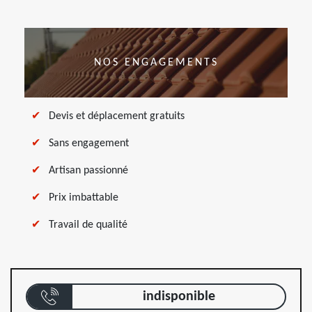
NOS ENGAGEMENTS
Devis et déplacement gratuits
Sans engagement
Artisan passionné
Prix imbattable
Travail de qualité
indisponible