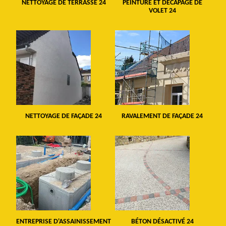
NETTOYAGE DE TERRASSE 24
PEINTURE ET DÉCAPAGE DE
VOLET 24
NETTOYAGE DE FAÇADE 24
RAVALEMENT DE FAÇADE 24
ENTREPRISE D'ASSAINISSEMENT
BÉTON DÉSACTIVÉ 24