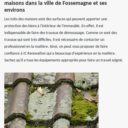
maisons dans la ville de Fossemagne et ses
environs
Les toits des maisons sont des surfaces qui peuvent apporter une
protection des biens à l'intérieur de l'immeuble. En effet, il est
indispensable de faire des travaux de démoussage. Comme ce sont des
travaux qui sont très difficiles, il est nécessaire de contacter un
professionnel en la matière. Ainsi, on peut vous proposer de faire
confiance à IC Renovation qui a beaucoup d'expérience en la matière.
Sachez qu'il a tous les équipements appropriés pour faire un travail soigné.