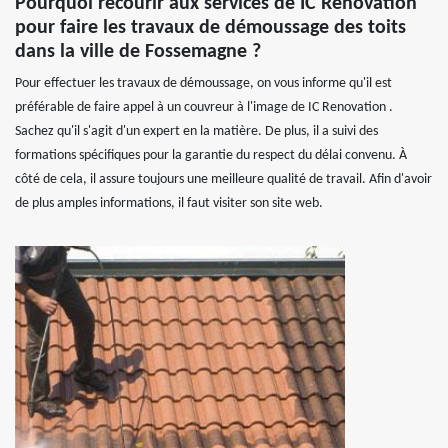
Pourquoi recourir aux services de IC Renovation
pour faire les travaux de démoussage des toits
dans la ville de Fossemagne ?
Pour effectuer les travaux de démoussage, on vous informe qu'il est
préférable de faire appel à un couvreur à l'image de IC Renovation .
Sachez qu'il s'agit d'un expert en la matière. De plus, il a suivi des
formations spécifiques pour la garantie du respect du délai convenu. À
côté de cela, il assure toujours une meilleure qualité de travail. Afin d'avoir
de plus amples informations, il faut visiter son site web.