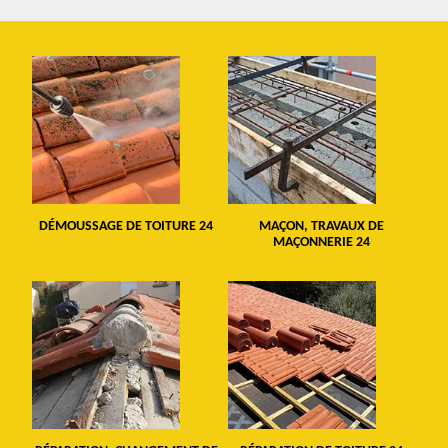
DÉMOUSSAGE DE TOITURE 24
MAÇON, TRAVAUX DE
MAÇONNERIE 24