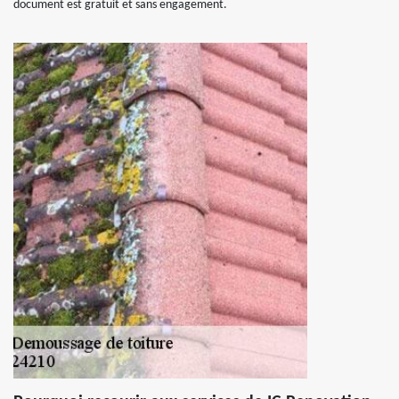
document est gratuit et sans engagement.