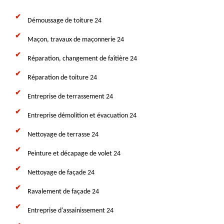
Démoussage de toiture 24
Maçon, travaux de maçonnerie 24
Réparation, changement de faîtière 24
Réparation de toiture 24
Entreprise de terrassement 24
Entreprise démolition et évacuation 24
Nettoyage de terrasse 24
Peinture et décapage de volet 24
Nettoyage de façade 24
Ravalement de façade 24
Entreprise d'assainissement 24