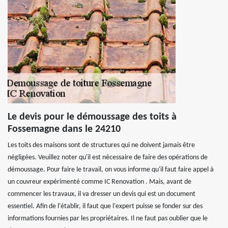
Le devis pour le démoussage des toits à
Fossemagne dans le 24210
Les toits des maisons sont de structures qui ne doivent jamais être
négligées. Veuillez noter qu'il est nécessaire de faire des opérations de
démoussage. Pour faire le travail, on vous informe qu'il faut faire appel à
un couvreur expérimenté comme IC Renovation . Mais, avant de
commencer les travaux, il va dresser un devis qui est un document
essentiel. Afin de l'établir, il faut que l'expert puisse se fonder sur des
informations fournies par les propriétaires. Il ne faut pas oublier que le