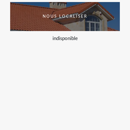
NOUS LOCALISER
indisponible