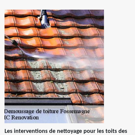
Les interventions de nettoyage pour les toits des