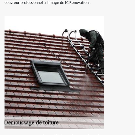
couvreur professionnel à l'image de IC Renovation .