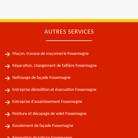
AUTRES SERVICES
Maçon, travaux de maçonnerie Fossemagne
Réparation, changement de faîtière Fossemagne
Nettoyage de façade Fossemagne
Entreprise démolition et évacuation Fossemagne
Entreprise d'assainissement Fossemagne
Peinture et décapage de volet Fossemagne
Ravalement de façade Fossemagne
Réparation de toiture Fossemagne