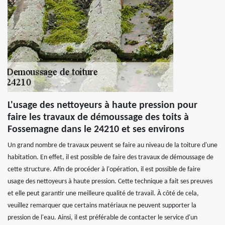
L'usage des nettoyeurs à haute pression pour
faire les travaux de démoussage des toits à
Fossemagne dans le 24210 et ses environs
Un grand nombre de travaux peuvent se faire au niveau de la toiture d'une
habitation. En effet, il est possible de faire des travaux de démoussage de
cette structure. Afin de procéder à l'opération, il est possible de faire
usage des nettoyeurs à haute pression. Cette technique a fait ses preuves
et elle peut garantir une meilleure qualité de travail. À côté de cela,
veuillez remarquer que certains matériaux ne peuvent supporter la
pression de l'eau. Ainsi, il est préférable de contacter le service d'un