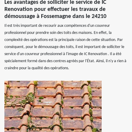
Les avantages de solliciter le service de IC
Renovation pour effectuer les travaux de
démoussage à Fossemagne dans le 24210
Il est très important de recourir aux compétences d'un couvreur
professionnel pour prendre soin des toits des maisons. En effet, la
complexité des opérations est la principale raison de cette situation. Par
conséquent, pour le démoussage des toits, il est important de solliciter le
service d'un couvreur professionnel à l'image de IC Renovation . Il a été
spécialement formé dans des centres agréés par l'État. Ainsi, il n'y a rien à
craindre pour la qualité des opérations.