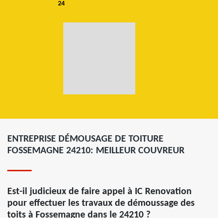
24
ENTREPRISE DÉMOUSAGE DE TOITURE
FOSSEMAGNE 24210: MEILLEUR COUVREUR
Est-il judicieux de faire appel à IC Renovation
pour effectuer les travaux de démoussage des
toits à Fossemagne dans le 24210 ?