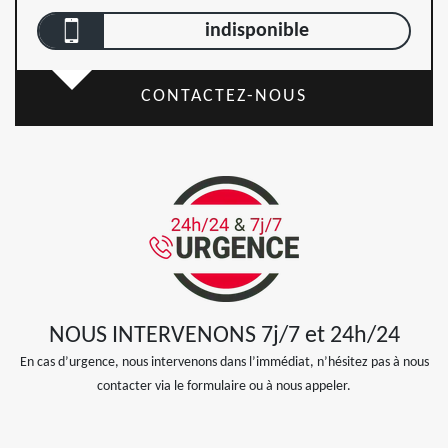
indisponible
CONTACTEZ-NOUS
NOUS INTERVENONS 7j/7 et 24h/24
En cas d’urgence, nous intervenons dans l’immédiat, n’hésitez pas à nous
contacter via le formulaire ou à nous appeler.