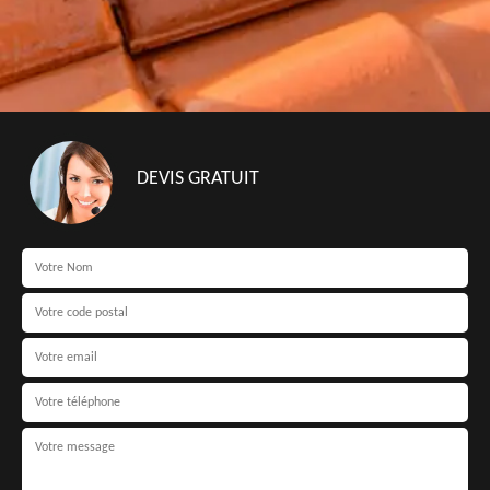
DEVIS GRATUIT