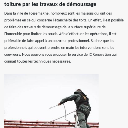
toiture par les travaux de démoussage
Dans la ville de Fossemagne, nombreux sont les maisons qui ont des
problèmes en ce qui concerne l'étanchéité des toits. En effet, il est possible
de faire des travaux de démoussage de la surface supérieure de
l'immeuble pour limiter les soucis. Afin d'effectuer les opérations, il est
préférable de faire appel à un couvreur professionnel. Sachez que les
professionnels qui peuvent prendre en main les interventions sont les
couvreurs. Nous pouvons vous proposer le service de IC Renovation qui
connait toutes les techniques nécessaires.