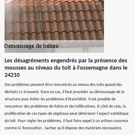
Les désagréments engendrés par la présence des
mousses au niveau du toit à Fossemagne dans le
24210
Des problèmes peuvent être rencontrés au niveau des toits quand des
déchets s'y trouvent. Dans ce cas, il faut procéder au démoussage de la
structure pour éviter les problèmes d'étanchéité. Il est possible de
rencontrer des problèmes de fuites et des infiltrations. À côté de cela, la
prolifération de ces types de végétaux peut détériorer l'aspect esthétique
du toit. Pour régler les problèmes, il faut faire appel à un artisan couvreur
comme IC Renovation . Sachez qu'il dispose des matériels nécessaires.