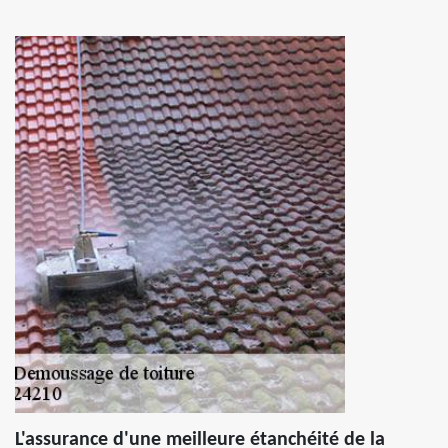
L'assurance d'une meilleure étanchéité de la