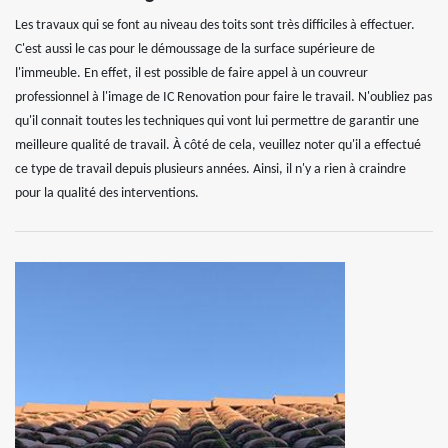
Les travaux qui se font au niveau des toits sont très difficiles à effectuer.
C'est aussi le cas pour le démoussage de la surface supérieure de
l'immeuble. En effet, il est possible de faire appel à un couvreur
professionnel à l'image de IC Renovation pour faire le travail. N'oubliez pas
qu'il connait toutes les techniques qui vont lui permettre de garantir une
meilleure qualité de travail. À côté de cela, veuillez noter qu'il a effectué
ce type de travail depuis plusieurs années. Ainsi, il n'y a rien à craindre
pour la qualité des interventions.