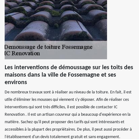
Les interventions de démoussage sur les toits des
maisons dans la ville de Fossemagne et ses
environs
De nombreux travaux sont à réaliser au niveau de la toiture. En fait, il est
utile d'éliminer les mousses qui viennent s'y déposer. Afin de réaliser ces
interventions qui sont très difficiles, il est possible de contacter IC
Renovation . Il est un artisan couvreur qui a beaucoup d'expérience en la
matière. Sachez qu'il peut proposer des tarifs qui sont intéressants et
accessibles à la plupart des propriétaires. De plus, il peut aussi procéder à
l'établissement d'un devis totalement gratuit et sans engagement.