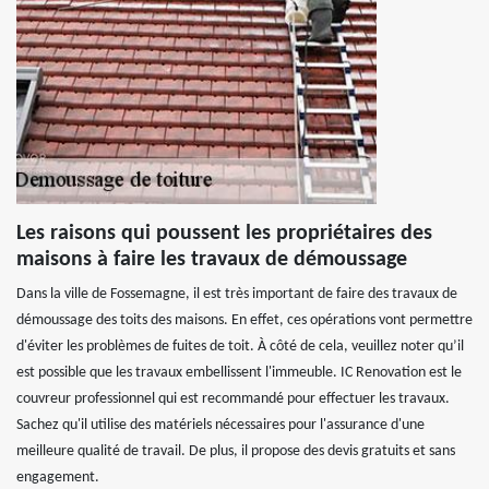
Les raisons qui poussent les propriétaires des
maisons à faire les travaux de démoussage
Dans la ville de Fossemagne, il est très important de faire des travaux de
démoussage des toits des maisons. En effet, ces opérations vont permettre
d'éviter les problèmes de fuites de toit. À côté de cela, veuillez noter qu’il
est possible que les travaux embellissent l'immeuble. IC Renovation est le
couvreur professionnel qui est recommandé pour effectuer les travaux.
Sachez qu'il utilise des matériels nécessaires pour l'assurance d'une
meilleure qualité de travail. De plus, il propose des devis gratuits et sans
engagement.