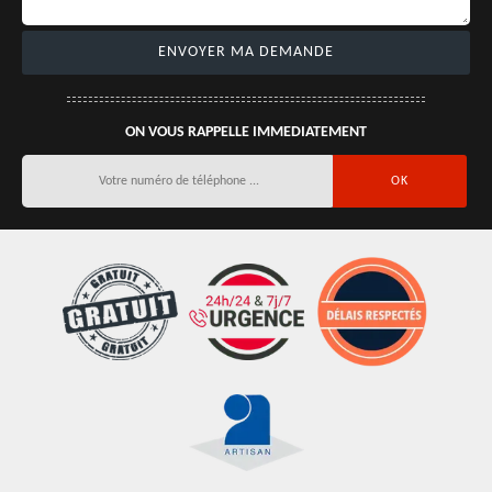
ON VOUS RAPPELLE IMMEDIATEMENT