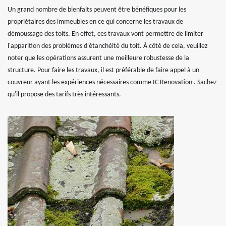
Un grand nombre de bienfaits peuvent être bénéfiques pour les
propriétaires des immeubles en ce qui concerne les travaux de
démoussage des toits. En effet, ces travaux vont permettre de limiter
l'apparition des problèmes d'étanchéité du toit. À côté de cela, veuillez
noter que les opérations assurent une meilleure robustesse de la
structure. Pour faire les travaux, il est préférable de faire appel à un
couvreur ayant les expériences nécessaires comme IC Renovation . Sachez
qu'il propose des tarifs très intéressants.