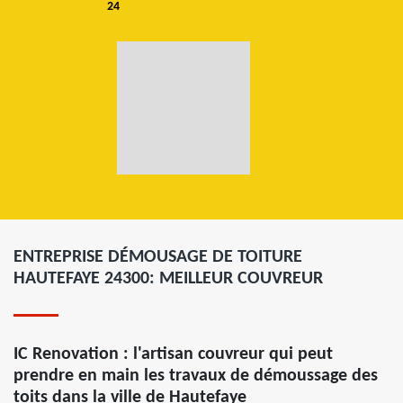
24
ENTREPRISE DÉMOUSAGE DE TOITURE
HAUTEFAYE 24300: MEILLEUR COUVREUR
IC Renovation : l'artisan couvreur qui peut
prendre en main les travaux de démoussage des
toits dans la ville de Hautefaye