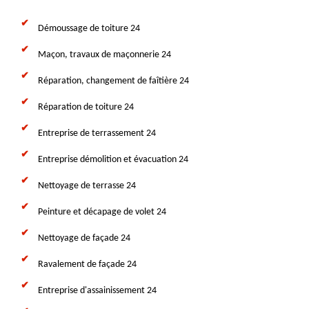
Démoussage de toiture 24
Maçon, travaux de maçonnerie 24
Réparation, changement de faîtière 24
Réparation de toiture 24
Entreprise de terrassement 24
Entreprise démolition et évacuation 24
Nettoyage de terrasse 24
Peinture et décapage de volet 24
Nettoyage de façade 24
Ravalement de façade 24
Entreprise d'assainissement 24