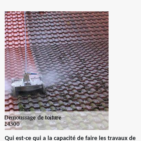
Qui est-ce qui a la capacité de faire les travaux de