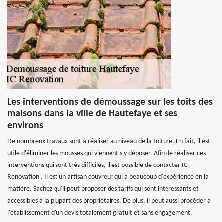
Les interventions de démoussage sur les toits des
maisons dans la ville de Hautefaye et ses
environs
De nombreux travaux sont à réaliser au niveau de la toiture. En fait, il est
utile d'éliminer les mousses qui viennent s'y déposer. Afin de réaliser ces
interventions qui sont très difficiles, il est possible de contacter IC
Renovation . Il est un artisan couvreur qui a beaucoup d'expérience en la
matière. Sachez qu'il peut proposer des tarifs qui sont intéressants et
accessibles à la plupart des propriétaires. De plus, il peut aussi procéder à
l'établissement d'un devis totalement gratuit et sans engagement.