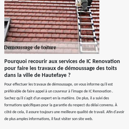
Pourquoi recourir aux services de IC Renovation
pour faire les travaux de démoussage des toits
dans la ville de Hautefaye ?
Pour effectuer les travaux de démoussage, on vous informe qu'il est
préférable de faire appel à un couvreur à l'image de IC Renovation .
Sachez qu'il s'agit d'un expert en la matière. De plus, il a suivi des
formations spécifiques pour la garantie du respect du délai convenu. À
côté de cela, il assure toujours une meilleure qualité de travail. Afin d'avoir
de plus amples informations, il faut visiter son site web.