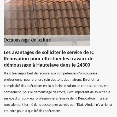
Les avantages de solliciter le service de IC
Renovation pour effectuer les travaux de
démoussage à Hautefaye dans le 24300
Il est très important de recourir aux compétences d'un couvreur
professionnel pour prendre soin des toits des maisons. En effet, la
complexité des opérations est la principale raison de cette situation. Par
conséquent, pour le démoussage des toits, il est important de solliciter le
service d'un couvreur professionnel à l'image de IC Renovation . Il a été
spécialement formé dans des centres agréés par l'État. Ainsi, il n'y a rien à
craindre pour la qualité des opérations.