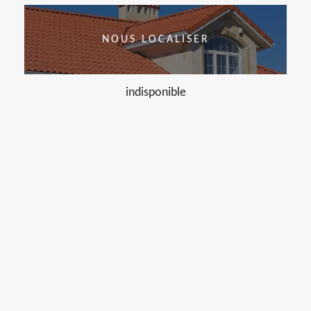
NOUS LOCALISER
indisponible