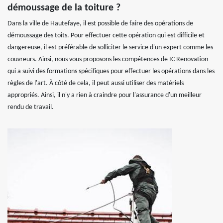
démoussage de la toiture ?
Dans la ville de Hautefaye, il est possible de faire des opérations de
démoussage des toits. Pour effectuer cette opération qui est difficile et
dangereuse, il est préférable de solliciter le service d'un expert comme les
couvreurs. Ainsi, nous vous proposons les compétences de IC Renovation
qui a suivi des formations spécifiques pour effectuer les opérations dans les
règles de l'art. À côté de cela, il peut aussi utiliser des matériels
appropriés. Ainsi, il n'y a rien à craindre pour l'assurance d'un meilleur
rendu de travail.