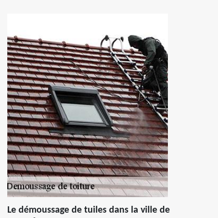
Le démoussage de tuiles dans la ville de