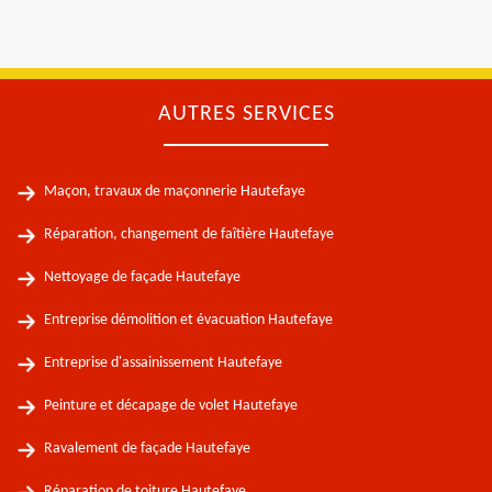
AUTRES SERVICES
Maçon, travaux de maçonnerie Hautefaye
Réparation, changement de faîtière Hautefaye
Nettoyage de façade Hautefaye
Entreprise démolition et évacuation Hautefaye
Entreprise d'assainissement Hautefaye
Peinture et décapage de volet Hautefaye
Ravalement de façade Hautefaye
Réparation de toiture Hautefaye