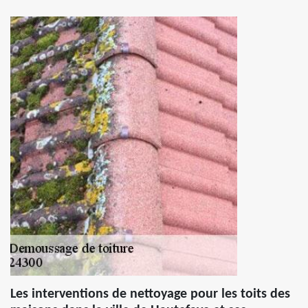
Les interventions de nettoyage pour les toits des