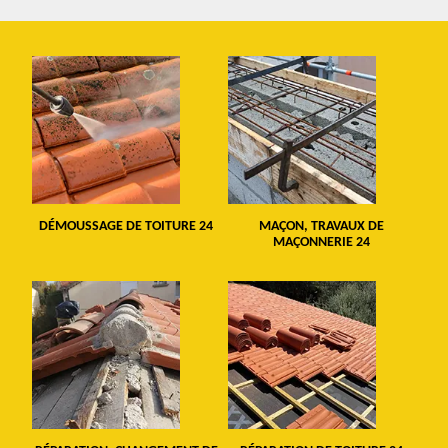
DÉMOUSSAGE DE TOITURE 24
MAÇON, TRAVAUX DE
MAÇONNERIE 24