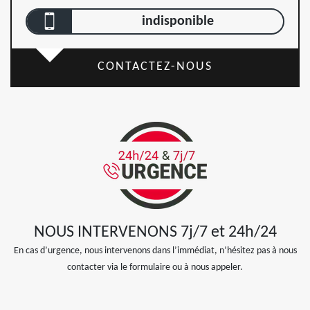
indisponible
CONTACTEZ-NOUS
NOUS INTERVENONS 7j/7 et 24h/24
En cas d’urgence, nous intervenons dans l’immédiat, n’hésitez pas à nous
contacter via le formulaire ou à nous appeler.