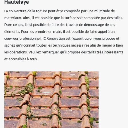
Hautefaye
La couverture de la toiture peut être composée par une multitude de
matériaux. Ainsi, il est possible que la surface soit composée par des tuiles.
Dans ce cas, il est possible de faire des travaux de démoussage de ces
éléments. Pour les prendre en main, il est possible de faire appel à un
couvreur professionnel. IC Renovation est l'expert qu'on vous propose et
sachez qu'il connait toutes les techniques nécessaires afin de mener à bien
les opérations. Veuillez remarquer qu'il propose des tarifs très intéressants
et accessibles à tous.