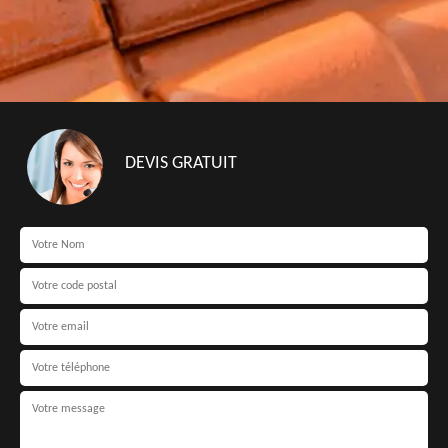
DEVIS GRATUIT