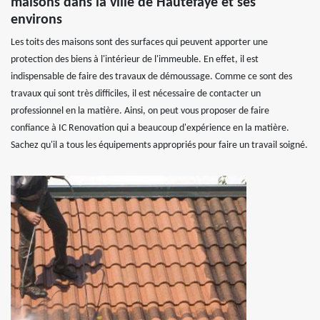
maisons dans la ville de Hautefaye et ses
environs
Les toits des maisons sont des surfaces qui peuvent apporter une
protection des biens à l'intérieur de l'immeuble. En effet, il est
indispensable de faire des travaux de démoussage. Comme ce sont des
travaux qui sont très difficiles, il est nécessaire de contacter un
professionnel en la matière. Ainsi, on peut vous proposer de faire
confiance à IC Renovation qui a beaucoup d'expérience en la matière.
Sachez qu'il a tous les équipements appropriés pour faire un travail soigné.