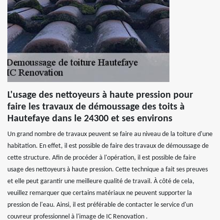
L'usage des nettoyeurs à haute pression pour
faire les travaux de démoussage des toits à
Hautefaye dans le 24300 et ses environs
Un grand nombre de travaux peuvent se faire au niveau de la toiture d'une
habitation. En effet, il est possible de faire des travaux de démoussage de
cette structure. Afin de procéder à l'opération, il est possible de faire
usage des nettoyeurs à haute pression. Cette technique a fait ses preuves
et elle peut garantir une meilleure qualité de travail. À côté de cela,
veuillez remarquer que certains matériaux ne peuvent supporter la
pression de l'eau. Ainsi, il est préférable de contacter le service d'un
couvreur professionnel à l'image de IC Renovation .