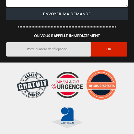
ON VOUS RAPPELLE IMMEDIATEMENT