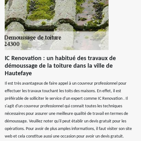
IC Renovation : un habitué des travaux de
démoussage de la toiture dans la ville de
Hautefaye
Il est très avantageux de faire appel à un couvreur professionnel pour
effectuer les travaux touchant les toits des maisons. En effet, il est
préférable de solliciter le service d'un expert comme IC Renovation . Il
s'agit d'un couvreur professionnel qui connait toutes les techniques
nécessaires pour assurer une meilleure qualité de travail en termes de
démoussage. Veuillez noter qu'il peut établir un devis gratuit pour les
opérations. Pour avoir de plus amples informations, il faut visiter son site
web et cela constitue aussi une occasion pour avoir un devis gratuit.