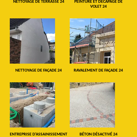
NETTOYAGE DE TERRASSE 24
PEINTURE ET DÉCAPAGE DE
VOLET 24
NETTOYAGE DE FAÇADE 24
RAVALEMENT DE FAÇADE 24
ENTREPRISE D'ASSAINISSEMENT
BÉTON DÉSACTIVÉ 24