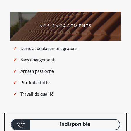
NOS ENGAGEMENTS
Devis et déplacement gratuits
Sans engagement
Artisan passionné
Prix imbattable
Travail de qualité
indisponible