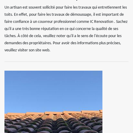
Un artisan est souvent sollicité pour faire les travaux qui entretiennent les
toits. En effet, pour faire les travaux de démoussage, il est important de
faire confiance à un couvreur professionnel comme IC Renovation . Sachez
qu'il a une très bonne réputation en ce qui concerne la qualité de ses
tâches. À côté de cela, veuillez noter qu'il a le sens de l'écoute pour les
demandes des propriétaires. Pour avoir des informations plus précises,
veuillez visiter son site web.