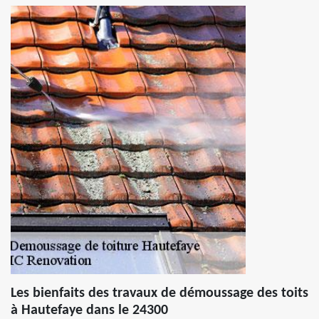
Les bienfaits des travaux de démoussage des toits
à Hautefaye dans le 24300