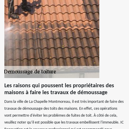
Les raisons qui poussent les propriétaires des
maisons à faire les travaux de démoussage
Dans la ville de La Chapelle Montmoreau, il est très important de faire des
travaux de démoussage des toits des maisons. En effet, ces opérations
vont permettre d'éviter les problèmes de fuites de toit. À côté de cela,
veuillez noter qu’il est possible que les travaux embellissent l'immeuble. IC