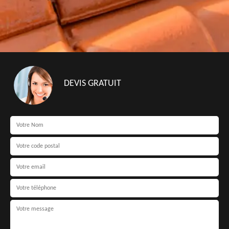
DEVIS GRATUIT