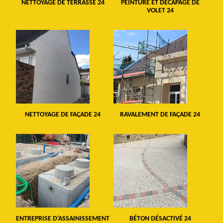
NETTOYAGE DE TERRASSE 24
PEINTURE ET DÉCAPAGE DE
VOLET 24
NETTOYAGE DE FAÇADE 24
RAVALEMENT DE FAÇADE 24
ENTREPRISE D'ASSAINISSEMENT
BÉTON DÉSACTIVÉ 24