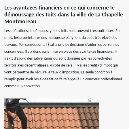
Les avantages financiers en ce qui concerne le
démoussage des toits dans la ville de La Chapelle
Montmoreau
Les opérations de démoussage des toits sont souvent très coûteuses. En
effet, les propriétaires des maisons se plaignent du coût très élevé des
travaux. Par conséquent, l'État a pris les décisions d'aider les personnes
concernées. Il y a donc eu la mise en place des avantages financiers. Il
s'agit d'abord des subventions qui sont données par les collectivités
territoriales décentralisées. À côté de cela, il y a les crédits d'impôt qui
vont permettre de réduire le taux d'imposition. La seule condition à
remplir pour avoir les aides est de faire appel à un couvreur professionnel
comme IC Renovation .