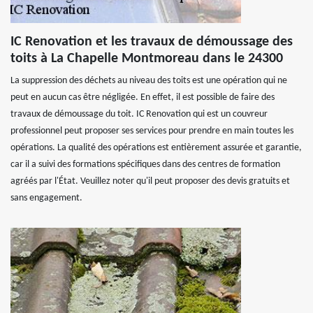
IC Renovation et les travaux de démoussage des
toits à La Chapelle Montmoreau dans le 24300
La suppression des déchets au niveau des toits est une opération qui ne
peut en aucun cas être négligée. En effet, il est possible de faire des
travaux de démoussage du toit. IC Renovation qui est un couvreur
professionnel peut proposer ses services pour prendre en main toutes les
opérations. La qualité des opérations est entièrement assurée et garantie,
car il a suivi des formations spécifiques dans des centres de formation
agréés par l'État. Veuillez noter qu'il peut proposer des devis gratuits et
sans engagement.