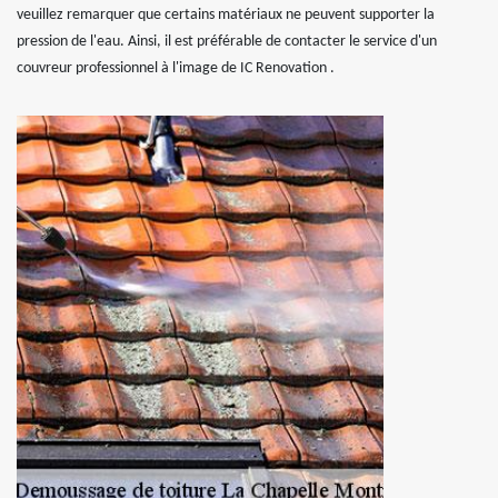
veuillez remarquer que certains matériaux ne peuvent supporter la
pression de l'eau. Ainsi, il est préférable de contacter le service d'un
couvreur professionnel à l'image de IC Renovation .