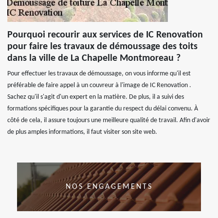
Pourquoi recourir aux services de IC Renovation
pour faire les travaux de démoussage des toits
dans la ville de La Chapelle Montmoreau ?
Pour effectuer les travaux de démoussage, on vous informe qu'il est
préférable de faire appel à un couvreur à l'image de IC Renovation .
Sachez qu'il s'agit d'un expert en la matière. De plus, il a suivi des
formations spécifiques pour la garantie du respect du délai convenu. À
côté de cela, il assure toujours une meilleure qualité de travail. Afin d'avoir
de plus amples informations, il faut visiter son site web.
NOS ENGAGEMENTS