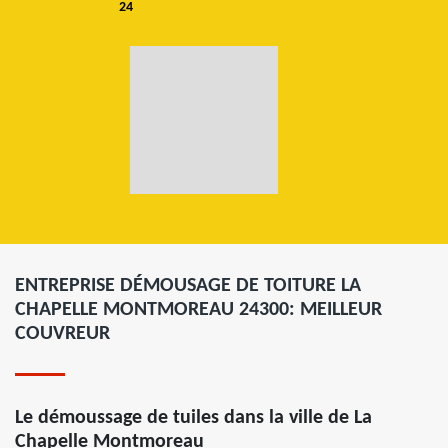
24
ENTREPRISE DÉMOUSAGE DE TOITURE LA
CHAPELLE MONTMOREAU 24300: MEILLEUR
COUVREUR
Le démoussage de tuiles dans la ville de La
Chapelle Montmoreau