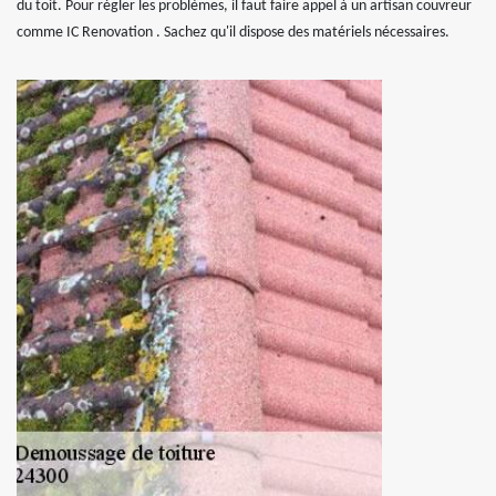
du toit. Pour régler les problèmes, il faut faire appel à un artisan couvreur
comme IC Renovation . Sachez qu'il dispose des matériels nécessaires.