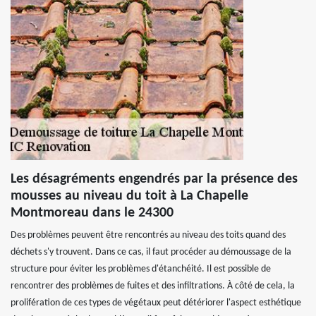
Les désagréments engendrés par la présence des
mousses au niveau du toit à La Chapelle
Montmoreau dans le 24300
Des problèmes peuvent être rencontrés au niveau des toits quand des
déchets s'y trouvent. Dans ce cas, il faut procéder au démoussage de la
structure pour éviter les problèmes d'étanchéité. Il est possible de
rencontrer des problèmes de fuites et des infiltrations. À côté de cela, la
prolifération de ces types de végétaux peut détériorer l'aspect esthétique