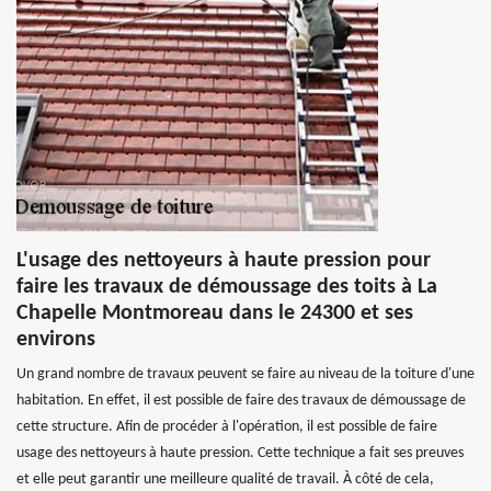
L'usage des nettoyeurs à haute pression pour
faire les travaux de démoussage des toits à La
Chapelle Montmoreau dans le 24300 et ses
environs
Un grand nombre de travaux peuvent se faire au niveau de la toiture d'une
habitation. En effet, il est possible de faire des travaux de démoussage de
cette structure. Afin de procéder à l'opération, il est possible de faire
usage des nettoyeurs à haute pression. Cette technique a fait ses preuves
et elle peut garantir une meilleure qualité de travail. À côté de cela,