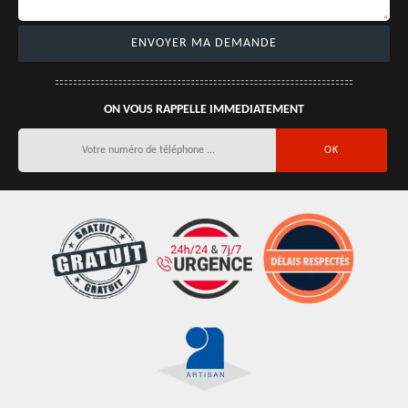
ON VOUS RAPPELLE IMMEDIATEMENT