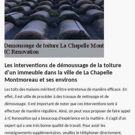
Les interventions de démoussage de la toiture
d'un immeuble dans la ville de La Chapelle
Montmoreau et ses environs
Les toits des maisons méritent d'être entretenus de manière efficace. En
effet, il est utile de procéder à des travaux de nettoyage et de
démoussage. Il est important de noter que ces interventions sont à
effectuer de manière régulière. Ainsi, on peut vous proposer de faire appel
à IC Renovation qui a beaucoup d'expérience en la matière. Il s'agit d'un
expert qui a une très bonne qualité de travail. Pour avoir les
renseignements supplémentaires, veuillez le téléphoner directement.