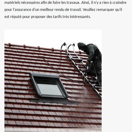
matériels nécessaires afin de faire les travaux. Ainsi, il n'y a rien à craindre
pour l'assurance d'un meilleur rendu de travail. Veuillez remarquer qu'il
est réputé pour proposer des tarifs très intéressants.