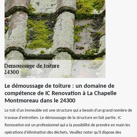
Le démoussage de toiture : un domaine de
compétence de IC Renovation à La Chapelle
Montmoreau dans le 24300
Le toit d'un immeuble est une structure qui a besoin d'un grand nombre de
travaux d'entretien. Le démoussage de la structure en fait partie. IC
Renovation est un professionnel qui a la possibilité de prendre en main les
opérations d'élimination des déchets. Veuillez noter qu'il dispose des