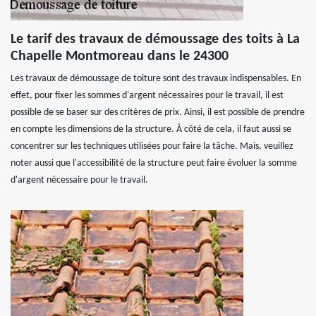
Le tarif des travaux de démoussage des toits à La
Chapelle Montmoreau dans le 24300
Les travaux de démoussage de toiture sont des travaux indispensables. En
effet, pour fixer les sommes d'argent nécessaires pour le travail, il est
possible de se baser sur des critères de prix. Ainsi, il est possible de prendre
en compte les dimensions de la structure. À côté de cela, il faut aussi se
concentrer sur les techniques utilisées pour faire la tâche. Mais, veuillez
noter aussi que l'accessibilité de la structure peut faire évoluer la somme
d'argent nécessaire pour le travail.