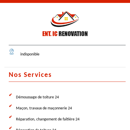
indisponible
Nos Services
Démoussage de toiture 24
Maçon, travaux de maçonnerie 24
Réparation, changement de faîtière 24