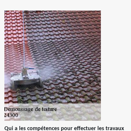
Qui a les compétences pour effectuer les travaux