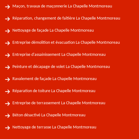
Maçon, travaux de maçonnerie La Chapelle Montmoreau
Réparation, changement de faîtière La Chapelle Montmoreau
Nettoyage de façade La Chapelle Montmoreau
Entreprise démolition et évacuation La Chapelle Montmoreau
Entreprise d'assainissement La Chapelle Montmoreau
Peinture et décapage de volet La Chapelle Montmoreau
Ravalement de façade La Chapelle Montmoreau
Réparation de toiture La Chapelle Montmoreau
Entreprise de terrassement La Chapelle Montmoreau
Béton désactivé La Chapelle Montmoreau
Nettoyage de terrasse La Chapelle Montmoreau