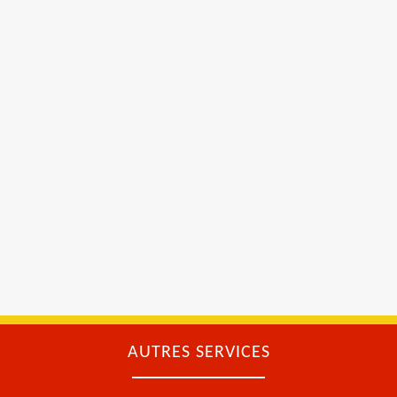
AUTRES SERVICES