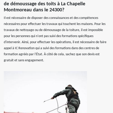
de démoussage des toits à La Chapelle
Montmoreau dans le 24300?
Il est nécessaire de disposer des connaissances et des compétences
nécessaires pour effectuer les travaux qui touchent les maisons. Pour les
travaux de nettoyage ou de démoussage de la toiture, il est impossible
pour les personnes qui n'ont pas suivi des formations spécifiques
d'intervenir. Ainsi, pour effectuer les opérations, il est nécessaire de faire
appel à IC Renovation qui a suivi des formations dans des centres de
formation agréés par l'État. À côté de cela, sachez que son devis est
gratuit et sans engagement.