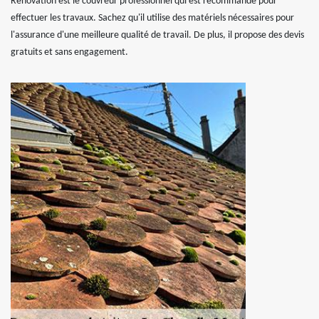
Renovation est le couvreur professionnel qui est recommandé pour
effectuer les travaux. Sachez qu'il utilise des matériels nécessaires pour
l'assurance d'une meilleure qualité de travail. De plus, il propose des devis
gratuits et sans engagement.