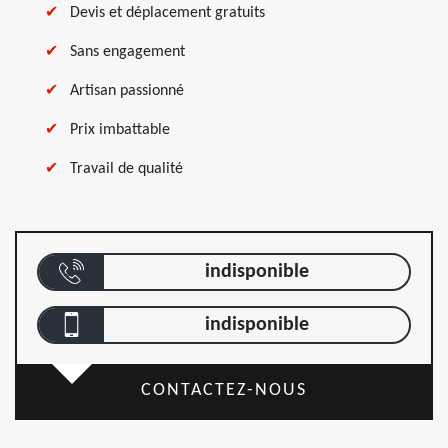
Devis et déplacement gratuits
Sans engagement
Artisan passionné
Prix imbattable
Travail de qualité
indisponible
indisponible
CONTACTEZ-NOUS