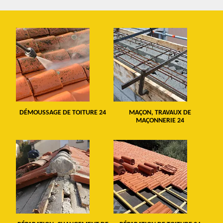
DÉMOUSSAGE DE TOITURE 24
MAÇON, TRAVAUX DE
MAÇONNERIE 24