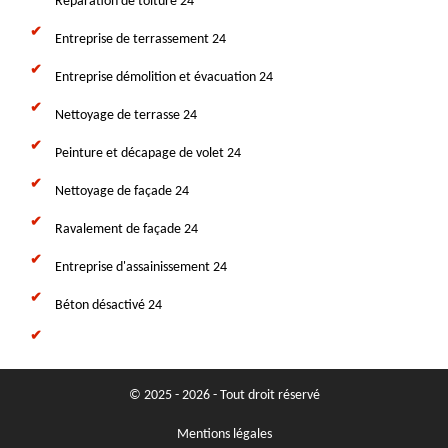
Réparation de toiture 24
Entreprise de terrassement 24
Entreprise démolition et évacuation 24
Nettoyage de terrasse 24
Peinture et décapage de volet 24
Nettoyage de façade 24
Ravalement de façade 24
Entreprise d'assainissement 24
Béton désactivé 24
© 2025 - 2026 - Tout droit réservé
Mentions légales