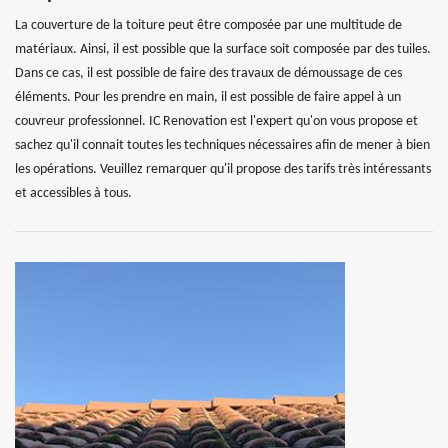
La couverture de la toiture peut être composée par une multitude de
matériaux. Ainsi, il est possible que la surface soit composée par des tuiles.
Dans ce cas, il est possible de faire des travaux de démoussage de ces
éléments. Pour les prendre en main, il est possible de faire appel à un
couvreur professionnel. IC Renovation est l'expert qu'on vous propose et
sachez qu'il connait toutes les techniques nécessaires afin de mener à bien
les opérations. Veuillez remarquer qu'il propose des tarifs très intéressants
et accessibles à tous.