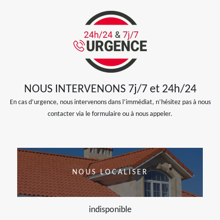
NOUS INTERVENONS 7j/7 et 24h/24
En cas d’urgence, nous intervenons dans l’immédiat, n’hésitez pas à nous
contacter via le formulaire ou à nous appeler.
NOUS LOCALISER
indisponible