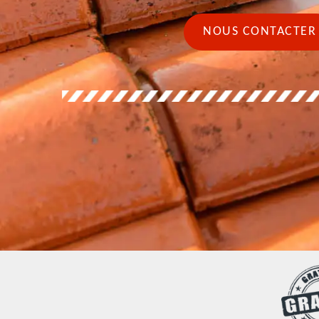
NOUS CONTACTER