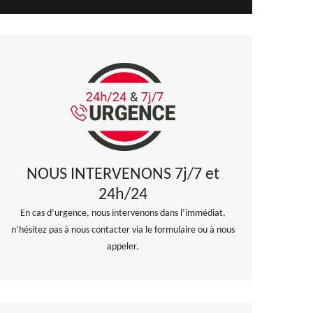
NOUS INTERVENONS 7j/7 et
24h/24
En cas d’urgence, nous intervenons dans l’immédiat,
n’hésitez pas à nous contacter via le formulaire ou à nous
appeler.