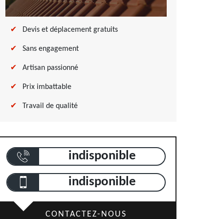
Devis et déplacement gratuits
Sans engagement
Artisan passionné
Prix imbattable
Travail de qualité
indisponible
indisponible
CONTACTEZ-NOUS