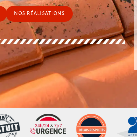
NOS RÉALISATIONS