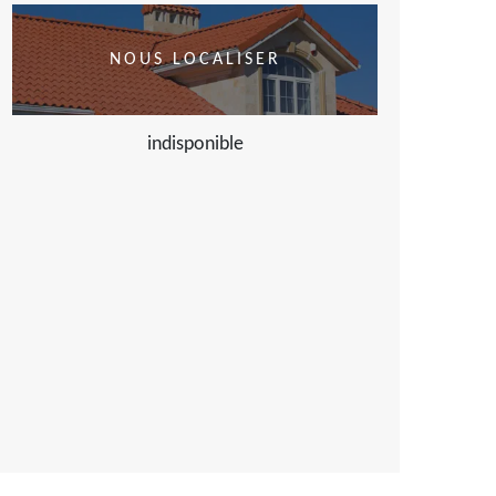
NOUS LOCALISER
indisponible