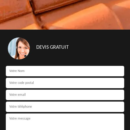
DEVIS GRATUIT