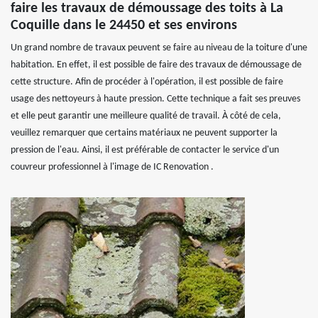
faire les travaux de démoussage des toits à La
Coquille dans le 24450 et ses environs
Un grand nombre de travaux peuvent se faire au niveau de la toiture d'une
habitation. En effet, il est possible de faire des travaux de démoussage de
cette structure. Afin de procéder à l'opération, il est possible de faire
usage des nettoyeurs à haute pression. Cette technique a fait ses preuves
et elle peut garantir une meilleure qualité de travail. À côté de cela,
veuillez remarquer que certains matériaux ne peuvent supporter la
pression de l'eau. Ainsi, il est préférable de contacter le service d'un
couvreur professionnel à l'image de IC Renovation .