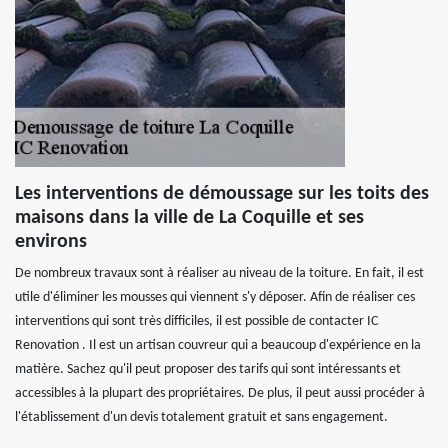
Les interventions de démoussage sur les toits des
maisons dans la ville de La Coquille et ses
environs
De nombreux travaux sont à réaliser au niveau de la toiture. En fait, il est
utile d'éliminer les mousses qui viennent s'y déposer. Afin de réaliser ces
interventions qui sont très difficiles, il est possible de contacter IC
Renovation . Il est un artisan couvreur qui a beaucoup d'expérience en la
matière. Sachez qu'il peut proposer des tarifs qui sont intéressants et
accessibles à la plupart des propriétaires. De plus, il peut aussi procéder à
l'établissement d'un devis totalement gratuit et sans engagement.