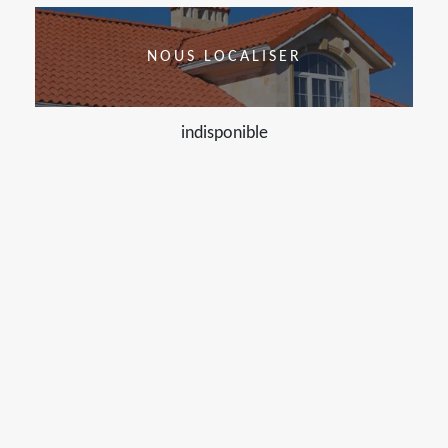
NOUS LOCALISER
indisponible