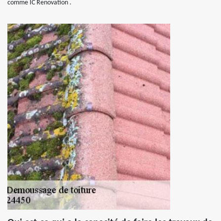
comme IC Renovation .