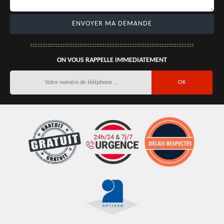
ON VOUS RAPPELLE IMMEDIATEMENT