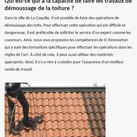
Qui est-ce qui a la capacité de faire les travaux de
démoussage de la toiture ?
Dans la ville de La Coquille, il est possible de faire des opérations de
démoussage des toits. Pour effectuer cette opération qui est difficile et
dangereuse, il est préférable de solliciter le service d'un expert comme les
couvreurs. Ainsi, nous vous proposons les compétences de IC Renovation
qui a suivi des formations spécifiques pour effectuer les opérations dans les
règles de l'art. À côté de cela, il peut aussi utiliser des matériels
appropriés. Ainsi, il n'y a rien à craindre pour l'assurance d'un meilleur
rendu de travail.