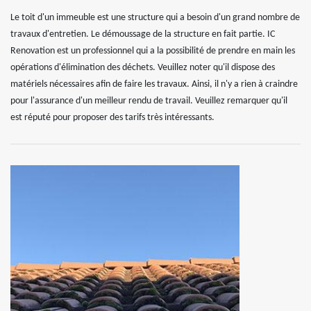
Le toit d'un immeuble est une structure qui a besoin d'un grand nombre de
travaux d'entretien. Le démoussage de la structure en fait partie. IC
Renovation est un professionnel qui a la possibilité de prendre en main les
opérations d'élimination des déchets. Veuillez noter qu'il dispose des
matériels nécessaires afin de faire les travaux. Ainsi, il n'y a rien à craindre
pour l'assurance d'un meilleur rendu de travail. Veuillez remarquer qu'il
est réputé pour proposer des tarifs très intéressants.