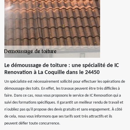
Le démoussage de toiture : une spécialité de IC
Renovation à La Coquille dans le 24450
Un spécialiste est nécessairement sollicité pour effectuer les opérations de
démoussage des toits. En effet, les travaux peuvent être très difficiles à
faire. Dans ce cas, nous vous proposons le service de IC Renovation qui a
suivi des formations spécifiques. Il garantit un meilleur rendu de travail et
n'oubliez pas qu'il propose des devis gratuits et sans engagement. À côté
de cela, nous vous informons que ses tarifs sont très attractifs et ils
peuvent défier toute concurrence.