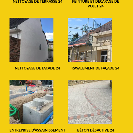
NETTOYAGE DE TERRASSE 24
PEINTURE ET DÉCAPAGE DE
VOLET 24
NETTOYAGE DE FAÇADE 24
RAVALEMENT DE FAÇADE 24
ENTREPRISE D'ASSAINISSEMENT
BÉTON DÉSACTIVÉ 24