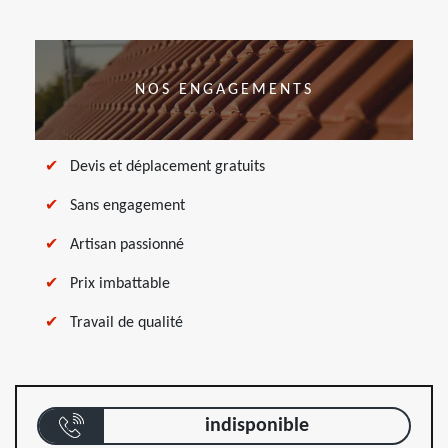
NOS ENGAGEMENTS
Devis et déplacement gratuits
Sans engagement
Artisan passionné
Prix imbattable
Travail de qualité
indisponible