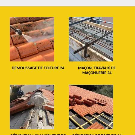
DÉMOUSSAGE DE TOITURE 24
MAÇON, TRAVAUX DE
MAÇONNERIE 24