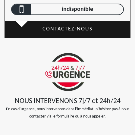
indisponible
CONTACTEZ-NOUS
NOUS INTERVENONS 7j/7 et 24h/24
En cas d’urgence, nous intervenons dans l’immédiat, n’hésitez pas à nous
contacter via le formulaire ou à nous appeler.