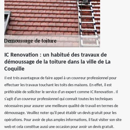
IC Renovation : un habitué des travaux de
démoussage de la toiture dans la ville de La
Coquille
Il est très avantageux de faire appel à un couvreur professionnel pour
effectuer les travaux touchant les toits des maisons. En effet, il est
préférable de solliciter le service d'un expert comme IC Renovation . Il
s'agit d'un couvreur professionnel qui connait toutes les techniques
nécessaires pour assurer une meilleure qualité de travail en termes de
démoussage. Veuillez noter qu'il peut établir un devis gratuit pour les
opérations. Pour avoir de plus amples informations, il faut visiter son site
web et cela constitue aussi une occasion pour avoir un devis gratuit.