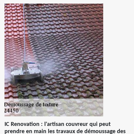
IC Renovation : l'artisan couvreur qui peut
prendre en main les travaux de démoussage des