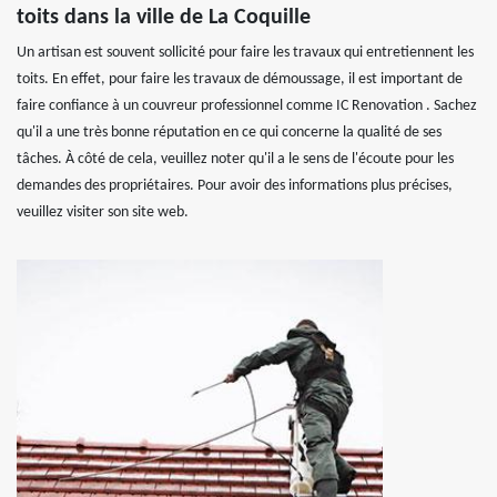
toits dans la ville de La Coquille
Un artisan est souvent sollicité pour faire les travaux qui entretiennent les
toits. En effet, pour faire les travaux de démoussage, il est important de
faire confiance à un couvreur professionnel comme IC Renovation . Sachez
qu'il a une très bonne réputation en ce qui concerne la qualité de ses
tâches. À côté de cela, veuillez noter qu'il a le sens de l'écoute pour les
demandes des propriétaires. Pour avoir des informations plus précises,
veuillez visiter son site web.