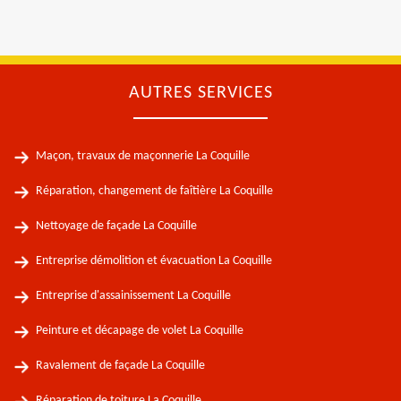
AUTRES SERVICES
Maçon, travaux de maçonnerie La Coquille
Réparation, changement de faîtière La Coquille
Nettoyage de façade La Coquille
Entreprise démolition et évacuation La Coquille
Entreprise d'assainissement La Coquille
Peinture et décapage de volet La Coquille
Ravalement de façade La Coquille
Réparation de toiture La Coquille