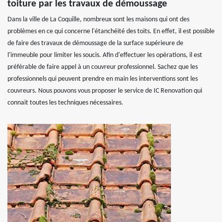
toiture par les travaux de démoussage
Dans la ville de La Coquille, nombreux sont les maisons qui ont des
problèmes en ce qui concerne l'étanchéité des toits. En effet, il est possible
de faire des travaux de démoussage de la surface supérieure de
l'immeuble pour limiter les soucis. Afin d'effectuer les opérations, il est
préférable de faire appel à un couvreur professionnel. Sachez que les
professionnels qui peuvent prendre en main les interventions sont les
couvreurs. Nous pouvons vous proposer le service de IC Renovation qui
connait toutes les techniques nécessaires.