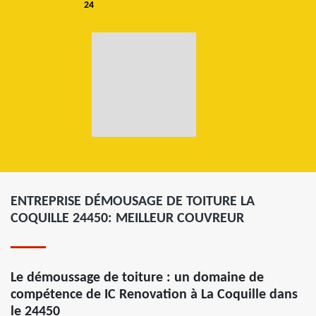
24
ENTREPRISE DÉMOUSAGE DE TOITURE LA
COQUILLE 24450: MEILLEUR COUVREUR
Le démoussage de toiture : un domaine de
compétence de IC Renovation à La Coquille dans
le 24450