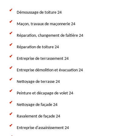
Démoussage de toiture 24
Maçon, travaux de maçonnerie 24
Réparation, changement de faîtière 24
Réparation de toiture 24
Entreprise de terrassement 24
Entreprise démolition et évacuation 24
Nettoyage de terrasse 24
Peinture et décapage de volet 24
Nettoyage de façade 24
Ravalement de façade 24
Entreprise d'assainissement 24