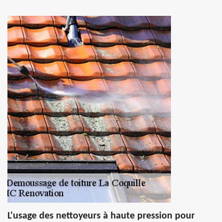
L'usage des nettoyeurs à haute pression pour