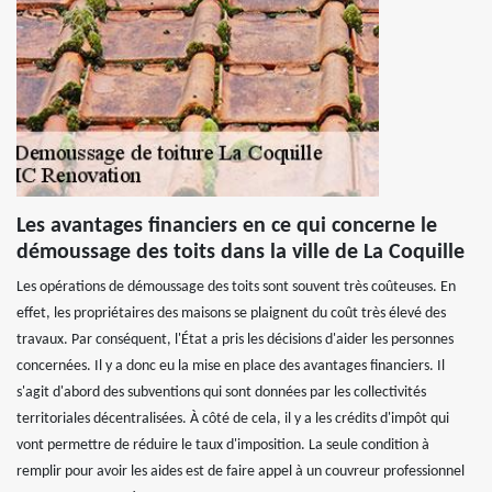
Les avantages financiers en ce qui concerne le
démoussage des toits dans la ville de La Coquille
Les opérations de démoussage des toits sont souvent très coûteuses. En
effet, les propriétaires des maisons se plaignent du coût très élevé des
travaux. Par conséquent, l'État a pris les décisions d'aider les personnes
concernées. Il y a donc eu la mise en place des avantages financiers. Il
s'agit d'abord des subventions qui sont données par les collectivités
territoriales décentralisées. À côté de cela, il y a les crédits d'impôt qui
vont permettre de réduire le taux d'imposition. La seule condition à
remplir pour avoir les aides est de faire appel à un couvreur professionnel