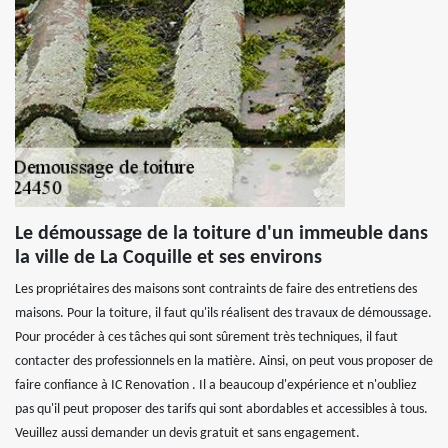
Le démoussage de la toiture d'un immeuble dans
la ville de La Coquille et ses environs
Les propriétaires des maisons sont contraints de faire des entretiens des
maisons. Pour la toiture, il faut qu'ils réalisent des travaux de démoussage.
Pour procéder à ces tâches qui sont sûrement très techniques, il faut
contacter des professionnels en la matière. Ainsi, on peut vous proposer de
faire confiance à IC Renovation . Il a beaucoup d'expérience et n'oubliez
pas qu'il peut proposer des tarifs qui sont abordables et accessibles à tous.
Veuillez aussi demander un devis gratuit et sans engagement.