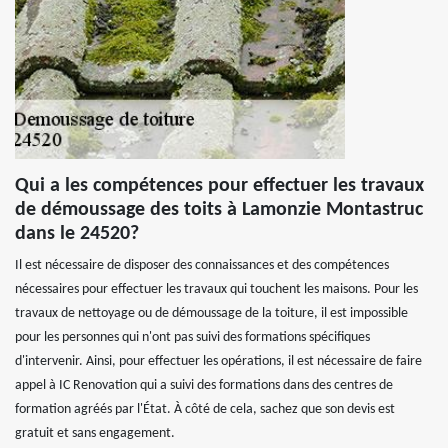
Qui a les compétences pour effectuer les travaux
de démoussage des toits à Lamonzie Montastruc
dans le 24520?
Il est nécessaire de disposer des connaissances et des compétences
nécessaires pour effectuer les travaux qui touchent les maisons. Pour les
travaux de nettoyage ou de démoussage de la toiture, il est impossible
pour les personnes qui n'ont pas suivi des formations spécifiques
d'intervenir. Ainsi, pour effectuer les opérations, il est nécessaire de faire
appel à IC Renovation qui a suivi des formations dans des centres de
formation agréés par l'État. À côté de cela, sachez que son devis est
gratuit et sans engagement.