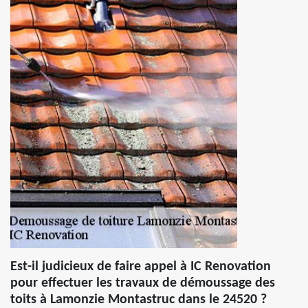
Est-il judicieux de faire appel à IC Renovation
pour effectuer les travaux de démoussage des
toits à Lamonzie Montastruc dans le 24520 ?