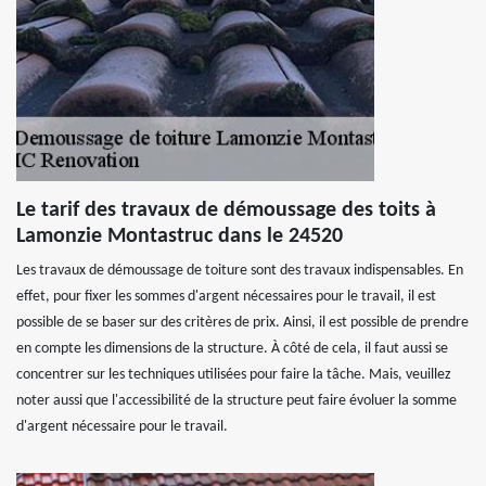
Le tarif des travaux de démoussage des toits à
Lamonzie Montastruc dans le 24520
Les travaux de démoussage de toiture sont des travaux indispensables. En
effet, pour fixer les sommes d'argent nécessaires pour le travail, il est
possible de se baser sur des critères de prix. Ainsi, il est possible de prendre
en compte les dimensions de la structure. À côté de cela, il faut aussi se
concentrer sur les techniques utilisées pour faire la tâche. Mais, veuillez
noter aussi que l'accessibilité de la structure peut faire évoluer la somme
d'argent nécessaire pour le travail.