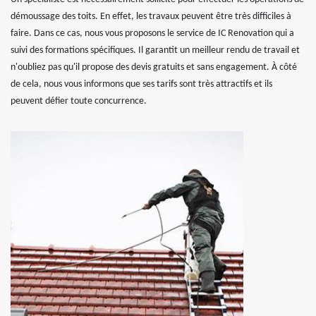
démoussage des toits. En effet, les travaux peuvent être très difficiles à
faire. Dans ce cas, nous vous proposons le service de IC Renovation qui a
suivi des formations spécifiques. Il garantit un meilleur rendu de travail et
n'oubliez pas qu'il propose des devis gratuits et sans engagement. À côté
de cela, nous vous informons que ses tarifs sont très attractifs et ils
peuvent défier toute concurrence.