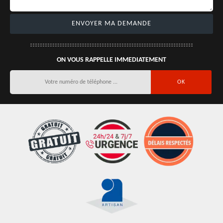
ON VOUS RAPPELLE IMMEDIATEMENT