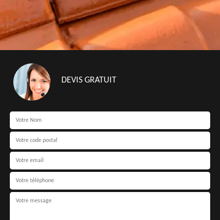
DEVIS GRATUIT