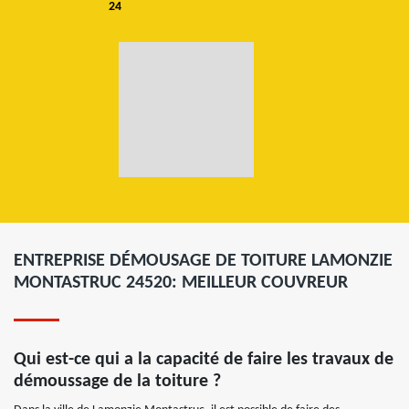
24
ENTREPRISE DÉMOUSAGE DE TOITURE LAMONZIE
MONTASTRUC 24520: MEILLEUR COUVREUR
Qui est-ce qui a la capacité de faire les travaux de
démoussage de la toiture ?