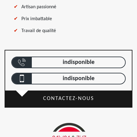
Artisan passionné
Prix imbattable
Travail de qualité
indisponible
indisponible
CONTACTEZ-NOUS