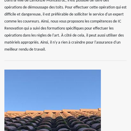
Dans la ville de Lamonzie Montastruc, il est possible de faire des
opérations de démoussage des toits. Pour effectuer cette opération qui est
difficile et dangereuse, il est préférable de solliciter le service d'un expert
comme les couvreurs. Ainsi, nous vous proposons les compétences de IC
Renovation qui a suivi des formations spécifiques pour effectuer les
opérations dans les règles de l'art. À côté de cela, il peut aussi utiliser des
matériels appropriés. Ainsi, il n'y a rien à craindre pour l'assurance d'un
meilleur rendu de travail.