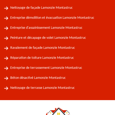
Nettoyage de façade Lamonzie Montastruc
Entreprise démolition et évacuation Lamonzie Montastruc
Entreprise d'assainissement Lamonzie Montastruc
Peinture et décapage de volet Lamonzie Montastruc
Ravalement de façade Lamonzie Montastruc
Réparation de toiture Lamonzie Montastruc
Entreprise de terrassement Lamonzie Montastruc
Béton désactivé Lamonzie Montastruc
Nettoyage de terrasse Lamonzie Montastruc