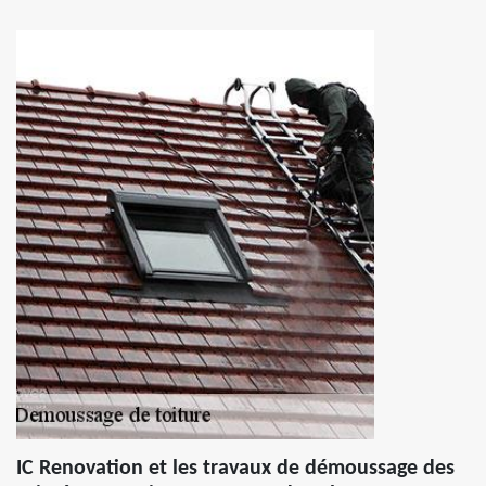
IC Renovation et les travaux de démoussage des