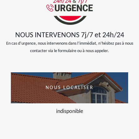
NOUS INTERVENONS 7j/7 et 24h/24
En cas d’urgence, nous intervenons dans l’immédiat, n’hésitez pas à nous
contacter via le formulaire ou à nous appeler.
NOUS LOCALISER
indisponible