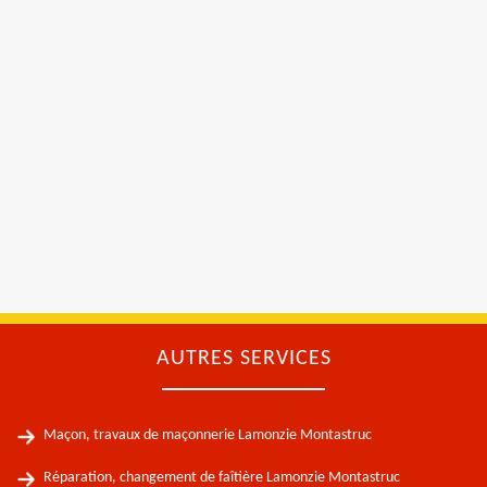
AUTRES SERVICES
Maçon, travaux de maçonnerie Lamonzie Montastruc
Réparation, changement de faîtière Lamonzie Montastruc