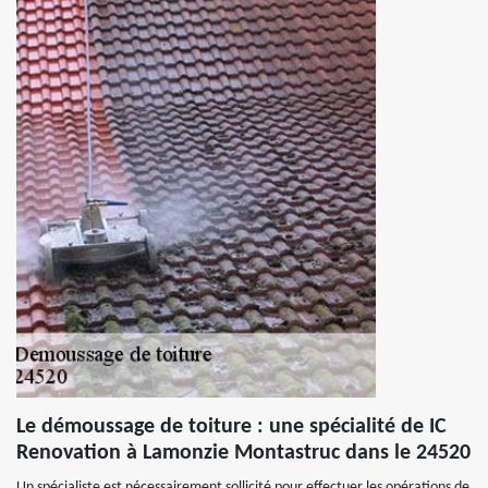
Le démoussage de toiture : une spécialité de IC
Renovation à Lamonzie Montastruc dans le 24520
Un spécialiste est nécessairement sollicité pour effectuer les opérations de