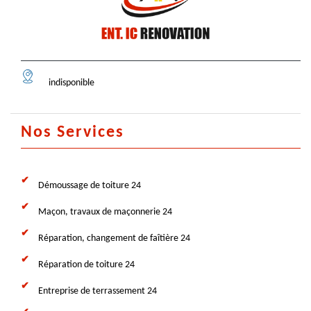
indisponible
Nos Services
Démoussage de toiture 24
Maçon, travaux de maçonnerie 24
Réparation, changement de faîtière 24
Réparation de toiture 24
Entreprise de terrassement 24