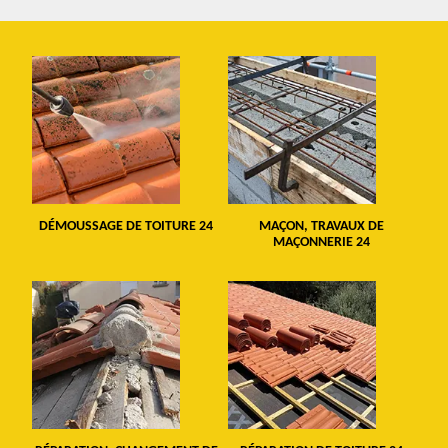
DÉMOUSSAGE DE TOITURE 24
MAÇON, TRAVAUX DE
MAÇONNERIE 24