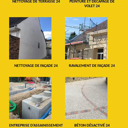
NETTOYAGE DE TERRASSE 24
PEINTURE ET DÉCAPAGE DE
VOLET 24
NETTOYAGE DE FAÇADE 24
RAVALEMENT DE FAÇADE 24
ENTREPRISE D'ASSAINISSEMENT
BÉTON DÉSACTIVÉ 24