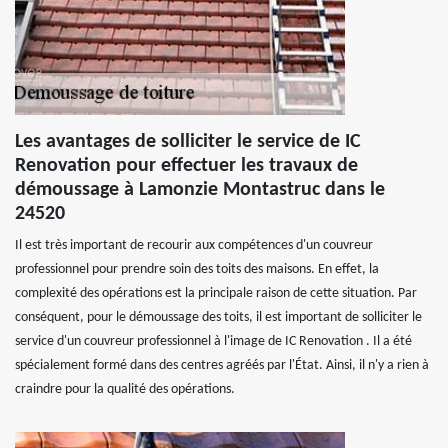
Les avantages de solliciter le service de IC
Renovation pour effectuer les travaux de
démoussage à Lamonzie Montastruc dans le
24520
Il est très important de recourir aux compétences d'un couvreur
professionnel pour prendre soin des toits des maisons. En effet, la
complexité des opérations est la principale raison de cette situation. Par
conséquent, pour le démoussage des toits, il est important de solliciter le
service d'un couvreur professionnel à l'image de IC Renovation . Il a été
spécialement formé dans des centres agréés par l'État. Ainsi, il n'y a rien à
craindre pour la qualité des opérations.