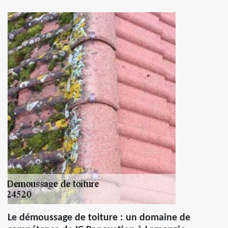
Le démoussage de toiture : un domaine de