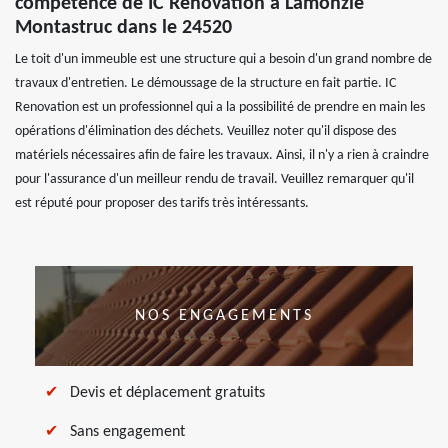
compétence de IC Renovation à Lamonzie
Montastruc dans le 24520
Le toit d'un immeuble est une structure qui a besoin d'un grand nombre de
travaux d'entretien. Le démoussage de la structure en fait partie. IC
Renovation est un professionnel qui a la possibilité de prendre en main les
opérations d'élimination des déchets. Veuillez noter qu'il dispose des
matériels nécessaires afin de faire les travaux. Ainsi, il n'y a rien à craindre
pour l'assurance d'un meilleur rendu de travail. Veuillez remarquer qu'il
est réputé pour proposer des tarifs très intéressants.
NOS ENGAGEMENTS
Devis et déplacement gratuits
Sans engagement