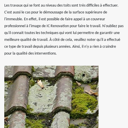
Les travaux qui se font au niveau des toits sont très difficiles à effectuer.
C'est aussi le cas pour le démoussage de la surface supérieure de
l'immeuble. En effet, il est possible de faire appel à un couvreur
professionnel à l'image de IC Renovation pour faire le travail. N'oubliez pas
qu'il connait toutes les techniques qui vont lui permettre de garantir une
meilleure qualité de travail. À côté de cela, veuillez noter qu'il a effectué
ce type de travail depuis plusieurs années. Ainsi, il n'y a rien à craindre
pour la qualité des interventions.