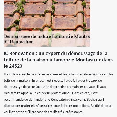
IC Renovation : un expert du démoussage de la
toiture de la maison à Lamonzie Montastruc dans
le 24520
Il est désagréable de voir les mousses et les lichens proliférer au niveau des
toits de la maison. En effet, il est nécessaire de faire des travaux de
démoussage de la surface. Afin de prendre en main les travaux, il vaut
mieux faire appel à un couvreur professionnel. Dans ce cas, il est
recommandé de demander à IC Renovation d'intervenir. Sachez qu'il
dispose des matériels nécessaires pour faire les opérations. À côté de cela,
veuillez noter qu'il propose des tarifs très intéressants.