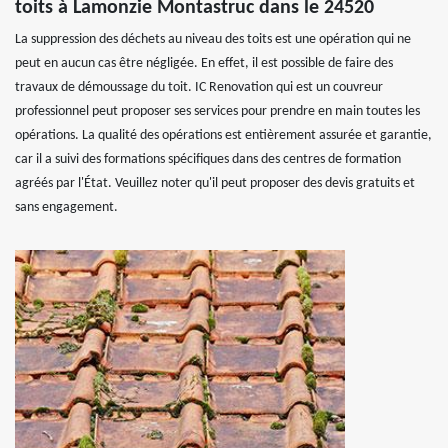
toits à Lamonzie Montastruc dans le 24520
La suppression des déchets au niveau des toits est une opération qui ne
peut en aucun cas être négligée. En effet, il est possible de faire des
travaux de démoussage du toit. IC Renovation qui est un couvreur
professionnel peut proposer ses services pour prendre en main toutes les
opérations. La qualité des opérations est entièrement assurée et garantie,
car il a suivi des formations spécifiques dans des centres de formation
agréés par l'État. Veuillez noter qu'il peut proposer des devis gratuits et
sans engagement.