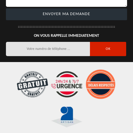
ON VOUS RAPPELLE IMMEDIATEMENT