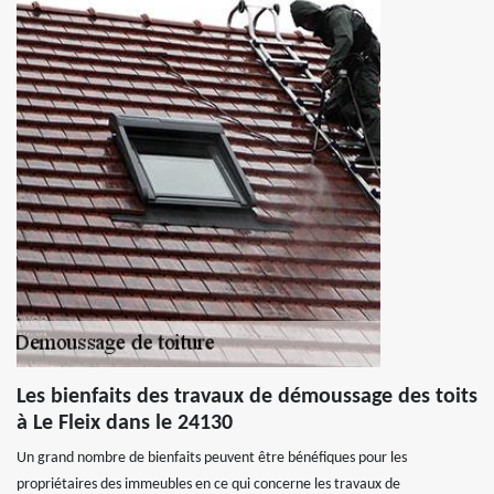
Les bienfaits des travaux de démoussage des toits
à Le Fleix dans le 24130
Un grand nombre de bienfaits peuvent être bénéfiques pour les
propriétaires des immeubles en ce qui concerne les travaux de