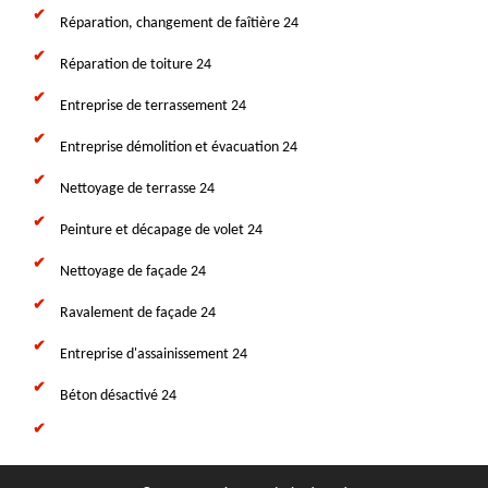
Réparation, changement de faîtière 24
Réparation de toiture 24
Entreprise de terrassement 24
Entreprise démolition et évacuation 24
Nettoyage de terrasse 24
Peinture et décapage de volet 24
Nettoyage de façade 24
Ravalement de façade 24
Entreprise d'assainissement 24
Béton désactivé 24