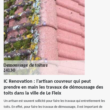
IC Renovation : l'artisan couvreur qui peut
prendre en main les travaux de démoussage des
toits dans la ville de Le Fleix
Un artisan est souvent sollicité pour faire les travaux qui entretiennent les
toits. En effet, pour faire les travaux de démoussage, il est important de