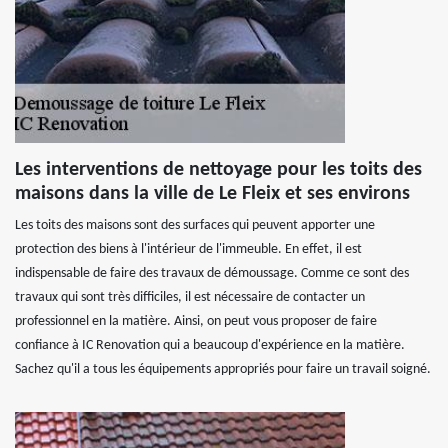
Les interventions de nettoyage pour les toits des
maisons dans la ville de Le Fleix et ses environs
Les toits des maisons sont des surfaces qui peuvent apporter une
protection des biens à l'intérieur de l'immeuble. En effet, il est
indispensable de faire des travaux de démoussage. Comme ce sont des
travaux qui sont très difficiles, il est nécessaire de contacter un
professionnel en la matière. Ainsi, on peut vous proposer de faire
confiance à IC Renovation qui a beaucoup d'expérience en la matière.
Sachez qu'il a tous les équipements appropriés pour faire un travail soigné.