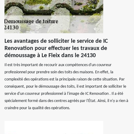
Les avantages de solliciter le service de IC
Renovation pour effectuer les travaux de
démoussage à Le Fleix dans le 24130
Il est très important de recourir aux compétences d'un couvreur
professionnel pour prendre soin des toits des maisons. En effet, la
complexité des opérations est la principale raison de cette situation. Par
conséquent, pour le démoussage des toits, il est important de solliciter le
service d'un couvreur professionnel à l'image de IC Renovation . Il a été
spécialement formé dans des centres agréés par l'État. Ainsi, il n'y a rien à
craindre pour la qualité des opérations.