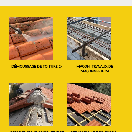
DÉMOUSSAGE DE TOITURE 24
MAÇON, TRAVAUX DE
MAÇONNERIE 24