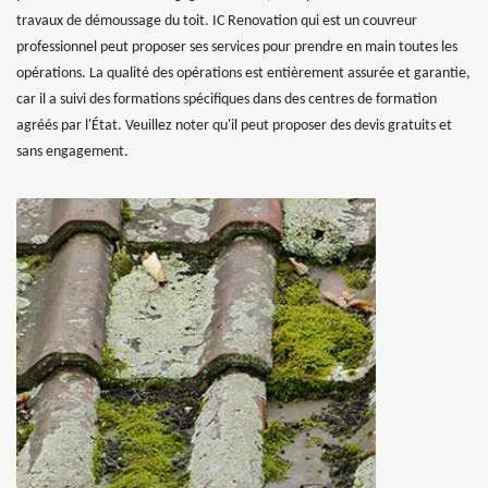
travaux de démoussage du toit. IC Renovation qui est un couvreur
professionnel peut proposer ses services pour prendre en main toutes les
opérations. La qualité des opérations est entièrement assurée et garantie,
car il a suivi des formations spécifiques dans des centres de formation
agréés par l'État. Veuillez noter qu'il peut proposer des devis gratuits et
sans engagement.