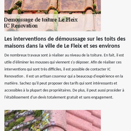
Les interventions de démoussage sur les toits des
maisons dans la ville de Le Fleix et ses environs
De nombreux travaux sont à réaliser au niveau de la toiture. En fait, il est
utile d'éliminer les mousses qui viennent s'y déposer. Afin de réaliser ces
interventions qui sont très difficiles, il est possible de contacter IC
Renovation . Il est un artisan couvreur qui a beaucoup d'expérience en la
matière. Sachez qu'il peut proposer des tarifs qui sont intéressants et
accessibles à la plupart des propriétaires. De plus, il peut aussi procéder à
l'établissement d'un devis totalement gratuit et sans engagement.