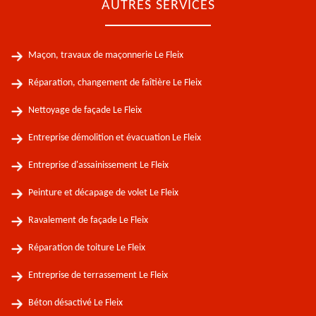
AUTRES SERVICES
Maçon, travaux de maçonnerie Le Fleix
Réparation, changement de faîtière Le Fleix
Nettoyage de façade Le Fleix
Entreprise démolition et évacuation Le Fleix
Entreprise d'assainissement Le Fleix
Peinture et décapage de volet Le Fleix
Ravalement de façade Le Fleix
Réparation de toiture Le Fleix
Entreprise de terrassement Le Fleix
Béton désactivé Le Fleix