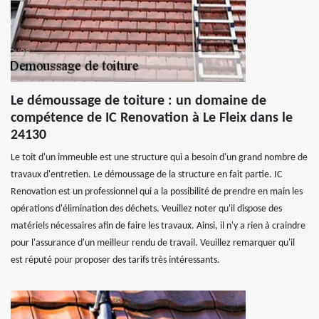
Le démoussage de toiture : un domaine de
compétence de IC Renovation à Le Fleix dans le
24130
Le toit d'un immeuble est une structure qui a besoin d'un grand nombre de
travaux d'entretien. Le démoussage de la structure en fait partie. IC
Renovation est un professionnel qui a la possibilité de prendre en main les
opérations d'élimination des déchets. Veuillez noter qu'il dispose des
matériels nécessaires afin de faire les travaux. Ainsi, il n'y a rien à craindre
pour l'assurance d'un meilleur rendu de travail. Veuillez remarquer qu'il
est réputé pour proposer des tarifs très intéressants.