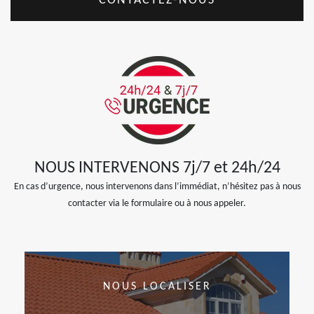
CONTACTEZ-NOUS
NOUS INTERVENONS 7j/7 et 24h/24
En cas d’urgence, nous intervenons dans l’immédiat, n’hésitez pas à nous
contacter via le formulaire ou à nous appeler.
NOUS LOCALISER