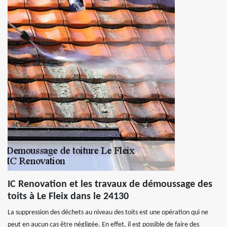
IC Renovation et les travaux de démoussage des
toits à Le Fleix dans le 24130
La suppression des déchets au niveau des toits est une opération qui ne
peut en aucun cas être négligée. En effet, il est possible de faire des