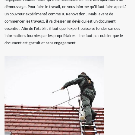
démoussage. Pour faire le travail, on vous informe qu'il faut faire appel à
un couvreur expérimenté comme IC Renovation . Mais, avant de
commencer les travaux, il va dresser un devis qui est un document
essentiel. Afin de l'établir, il faut que l'expert puisse se fonder sur des
informations fournies par les propriétaires. Il ne faut pas oublier que le
document est gratuit et sans engagement.