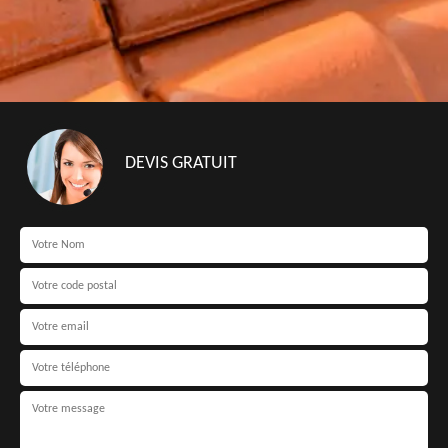
DEVIS GRATUIT