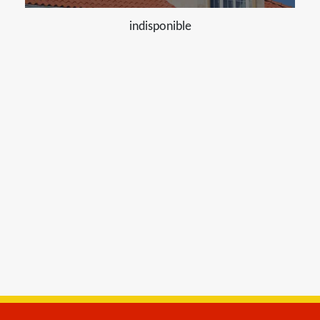
indisponible