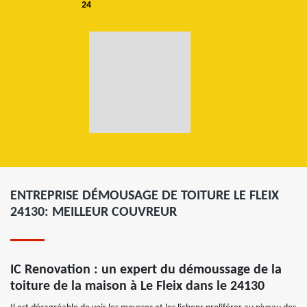
24
ENTREPRISE DÉMOUSAGE DE TOITURE LE FLEIX
24130: MEILLEUR COUVREUR
IC Renovation : un expert du démoussage de la
toiture de la maison à Le Fleix dans le 24130