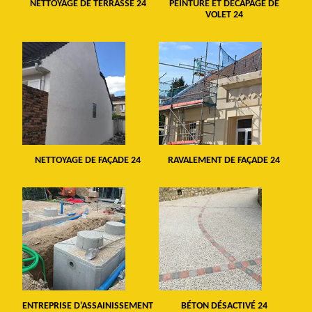
NETTOYAGE DE TERRASSE 24
PEINTURE ET DÉCAPAGE DE
VOLET 24
NETTOYAGE DE FAÇADE 24
RAVALEMENT DE FAÇADE 24
ENTREPRISE D'ASSAINISSEMENT
BÉTON DÉSACTIVÉ 24