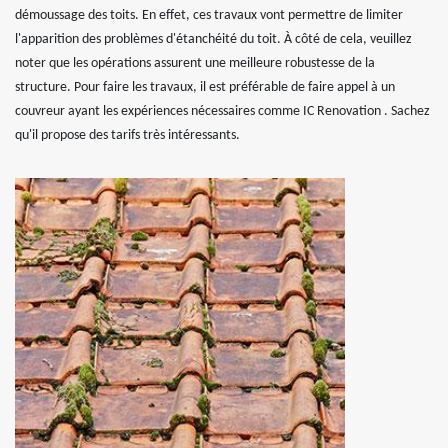
démoussage des toits. En effet, ces travaux vont permettre de limiter
l'apparition des problèmes d'étanchéité du toit. À côté de cela, veuillez
noter que les opérations assurent une meilleure robustesse de la
structure. Pour faire les travaux, il est préférable de faire appel à un
couvreur ayant les expériences nécessaires comme IC Renovation . Sachez
qu'il propose des tarifs très intéressants.