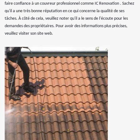
faire confiance à un couvreur professionnel comme IC Renovation . Sachez
qu'il a une très bonne réputation en ce qui concerne la qualité de ses
tâches. À côté de cela, veuillez noter qu'il a le sens de l'écoute pour les
demandes des propriétaires. Pour avoir des informations plus précises,
veuillez visiter son site web.