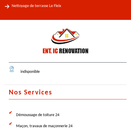
Nettoyage de terrasse Le Fleix
indisponible
Nos Services
Démoussage de toiture 24
Maçon, travaux de maçonnerie 24