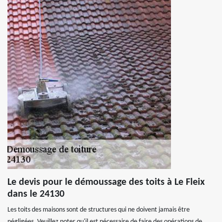
Le devis pour le démoussage des toits à Le Fleix
dans le 24130
Les toits des maisons sont de structures qui ne doivent jamais être
négligées. Veuillez noter qu'il est nécessaire de faire des opérations de