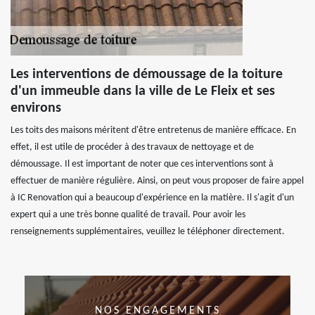
Les interventions de démoussage de la toiture
d'un immeuble dans la ville de Le Fleix et ses
environs
Les toits des maisons méritent d'être entretenus de manière efficace. En
effet, il est utile de procéder à des travaux de nettoyage et de
démoussage. Il est important de noter que ces interventions sont à
effectuer de manière régulière. Ainsi, on peut vous proposer de faire appel
à IC Renovation qui a beaucoup d'expérience en la matière. Il s'agit d'un
expert qui a une très bonne qualité de travail. Pour avoir les
renseignements supplémentaires, veuillez le téléphoner directement.
NOS ENGAGEMENTS