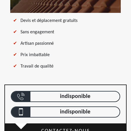
Devis et déplacement gratuits
Sans engagement
Artisan passionné
Prix imbattable
Travail de qualité
indisponible
indisponible