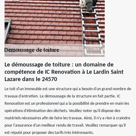
Le démoussage de toiture : un domaine de
compétence de IC Renovation à Le Lardin Saint
Lazare dans le 24570
Le toit d'un immeuble est une structure qui a besoin d'un grand nombre de
travaux d'entretien. Le démoussage de la structure en fait partie. IC
Renovation est un professionnel qui a la possibilité de prendre en main les
opérations d'élimination des déchets. Veuillez noter qu'il dispose des
matériels nécessaires afin de faire les travaux. Ainsi, il n'y a rien à craindre
pour l'assurance d'un meilleur rendu de travail. Veuillez remarquer qu'il
est réputé pour proposer des tarifs très intéressants.