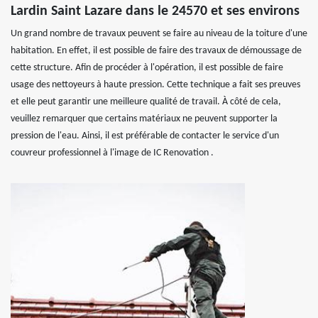
Lardin Saint Lazare dans le 24570 et ses environs
Un grand nombre de travaux peuvent se faire au niveau de la toiture d'une
habitation. En effet, il est possible de faire des travaux de démoussage de
cette structure. Afin de procéder à l'opération, il est possible de faire
usage des nettoyeurs à haute pression. Cette technique a fait ses preuves
et elle peut garantir une meilleure qualité de travail. À côté de cela,
veuillez remarquer que certains matériaux ne peuvent supporter la
pression de l'eau. Ainsi, il est préférable de contacter le service d'un
couvreur professionnel à l'image de IC Renovation .