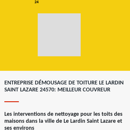
24
ENTREPRISE DÉMOUSAGE DE TOITURE LE LARDIN
SAINT LAZARE 24570: MEILLEUR COUVREUR
Les interventions de nettoyage pour les toits des
maisons dans la ville de Le Lardin Saint Lazare et
ses environs