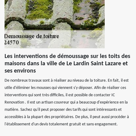
Les interventions de démoussage sur les toits des
maisons dans la ville de Le Lardin Saint Lazare et
ses environs
De nombreux travaux sont à réaliser au niveau de la toiture. En fait, il est
utile d'éliminer les mousses qui viennent s'y déposer. Afin de réaliser ces
interventions qui sont très difficiles, il est possible de contacter IC
Renovation . Il est un artisan couvreur qui a beaucoup d'expérience en la
matière. Sachez qu'il peut proposer des tarifs qui sont intéressants et
accessibles à la plupart des propriétaires. De plus, il peut aussi procéder à
l'établissement d'un devis totalement gratuit et sans engagement.