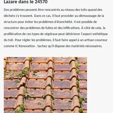
Lazare dans le 24570
Des problèmes peuvent être rencontrés au niveau des toits quand des
déchets s'y trouvent. Dans ce cas, il faut procéder au démoussage de la
structure pour éviter les problèmes d'étanchéité. Il est possible de
rencontrer des problèmes de fuites et des infiltrations. À côté de cela, la
prolifération de ces types de végétaux peut détériorer l'aspect esthétique
du toit. Pour régler les problèmes, il faut faire appel à un artisan couvreur
comme IC Renovation . Sachez qu'il dispose des matériels nécessaires.