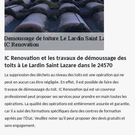
IC Renovation et les travaux de démoussage des
toits à Le Lardin Saint Lazare dans le 24570
La suppression des déchets au niveau des toits est une opération qui ne
peut en aucun cas être négligée. En effet, il est possible de faire des
travaux de démoussage du toit. IC Renovation qui est un couvreur
professionnel peut proposer ses services pour prendre en main toutes les
opérations. La qualité des opérations est entièrement assurée et garantie,
car il a suivi des formations spécifiques dans des centres de formation
agréés par l'État. Veuillez noter qu'il peut proposer des devis gratuits et
sans engagement.