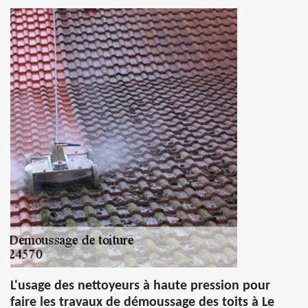
L'usage des nettoyeurs à haute pression pour
faire les travaux de démoussage des toits à Le