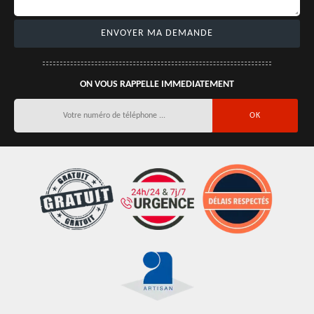
ON VOUS RAPPELLE IMMEDIATEMENT