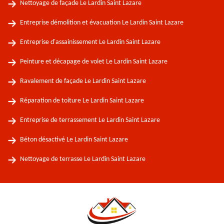
Nettoyage de façade Le Lardin Saint Lazare
Entreprise démolition et évacuation Le Lardin Saint Lazare
Entreprise d'assainissement Le Lardin Saint Lazare
Peinture et décapage de volet Le Lardin Saint Lazare
Ravalement de façade Le Lardin Saint Lazare
Réparation de toiture Le Lardin Saint Lazare
Entreprise de terrassement Le Lardin Saint Lazare
Béton désactivé Le Lardin Saint Lazare
Nettoyage de terrasse Le Lardin Saint Lazare