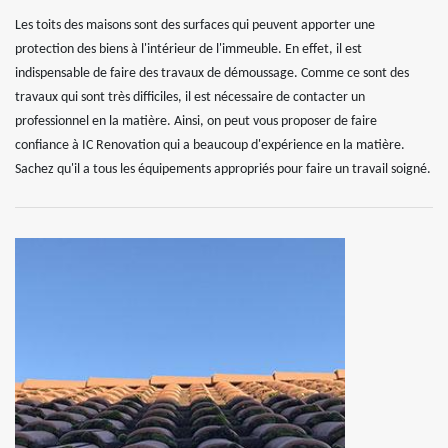
Les toits des maisons sont des surfaces qui peuvent apporter une
protection des biens à l'intérieur de l'immeuble. En effet, il est
indispensable de faire des travaux de démoussage. Comme ce sont des
travaux qui sont très difficiles, il est nécessaire de contacter un
professionnel en la matière. Ainsi, on peut vous proposer de faire
confiance à IC Renovation qui a beaucoup d'expérience en la matière.
Sachez qu'il a tous les équipements appropriés pour faire un travail soigné.