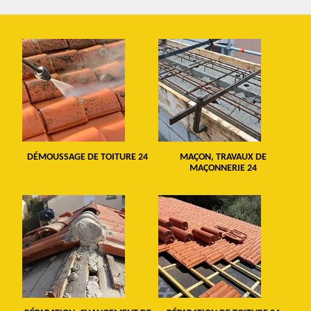
DÉMOUSSAGE DE TOITURE 24
MAÇON, TRAVAUX DE
MAÇONNERIE 24