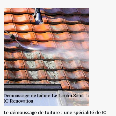
Le démoussage de toiture : une spécialité de IC