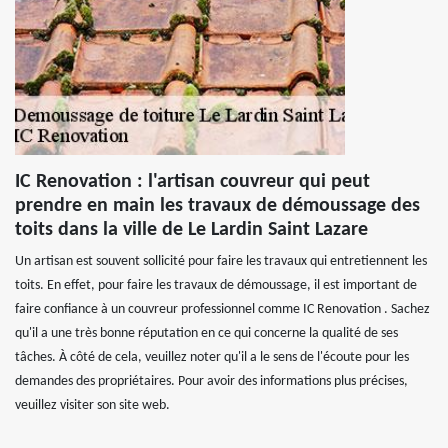
IC Renovation : l'artisan couvreur qui peut
prendre en main les travaux de démoussage des
toits dans la ville de Le Lardin Saint Lazare
Un artisan est souvent sollicité pour faire les travaux qui entretiennent les
toits. En effet, pour faire les travaux de démoussage, il est important de
faire confiance à un couvreur professionnel comme IC Renovation . Sachez
qu'il a une très bonne réputation en ce qui concerne la qualité de ses
tâches. À côté de cela, veuillez noter qu'il a le sens de l'écoute pour les
demandes des propriétaires. Pour avoir des informations plus précises,
veuillez visiter son site web.