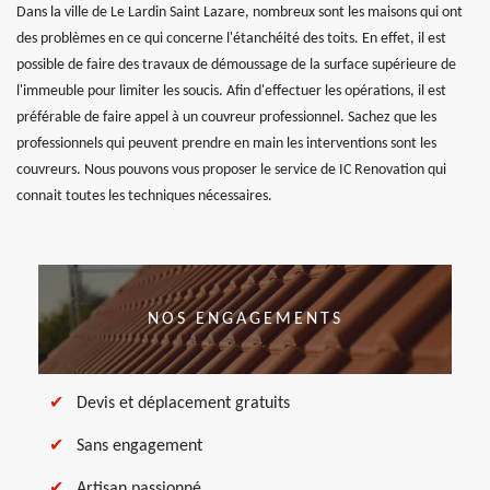
Dans la ville de Le Lardin Saint Lazare, nombreux sont les maisons qui ont
des problèmes en ce qui concerne l'étanchéité des toits. En effet, il est
possible de faire des travaux de démoussage de la surface supérieure de
l'immeuble pour limiter les soucis. Afin d'effectuer les opérations, il est
préférable de faire appel à un couvreur professionnel. Sachez que les
professionnels qui peuvent prendre en main les interventions sont les
couvreurs. Nous pouvons vous proposer le service de IC Renovation qui
connait toutes les techniques nécessaires.
NOS ENGAGEMENTS
Devis et déplacement gratuits
Sans engagement
Artisan passionné