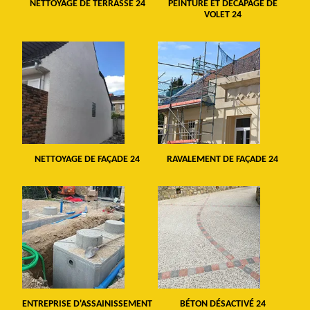
NETTOYAGE DE TERRASSE 24
PEINTURE ET DÉCAPAGE DE
VOLET 24
NETTOYAGE DE FAÇADE 24
RAVALEMENT DE FAÇADE 24
ENTREPRISE D'ASSAINISSEMENT
BÉTON DÉSACTIVÉ 24