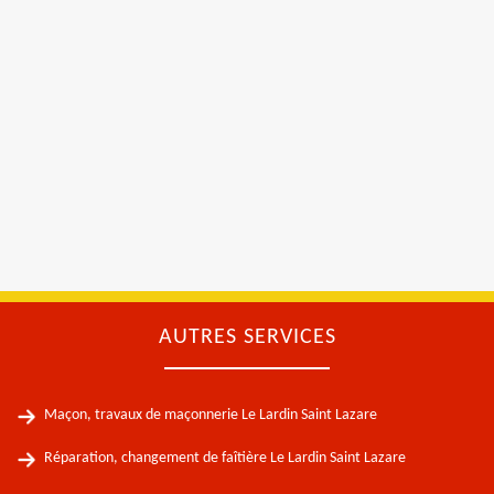
AUTRES SERVICES
Maçon, travaux de maçonnerie Le Lardin Saint Lazare
Réparation, changement de faîtière Le Lardin Saint Lazare