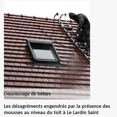
Les désagréments engendrés par la présence des
mousses au niveau du toit à Le Lardin Saint