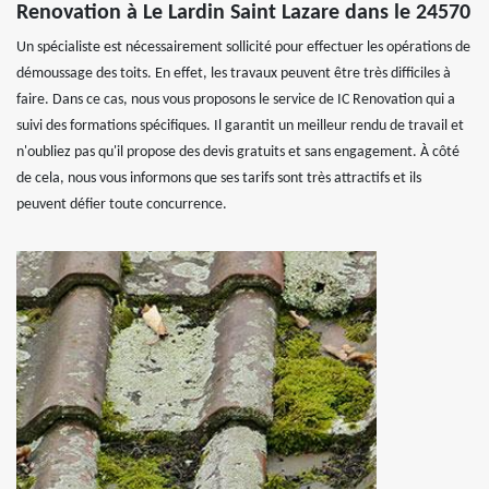
Renovation à Le Lardin Saint Lazare dans le 24570
Un spécialiste est nécessairement sollicité pour effectuer les opérations de
démoussage des toits. En effet, les travaux peuvent être très difficiles à
faire. Dans ce cas, nous vous proposons le service de IC Renovation qui a
suivi des formations spécifiques. Il garantit un meilleur rendu de travail et
n'oubliez pas qu'il propose des devis gratuits et sans engagement. À côté
de cela, nous vous informons que ses tarifs sont très attractifs et ils
peuvent défier toute concurrence.