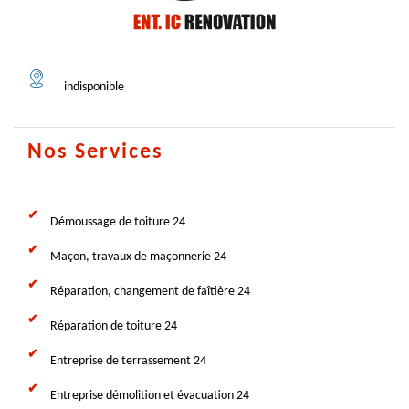
indisponible
Nos Services
Démoussage de toiture 24
Maçon, travaux de maçonnerie 24
Réparation, changement de faîtière 24
Réparation de toiture 24
Entreprise de terrassement 24
Entreprise démolition et évacuation 24