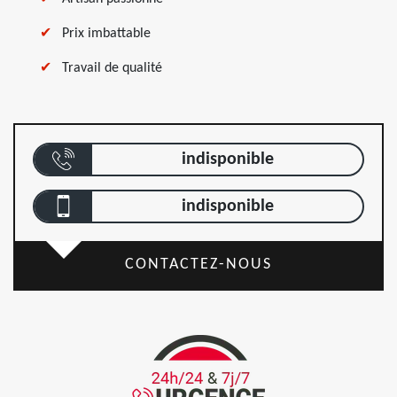
Prix imbattable
Travail de qualité
indisponible
indisponible
CONTACTEZ-NOUS