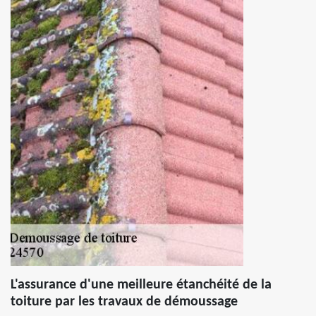
L'assurance d'une meilleure étanchéité de la
toiture par les travaux de démoussage