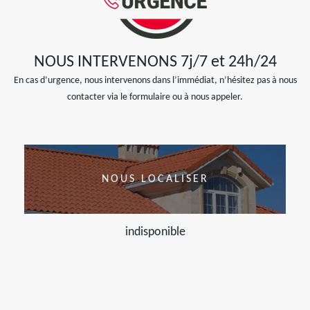
NOUS INTERVENONS 7j/7 et 24h/24
En cas d’urgence, nous intervenons dans l’immédiat, n’hésitez pas à nous
contacter via le formulaire ou à nous appeler.
NOUS LOCALISER
indisponible