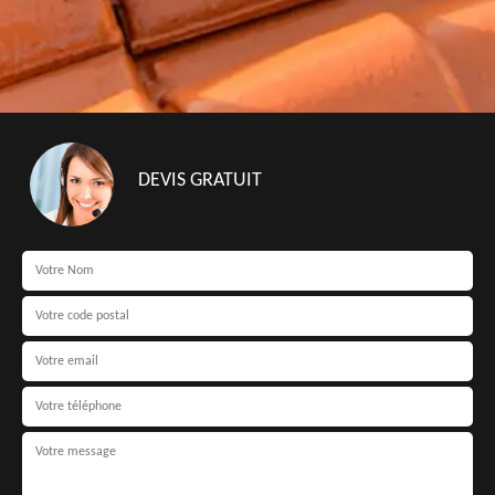
DEVIS GRATUIT