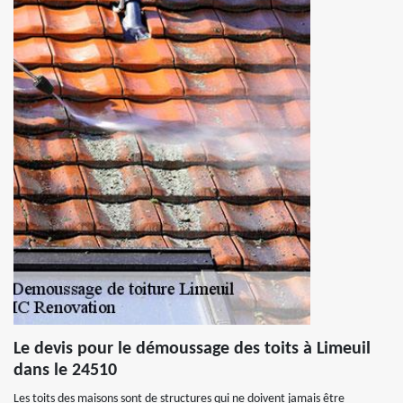
Le devis pour le démoussage des toits à Limeuil
dans le 24510
Les toits des maisons sont de structures qui ne doivent jamais être