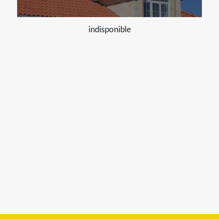
indisponible