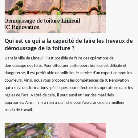
Qui est-ce qui a la capacité de faire les travaux de
démoussage de la toiture ?
Dans la ville de Limeuil, il est possible de faire des opérations de
démoussage des toits. Pour effectuer cette opération qui est difficile et
dangereuse, il est préférable de solliciter le service d'un expert comme les
couvreurs. Ainsi, nous vous proposons les compétences de IC Renovation
qui a suivi des formations spécifiques pour effectuer les opérations dans les
règles de l'art. À côté de cela, il peut aussi utiliser des matériels
appropriés. Ainsi, il n'y a rien à craindre pour l'assurance d'un meilleur
rendu de travail.