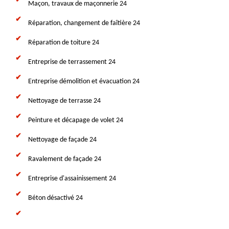
Maçon, travaux de maçonnerie 24
Réparation, changement de faîtière 24
Réparation de toiture 24
Entreprise de terrassement 24
Entreprise démolition et évacuation 24
Nettoyage de terrasse 24
Peinture et décapage de volet 24
Nettoyage de façade 24
Ravalement de façade 24
Entreprise d'assainissement 24
Béton désactivé 24