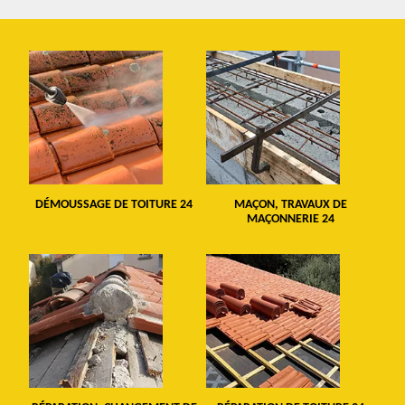
DÉMOUSSAGE DE TOITURE 24
MAÇON, TRAVAUX DE
MAÇONNERIE 24