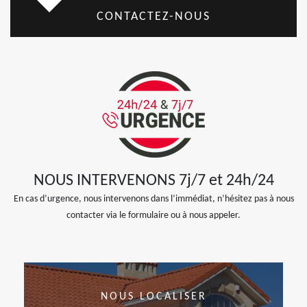
CONTACTEZ-NOUS
NOUS INTERVENONS 7j/7 et 24h/24
En cas d’urgence, nous intervenons dans l’immédiat, n’hésitez pas à nous
contacter via le formulaire ou à nous appeler.
NOUS LOCALISER