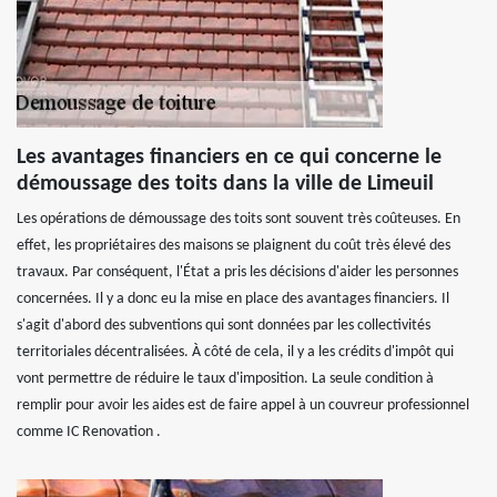
Les avantages financiers en ce qui concerne le
démoussage des toits dans la ville de Limeuil
Les opérations de démoussage des toits sont souvent très coûteuses. En
effet, les propriétaires des maisons se plaignent du coût très élevé des
travaux. Par conséquent, l'État a pris les décisions d'aider les personnes
concernées. Il y a donc eu la mise en place des avantages financiers. Il
s'agit d'abord des subventions qui sont données par les collectivités
territoriales décentralisées. À côté de cela, il y a les crédits d'impôt qui
vont permettre de réduire le taux d'imposition. La seule condition à
remplir pour avoir les aides est de faire appel à un couvreur professionnel
comme IC Renovation .