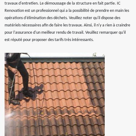
travaux d'entretien. Le démoussage de la structure en fait partie. IC
Renovation est un professionnel qui a la possibilité de prendre en main les
opérations d'élimination des déchets. Veuillez noter qu'il dispose des
matériels nécessaires afin de faire les travaux. Ainsi, il n'y a rien à craindre
pour l'assurance d'un meilleur rendu de travail. Veuillez remarquer qu'il
est réputé pour proposer des tarifs très intéressants.