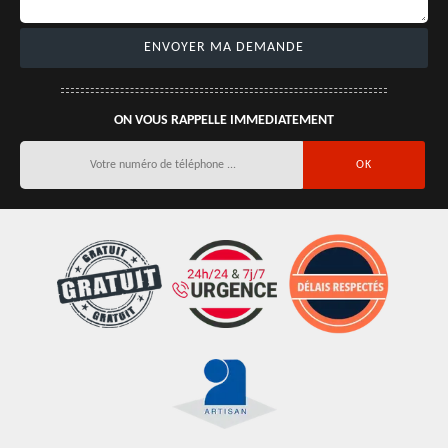
ON VOUS RAPPELLE IMMEDIATEMENT