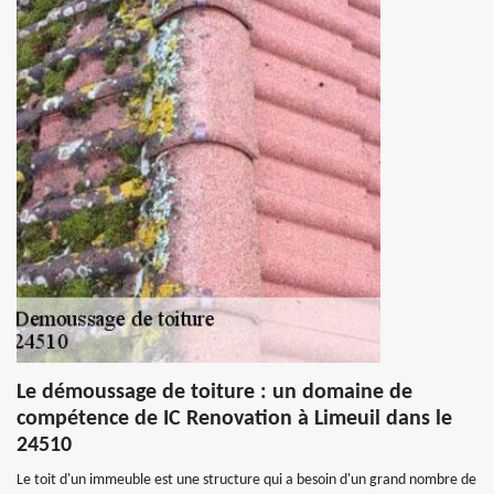
Le démoussage de toiture : un domaine de
compétence de IC Renovation à Limeuil dans le
24510
Le toit d'un immeuble est une structure qui a besoin d'un grand nombre de