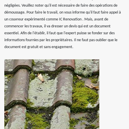
négligées. Veuillez noter qu'il est nécessaire de faire des opérations de
démoussage. Pour faire le travail, on vous informe qu'il faut faire appel à
un couvreur expérimenté comme IC Renovation . Mais, avant de
commencer les travaux, il va dresser un devis qui est un document
essentiel. Afin de l'établir, il faut que l'expert puisse se fonder sur des
informations fournies par les propriétaires. Il ne faut pas oublier que le
document est gratuit et sans engagement.