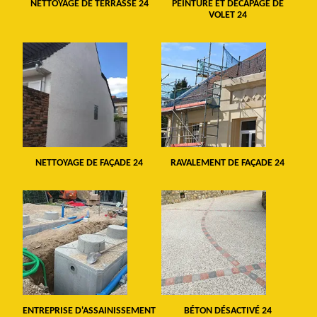
NETTOYAGE DE TERRASSE 24
PEINTURE ET DÉCAPAGE DE
VOLET 24
NETTOYAGE DE FAÇADE 24
RAVALEMENT DE FAÇADE 24
ENTREPRISE D'ASSAINISSEMENT
BÉTON DÉSACTIVÉ 24