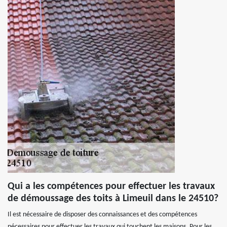
Qui a les compétences pour effectuer les travaux
de démoussage des toits à Limeuil dans le 24510?
Il est nécessaire de disposer des connaissances et des compétences
nécessaires pour effectuer les travaux qui touchent les maisons. Pour les