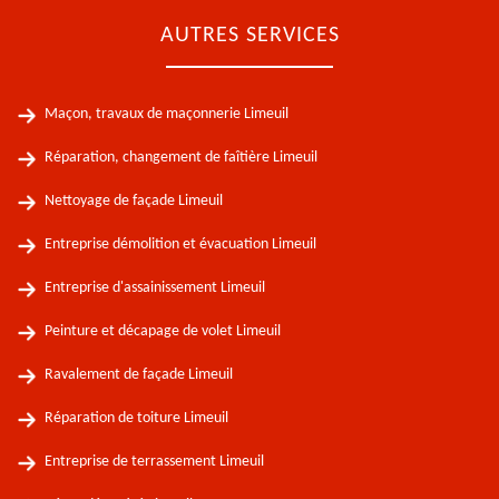
AUTRES SERVICES
Maçon, travaux de maçonnerie Limeuil
Réparation, changement de faîtière Limeuil
Nettoyage de façade Limeuil
Entreprise démolition et évacuation Limeuil
Entreprise d'assainissement Limeuil
Peinture et décapage de volet Limeuil
Ravalement de façade Limeuil
Réparation de toiture Limeuil
Entreprise de terrassement Limeuil