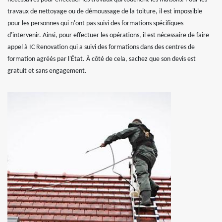
travaux de nettoyage ou de démoussage de la toiture, il est impossible
pour les personnes qui n'ont pas suivi des formations spécifiques
d'intervenir. Ainsi, pour effectuer les opérations, il est nécessaire de faire
appel à IC Renovation qui a suivi des formations dans des centres de
formation agréés par l'État. À côté de cela, sachez que son devis est
gratuit et sans engagement.