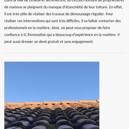
Dans la ville de Limeuil et ses environs, un certain nombre de propriétaires
de maisons se plaignent du manque d'étanchéité de leur toiture. En effet,
il est très utile de réaliser des travaux de démoussage régulier. Pour
réaliser ces interventions qui sont très difficiles, il va falloir contacter des
professionnels en la matière. Ainsi, on peut vous proposer de faire
confiance à IC Renovation qui a beaucoup d'expérience en la matière. Il
peut aussi dresser un devis gratuit et sans engagement.