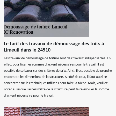
Le tarif des travaux de démoussage des toits à
Limeuil dans le 24510
Les travaux de démoussage de toiture sont des travaux indispensables. En
effet, pour fixer les sommes d'argent nécessaires pour le travail, il est
possible de se baser sur des critères de prix. Ainsi, il est possible de prendre
en compte les dimensions de la structure. À côté de cela, il faut aussi se
concentrer sur les techniques utilisées pour faire la tâche. Mais, veuillez
noter aussi que l'accessibilité de la structure peut faire évoluer la somme
d'argent nécessaire pour le travail.