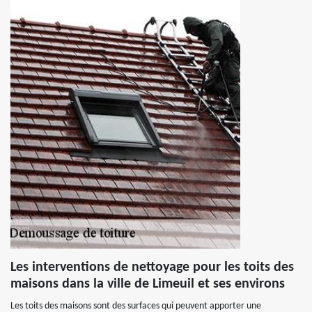
Les interventions de nettoyage pour les toits des
maisons dans la ville de Limeuil et ses environs
Les toits des maisons sont des surfaces qui peuvent apporter une