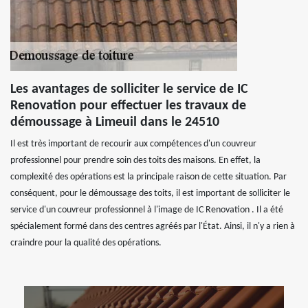
Les avantages de solliciter le service de IC
Renovation pour effectuer les travaux de
démoussage à Limeuil dans le 24510
Il est très important de recourir aux compétences d'un couvreur
professionnel pour prendre soin des toits des maisons. En effet, la
complexité des opérations est la principale raison de cette situation. Par
conséquent, pour le démoussage des toits, il est important de solliciter le
service d'un couvreur professionnel à l'image de IC Renovation . Il a été
spécialement formé dans des centres agréés par l'État. Ainsi, il n'y a rien à
craindre pour la qualité des opérations.