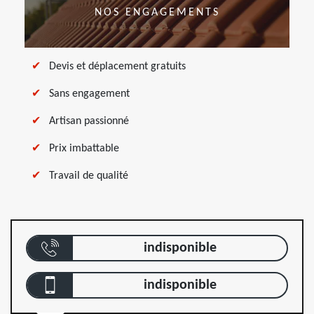
NOS ENGAGEMENTS
Devis et déplacement gratuits
Sans engagement
Artisan passionné
Prix imbattable
Travail de qualité
indisponible
indisponible