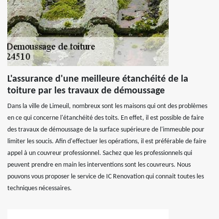
L'assurance d'une meilleure étanchéité de la
toiture par les travaux de démoussage
Dans la ville de Limeuil, nombreux sont les maisons qui ont des problèmes
en ce qui concerne l'étanchéité des toits. En effet, il est possible de faire
des travaux de démoussage de la surface supérieure de l'immeuble pour
limiter les soucis. Afin d'effectuer les opérations, il est préférable de faire
appel à un couvreur professionnel. Sachez que les professionnels qui
peuvent prendre en main les interventions sont les couvreurs. Nous
pouvons vous proposer le service de IC Renovation qui connait toutes les
techniques nécessaires.