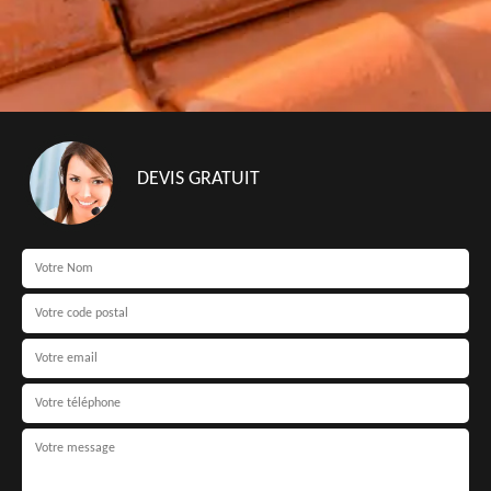
DEVIS GRATUIT