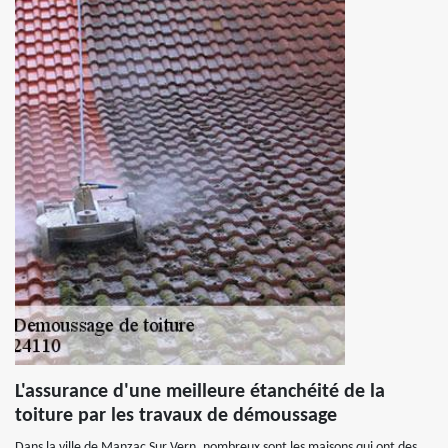
L'assurance d'une meilleure étanchéité de la
toiture par les travaux de démoussage
Dans la ville de Manzac Sur Vern, nombreux sont les maisons qui ont des