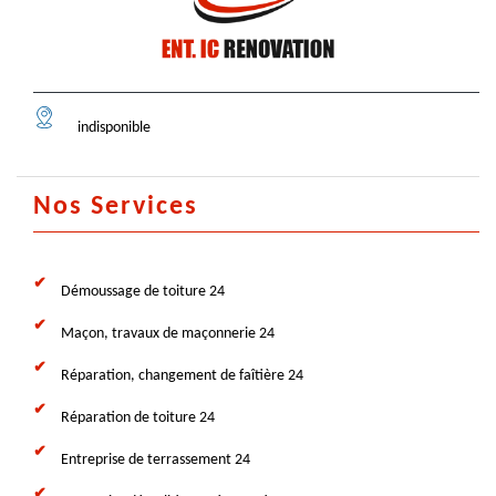
indisponible
Nos Services
Démoussage de toiture 24
Maçon, travaux de maçonnerie 24
Réparation, changement de faîtière 24
Réparation de toiture 24
Entreprise de terrassement 24