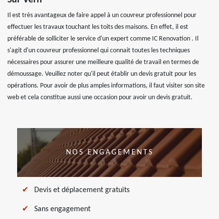
Sur Vern
Il est très avantageux de faire appel à un couvreur professionnel pour
effectuer les travaux touchant les toits des maisons. En effet, il est
préférable de solliciter le service d'un expert comme IC Renovation . Il
s'agit d'un couvreur professionnel qui connait toutes les techniques
nécessaires pour assurer une meilleure qualité de travail en termes de
démoussage. Veuillez noter qu'il peut établir un devis gratuit pour les
opérations. Pour avoir de plus amples informations, il faut visiter son site
web et cela constitue aussi une occasion pour avoir un devis gratuit.
NOS ENGAGEMENTS
Devis et déplacement gratuits
Sans engagement