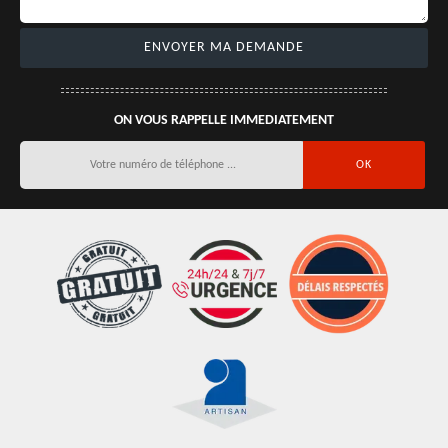
ON VOUS RAPPELLE IMMEDIATEMENT