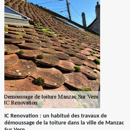
IC Renovation : un habitué des travaux de
démoussage de la toiture dans la ville de Manzac