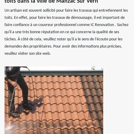
toits dans la ville de Manzac Sur Vern
Un artisan est souvent sollicité pour faire les travaux qui entretiennent les
toits. En effet, pour faire les travaux de démoussage, il est important de
faire confiance à un couvreur professionnel comme IC Renovation . Sachez
qu'il a une très bonne réputation en ce qui concerne la qualité de ses
tâches. À côté de cela, veuillez noter qu'il a le sens de l'écoute pour les
demandes des propriétaires. Pour avoir des informations plus précises,
veuillez visiter son site web.