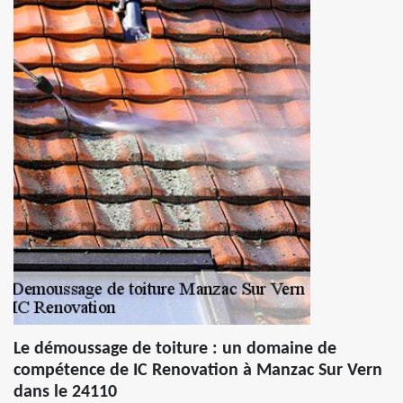
Le démoussage de toiture : un domaine de
compétence de IC Renovation à Manzac Sur Vern
dans le 24110