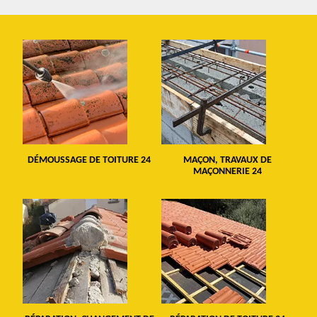
DÉMOUSSAGE DE TOITURE 24
MAÇON, TRAVAUX DE
MAÇONNERIE 24