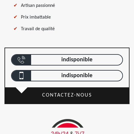
Artisan passionné
Prix imbattable
Travail de qualité
indisponible
indisponible
CONTACTEZ-NOUS