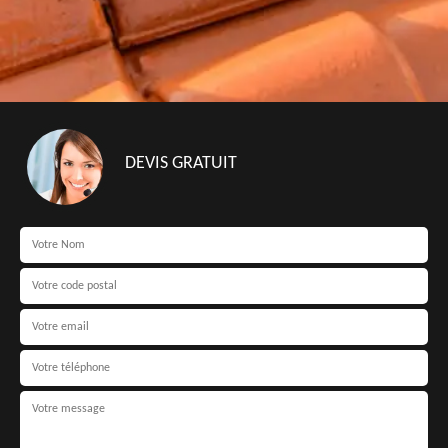
DEVIS GRATUIT