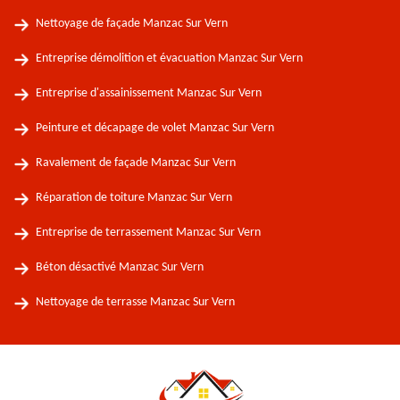
Nettoyage de façade Manzac Sur Vern
Entreprise démolition et évacuation Manzac Sur Vern
Entreprise d'assainissement Manzac Sur Vern
Peinture et décapage de volet Manzac Sur Vern
Ravalement de façade Manzac Sur Vern
Réparation de toiture Manzac Sur Vern
Entreprise de terrassement Manzac Sur Vern
Béton désactivé Manzac Sur Vern
Nettoyage de terrasse Manzac Sur Vern