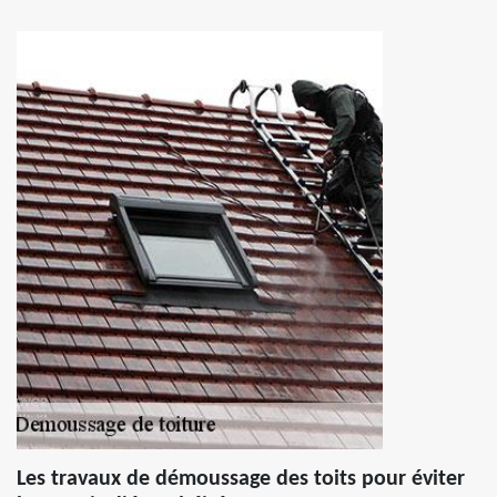
Les travaux de démoussage des toits pour éviter