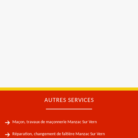
AUTRES SERVICES
Maçon, travaux de maçonnerie Manzac Sur Vern
Réparation, changement de faîtière Manzac Sur Vern