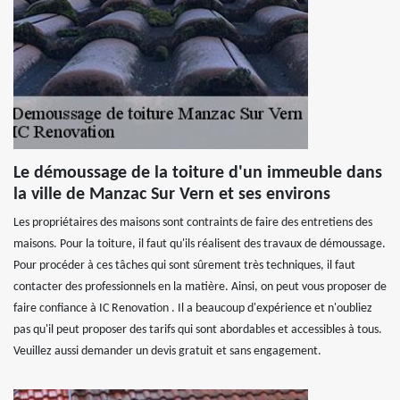
Le démoussage de la toiture d'un immeuble dans
la ville de Manzac Sur Vern et ses environs
Les propriétaires des maisons sont contraints de faire des entretiens des
maisons. Pour la toiture, il faut qu'ils réalisent des travaux de démoussage.
Pour procéder à ces tâches qui sont sûrement très techniques, il faut
contacter des professionnels en la matière. Ainsi, on peut vous proposer de
faire confiance à IC Renovation . Il a beaucoup d'expérience et n'oubliez
pas qu'il peut proposer des tarifs qui sont abordables et accessibles à tous.
Veuillez aussi demander un devis gratuit et sans engagement.