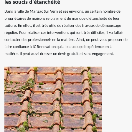
les soucis d'étanchéité
Dans la ville de Manzac Sur Vern et ses environs, un certain nombre de
propriétaires de maisons se plaignent du manque d'étanchéité de leur
toiture. En effet, il est très utile de réaliser des travaux de démoussage
régulier. Pour réaliser ces interventions qui sont très difficiles, il va falloir
contacter des professionnels en la matière. Ainsi, on peut vous proposer de
faire confiance à IC Renovation qui a beaucoup d'expérience en la
matière. Il peut aussi dresser un devis gratuit et sans engagement.