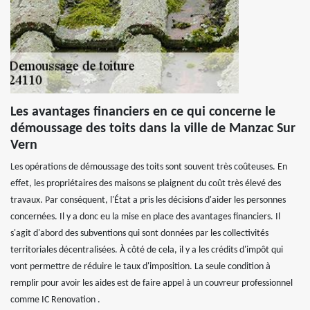
Les avantages financiers en ce qui concerne le
démoussage des toits dans la ville de Manzac Sur
Vern
Les opérations de démoussage des toits sont souvent très coûteuses. En
effet, les propriétaires des maisons se plaignent du coût très élevé des
travaux. Par conséquent, l'État a pris les décisions d'aider les personnes
concernées. Il y a donc eu la mise en place des avantages financiers. Il
s'agit d'abord des subventions qui sont données par les collectivités
territoriales décentralisées. À côté de cela, il y a les crédits d'impôt qui
vont permettre de réduire le taux d'imposition. La seule condition à
remplir pour avoir les aides est de faire appel à un couvreur professionnel
comme IC Renovation .