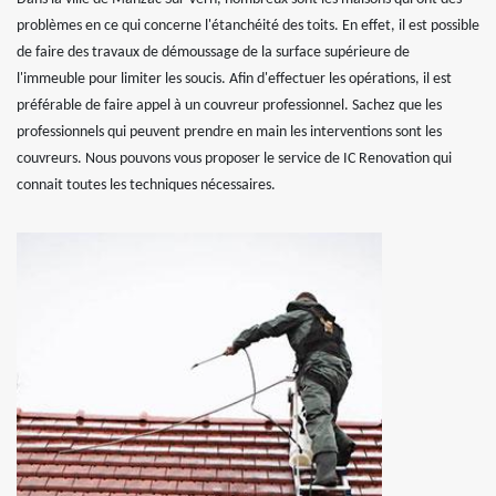
problèmes en ce qui concerne l'étanchéité des toits. En effet, il est possible
de faire des travaux de démoussage de la surface supérieure de
l'immeuble pour limiter les soucis. Afin d'effectuer les opérations, il est
préférable de faire appel à un couvreur professionnel. Sachez que les
professionnels qui peuvent prendre en main les interventions sont les
couvreurs. Nous pouvons vous proposer le service de IC Renovation qui
connait toutes les techniques nécessaires.