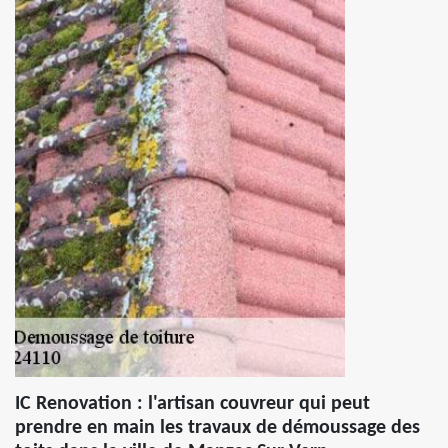
IC Renovation : l'artisan couvreur qui peut
prendre en main les travaux de démoussage des