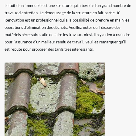
Le toit d'un immeuble est une structure qui a besoin d'un grand nombre de
travaux d'entretien. Le démoussage de la structure en fait partie. IC
Renovation est un professionnel qui a la possibilité de prendre en main les
opérations d'élimination des déchets. Veuillez noter qu'il dispose des
matériels nécessaires afin de faire les travaux. Ainsi, il n'y a rien à craindre
pour l'assurance d'un meilleur rendu de travail. Veuillez remarquer qu'il
est réputé pour proposer des tarifs très intéressants.