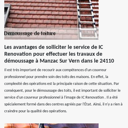
Les avantages de solliciter le service de IC
Renovation pour effectuer les travaux de
démoussage à Manzac Sur Vern dans le 24110
Il est très important de recourir aux compétences d'un couvreur
professionnel pour prendre soin des toits des maisons. En effet, la
complexité des opérations est la principale raison de cette situation. Par
conséquent, pour le démoussage des toits, il est important de solliciter le
service d'un couvreur professionnel à l'image de IC Renovation . Il a été
spécialement formé dans des centres agréés par l'État. Ainsi, il n'y a rien à
craindre pour la qualité des opérations.