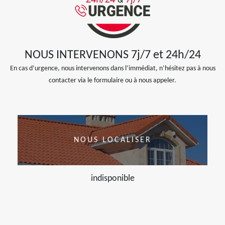
NOUS INTERVENONS 7j/7 et 24h/24
En cas d’urgence, nous intervenons dans l’immédiat, n’hésitez pas à nous
contacter via le formulaire ou à nous appeler.
NOUS LOCALISER
indisponible