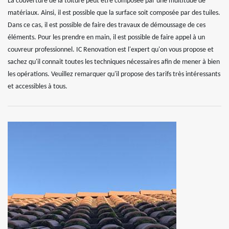
La couverture de la toiture peut être composée par une multitude de
matériaux. Ainsi, il est possible que la surface soit composée par des tuiles.
Dans ce cas, il est possible de faire des travaux de démoussage de ces
éléments. Pour les prendre en main, il est possible de faire appel à un
couvreur professionnel. IC Renovation est l'expert qu'on vous propose et
sachez qu'il connait toutes les techniques nécessaires afin de mener à bien
les opérations. Veuillez remarquer qu'il propose des tarifs très intéressants
et accessibles à tous.