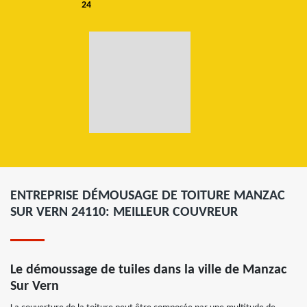
24
ENTREPRISE DÉMOUSAGE DE TOITURE MANZAC
SUR VERN 24110: MEILLEUR COUVREUR
Le démoussage de tuiles dans la ville de Manzac
Sur Vern