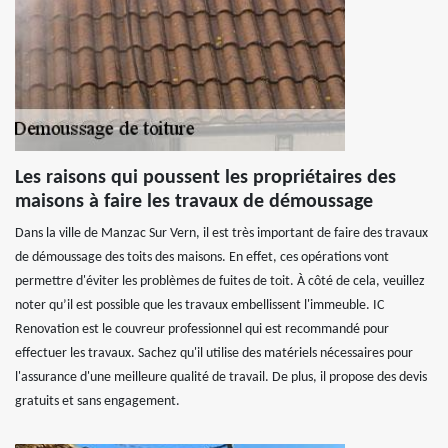
Les raisons qui poussent les propriétaires des
maisons à faire les travaux de démoussage
Dans la ville de Manzac Sur Vern, il est très important de faire des travaux
de démoussage des toits des maisons. En effet, ces opérations vont
permettre d'éviter les problèmes de fuites de toit. À côté de cela, veuillez
noter qu’il est possible que les travaux embellissent l'immeuble. IC
Renovation est le couvreur professionnel qui est recommandé pour
effectuer les travaux. Sachez qu'il utilise des matériels nécessaires pour
l'assurance d'une meilleure qualité de travail. De plus, il propose des devis
gratuits et sans engagement.