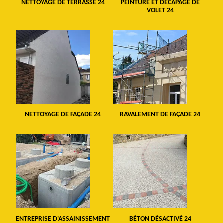
NETTOYAGE DE TERRASSE 24
PEINTURE ET DÉCAPAGE DE
VOLET 24
NETTOYAGE DE FAÇADE 24
RAVALEMENT DE FAÇADE 24
ENTREPRISE D'ASSAINISSEMENT
BÉTON DÉSACTIVÉ 24