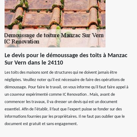
Le devis pour le démoussage des toits à Manzac
Sur Vern dans le 24110
Les toits des maisons sont de structures qui ne doivent jamais être
négligées. Veuillez noter qu'il est nécessaire de faire des opérations de
démoussage. Pour faire le travail, on vous informe qu'il faut faire appel à
un couvreur expérimenté comme IC Renovation . Mais, avant de
commencer les travaux, il va dresser un devis qui est un document
essentiel. Afin de l'établir, il faut que l'expert puisse se fonder sur des
informations fournies par les propriétaires. Il ne faut pas oublier que le
document est gratuit et sans engagement.