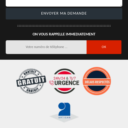
ON VOUS RAPPELLE IMMEDIATEMENT