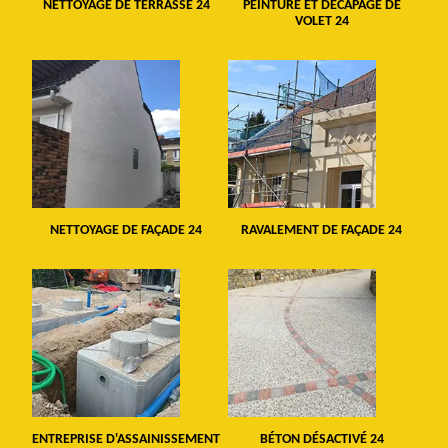
NETTOYAGE DE TERRASSE 24
PEINTURE ET DÉCAPAGE DE
VOLET 24
NETTOYAGE DE FAÇADE 24
RAVALEMENT DE FAÇADE 24
ENTREPRISE D'ASSAINISSEMENT
BÉTON DÉSACTIVÉ 24