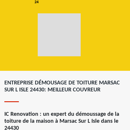
24
ENTREPRISE DÉMOUSAGE DE TOITURE MARSAC
SUR L ISLE 24430: MEILLEUR COUVREUR
IC Renovation : un expert du démoussage de la
toiture de la maison à Marsac Sur L Isle dans le
24430