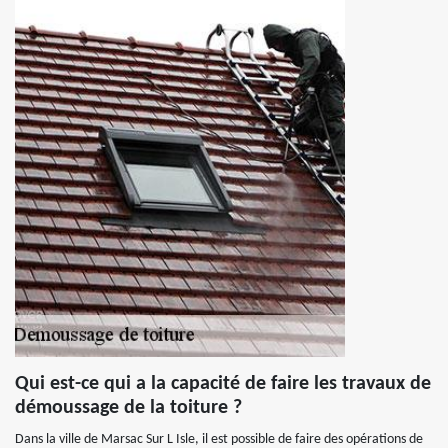
Qui est-ce qui a la capacité de faire les travaux de
démoussage de la toiture ?
Dans la ville de Marsac Sur L Isle, il est possible de faire des opérations de