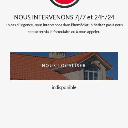
NOUS INTERVENONS 7j/7 et 24h/24
En cas d’urgence, nous intervenons dans l’immédiat, n’hésitez pas à nous
contacter via le formulaire ou à nous appeler.
NOUS LOCALISER
indisponible