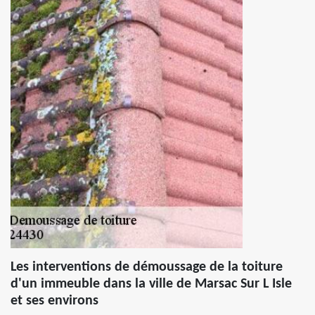
Les interventions de démoussage de la toiture
d'un immeuble dans la ville de Marsac Sur L Isle
et ses environs