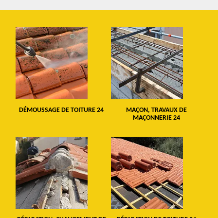
DÉMOUSSAGE DE TOITURE 24
MAÇON, TRAVAUX DE
MAÇONNERIE 24