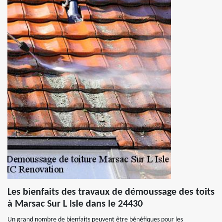
Les bienfaits des travaux de démoussage des toits
à Marsac Sur L Isle dans le 24430
Un grand nombre de bienfaits peuvent être bénéfiques pour les