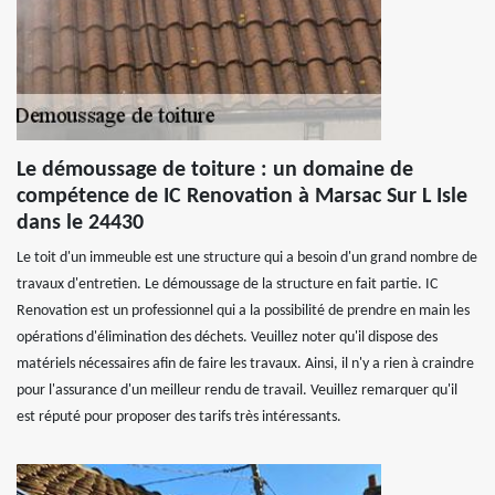
Le démoussage de toiture : un domaine de
compétence de IC Renovation à Marsac Sur L Isle
dans le 24430
Le toit d'un immeuble est une structure qui a besoin d'un grand nombre de
travaux d'entretien. Le démoussage de la structure en fait partie. IC
Renovation est un professionnel qui a la possibilité de prendre en main les
opérations d'élimination des déchets. Veuillez noter qu'il dispose des
matériels nécessaires afin de faire les travaux. Ainsi, il n'y a rien à craindre
pour l'assurance d'un meilleur rendu de travail. Veuillez remarquer qu'il
est réputé pour proposer des tarifs très intéressants.