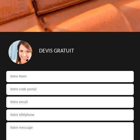
DEVIS GRATUIT