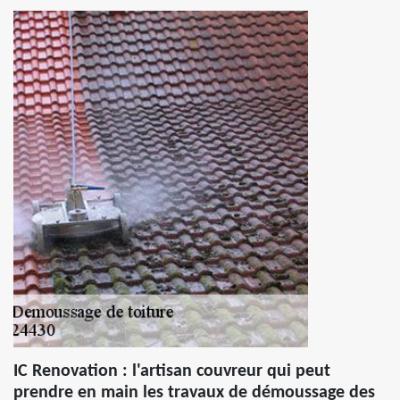
IC Renovation : l'artisan couvreur qui peut
prendre en main les travaux de démoussage des