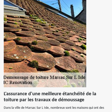
L'assurance d'une meilleure étanchéité de la
toiture par les travaux de démoussage
Dans la ville de Marsac Sur L Isle, nombreux sont les maisons qui ont des