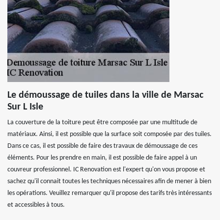
Le démoussage de tuiles dans la ville de Marsac
Sur L Isle
La couverture de la toiture peut être composée par une multitude de
matériaux. Ainsi, il est possible que la surface soit composée par des tuiles.
Dans ce cas, il est possible de faire des travaux de démoussage de ces
éléments. Pour les prendre en main, il est possible de faire appel à un
couvreur professionnel. IC Renovation est l'expert qu'on vous propose et
sachez qu'il connait toutes les techniques nécessaires afin de mener à bien
les opérations. Veuillez remarquer qu'il propose des tarifs très intéressants
et accessibles à tous.