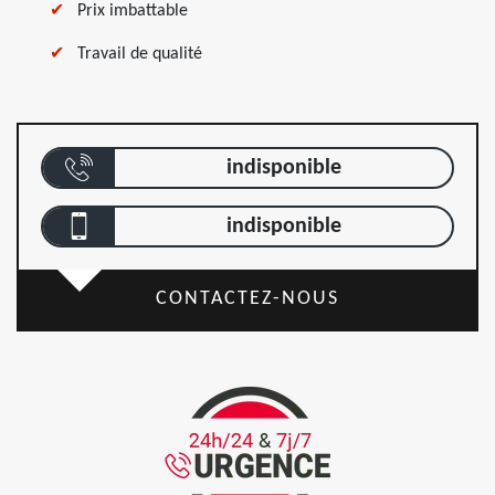
Prix imbattable
Travail de qualité
indisponible
indisponible
CONTACTEZ-NOUS