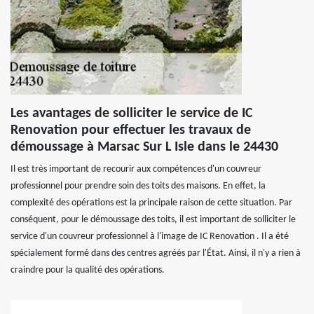
Les avantages de solliciter le service de IC
Renovation pour effectuer les travaux de
démoussage à Marsac Sur L Isle dans le 24430
Il est très important de recourir aux compétences d'un couvreur
professionnel pour prendre soin des toits des maisons. En effet, la
complexité des opérations est la principale raison de cette situation. Par
conséquent, pour le démoussage des toits, il est important de solliciter le
service d'un couvreur professionnel à l'image de IC Renovation . Il a été
spécialement formé dans des centres agréés par l'État. Ainsi, il n'y a rien à
craindre pour la qualité des opérations.