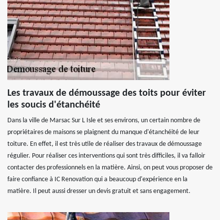
Les travaux de démoussage des toits pour éviter
les soucis d'étanchéité
Dans la ville de Marsac Sur L Isle et ses environs, un certain nombre de
propriétaires de maisons se plaignent du manque d'étanchéité de leur
toiture. En effet, il est très utile de réaliser des travaux de démoussage
régulier. Pour réaliser ces interventions qui sont très difficiles, il va falloir
contacter des professionnels en la matière. Ainsi, on peut vous proposer de
faire confiance à IC Renovation qui a beaucoup d'expérience en la
matière. Il peut aussi dresser un devis gratuit et sans engagement.