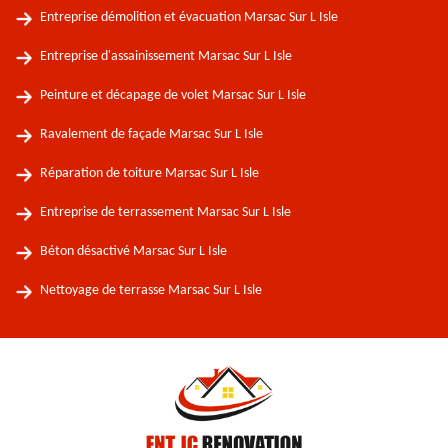
Entreprise démolition et évacuation Marsac Sur L Isle
Entreprise d'assainissement Marsac Sur L Isle
Peinture et décapage de volet Marsac Sur L Isle
Ravalement de façade Marsac Sur L Isle
Réparation de toiture Marsac Sur L Isle
Entreprise de terrassement Marsac Sur L Isle
Béton désactivé Marsac Sur L Isle
Nettoyage de terrasse Marsac Sur L Isle