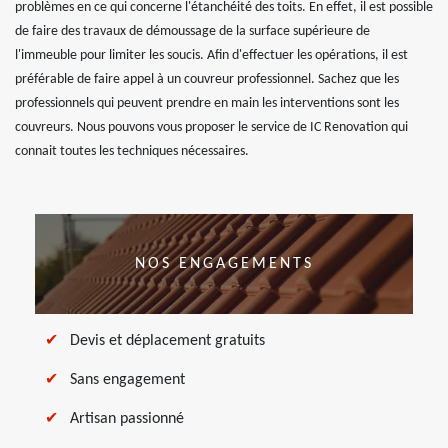
problèmes en ce qui concerne l'étanchéité des toits. En effet, il est possible
de faire des travaux de démoussage de la surface supérieure de
l'immeuble pour limiter les soucis. Afin d'effectuer les opérations, il est
préférable de faire appel à un couvreur professionnel. Sachez que les
professionnels qui peuvent prendre en main les interventions sont les
couvreurs. Nous pouvons vous proposer le service de IC Renovation qui
connait toutes les techniques nécessaires.
NOS ENGAGEMENTS
Devis et déplacement gratuits
Sans engagement
Artisan passionné