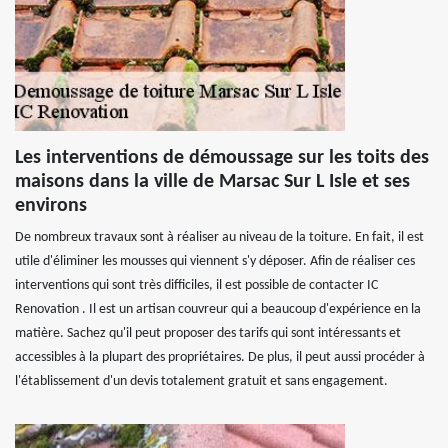
Les interventions de démoussage sur les toits des
maisons dans la ville de Marsac Sur L Isle et ses
environs
De nombreux travaux sont à réaliser au niveau de la toiture. En fait, il est
utile d'éliminer les mousses qui viennent s'y déposer. Afin de réaliser ces
interventions qui sont très difficiles, il est possible de contacter IC
Renovation . Il est un artisan couvreur qui a beaucoup d'expérience en la
matière. Sachez qu'il peut proposer des tarifs qui sont intéressants et
accessibles à la plupart des propriétaires. De plus, il peut aussi procéder à
l'établissement d'un devis totalement gratuit et sans engagement.