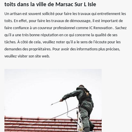
toits dans la ville de Marsac Sur L Isle
Un artisan est souvent sollicité pour faire les travaux qui entretiennent les
toits. En effet, pour faire les travaux de démoussage, il est important de
faire confiance à un couvreur professionnel comme IC Renovation . Sachez
qu'il a une très bonne réputation en ce qui concerne la qualité de ses
tâches. À côté de cela, veuillez noter qu'il a le sens de l'écoute pour les
demandes des propriétaires. Pour avoir des informations plus précises,
veuillez visiter son site web.