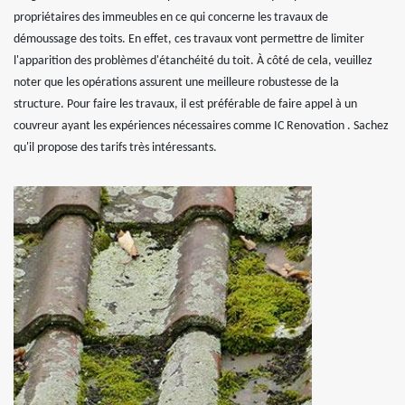
propriétaires des immeubles en ce qui concerne les travaux de
démoussage des toits. En effet, ces travaux vont permettre de limiter
l'apparition des problèmes d'étanchéité du toit. À côté de cela, veuillez
noter que les opérations assurent une meilleure robustesse de la
structure. Pour faire les travaux, il est préférable de faire appel à un
couvreur ayant les expériences nécessaires comme IC Renovation . Sachez
qu'il propose des tarifs très intéressants.