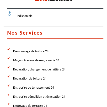
indisponible
Nos Services
Démoussage de toiture 24
Maçon, travaux de maçonnerie 24
Réparation, changement de faîtière 24
Réparation de toiture 24
Entreprise de terrassement 24
Entreprise démolition et évacuation 24
Nettoyage de terrasse 24