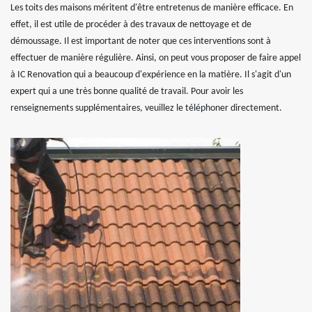
Les toits des maisons méritent d'être entretenus de manière efficace. En
effet, il est utile de procéder à des travaux de nettoyage et de
démoussage. Il est important de noter que ces interventions sont à
effectuer de manière régulière. Ainsi, on peut vous proposer de faire appel
à IC Renovation qui a beaucoup d'expérience en la matière. Il s'agit d'un
expert qui a une très bonne qualité de travail. Pour avoir les
renseignements supplémentaires, veuillez le téléphoner directement.