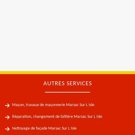
AUTRES SERVICES
Maçon, travaux de maçonnerie Marsac Sur L Isle
Réparation, changement de faîtière Marsac Sur L Isle
Nettoyage de façade Marsac Sur L Isle