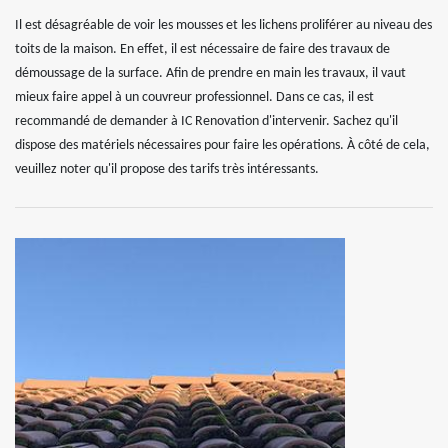
Il est désagréable de voir les mousses et les lichens proliférer au niveau des
toits de la maison. En effet, il est nécessaire de faire des travaux de
démoussage de la surface. Afin de prendre en main les travaux, il vaut
mieux faire appel à un couvreur professionnel. Dans ce cas, il est
recommandé de demander à IC Renovation d'intervenir. Sachez qu'il
dispose des matériels nécessaires pour faire les opérations. À côté de cela,
veuillez noter qu'il propose des tarifs très intéressants.