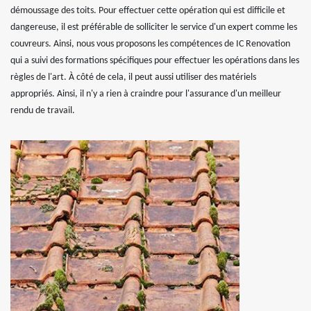
démoussage des toits. Pour effectuer cette opération qui est difficile et
dangereuse, il est préférable de solliciter le service d'un expert comme les
couvreurs. Ainsi, nous vous proposons les compétences de IC Renovation
qui a suivi des formations spécifiques pour effectuer les opérations dans les
règles de l'art. À côté de cela, il peut aussi utiliser des matériels
appropriés. Ainsi, il n'y a rien à craindre pour l'assurance d'un meilleur
rendu de travail.