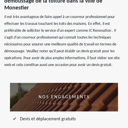
démoussage de la toiture dans la ville de
Monestier
Il est très avantageux de faire appel à un couvreur professionnel pour
effectuer les travaux touchant les toits des maisons. En effet, il est
préférable de solliciter le service d'un expert comme IC Renovation . Il
s'agit d'un couvreur professionnel qui connait toutes les techniques
nécessaires pour assurer une meilleure qualité de travail en termes de
démoussage. Veuillez noter qu'il peut établir un devis gratuit pour les
opérations. Pour avoir de plus amples informations, il faut visiter son site
web et cela constitue aussi une occasion pour avoir un devis gratuit.
NOS ENGAGEMENTS
Devis et déplacement gratuits