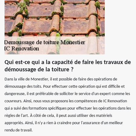
Qui est-ce qui a la capacité de faire les travaux de
démoussage de la toiture ?
Dans la ville de Monestier, il est possible de faire des opérations de
démoussage des toits. Pour effectuer cette opération qui est difficile et
dangereuse, il est préférable de solliciter le service d'un expert comme les
couvreurs. Ainsi, nous vous proposons les compétences de IC Renovation
qui a suivi des formations spécifiques pour effectuer les opérations dans les
règles de l'art. À côté de cela, il peut aussi utiliser des matériels
appropriés. Ainsi, il n'y a rien à craindre pour l'assurance d'un meilleur
rendu de travail.