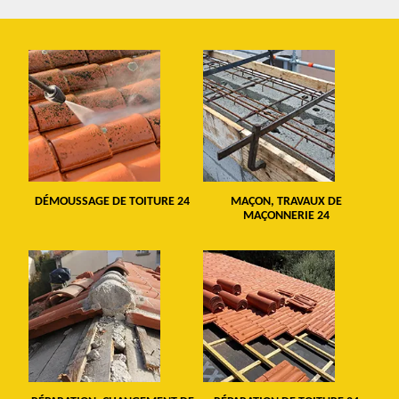
DÉMOUSSAGE DE TOITURE 24
MAÇON, TRAVAUX DE
MAÇONNERIE 24