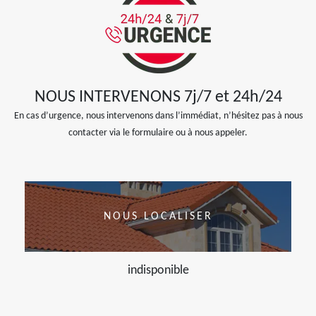
NOUS INTERVENONS 7j/7 et 24h/24
En cas d’urgence, nous intervenons dans l’immédiat, n’hésitez pas à nous
contacter via le formulaire ou à nous appeler.
NOUS LOCALISER
indisponible