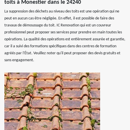
toits à Monestier dans le 24240
La suppression des déchets au niveau des toits est une opération qui ne
peut en aucun cas être négligée. En effet, il est possible de faire des
travaux de démoussage du toit. IC Renovation qui est un couvreur
professionnel peut proposer ses services pour prendre en main toutes les
opérations. La qualité des opérations est entièrement assurée et garantie,
car il a suivi des formations spécifiques dans des centres de formation
agréés par l'État. Veuillez noter qu'il peut proposer des devis gratuits et
sans engagement.