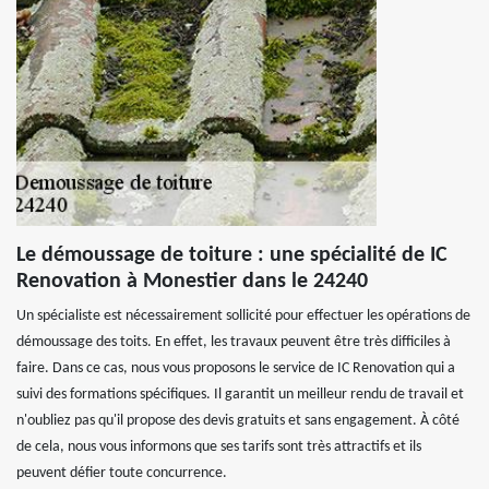
Le démoussage de toiture : une spécialité de IC
Renovation à Monestier dans le 24240
Un spécialiste est nécessairement sollicité pour effectuer les opérations de
démoussage des toits. En effet, les travaux peuvent être très difficiles à
faire. Dans ce cas, nous vous proposons le service de IC Renovation qui a
suivi des formations spécifiques. Il garantit un meilleur rendu de travail et
n'oubliez pas qu'il propose des devis gratuits et sans engagement. À côté
de cela, nous vous informons que ses tarifs sont très attractifs et ils
peuvent défier toute concurrence.