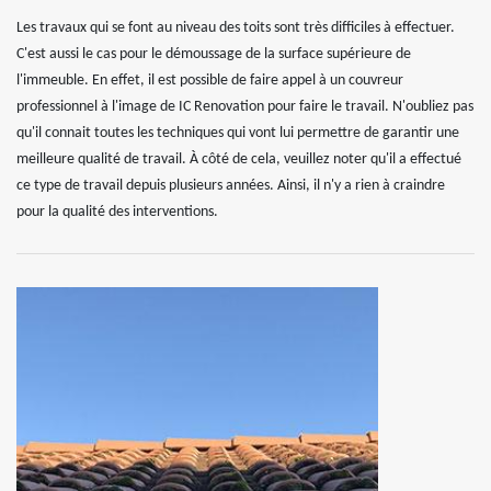
Les travaux qui se font au niveau des toits sont très difficiles à effectuer.
C'est aussi le cas pour le démoussage de la surface supérieure de
l'immeuble. En effet, il est possible de faire appel à un couvreur
professionnel à l'image de IC Renovation pour faire le travail. N'oubliez pas
qu'il connait toutes les techniques qui vont lui permettre de garantir une
meilleure qualité de travail. À côté de cela, veuillez noter qu'il a effectué
ce type de travail depuis plusieurs années. Ainsi, il n'y a rien à craindre
pour la qualité des interventions.