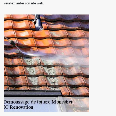
veuillez visiter son site web.