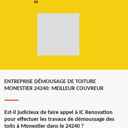
24
ENTREPRISE DÉMOUSAGE DE TOITURE
MONESTIER 24240: MEILLEUR COUVREUR
Est-il judicieux de faire appel à IC Renovation
pour effectuer les travaux de démoussage des
toits à Monestier dans le 24240 ?