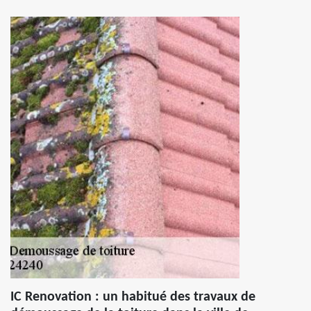
IC Renovation : un habitué des travaux de