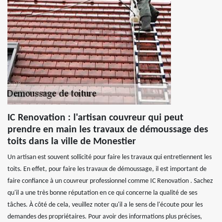
IC Renovation : l'artisan couvreur qui peut
prendre en main les travaux de démoussage des
toits dans la ville de Monestier
Un artisan est souvent sollicité pour faire les travaux qui entretiennent les
toits. En effet, pour faire les travaux de démoussage, il est important de
faire confiance à un couvreur professionnel comme IC Renovation . Sachez
qu'il a une très bonne réputation en ce qui concerne la qualité de ses
tâches. À côté de cela, veuillez noter qu'il a le sens de l'écoute pour les
demandes des propriétaires. Pour avoir des informations plus précises,