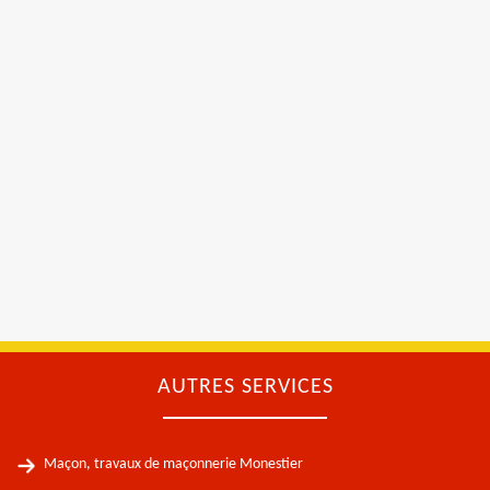
AUTRES SERVICES
Maçon, travaux de maçonnerie Monestier