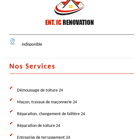
indisponible
Nos Services
Démoussage de toiture 24
Maçon, travaux de maçonnerie 24
Réparation, changement de faîtière 24
Réparation de toiture 24
Entreprise de terrassement 24