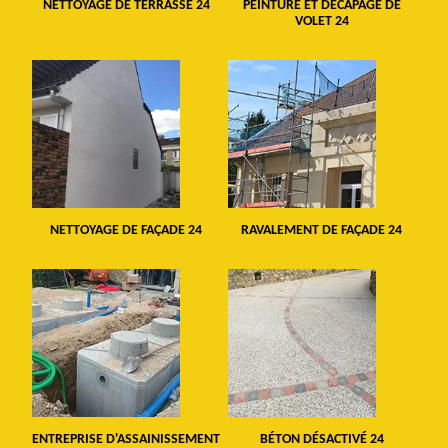
NETTOYAGE DE TERRASSE 24
PEINTURE ET DÉCAPAGE DE
VOLET 24
NETTOYAGE DE FAÇADE 24
RAVALEMENT DE FAÇADE 24
ENTREPRISE D'ASSAINISSEMENT
BÉTON DÉSACTIVÉ 24