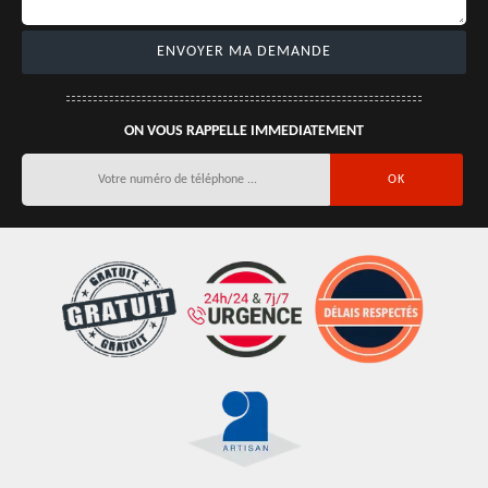
ON VOUS RAPPELLE IMMEDIATEMENT