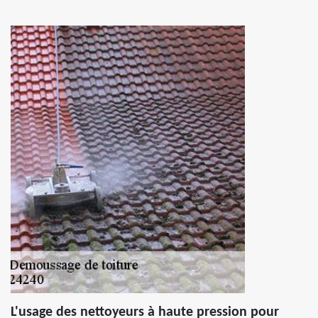
L'usage des nettoyeurs à haute pression pour