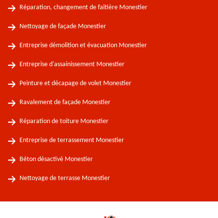
Réparation, changement de faîtière Monestier
Nettoyage de façade Monestier
Entreprise démolition et évacuation Monestier
Entreprise d'assainissement Monestier
Peinture et décapage de volet Monestier
Ravalement de façade Monestier
Réparation de toiture Monestier
Entreprise de terrassement Monestier
Béton désactivé Monestier
Nettoyage de terrasse Monestier