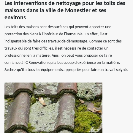
Les interventions de nettoyage pour les toits des
maisons dans la ville de Monestier et ses
environs
Les toits des maisons sont des surfaces qui peuvent apporter une
protection des biens à l'intérieur de l'immeuble. En effet, il est
indispensable de faire des travaux de démoussage. Comme ce sont des
travaux qui sont très difficiles, il est nécessaire de contacter un
professionnel en la matière. Ainsi, on peut vous proposer de faire
confiance à IC Renovation qui a beaucoup d'expérience en la matière.
Sachez qu'il a tous les équipements appropriés pour faire un travail soigné.