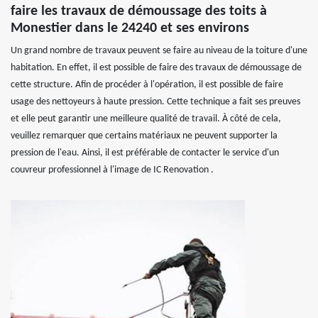
faire les travaux de démoussage des toits à
Monestier dans le 24240 et ses environs
Un grand nombre de travaux peuvent se faire au niveau de la toiture d'une
habitation. En effet, il est possible de faire des travaux de démoussage de
cette structure. Afin de procéder à l'opération, il est possible de faire
usage des nettoyeurs à haute pression. Cette technique a fait ses preuves
et elle peut garantir une meilleure qualité de travail. À côté de cela,
veuillez remarquer que certains matériaux ne peuvent supporter la
pression de l'eau. Ainsi, il est préférable de contacter le service d'un
couvreur professionnel à l'image de IC Renovation .