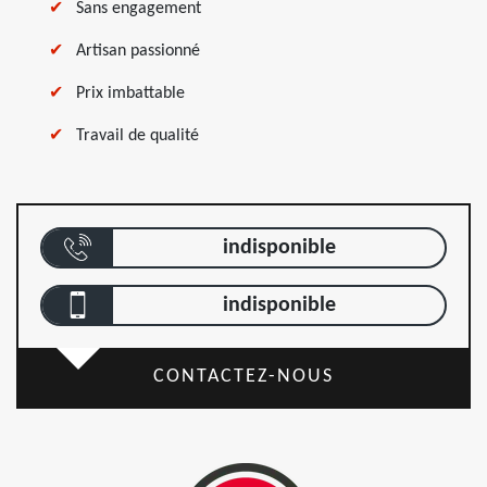
Sans engagement
Artisan passionné
Prix imbattable
Travail de qualité
indisponible
indisponible
CONTACTEZ-NOUS