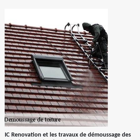
IC Renovation et les travaux de démoussage des