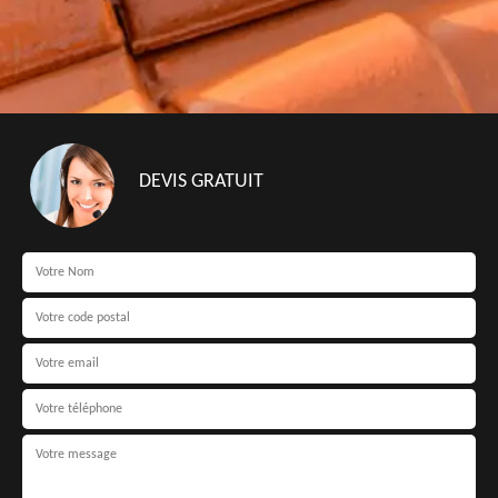
DEVIS GRATUIT