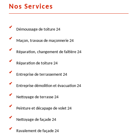
Nos Services
Démoussage de toiture 24
Maçon, travaux de maçonnerie 24
Réparation, changement de faîtière 24
Réparation de toiture 24
Entreprise de terrassement 24
Entreprise démolition et évacuation 24
Nettoyage de terrasse 24
Peinture et décapage de volet 24
Nettoyage de façade 24
Ravalement de façade 24