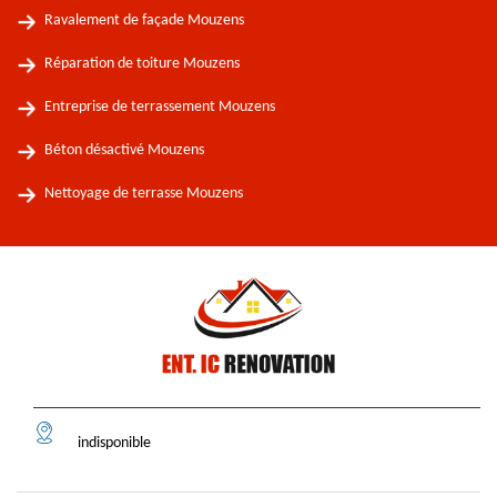
Ravalement de façade Mouzens
Réparation de toiture Mouzens
Entreprise de terrassement Mouzens
Béton désactivé Mouzens
Nettoyage de terrasse Mouzens
indisponible