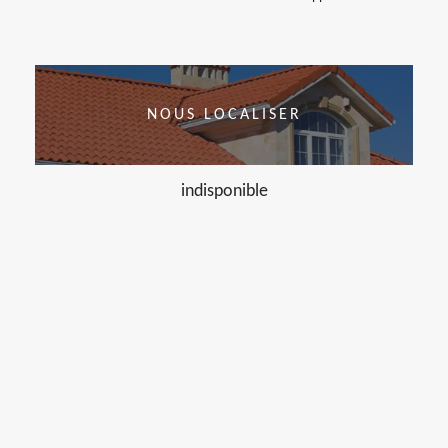
NOUS LOCALISER
indisponible