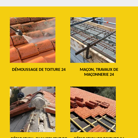
DÉMOUSSAGE DE TOITURE 24
MAÇON, TRAVAUX DE
MAÇONNERIE 24