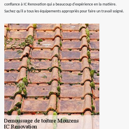
confiance à IC Renovation qui a beaucoup d'expérience en la matière.
Sachez qu'il a tous les équipements appropriés pour faire un travail soigné.