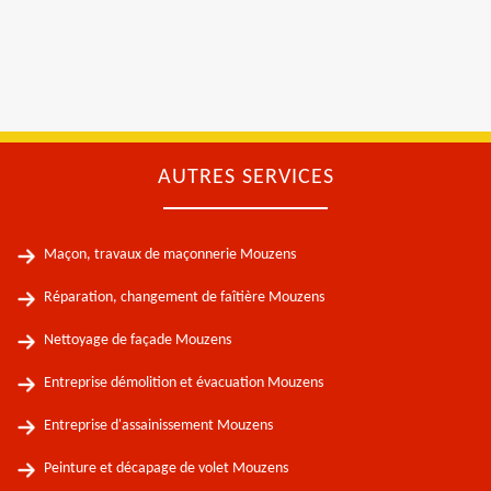
AUTRES SERVICES
Maçon, travaux de maçonnerie Mouzens
Réparation, changement de faîtière Mouzens
Nettoyage de façade Mouzens
Entreprise démolition et évacuation Mouzens
Entreprise d'assainissement Mouzens
Peinture et décapage de volet Mouzens