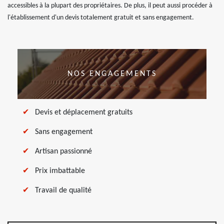
accessibles à la plupart des propriétaires. De plus, il peut aussi procéder à
l'établissement d'un devis totalement gratuit et sans engagement.
NOS ENGAGEMENTS
Devis et déplacement gratuits
Sans engagement
Artisan passionné
Prix imbattable
Travail de qualité