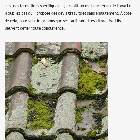
suivi des formations spécifiques. Il garantit un meilleur rendu de travail et
n'oubliez pas qu'il propose des devis gratuits et sans engagement. À côté
de cela, nous vous informons que ses tarifs sont très attractifs et ils
peuvent défier toute concurrence.