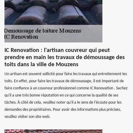
IC Renovation : l'artisan couvreur qui peut
prendre en main les travaux de démoussage des
toits dans la ville de Mouzens
Un artisan est souvent sollicité pour faire les travaux qui entretiennent les
toits. En effet, pour faire les travaux de démoussage, il est important de
faire confiance à un couvreur professionnel comme IC Renovation . Sachez
qu'il a une très bonne réputation en ce qui concerne la qualité de ses
tâches. À côté de cela, veuillez noter qu'il a le sens de l'écoute pour les
demandes des propriétaires. Pour avoir des informations plus précises,
veuillez visiter son site web.