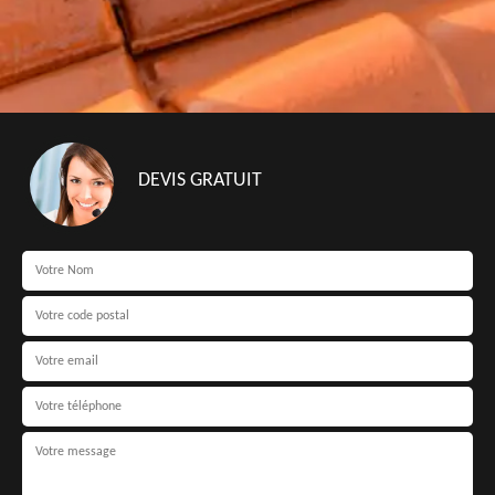
DEVIS GRATUIT