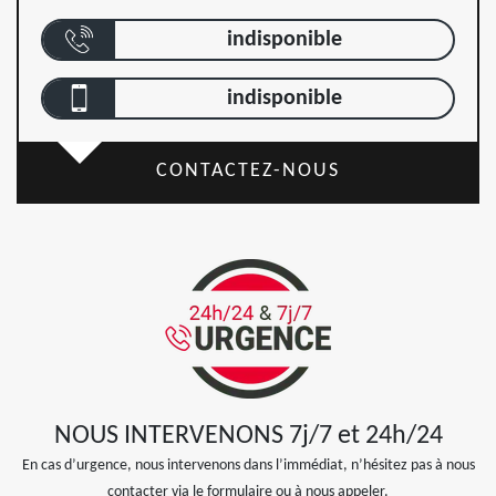
indisponible
indisponible
CONTACTEZ-NOUS
NOUS INTERVENONS 7j/7 et 24h/24
En cas d’urgence, nous intervenons dans l’immédiat, n’hésitez pas à nous
contacter via le formulaire ou à nous appeler.