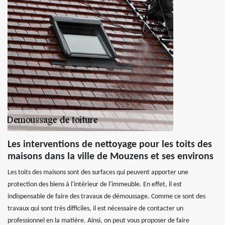
Les interventions de nettoyage pour les toits des
maisons dans la ville de Mouzens et ses environs
Les toits des maisons sont des surfaces qui peuvent apporter une
protection des biens à l'intérieur de l'immeuble. En effet, il est
indispensable de faire des travaux de démoussage. Comme ce sont des
travaux qui sont très difficiles, il est nécessaire de contacter un
professionnel en la matière. Ainsi, on peut vous proposer de faire