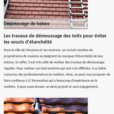
Les travaux de démoussage des toits pour éviter
les soucis d'étanchéité
Dans la ville de Mouzens et ses environs, un certain nombre de
propriétaires de maisons se plaignent du manque d'étanchéité de leur
toiture. En effet, il est très utile de réaliser des travaux de démoussage
régulier. Pour réaliser ces interventions qui sont très difficiles, il va falloir
contacter des professionnels en la matière. Ainsi, on peut vous proposer de
faire confiance à IC Renovation qui a beaucoup d'expérience en la
matière. Il peut aussi dresser un devis gratuit et sans engagement.