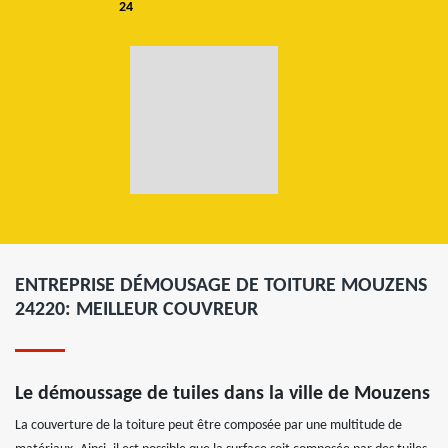
24
ENTREPRISE DÉMOUSAGE DE TOITURE MOUZENS
24220: MEILLEUR COUVREUR
Le démoussage de tuiles dans la ville de Mouzens
La couverture de la toiture peut être composée par une multitude de