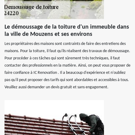
Le démoussage de la toiture d'un immeuble dans
la ville de Mouzens et ses environs
Les propriétaires des maisons sont contraints de faire des entretiens des
maisons. Pour la toiture, il faut qu'ils réalisent des travaux de démoussage.
Pour procéder à ces tâches qui sont sûrement très techniques, il faut
contacter des professionnels en la matière. Ainsi, on peut vous proposer de
faire confiance à IC Renovation . Il a beaucoup d'expérience et n'oubliez
pas qu'il peut proposer des tarifs qui sont abordables et accessibles à tous.
Veuillez aussi demander un devis gratuit et sans engagement.