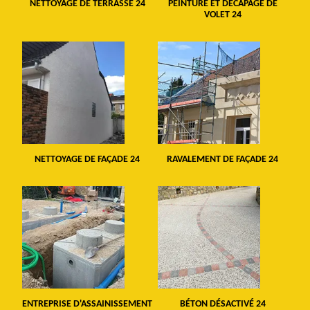
NETTOYAGE DE TERRASSE 24
PEINTURE ET DÉCAPAGE DE
VOLET 24
NETTOYAGE DE FAÇADE 24
RAVALEMENT DE FAÇADE 24
ENTREPRISE D'ASSAINISSEMENT
BÉTON DÉSACTIVÉ 24