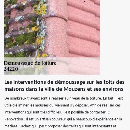
Les interventions de démoussage sur les toits des
maisons dans la ville de Mouzens et ses environs
De nombreux travaux sont à réaliser au niveau de la toiture. En fait, il est
utile d'éliminer les mousses qui viennent s'y déposer. Afin de réaliser ces
interventions qui sont très difficiles, il est possible de contacter IC
Renovation . Il est un artisan couvreur qui a beaucoup d'expérience en la
matière. Sachez qu'il peut proposer des tarifs qui sont intéressants et