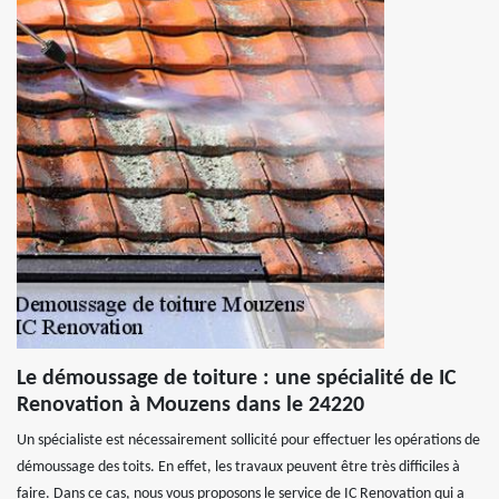
Le démoussage de toiture : une spécialité de IC
Renovation à Mouzens dans le 24220
Un spécialiste est nécessairement sollicité pour effectuer les opérations de
démoussage des toits. En effet, les travaux peuvent être très difficiles à
faire. Dans ce cas, nous vous proposons le service de IC Renovation qui a