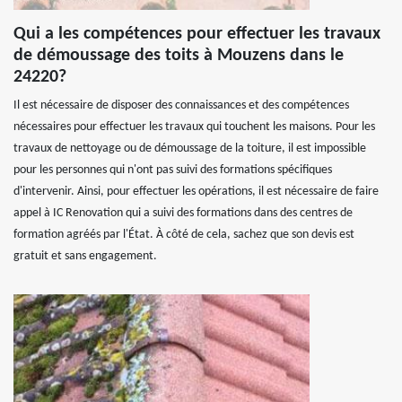
Qui a les compétences pour effectuer les travaux
de démoussage des toits à Mouzens dans le
24220?
Il est nécessaire de disposer des connaissances et des compétences
nécessaires pour effectuer les travaux qui touchent les maisons. Pour les
travaux de nettoyage ou de démoussage de la toiture, il est impossible
pour les personnes qui n'ont pas suivi des formations spécifiques
d'intervenir. Ainsi, pour effectuer les opérations, il est nécessaire de faire
appel à IC Renovation qui a suivi des formations dans des centres de
formation agréés par l'État. À côté de cela, sachez que son devis est
gratuit et sans engagement.