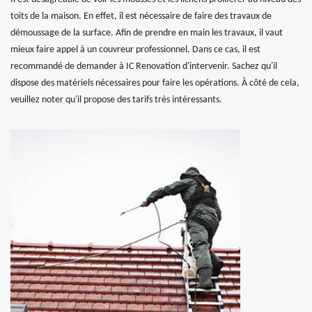
toits de la maison. En effet, il est nécessaire de faire des travaux de
démoussage de la surface. Afin de prendre en main les travaux, il vaut
mieux faire appel à un couvreur professionnel. Dans ce cas, il est
recommandé de demander à IC Renovation d'intervenir. Sachez qu'il
dispose des matériels nécessaires pour faire les opérations. À côté de cela,
veuillez noter qu'il propose des tarifs très intéressants.