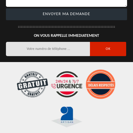
ON VOUS RAPPELLE IMMEDIATEMENT