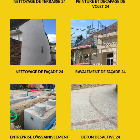
NETTOYAGE DE TERRASSE 24
PEINTURE ET DÉCAPAGE DE
VOLET 24
NETTOYAGE DE FAÇADE 24
RAVALEMENT DE FAÇADE 24
ENTREPRISE D'ASSAINISSEMENT
BÉTON DÉSACTIVÉ 24