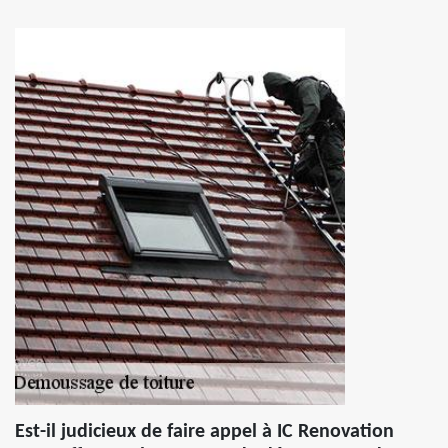
Est-il judicieux de faire appel à IC Renovation