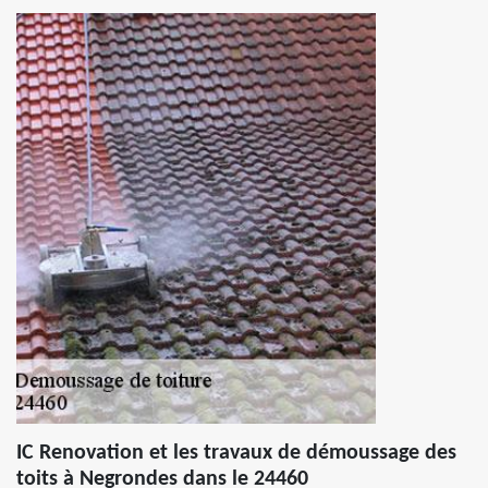
IC Renovation et les travaux de démoussage des
toits à Negrondes dans le 24460