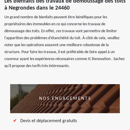
Les bienfaits des travaux de démoussage des toits
à Negrondes dans le 24460
Un grand nombre de bienfaits peuvent être bénéfiques pour les
propriétaires des immeubles en ce qui concerne les travaux de
démoussage des toits. En effet, ces travaux vont permettre de limiter
l'apparition des problèmes d'étanchéité du toit. À côté de cela, veuillez
noter que les opérations assurent une meilleure robustesse de la
structure. Pour faire les travaux, il est préférable de faire appel à un
couvreur ayant les expériences nécessaires comme IC Renovation . Sachez
qu'il propose des tarifs très intéressants.
NOS ENGAGEMENTS
Devis et déplacement gratuits