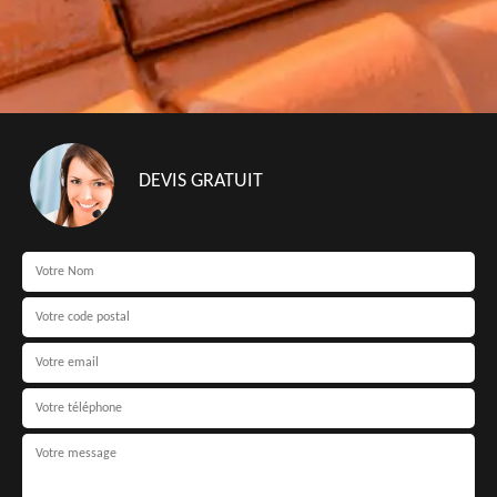
DEVIS GRATUIT