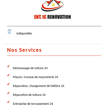
indisponible
Nos Services
Démoussage de toiture 24
Maçon, travaux de maçonnerie 24
Réparation, changement de faîtière 24
Réparation de toiture 24
Entreprise de terrassement 24