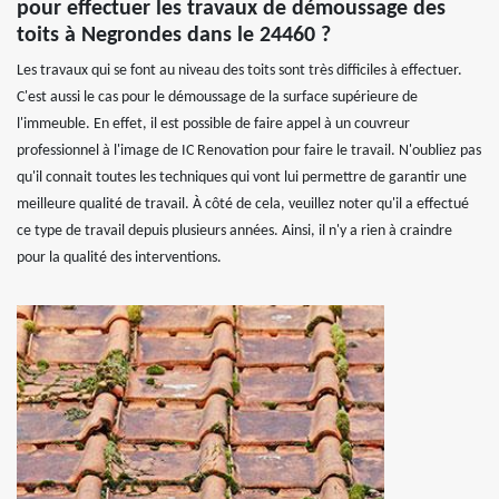
pour effectuer les travaux de démoussage des
toits à Negrondes dans le 24460 ?
Les travaux qui se font au niveau des toits sont très difficiles à effectuer.
C'est aussi le cas pour le démoussage de la surface supérieure de
l'immeuble. En effet, il est possible de faire appel à un couvreur
professionnel à l'image de IC Renovation pour faire le travail. N'oubliez pas
qu'il connait toutes les techniques qui vont lui permettre de garantir une
meilleure qualité de travail. À côté de cela, veuillez noter qu'il a effectué
ce type de travail depuis plusieurs années. Ainsi, il n'y a rien à craindre
pour la qualité des interventions.