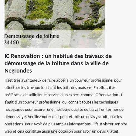
IC Renovation : un habitué des travaux de
démoussage de la toiture dans la ville de
Negrondes
Il est très avantageux de faire appel à un couvreur professionnel pour
effectuer les travaux touchant les toits des maisons. En effet, il est
préférable de solliciter le service d'un expert comme IC Renovation . Il
s'agit d'un couvreur professionnel qui connait toutes les techniques
nécessaires pour assurer une meilleure qualité de travail en termes de
démoussage. Veuillez noter qu'il peut établir un devis gratuit pour les
opérations. Pour avoir de plus amples informations, il faut visiter son site
web et cela constitue aussi une occasion pour avoir un devis gratuit.