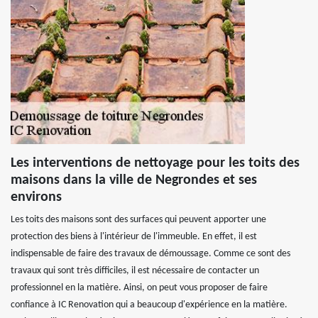
Les interventions de nettoyage pour les toits des
maisons dans la ville de Negrondes et ses
environs
Les toits des maisons sont des surfaces qui peuvent apporter une
protection des biens à l'intérieur de l'immeuble. En effet, il est
indispensable de faire des travaux de démoussage. Comme ce sont des
travaux qui sont très difficiles, il est nécessaire de contacter un
professionnel en la matière. Ainsi, on peut vous proposer de faire
confiance à IC Renovation qui a beaucoup d'expérience en la matière.