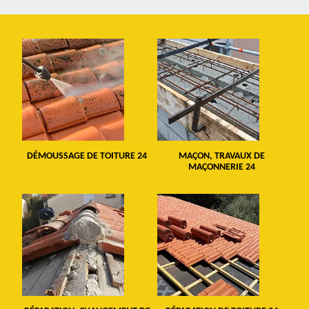
DÉMOUSSAGE DE TOITURE 24
MAÇON, TRAVAUX DE
MAÇONNERIE 24