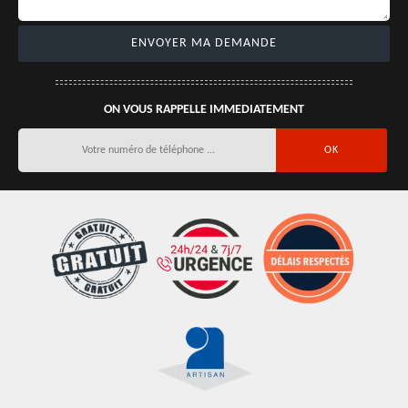
ON VOUS RAPPELLE IMMEDIATEMENT