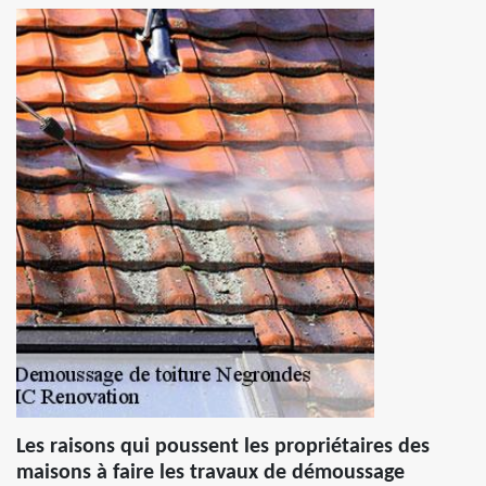
Les raisons qui poussent les propriétaires des
maisons à faire les travaux de démoussage