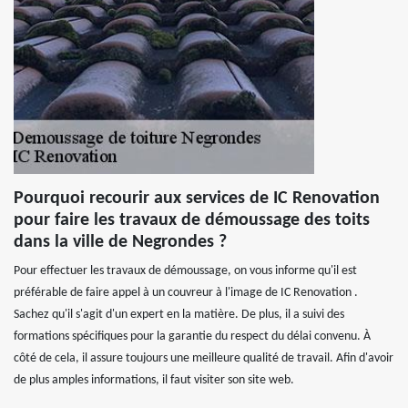
Pourquoi recourir aux services de IC Renovation
pour faire les travaux de démoussage des toits
dans la ville de Negrondes ?
Pour effectuer les travaux de démoussage, on vous informe qu'il est
préférable de faire appel à un couvreur à l'image de IC Renovation .
Sachez qu'il s'agit d'un expert en la matière. De plus, il a suivi des
formations spécifiques pour la garantie du respect du délai convenu. À
côté de cela, il assure toujours une meilleure qualité de travail. Afin d'avoir
de plus amples informations, il faut visiter son site web.