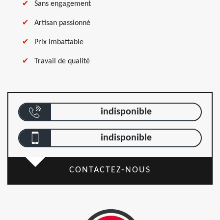
Sans engagement
Artisan passionné
Prix imbattable
Travail de qualité
indisponible
indisponible
CONTACTEZ-NOUS