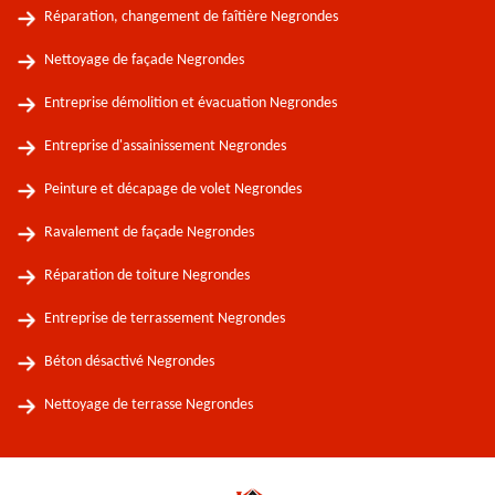
Réparation, changement de faîtière Negrondes
Nettoyage de façade Negrondes
Entreprise démolition et évacuation Negrondes
Entreprise d'assainissement Negrondes
Peinture et décapage de volet Negrondes
Ravalement de façade Negrondes
Réparation de toiture Negrondes
Entreprise de terrassement Negrondes
Béton désactivé Negrondes
Nettoyage de terrasse Negrondes