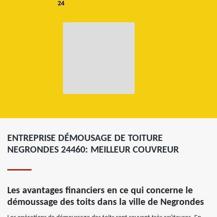
24
ENTREPRISE DÉMOUSAGE DE TOITURE
NEGRONDES 24460: MEILLEUR COUVREUR
Les avantages financiers en ce qui concerne le
démoussage des toits dans la ville de Negrondes