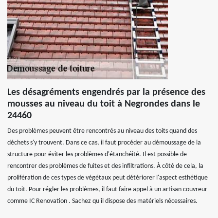
Les désagréments engendrés par la présence des
mousses au niveau du toit à Negrondes dans le
24460
Des problèmes peuvent être rencontrés au niveau des toits quand des
déchets s'y trouvent. Dans ce cas, il faut procéder au démoussage de la
structure pour éviter les problèmes d'étanchéité. Il est possible de
rencontrer des problèmes de fuites et des infiltrations. À côté de cela, la
prolifération de ces types de végétaux peut détériorer l'aspect esthétique
du toit. Pour régler les problèmes, il faut faire appel à un artisan couvreur
comme IC Renovation . Sachez qu'il dispose des matériels nécessaires.