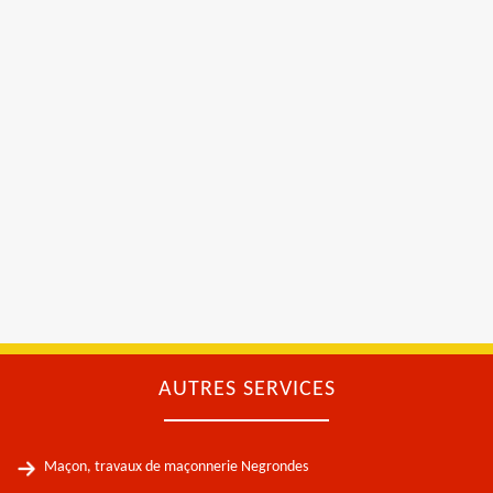
AUTRES SERVICES
Maçon, travaux de maçonnerie Negrondes