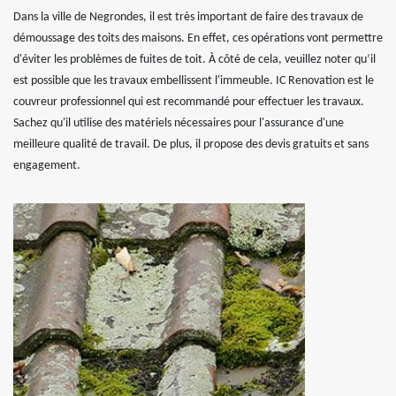
Dans la ville de Negrondes, il est très important de faire des travaux de
démoussage des toits des maisons. En effet, ces opérations vont permettre
d'éviter les problèmes de fuites de toit. À côté de cela, veuillez noter qu’il
est possible que les travaux embellissent l'immeuble. IC Renovation est le
couvreur professionnel qui est recommandé pour effectuer les travaux.
Sachez qu'il utilise des matériels nécessaires pour l'assurance d'une
meilleure qualité de travail. De plus, il propose des devis gratuits et sans
engagement.