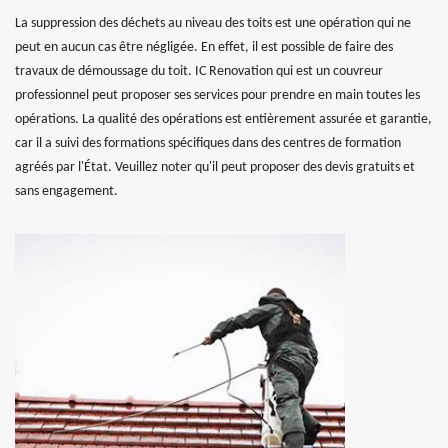
La suppression des déchets au niveau des toits est une opération qui ne
peut en aucun cas être négligée. En effet, il est possible de faire des
travaux de démoussage du toit. IC Renovation qui est un couvreur
professionnel peut proposer ses services pour prendre en main toutes les
opérations. La qualité des opérations est entièrement assurée et garantie,
car il a suivi des formations spécifiques dans des centres de formation
agréés par l'État. Veuillez noter qu'il peut proposer des devis gratuits et
sans engagement.