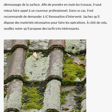
démoussage de la surface. Afin de prendre en main les travaux, il vaut
mieux faire appel à un couvreur professionnel. Dans ce cas, il est
recommandé de demander à IC Renovation d'intervenir. Sachez qu'il
dispose des matériels nécessaires pour faire les opérations. À côté de cela,
veuillez noter qu'il propose des tarifs très intéressants.