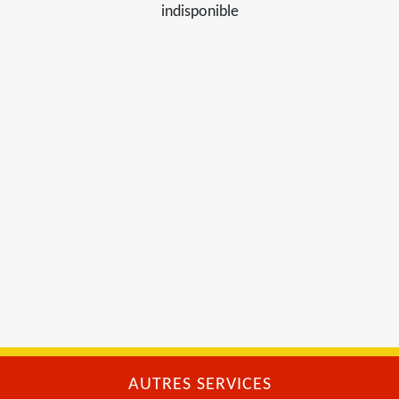
indisponible
AUTRES SERVICES