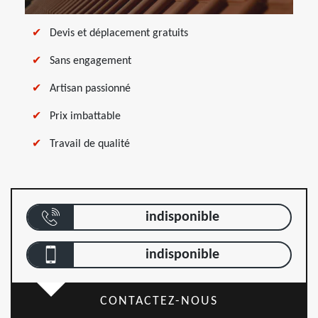
Devis et déplacement gratuits
Sans engagement
Artisan passionné
Prix imbattable
Travail de qualité
indisponible
indisponible
CONTACTEZ-NOUS