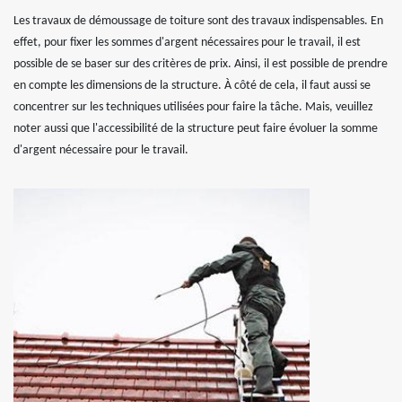
Les travaux de démoussage de toiture sont des travaux indispensables. En
effet, pour fixer les sommes d'argent nécessaires pour le travail, il est
possible de se baser sur des critères de prix. Ainsi, il est possible de prendre
en compte les dimensions de la structure. À côté de cela, il faut aussi se
concentrer sur les techniques utilisées pour faire la tâche. Mais, veuillez
noter aussi que l'accessibilité de la structure peut faire évoluer la somme
d'argent nécessaire pour le travail.