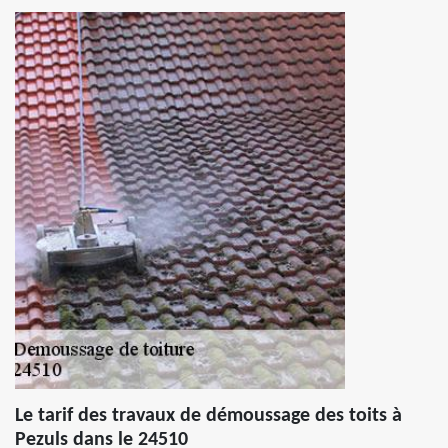
Le tarif des travaux de démoussage des toits à
Pezuls dans le 24510