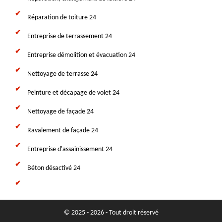
Réparation de toiture 24
Entreprise de terrassement 24
Entreprise démolition et évacuation 24
Nettoyage de terrasse 24
Peinture et décapage de volet 24
Nettoyage de façade 24
Ravalement de façade 24
Entreprise d'assainissement 24
Béton désactivé 24
© 2025 - 2026 - Tout droit réservé