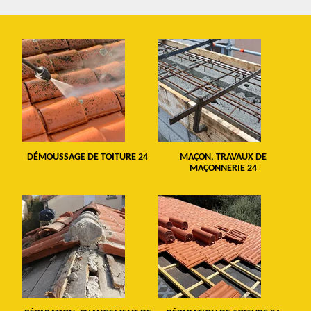
DÉMOUSSAGE DE TOITURE 24
MAÇON, TRAVAUX DE
MAÇONNERIE 24