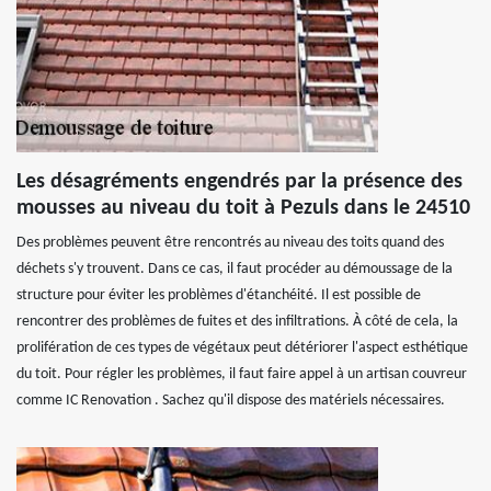
Les désagréments engendrés par la présence des
mousses au niveau du toit à Pezuls dans le 24510
Des problèmes peuvent être rencontrés au niveau des toits quand des
déchets s'y trouvent. Dans ce cas, il faut procéder au démoussage de la
structure pour éviter les problèmes d'étanchéité. Il est possible de
rencontrer des problèmes de fuites et des infiltrations. À côté de cela, la
prolifération de ces types de végétaux peut détériorer l'aspect esthétique
du toit. Pour régler les problèmes, il faut faire appel à un artisan couvreur
comme IC Renovation . Sachez qu'il dispose des matériels nécessaires.