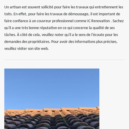
Un artisan est souvent sollicité pour faire les travaux qui entretiennent les
toits. En effet, pour faire les travaux de démoussage, il est important de
faire confiance à un couvreur professionnel comme IC Renovation . Sachez
qu'il a une très bonne réputation en ce qui concerne la qualité de ses
tâches. À côté de cela, veuillez noter qu'il a le sens de l'écoute pour les
demandes des propriétaires. Pour avoir des informations plus précises,
veuillez visiter son site web.