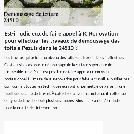
Est-il judicieux de faire appel à IC Renovation
pour effectuer les travaux de démoussage des
toits à Pezuls dans le 24510 ?
Les travaux qui se font au niveau des toits sont très difficiles à effectuer.
C'est aussi le cas pour le démoussage de la surface supérieure de
l'immeuble. En effet, il est possible de faire appel à un couvreur
professionnel à l'image de IC Renovation pour faire le travail. N'oubliez pas
qu'il connait toutes les techniques qui vont lui permettre de garantir une
meilleure qualité de travail. À côté de cela, veuillez noter qu'il a effectué
ce type de travail depuis plusieurs années. Ainsi, il n'y a rien à craindre
pour la qualité des interventions.