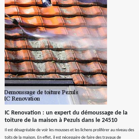
IC Renovation : un expert du démoussage de la
toiture de la maison à Pezuls dans le 24510
Il est désagréable de voir les mousses et les lichens proliférer au niveau des
toits de la maison. En effet, il est nécessaire de faire des travaux de