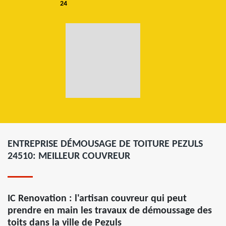
24
ENTREPRISE DÉMOUSAGE DE TOITURE PEZULS
24510: MEILLEUR COUVREUR
IC Renovation : l'artisan couvreur qui peut
prendre en main les travaux de démoussage des
toits dans la ville de Pezuls