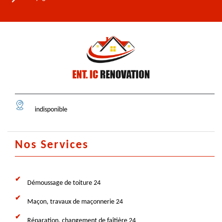
indisponible
Nos Services
Démoussage de toiture 24
Maçon, travaux de maçonnerie 24
Réparation, changement de faîtière 24