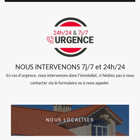
NOUS INTERVENONS 7j/7 et 24h/24
En cas d’urgence, nous intervenons dans l’immédiat, n’hésitez pas à nous
contacter via le formulaire ou à nous appeler.
NOUS LOCALISER