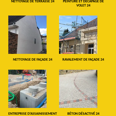
NETTOYAGE DE TERRASSE 24
PEINTURE ET DÉCAPAGE DE
VOLET 24
NETTOYAGE DE FAÇADE 24
RAVALEMENT DE FAÇADE 24
ENTREPRISE D'ASSAINISSEMENT
BÉTON DÉSACTIVÉ 24