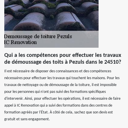
Qui a les compétences pour effectuer les travaux
de démoussage des toits à Pezuls dans le 24510?
Il est nécessaire de disposer des connaissances et des compétences
nécessaires pour effectuer les travaux qui touchent les maisons. Pour les
travaux de nettoyage ou de démoussage de la toiture, il est impossible
pour les personnes qui n'ont pas suivi des formations spécifiques
d'intervenir. Ainsi, pour effectuer les opérations, il est nécessaire de faire
appel à IC Renovation qui a suivi des formations dans des centres de
formation agréés par l'État. À côté de cela, sachez que son devis est
gratuit et sans engagement.