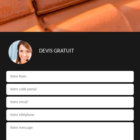
DEVIS GRATUIT