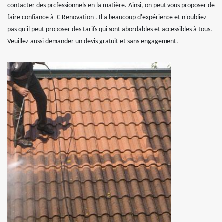
contacter des professionnels en la matière. Ainsi, on peut vous proposer de
faire confiance à IC Renovation . Il a beaucoup d'expérience et n'oubliez
pas qu'il peut proposer des tarifs qui sont abordables et accessibles à tous.
Veuillez aussi demander un devis gratuit et sans engagement.