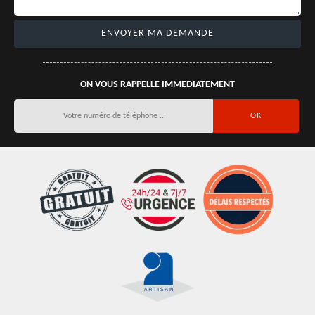
ON VOUS RAPPELLE IMMEDIATEMENT