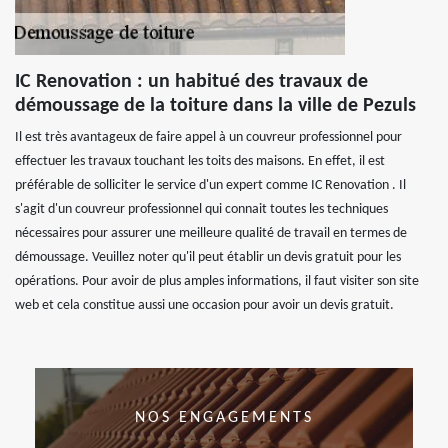
IC Renovation : un habitué des travaux de
démoussage de la toiture dans la ville de Pezuls
Il est très avantageux de faire appel à un couvreur professionnel pour
effectuer les travaux touchant les toits des maisons. En effet, il est
préférable de solliciter le service d'un expert comme IC Renovation . Il
s'agit d'un couvreur professionnel qui connait toutes les techniques
nécessaires pour assurer une meilleure qualité de travail en termes de
démoussage. Veuillez noter qu'il peut établir un devis gratuit pour les
opérations. Pour avoir de plus amples informations, il faut visiter son site
web et cela constitue aussi une occasion pour avoir un devis gratuit.
NOS ENGAGEMENTS