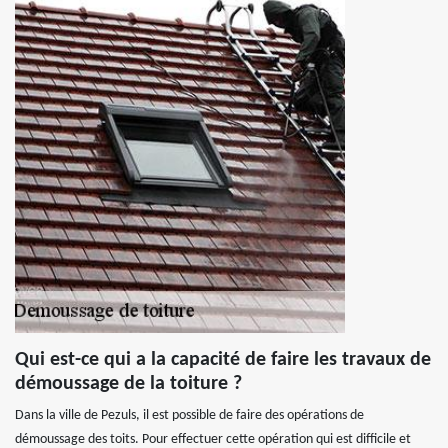
Qui est-ce qui a la capacité de faire les travaux de
démoussage de la toiture ?
Dans la ville de Pezuls, il est possible de faire des opérations de
démoussage des toits. Pour effectuer cette opération qui est difficile et