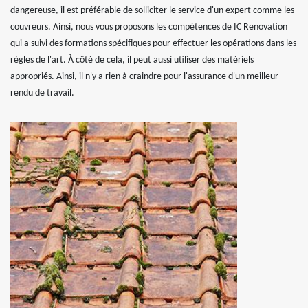
dangereuse, il est préférable de solliciter le service d'un expert comme les
couvreurs. Ainsi, nous vous proposons les compétences de IC Renovation
qui a suivi des formations spécifiques pour effectuer les opérations dans les
règles de l'art. À côté de cela, il peut aussi utiliser des matériels
appropriés. Ainsi, il n'y a rien à craindre pour l'assurance d'un meilleur
rendu de travail.