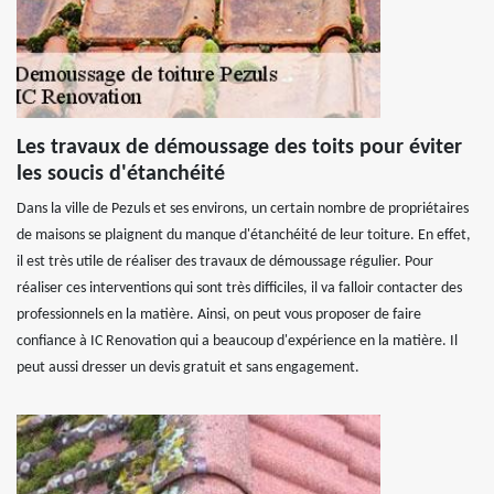
Les travaux de démoussage des toits pour éviter
les soucis d'étanchéité
Dans la ville de Pezuls et ses environs, un certain nombre de propriétaires
de maisons se plaignent du manque d'étanchéité de leur toiture. En effet,
il est très utile de réaliser des travaux de démoussage régulier. Pour
réaliser ces interventions qui sont très difficiles, il va falloir contacter des
professionnels en la matière. Ainsi, on peut vous proposer de faire
confiance à IC Renovation qui a beaucoup d'expérience en la matière. Il
peut aussi dresser un devis gratuit et sans engagement.