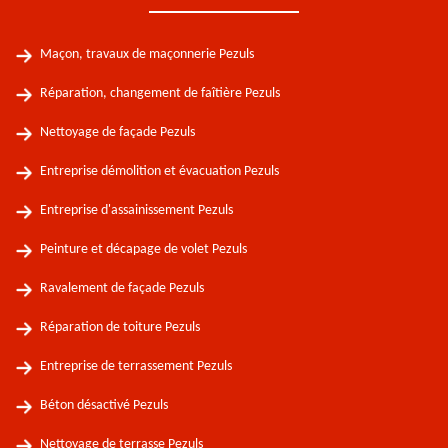
Maçon, travaux de maçonnerie Pezuls
Réparation, changement de faîtière Pezuls
Nettoyage de façade Pezuls
Entreprise démolition et évacuation Pezuls
Entreprise d'assainissement Pezuls
Peinture et décapage de volet Pezuls
Ravalement de façade Pezuls
Réparation de toiture Pezuls
Entreprise de terrassement Pezuls
Béton désactivé Pezuls
Nettoyage de terrasse Pezuls