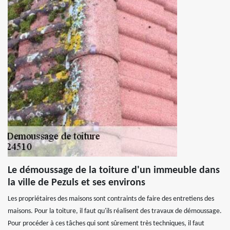
Le démoussage de la toiture d'un immeuble dans
la ville de Pezuls et ses environs
Les propriétaires des maisons sont contraints de faire des entretiens des
maisons. Pour la toiture, il faut qu'ils réalisent des travaux de démoussage.
Pour procéder à ces tâches qui sont sûrement très techniques, il faut