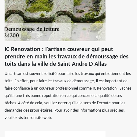
IC Renovation : l'artisan couvreur qui peut
prendre en main les travaux de démoussage des
toits dans la ville de Saint Andre D Allas
Un artisan est souvent sollicité pour faire les travaux qui entretiennent les
toits. En effet, pour faire les travaux de démoussage, il est important de
faire confiance à un couvreur professionnel comme IC Renovation . Sachez
qu'il a une très bonne réputation en ce qui concerne la qualité de ses
tâches. À côté de cela, veuillez noter qu'il a le sens de l'écoute pour les
demandes des propriétaires. Pour avoir des informations plus précises,
veuillez visiter son site web.