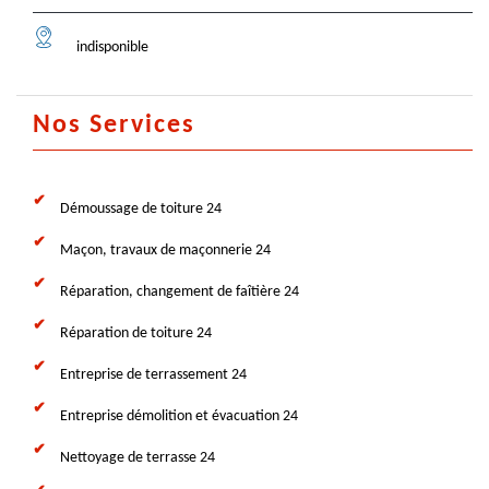
indisponible
Nos Services
Démoussage de toiture 24
Maçon, travaux de maçonnerie 24
Réparation, changement de faîtière 24
Réparation de toiture 24
Entreprise de terrassement 24
Entreprise démolition et évacuation 24
Nettoyage de terrasse 24