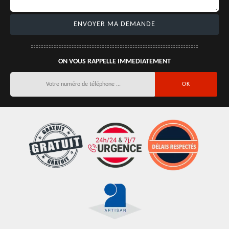
ON VOUS RAPPELLE IMMEDIATEMENT