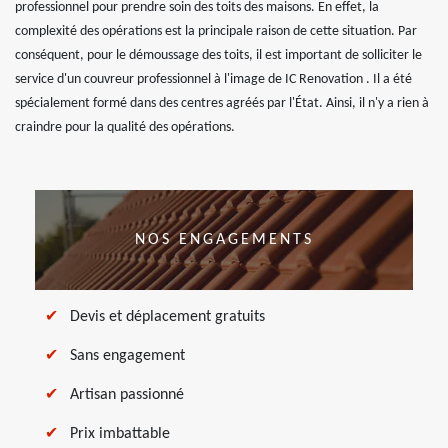
professionnel pour prendre soin des toits des maisons. En effet, la
complexité des opérations est la principale raison de cette situation. Par
conséquent, pour le démoussage des toits, il est important de solliciter le
service d'un couvreur professionnel à l'image de IC Renovation . Il a été
spécialement formé dans des centres agréés par l'État. Ainsi, il n'y a rien à
craindre pour la qualité des opérations.
NOS ENGAGEMENTS
Devis et déplacement gratuits
Sans engagement
Artisan passionné
Prix imbattable