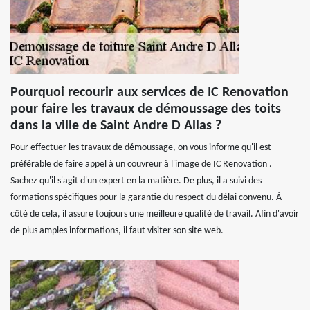
Pourquoi recourir aux services de IC Renovation
pour faire les travaux de démoussage des toits
dans la ville de Saint Andre D Allas ?
Pour effectuer les travaux de démoussage, on vous informe qu'il est
préférable de faire appel à un couvreur à l'image de IC Renovation .
Sachez qu'il s'agit d'un expert en la matière. De plus, il a suivi des
formations spécifiques pour la garantie du respect du délai convenu. À
côté de cela, il assure toujours une meilleure qualité de travail. Afin d'avoir
de plus amples informations, il faut visiter son site web.