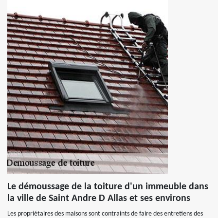
Le démoussage de la toiture d'un immeuble dans
la ville de Saint Andre D Allas et ses environs
Les propriétaires des maisons sont contraints de faire des entretiens des