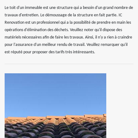
Le toit d'un immeuble est une structure qui a besoin d'un grand nombre de
travaux d'entretien. Le démoussage de la structure en fait partie. IC
Renovation est un professionnel qui a la possibilité de prendre en main les
opérations d'élimination des déchets. Veuillez noter qu'il dispose des
matériels nécessaires afin de faire les travaux. Ainsi, il n'y a rien à craindre
pour l'assurance d'un meilleur rendu de travail. Veuillez remarquer qu'il
est réputé pour proposer des tarifs très intéressants.