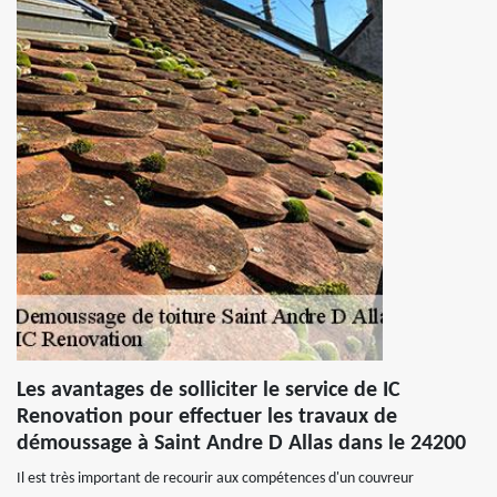
Les avantages de solliciter le service de IC
Renovation pour effectuer les travaux de
démoussage à Saint Andre D Allas dans le 24200
Il est très important de recourir aux compétences d'un couvreur