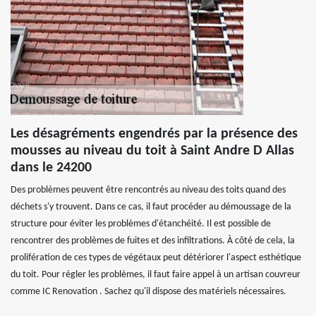
Les désagréments engendrés par la présence des
mousses au niveau du toit à Saint Andre D Allas
dans le 24200
Des problèmes peuvent être rencontrés au niveau des toits quand des
déchets s'y trouvent. Dans ce cas, il faut procéder au démoussage de la
structure pour éviter les problèmes d'étanchéité. Il est possible de
rencontrer des problèmes de fuites et des infiltrations. À côté de cela, la
prolifération de ces types de végétaux peut détériorer l'aspect esthétique
du toit. Pour régler les problèmes, il faut faire appel à un artisan couvreur
comme IC Renovation . Sachez qu'il dispose des matériels nécessaires.