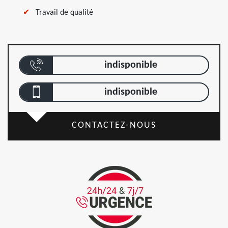
Travail de qualité
indisponible
indisponible
CONTACTEZ-NOUS