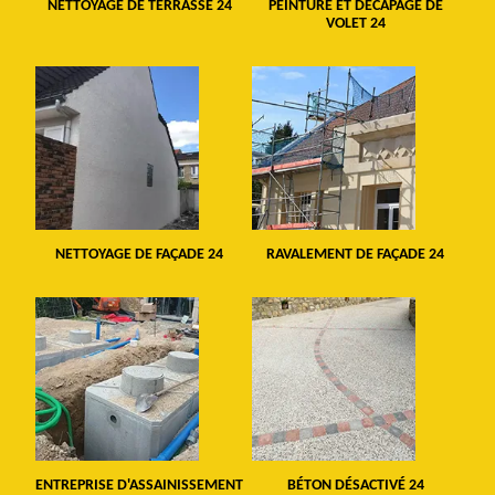
NETTOYAGE DE TERRASSE 24
PEINTURE ET DÉCAPAGE DE
VOLET 24
NETTOYAGE DE FAÇADE 24
RAVALEMENT DE FAÇADE 24
ENTREPRISE D'ASSAINISSEMENT
BÉTON DÉSACTIVÉ 24