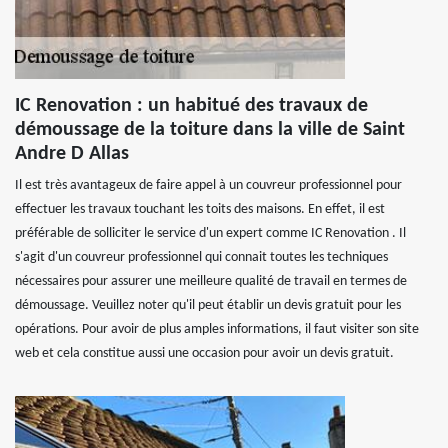
IC Renovation : un habitué des travaux de
démoussage de la toiture dans la ville de Saint
Andre D Allas
Il est très avantageux de faire appel à un couvreur professionnel pour
effectuer les travaux touchant les toits des maisons. En effet, il est
préférable de solliciter le service d'un expert comme IC Renovation . Il
s'agit d'un couvreur professionnel qui connait toutes les techniques
nécessaires pour assurer une meilleure qualité de travail en termes de
démoussage. Veuillez noter qu'il peut établir un devis gratuit pour les
opérations. Pour avoir de plus amples informations, il faut visiter son site
web et cela constitue aussi une occasion pour avoir un devis gratuit.