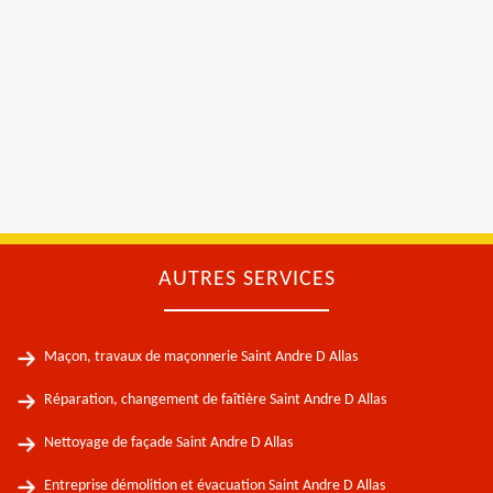
AUTRES SERVICES
Maçon, travaux de maçonnerie Saint Andre D Allas
Réparation, changement de faîtière Saint Andre D Allas
Nettoyage de façade Saint Andre D Allas
Entreprise démolition et évacuation Saint Andre D Allas