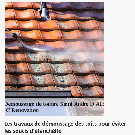
Les travaux de démoussage des toits pour éviter
les soucis d'étanchéité