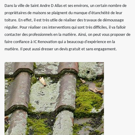
Dans la ville de Saint Andre D Allas et ses environs, un certain nombre de
propriétaires de maisons se plaignent du manque d'étanchéité de leur
toiture. En effet, il est très utile de réaliser des travaux de démoussage
régulier. Pour réaliser ces interventions qui sont très difficiles, il va falloir
contacter des professionnels en la matière. Ainsi, on peut vous proposer de
faire confiance à IC Renovation qui a beaucoup d'expérience en la
matière. Il peut aussi dresser un devis gratuit et sans engagement.