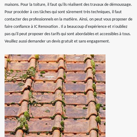
maisons. Pour la toiture, il faut qu'ils réalisent des travaux de démoussage.
Pour procéder à ces tâches qui sont sûrement très techniques, il faut
contacter des professionnels en la matière. Ainsi, on peut vous proposer de
faire confiance à IC Renovation . Il a beaucoup d'expérience et n'oubliez
pas qu'il peut proposer des tarifs qui sont abordables et accessibles à tous.
Veuillez aussi demander un devis gratuit et sans engagement.