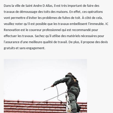
Dans la ville de Saint Andre D Allas, il est très important de faire des
travaux de démoussage des toits des maisons. En effet, ces opérations
vont permettre d'éviter les problèmes de fuites de toit. À côté de cela,
veuillez noter qu’il est possible que les travaux embellissent l'immeuble. IC
Renovation est le couvreur professionnel qui est recommandé pour
effectuer les travaux. Sachez qu'il utilise des matériels nécessaires pour
l'assurance d'une meilleure qualité de travail. De plus, il propose des devis
gratuits et sans engagement.