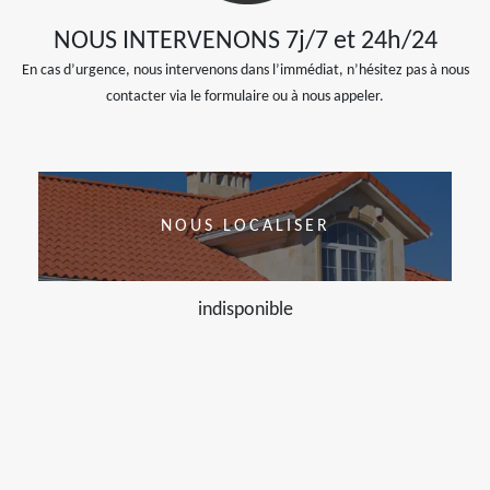
NOUS INTERVENONS 7j/7 et 24h/24
En cas d’urgence, nous intervenons dans l’immédiat, n’hésitez pas à nous
contacter via le formulaire ou à nous appeler.
NOUS LOCALISER
indisponible