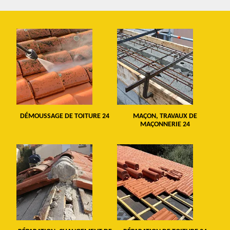
DÉMOUSSAGE DE TOITURE 24
MAÇON, TRAVAUX DE
MAÇONNERIE 24