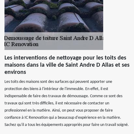
Les interventions de nettoyage pour les toits des
maisons dans la ville de Saint Andre D Allas et ses
environs
Les toits des maisons sont des surfaces qui peuvent apporter une
protection des biens à l'intérieur de l'immeuble. En effet, il est
indispensable de faire des travaux de démoussage. Comme ce sont des
travaux qui sont très difficiles, il est nécessaire de contacter un
professionnel en la matière. Ainsi, on peut vous proposer de faire
confiance à IC Renovation qui a beaucoup d'expérience en la matière.
Sachez qu'il a tous les équipements appropriés pour faire un travail soigné.