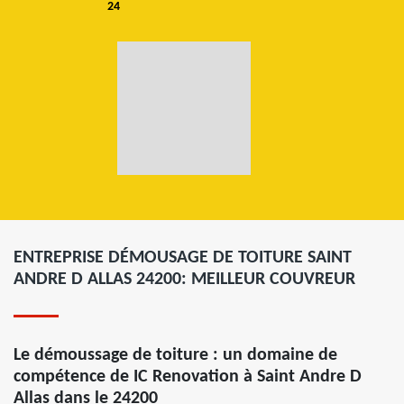
24
ENTREPRISE DÉMOUSAGE DE TOITURE SAINT
ANDRE D ALLAS 24200: MEILLEUR COUVREUR
Le démoussage de toiture : un domaine de
compétence de IC Renovation à Saint Andre D
Allas dans le 24200