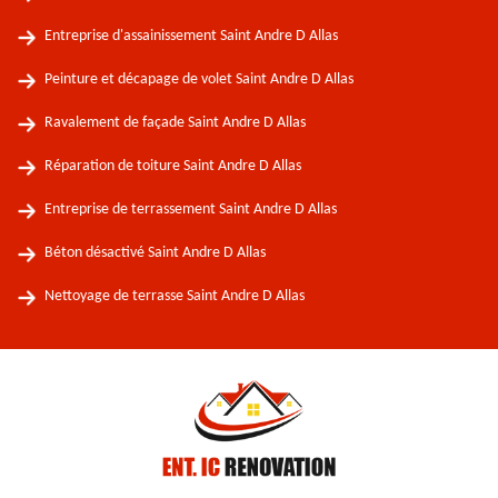
Entreprise d'assainissement Saint Andre D Allas
Peinture et décapage de volet Saint Andre D Allas
Ravalement de façade Saint Andre D Allas
Réparation de toiture Saint Andre D Allas
Entreprise de terrassement Saint Andre D Allas
Béton désactivé Saint Andre D Allas
Nettoyage de terrasse Saint Andre D Allas