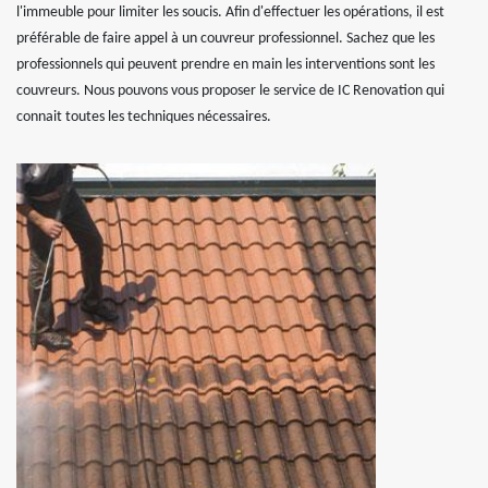
l'immeuble pour limiter les soucis. Afin d'effectuer les opérations, il est
préférable de faire appel à un couvreur professionnel. Sachez que les
professionnels qui peuvent prendre en main les interventions sont les
couvreurs. Nous pouvons vous proposer le service de IC Renovation qui
connait toutes les techniques nécessaires.