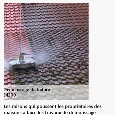
Les raisons qui poussent les propriétaires des
maisons à faire les travaux de démoussage