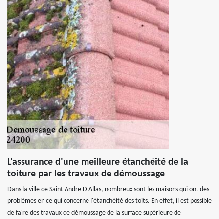
L'assurance d'une meilleure étanchéité de la
toiture par les travaux de démoussage
Dans la ville de Saint Andre D Allas, nombreux sont les maisons qui ont des
problèmes en ce qui concerne l'étanchéité des toits. En effet, il est possible
de faire des travaux de démoussage de la surface supérieure de