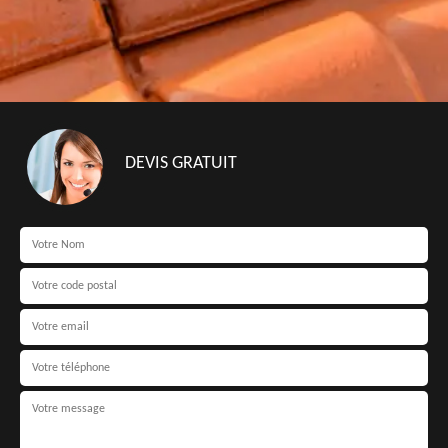
DEVIS GRATUIT