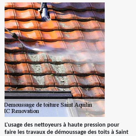
L'usage des nettoyeurs à haute pression pour
faire les travaux de démoussage des toits à Saint