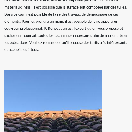
La couverture de la toiture peut être composée par une multitude de
matériaux. Ainsi, il est possible que la surface soit composée par des tuiles.
Dans ce cas, il est possible de faire des travaux de démoussage de ces
éléments. Pour les prendre en main, il est possible de faire appel à un
couvreur professionnel. IC Renovation est l'expert qu'on vous propose et
sachez qu'il connait toutes les techniques nécessaires afin de mener à bien
les opérations. Veuillez remarquer qu'il propose des tarifs très intéressants
et accessibles à tous.