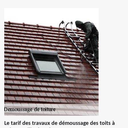
Le tarif des travaux de démoussage des toits à