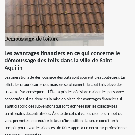
Les avantages financiers en ce qui concerne le
démoussage des toits dans la ville de Saint
Aquilin
Les opérations de démoussage des toits sont souvent très coûteuses. En
effet, les propriétaires des maisons se plaignent du coût très élevé des
travaux. Par conséquent, l'État a pris les décisions d'aider les personnes
concernées. Il y a donc eu la mise en place des avantages financiers. Il
s'agit d'abord des subventions qui sont données par les collectivités
territoriales décentralisées. À côté de cela, il y a les crédits d'impôt qui
vont permettre de réduire le taux d'imposition. La seule condition à
remplir pour avoir les aides est de faire appel à un couvreur professionnel