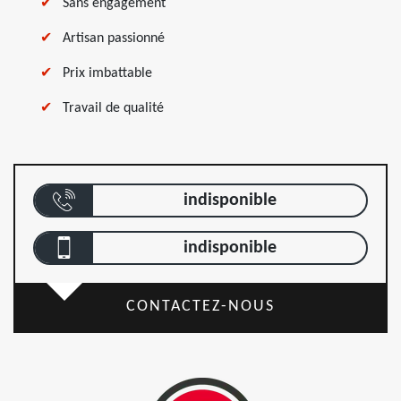
Sans engagement
Artisan passionné
Prix imbattable
Travail de qualité
indisponible
indisponible
CONTACTEZ-NOUS