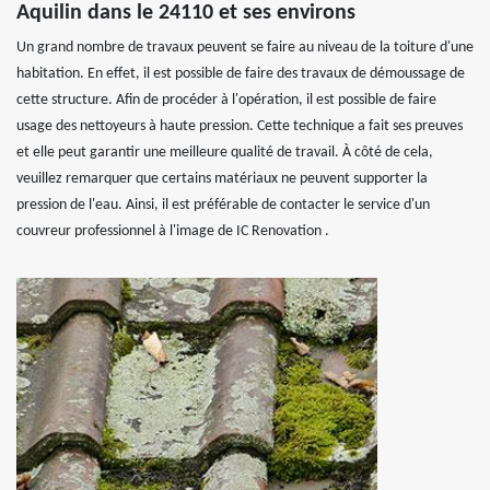
Aquilin dans le 24110 et ses environs
Un grand nombre de travaux peuvent se faire au niveau de la toiture d'une
habitation. En effet, il est possible de faire des travaux de démoussage de
cette structure. Afin de procéder à l'opération, il est possible de faire
usage des nettoyeurs à haute pression. Cette technique a fait ses preuves
et elle peut garantir une meilleure qualité de travail. À côté de cela,
veuillez remarquer que certains matériaux ne peuvent supporter la
pression de l'eau. Ainsi, il est préférable de contacter le service d'un
couvreur professionnel à l'image de IC Renovation .