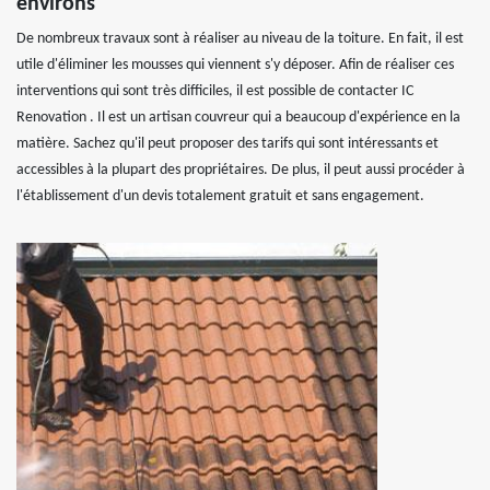
environs
De nombreux travaux sont à réaliser au niveau de la toiture. En fait, il est
utile d'éliminer les mousses qui viennent s'y déposer. Afin de réaliser ces
interventions qui sont très difficiles, il est possible de contacter IC
Renovation . Il est un artisan couvreur qui a beaucoup d'expérience en la
matière. Sachez qu'il peut proposer des tarifs qui sont intéressants et
accessibles à la plupart des propriétaires. De plus, il peut aussi procéder à
l'établissement d'un devis totalement gratuit et sans engagement.