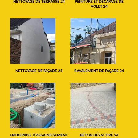
NETTOYAGE DE TERRASSE 24
PEINTURE ET DÉCAPAGE DE
VOLET 24
NETTOYAGE DE FAÇADE 24
RAVALEMENT DE FAÇADE 24
ENTREPRISE D'ASSAINISSEMENT
BÉTON DÉSACTIVÉ 24