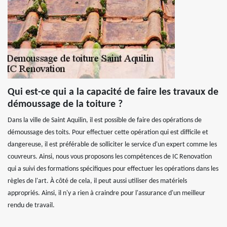
Qui est-ce qui a la capacité de faire les travaux de
démoussage de la toiture ?
Dans la ville de Saint Aquilin, il est possible de faire des opérations de
démoussage des toits. Pour effectuer cette opération qui est difficile et
dangereuse, il est préférable de solliciter le service d'un expert comme les
couvreurs. Ainsi, nous vous proposons les compétences de IC Renovation
qui a suivi des formations spécifiques pour effectuer les opérations dans les
règles de l'art. À côté de cela, il peut aussi utiliser des matériels
appropriés. Ainsi, il n'y a rien à craindre pour l'assurance d'un meilleur
rendu de travail.