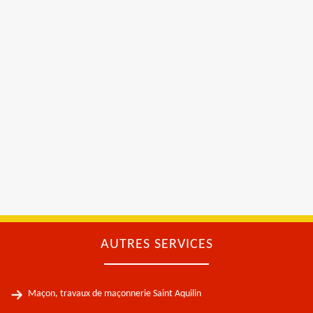
AUTRES SERVICES
Maçon, travaux de maçonnerie Saint Aquilin