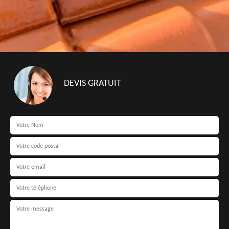
DEVIS GRATUIT