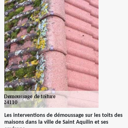
Les interventions de démoussage sur les toits des
maisons dans la ville de Saint Aquilin et ses