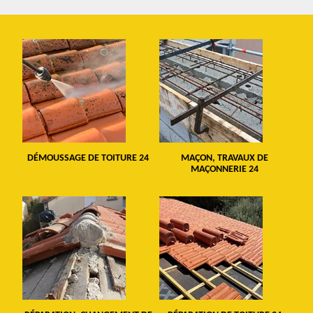
DÉMOUSSAGE DE TOITURE 24
MAÇON, TRAVAUX DE
MAÇONNERIE 24