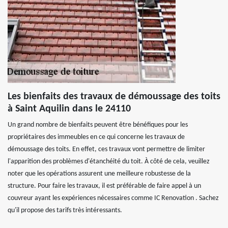
Les bienfaits des travaux de démoussage des toits
à Saint Aquilin dans le 24110
Un grand nombre de bienfaits peuvent être bénéfiques pour les
propriétaires des immeubles en ce qui concerne les travaux de
démoussage des toits. En effet, ces travaux vont permettre de limiter
l'apparition des problèmes d'étanchéité du toit. À côté de cela, veuillez
noter que les opérations assurent une meilleure robustesse de la
structure. Pour faire les travaux, il est préférable de faire appel à un
couvreur ayant les expériences nécessaires comme IC Renovation . Sachez
qu'il propose des tarifs très intéressants.