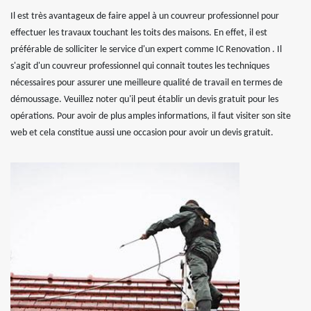
Il est très avantageux de faire appel à un couvreur professionnel pour
effectuer les travaux touchant les toits des maisons. En effet, il est
préférable de solliciter le service d'un expert comme IC Renovation . Il
s'agit d'un couvreur professionnel qui connait toutes les techniques
nécessaires pour assurer une meilleure qualité de travail en termes de
démoussage. Veuillez noter qu'il peut établir un devis gratuit pour les
opérations. Pour avoir de plus amples informations, il faut visiter son site
web et cela constitue aussi une occasion pour avoir un devis gratuit.