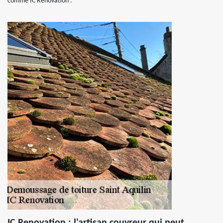
comme IC Renovation .