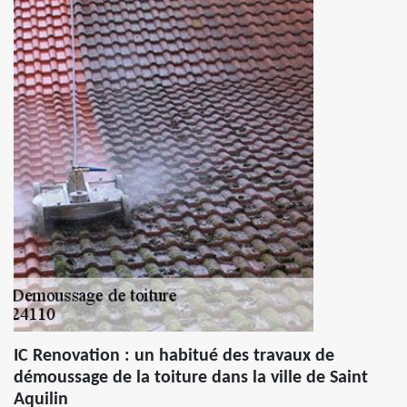
IC Renovation : un habitué des travaux de
démoussage de la toiture dans la ville de Saint
Aquilin