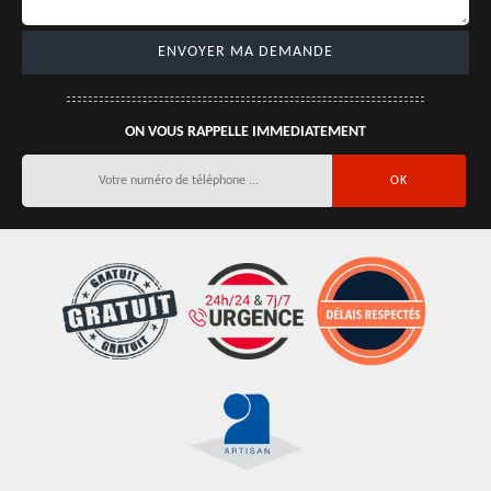
ON VOUS RAPPELLE IMMEDIATEMENT