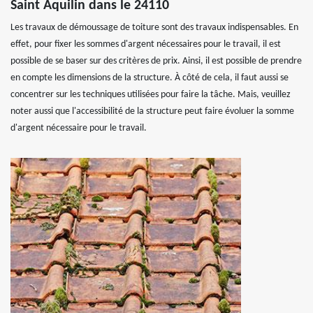
Saint Aquilin dans le 24110
Les travaux de démoussage de toiture sont des travaux indispensables. En
effet, pour fixer les sommes d'argent nécessaires pour le travail, il est
possible de se baser sur des critères de prix. Ainsi, il est possible de prendre
en compte les dimensions de la structure. À côté de cela, il faut aussi se
concentrer sur les techniques utilisées pour faire la tâche. Mais, veuillez
noter aussi que l'accessibilité de la structure peut faire évoluer la somme
d'argent nécessaire pour le travail.