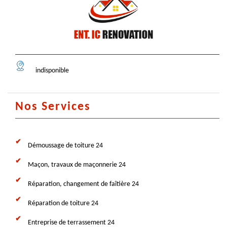
indisponible
Nos Services
Démoussage de toiture 24
Maçon, travaux de maçonnerie 24
Réparation, changement de faîtière 24
Réparation de toiture 24
Entreprise de terrassement 24