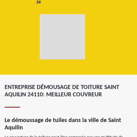
24
ENTREPRISE DÉMOUSAGE DE TOITURE SAINT
AQUILIN 24110: MEILLEUR COUVREUR
Le démoussage de tuiles dans la ville de Saint
Aquilin