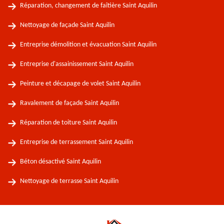
Réparation, changement de faîtière Saint Aquilin
Nettoyage de façade Saint Aquilin
Entreprise démolition et évacuation Saint Aquilin
Entreprise d'assainissement Saint Aquilin
Peinture et décapage de volet Saint Aquilin
Ravalement de façade Saint Aquilin
Réparation de toiture Saint Aquilin
Entreprise de terrassement Saint Aquilin
Béton désactivé Saint Aquilin
Nettoyage de terrasse Saint Aquilin