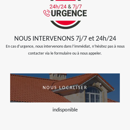
NOUS INTERVENONS 7j/7 et 24h/24
En cas d’urgence, nous intervenons dans l’immédiat, n’hésitez pas à nous
contacter via le formulaire ou à nous appeler.
NOUS LOCALISER
indisponible