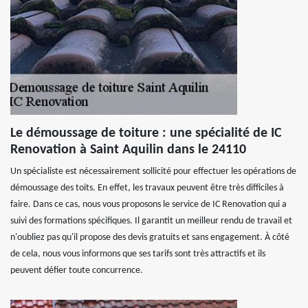
Le démoussage de toiture : une spécialité de IC
Renovation à Saint Aquilin dans le 24110
Un spécialiste est nécessairement sollicité pour effectuer les opérations de
démoussage des toits. En effet, les travaux peuvent être très difficiles à
faire. Dans ce cas, nous vous proposons le service de IC Renovation qui a
suivi des formations spécifiques. Il garantit un meilleur rendu de travail et
n'oubliez pas qu'il propose des devis gratuits et sans engagement. À côté
de cela, nous vous informons que ses tarifs sont très attractifs et ils
peuvent défier toute concurrence.