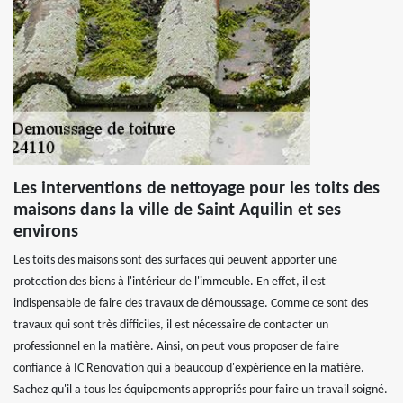
Les interventions de nettoyage pour les toits des
maisons dans la ville de Saint Aquilin et ses
environs
Les toits des maisons sont des surfaces qui peuvent apporter une
protection des biens à l'intérieur de l'immeuble. En effet, il est
indispensable de faire des travaux de démoussage. Comme ce sont des
travaux qui sont très difficiles, il est nécessaire de contacter un
professionnel en la matière. Ainsi, on peut vous proposer de faire
confiance à IC Renovation qui a beaucoup d'expérience en la matière.
Sachez qu'il a tous les équipements appropriés pour faire un travail soigné.