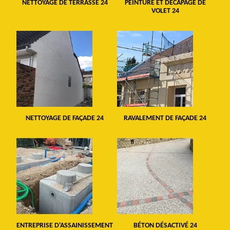
NETTOYAGE DE TERRASSE 24
PEINTURE ET DÉCAPAGE DE
VOLET 24
NETTOYAGE DE FAÇADE 24
RAVALEMENT DE FAÇADE 24
ENTREPRISE D'ASSAINISSEMENT
BÉTON DÉSACTIVÉ 24