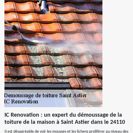
IC Renovation : un expert du démoussage de la
toiture de la maison à Saint Astier dans le 24110
Il est désagréable de voir les mousses et les lichens proliférer au niveau des