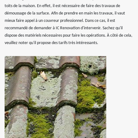
toits de la maison. En effet, il est nécessaire de faire des travaux de
démoussage de la surface. Afin de prendre en main les travaux, il vaut
mieux faire appel à un couvreur professionnel. Dans ce cas, il est
recommandé de demander à IC Renovation d'intervenir. Sachez qu'il
dispose des matériels nécessaires pour faire les opérations. À côté de cela,
veuillez noter qu'il propose des tarifs très intéressants.