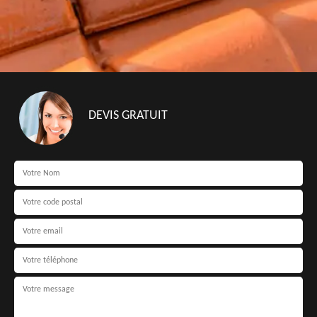
DEVIS GRATUIT