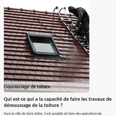
Qui est-ce qui a la capacité de faire les travaux de
démoussage de la toiture ?
Dans la ville de Saint Astier, il est possible de faire des opérations de