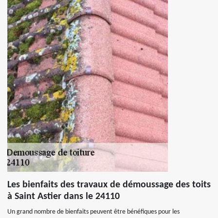
Les bienfaits des travaux de démoussage des toits
à Saint Astier dans le 24110
Un grand nombre de bienfaits peuvent être bénéfiques pour les