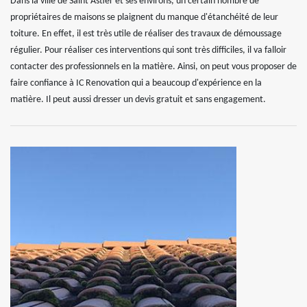
Dans la ville de Saint Astier et ses environs, un certain nombre de
propriétaires de maisons se plaignent du manque d'étanchéité de leur
toiture. En effet, il est très utile de réaliser des travaux de démoussage
régulier. Pour réaliser ces interventions qui sont très difficiles, il va falloir
contacter des professionnels en la matière. Ainsi, on peut vous proposer de
faire confiance à IC Renovation qui a beaucoup d'expérience en la
matière. Il peut aussi dresser un devis gratuit et sans engagement.