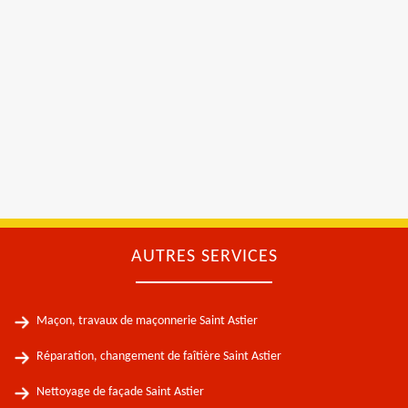
AUTRES SERVICES
Maçon, travaux de maçonnerie Saint Astier
Réparation, changement de faîtière Saint Astier
Nettoyage de façade Saint Astier