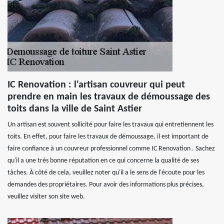
IC Renovation : l'artisan couvreur qui peut
prendre en main les travaux de démoussage des
toits dans la ville de Saint Astier
Un artisan est souvent sollicité pour faire les travaux qui entretiennent les
toits. En effet, pour faire les travaux de démoussage, il est important de
faire confiance à un couvreur professionnel comme IC Renovation . Sachez
qu'il a une très bonne réputation en ce qui concerne la qualité de ses
tâches. À côté de cela, veuillez noter qu'il a le sens de l'écoute pour les
demandes des propriétaires. Pour avoir des informations plus précises,
veuillez visiter son site web.