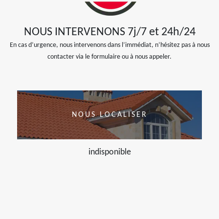
NOUS INTERVENONS 7j/7 et 24h/24
En cas d’urgence, nous intervenons dans l’immédiat, n’hésitez pas à nous
contacter via le formulaire ou à nous appeler.
NOUS LOCALISER
indisponible