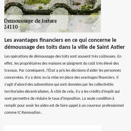
Les avantages financiers en ce qui concerne le
démoussage des toits dans la ville de Saint Astier
Les opérations de démoussage des toits sont souvent très coûteuses. En
effet, les propriétaires des maisons se plaignent du coût très élevé des
travaux. Par conséquent, l'État a pris les décisions d'aider les personnes
concernées. Il y a donc eu la mise en place des avantages financiers. Il
s'agit d'abord des subventions qui sont données par les collectivités
territoriales décentralisées. À côté de cela, il y a les crédits d'impôt qui
vont permettre de réduire le taux d'imposition. La seule condition à
remplir pour avoir les aides est de faire appel à un couvreur professionnel
comme IC Renovation .