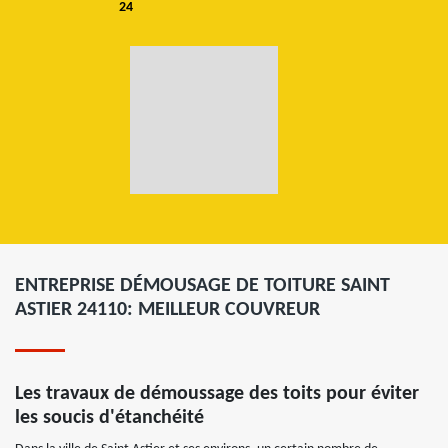
24
ENTREPRISE DÉMOUSAGE DE TOITURE SAINT
ASTIER 24110: MEILLEUR COUVREUR
Les travaux de démoussage des toits pour éviter
les soucis d'étanchéité