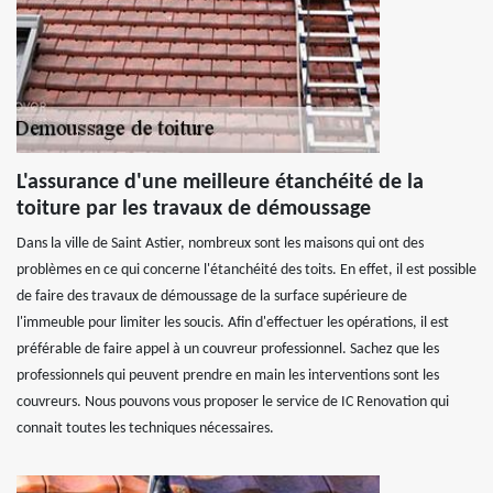
L'assurance d'une meilleure étanchéité de la
toiture par les travaux de démoussage
Dans la ville de Saint Astier, nombreux sont les maisons qui ont des
problèmes en ce qui concerne l'étanchéité des toits. En effet, il est possible
de faire des travaux de démoussage de la surface supérieure de
l'immeuble pour limiter les soucis. Afin d'effectuer les opérations, il est
préférable de faire appel à un couvreur professionnel. Sachez que les
professionnels qui peuvent prendre en main les interventions sont les
couvreurs. Nous pouvons vous proposer le service de IC Renovation qui
connait toutes les techniques nécessaires.