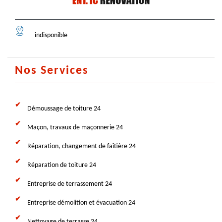
indisponible
Nos Services
Démoussage de toiture 24
Maçon, travaux de maçonnerie 24
Réparation, changement de faîtière 24
Réparation de toiture 24
Entreprise de terrassement 24
Entreprise démolition et évacuation 24
Nettoyage de terrasse 24