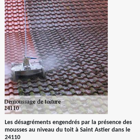
Les désagréments engendrés par la présence des
mousses au niveau du toit à Saint Astier dans le
24110