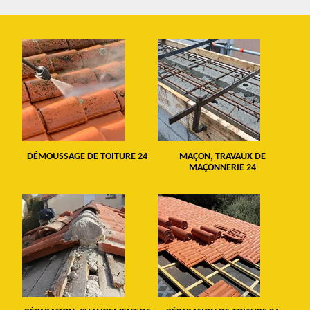
DÉMOUSSAGE DE TOITURE 24
MAÇON, TRAVAUX DE
MAÇONNERIE 24