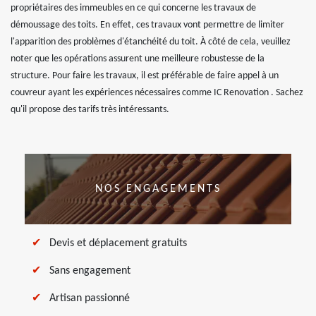
propriétaires des immeubles en ce qui concerne les travaux de
démoussage des toits. En effet, ces travaux vont permettre de limiter
l'apparition des problèmes d'étanchéité du toit. À côté de cela, veuillez
noter que les opérations assurent une meilleure robustesse de la
structure. Pour faire les travaux, il est préférable de faire appel à un
couvreur ayant les expériences nécessaires comme IC Renovation . Sachez
qu'il propose des tarifs très intéressants.
NOS ENGAGEMENTS
Devis et déplacement gratuits
Sans engagement
Artisan passionné