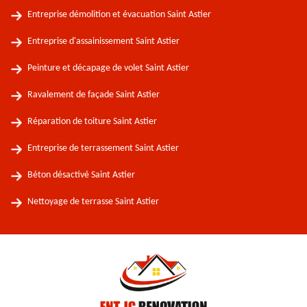
Entreprise démolition et évacuation Saint Astier
Entreprise d'assainissement Saint Astier
Peinture et décapage de volet Saint Astier
Ravalement de façade Saint Astier
Réparation de toiture Saint Astier
Entreprise de terrassement Saint Astier
Béton désactivé Saint Astier
Nettoyage de terrasse Saint Astier