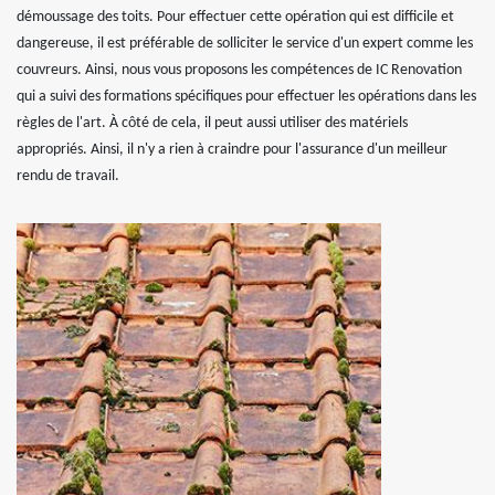
démoussage des toits. Pour effectuer cette opération qui est difficile et
dangereuse, il est préférable de solliciter le service d'un expert comme les
couvreurs. Ainsi, nous vous proposons les compétences de IC Renovation
qui a suivi des formations spécifiques pour effectuer les opérations dans les
règles de l'art. À côté de cela, il peut aussi utiliser des matériels
appropriés. Ainsi, il n'y a rien à craindre pour l'assurance d'un meilleur
rendu de travail.