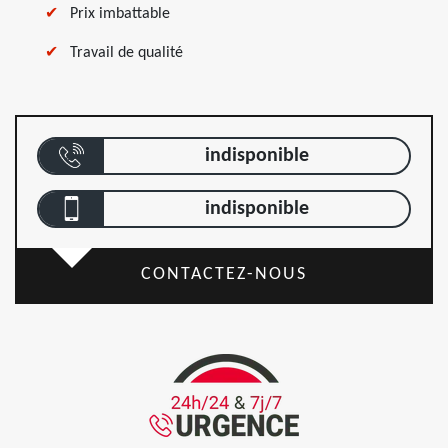
Prix imbattable
Travail de qualité
indisponible
indisponible
CONTACTEZ-NOUS