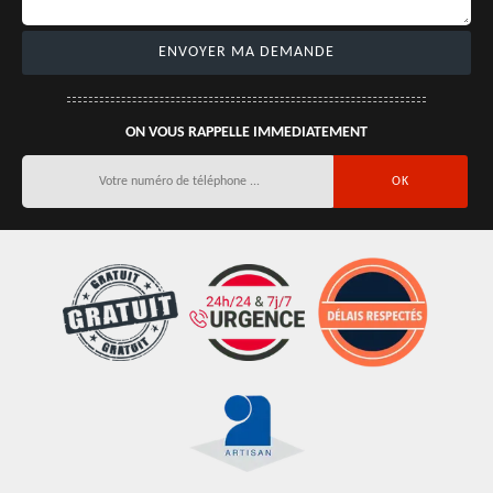
ON VOUS RAPPELLE IMMEDIATEMENT