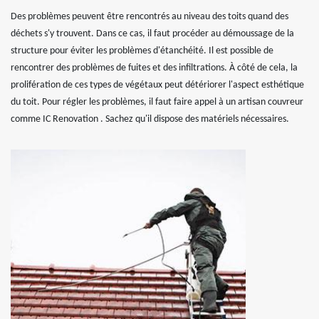
Des problèmes peuvent être rencontrés au niveau des toits quand des
déchets s'y trouvent. Dans ce cas, il faut procéder au démoussage de la
structure pour éviter les problèmes d'étanchéité. Il est possible de
rencontrer des problèmes de fuites et des infiltrations. À côté de cela, la
prolifération de ces types de végétaux peut détériorer l'aspect esthétique
du toit. Pour régler les problèmes, il faut faire appel à un artisan couvreur
comme IC Renovation . Sachez qu'il dispose des matériels nécessaires.