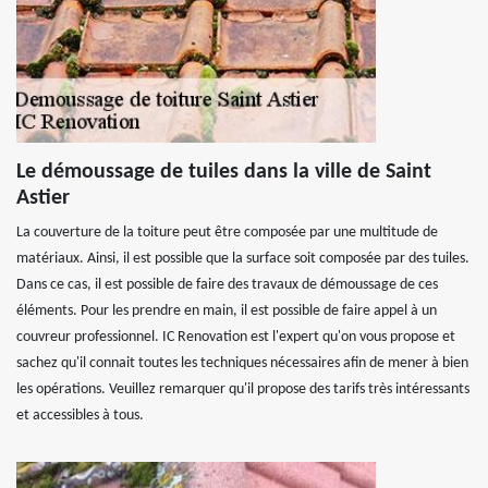
Le démoussage de tuiles dans la ville de Saint
Astier
La couverture de la toiture peut être composée par une multitude de
matériaux. Ainsi, il est possible que la surface soit composée par des tuiles.
Dans ce cas, il est possible de faire des travaux de démoussage de ces
éléments. Pour les prendre en main, il est possible de faire appel à un
couvreur professionnel. IC Renovation est l'expert qu'on vous propose et
sachez qu'il connait toutes les techniques nécessaires afin de mener à bien
les opérations. Veuillez remarquer qu'il propose des tarifs très intéressants
et accessibles à tous.