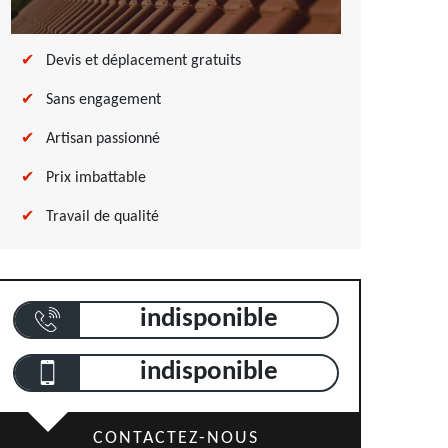
Devis et déplacement gratuits
Sans engagement
Artisan passionné
Prix imbattable
Travail de qualité
indisponible
indisponible
CONTACTEZ-NOUS