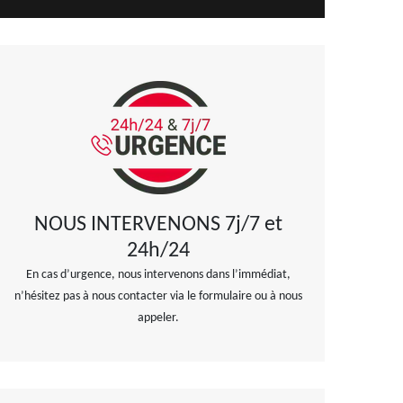
NOUS INTERVENONS 7j/7 et
24h/24
En cas d’urgence, nous intervenons dans l’immédiat,
n’hésitez pas à nous contacter via le formulaire ou à nous
appeler.