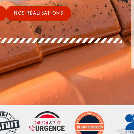
NOS RÉALISATIONS