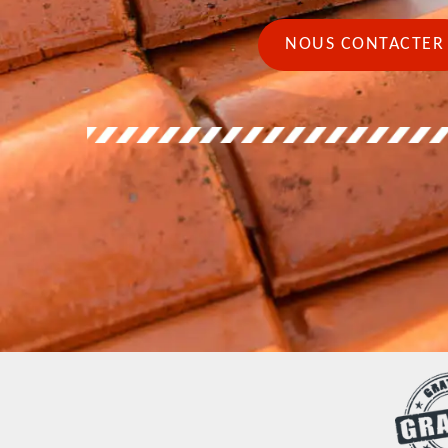
NOUS CONTACTER