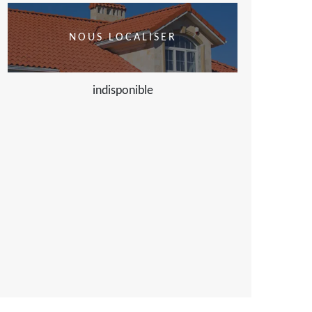
NOUS LOCALISER
indisponible