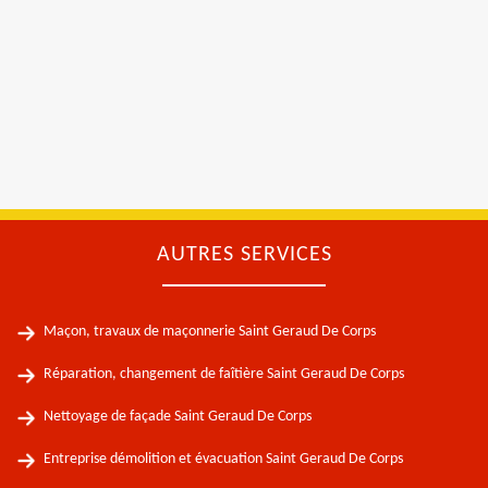
AUTRES SERVICES
Maçon, travaux de maçonnerie Saint Geraud De Corps
Réparation, changement de faîtière Saint Geraud De Corps
Nettoyage de façade Saint Geraud De Corps
Entreprise démolition et évacuation Saint Geraud De Corps