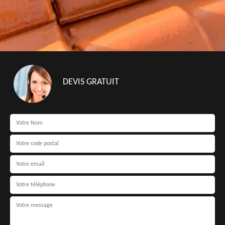
DEVIS GRATUIT