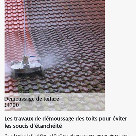
Les travaux de démoussage des toits pour éviter
les soucis d'étanchéité
Dans la ville de Saint Geraud De Corps et ses environs, un certain nombre