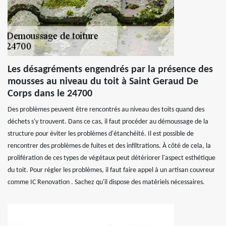
Les désagréments engendrés par la présence des
mousses au niveau du toit à Saint Geraud De
Corps dans le 24700
Des problèmes peuvent être rencontrés au niveau des toits quand des
déchets s'y trouvent. Dans ce cas, il faut procéder au démoussage de la
structure pour éviter les problèmes d'étanchéité. Il est possible de
rencontrer des problèmes de fuites et des infiltrations. À côté de cela, la
prolifération de ces types de végétaux peut détériorer l'aspect esthétique
du toit. Pour régler les problèmes, il faut faire appel à un artisan couvreur
comme IC Renovation . Sachez qu'il dispose des matériels nécessaires.