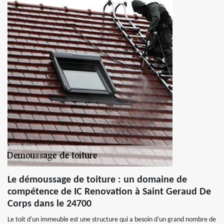
Le démoussage de toiture : un domaine de
compétence de IC Renovation à Saint Geraud De
Corps dans le 24700
Le toit d'un immeuble est une structure qui a besoin d'un grand nombre de