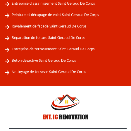
Entreprise d'assainissement Saint Geraud De Corps
Peinture et décapage de volet Saint Geraud De Corps
Ravalement de façade Saint Geraud De Corps
Réparation de toiture Saint Geraud De Corps
Entreprise de terrassement Saint Geraud De Corps
Béton désactivé Saint Geraud De Corps
Nettoyage de terrasse Saint Geraud De Corps