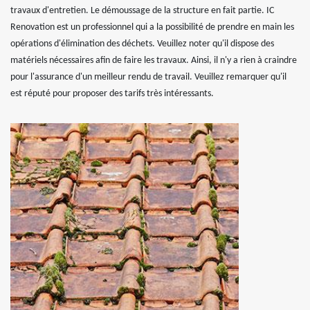
travaux d'entretien. Le démoussage de la structure en fait partie. IC
Renovation est un professionnel qui a la possibilité de prendre en main les
opérations d'élimination des déchets. Veuillez noter qu'il dispose des
matériels nécessaires afin de faire les travaux. Ainsi, il n'y a rien à craindre
pour l'assurance d'un meilleur rendu de travail. Veuillez remarquer qu'il
est réputé pour proposer des tarifs très intéressants.