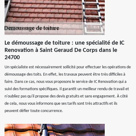
Le démoussage de toiture : une spécialité de IC
Renovation à Saint Geraud De Corps dans le
24700
Un spécialiste est nécessairement sollicité pour effectuer les opérations de
démoussage des toits. En effet, les travaux peuvent être très difficiles à
faire. Dans ce cas, nous vous proposons le service de IC Renovation qui a
suivi des formations spécifiques. Il garantit un meilleur rendu de travail et
n'oubliez pas qu'il propose des devis gratuits et sans engagement. À côté
de cela, nous vous informons que ses tarifs sont très attractifs et ils
peuvent défier toute concurrence.