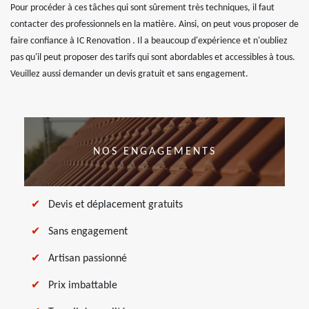
Pour procéder à ces tâches qui sont sûrement très techniques, il faut
contacter des professionnels en la matière. Ainsi, on peut vous proposer de
faire confiance à IC Renovation . Il a beaucoup d'expérience et n'oubliez
pas qu'il peut proposer des tarifs qui sont abordables et accessibles à tous.
Veuillez aussi demander un devis gratuit et sans engagement.
NOS ENGAGEMENTS
Devis et déplacement gratuits
Sans engagement
Artisan passionné
Prix imbattable