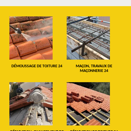
DÉMOUSSAGE DE TOITURE 24
MAÇON, TRAVAUX DE
MAÇONNERIE 24