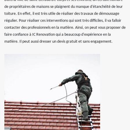
de propriétaires de maisons se plaignent du manque d'étanchéité de leur
toiture. En effet, il est très utile de réaliser des travaux de démoussage
régulier. Pour réaliser ces interventions qui sont très difficiles, il va falloir
contacter des professionnels en la matière. Ainsi, on peut vous proposer de
faire confiance à IC Renovation qui a beaucoup d'expérience en la
matière. Il peut aussi dresser un devis gratuit et sans engagement.