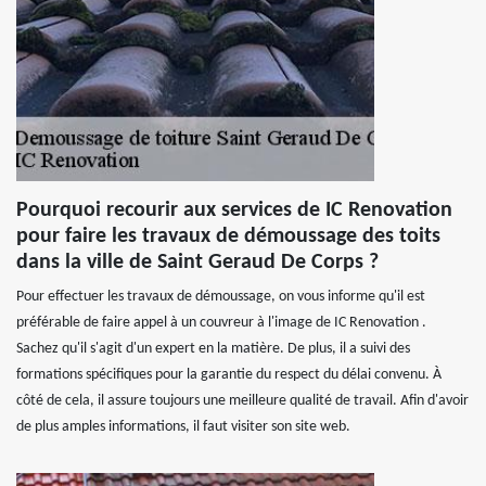
Pourquoi recourir aux services de IC Renovation
pour faire les travaux de démoussage des toits
dans la ville de Saint Geraud De Corps ?
Pour effectuer les travaux de démoussage, on vous informe qu'il est
préférable de faire appel à un couvreur à l'image de IC Renovation .
Sachez qu'il s'agit d'un expert en la matière. De plus, il a suivi des
formations spécifiques pour la garantie du respect du délai convenu. À
côté de cela, il assure toujours une meilleure qualité de travail. Afin d'avoir
de plus amples informations, il faut visiter son site web.