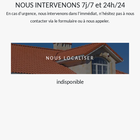
NOUS INTERVENONS 7j/7 et 24h/24
En cas d’urgence, nous intervenons dans l’immédiat, n’hésitez pas à nous
contacter via le formulaire ou à nous appeler.
NOUS LOCALISER
indisponible