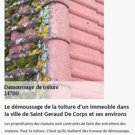
Le démoussage de la toiture d'un immeuble dans
la ville de Saint Geraud De Corps et ses environs
Les propriétaires des maisons sont contraints de faire des entretiens des
maisons. Pour la toiture, il faut qu'ils réalisent des travaux de démoussage.