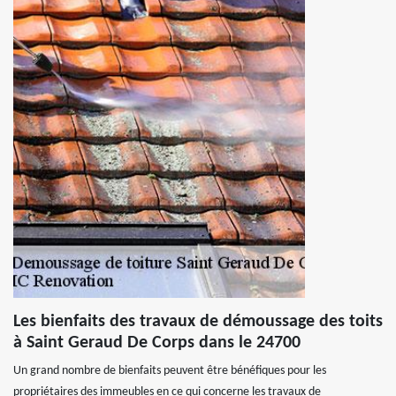
Les bienfaits des travaux de démoussage des toits
à Saint Geraud De Corps dans le 24700
Un grand nombre de bienfaits peuvent être bénéfiques pour les
propriétaires des immeubles en ce qui concerne les travaux de