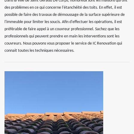
Dans la ville de Saint Geraud De Corps, nombreux sont les maisons qui ont
des problèmes en ce qui concerne l'étanchéité des toits. En effet, il est
possible de faire des travaux de démoussage de la surface supérieure de
l'immeuble pour limiter les soucis. Afin d'effectuer les opérations, il est
préférable de faire appel à un couvreur professionnel. Sachez que les
professionnels qui peuvent prendre en main les interventions sont les
couvreurs. Nous pouvons vous proposer le service de IC Renovation qui
connait toutes les techniques nécessaires.