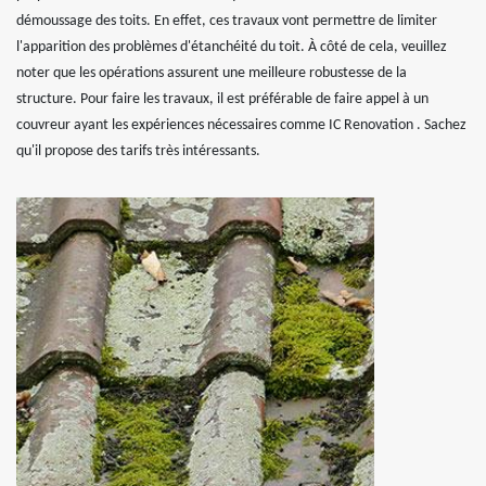
démoussage des toits. En effet, ces travaux vont permettre de limiter
l'apparition des problèmes d'étanchéité du toit. À côté de cela, veuillez
noter que les opérations assurent une meilleure robustesse de la
structure. Pour faire les travaux, il est préférable de faire appel à un
couvreur ayant les expériences nécessaires comme IC Renovation . Sachez
qu'il propose des tarifs très intéressants.