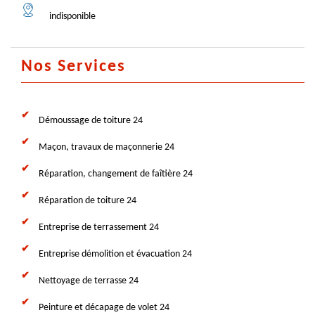
indisponible
Nos Services
Démoussage de toiture 24
Maçon, travaux de maçonnerie 24
Réparation, changement de faîtière 24
Réparation de toiture 24
Entreprise de terrassement 24
Entreprise démolition et évacuation 24
Nettoyage de terrasse 24
Peinture et décapage de volet 24