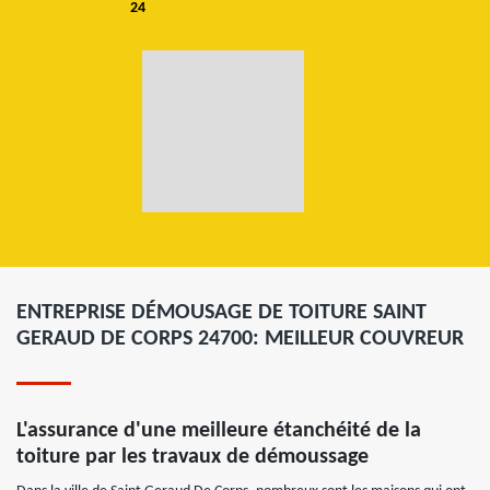
24
ENTREPRISE DÉMOUSAGE DE TOITURE SAINT
GERAUD DE CORPS 24700: MEILLEUR COUVREUR
L'assurance d'une meilleure étanchéité de la
toiture par les travaux de démoussage