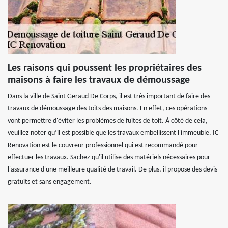
Les raisons qui poussent les propriétaires des
maisons à faire les travaux de démoussage
Dans la ville de Saint Geraud De Corps, il est très important de faire des
travaux de démoussage des toits des maisons. En effet, ces opérations
vont permettre d'éviter les problèmes de fuites de toit. À côté de cela,
veuillez noter qu’il est possible que les travaux embellissent l'immeuble. IC
Renovation est le couvreur professionnel qui est recommandé pour
effectuer les travaux. Sachez qu'il utilise des matériels nécessaires pour
l'assurance d'une meilleure qualité de travail. De plus, il propose des devis
gratuits et sans engagement.