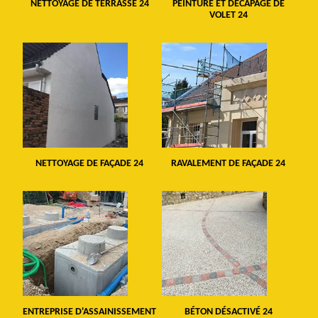
NETTOYAGE DE TERRASSE 24
PEINTURE ET DÉCAPAGE DE
VOLET 24
NETTOYAGE DE FAÇADE 24
RAVALEMENT DE FAÇADE 24
ENTREPRISE D'ASSAINISSEMENT
BÉTON DÉSACTIVÉ 24