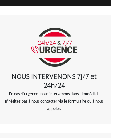
NOUS INTERVENONS 7j/7 et
24h/24
En cas d’urgence, nous intervenons dans l’immédiat,
n’hésitez pas à nous contacter via le formulaire ou à nous
appeler.