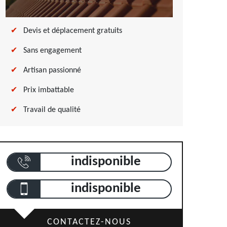
Devis et déplacement gratuits
Sans engagement
Artisan passionné
Prix imbattable
Travail de qualité
indisponible
indisponible
CONTACTEZ-NOUS