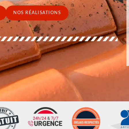
NOS RÉALISATIONS