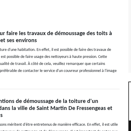
ur faire les travaux de démoussage des toits à
et ses environs
re d'une habitation. En effet, il est possible de faire des travaux de
 est possible de faire usage des nettoyeurs à haute pression. Cette
ualité de travail. À côté de cela, veuillez remarquer que certains
 préférable de contacter le service d'un couvreur professionnel à l'image
entions de démoussage de la toiture d'un
ns la ville de Saint Martin De Fressengeas et
ns
sons méritent d'être entretenus de manière efficace. En effet, il est utile