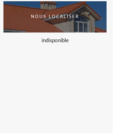
NOUS LOCALISER
indisponible