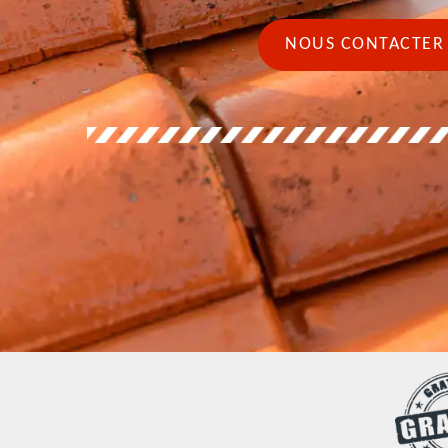
NOUS CONTACTER