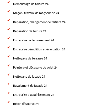
Démoussage de toiture 24
Maçon, travaux de maçonnerie 24
Réparation, changement de faîtière 24
Réparation de toiture 24
Entreprise de terrassement 24
Entreprise démolition et évacuation 24
Nettoyage de terrasse 24
Peinture et décapage de volet 24
Nettoyage de façade 24
Ravalement de façade 24
Entreprise d'assainissement 24
Béton désactivé 24