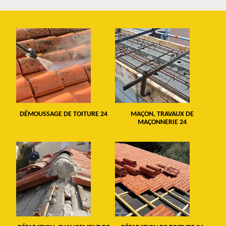
DÉMOUSSAGE DE TOITURE 24
MAÇON, TRAVAUX DE
MAÇONNERIE 24