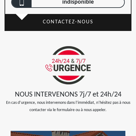
indisponible
CONTACTEZ-NOUS
NOUS INTERVENONS 7j/7 et 24h/24
En cas d’urgence, nous intervenons dans l’immédiat, n’hésitez pas à nous
contacter via le formulaire ou à nous appeler.