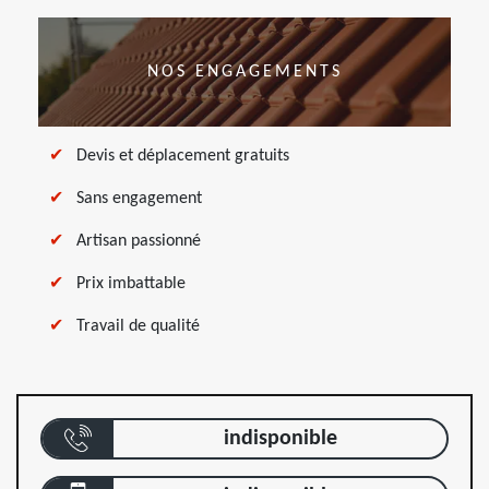
NOS ENGAGEMENTS
Devis et déplacement gratuits
Sans engagement
Artisan passionné
Prix imbattable
Travail de qualité
indisponible