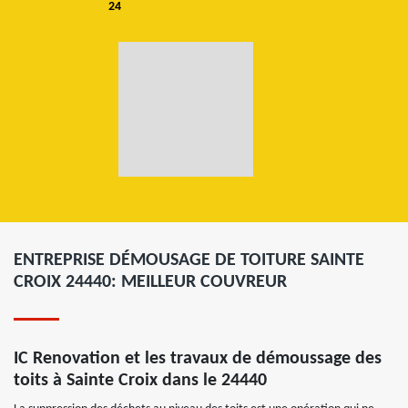
24
ENTREPRISE DÉMOUSAGE DE TOITURE SAINTE
CROIX 24440: MEILLEUR COUVREUR
IC Renovation et les travaux de démoussage des
toits à Sainte Croix dans le 24440