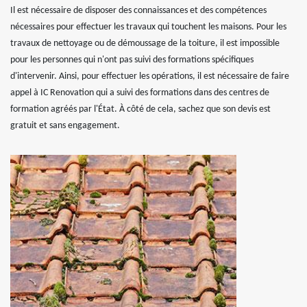
Il est nécessaire de disposer des connaissances et des compétences
nécessaires pour effectuer les travaux qui touchent les maisons. Pour les
travaux de nettoyage ou de démoussage de la toiture, il est impossible
pour les personnes qui n'ont pas suivi des formations spécifiques
d'intervenir. Ainsi, pour effectuer les opérations, il est nécessaire de faire
appel à IC Renovation qui a suivi des formations dans des centres de
formation agréés par l'État. À côté de cela, sachez que son devis est
gratuit et sans engagement.