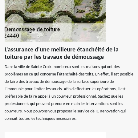
L'assurance d'une meilleure étanchéité de la
toiture par les travaux de démoussage
Dans la ville de Sainte Croix, nombreux sont les maisons qui ont des
problèmes en ce qui concerne l'étanchéité des toits. En effet, il est possible
de faire des travaux de démoussage de la surface supérieure de
l'immeuble pour limiter les soucis. Afin d'effectuer les opérations, il est
préférable de faire appel à un couvreur professionnel. Sachez que les
professionnels qui peuvent prendre en main les interventions sont les
couvreurs. Nous pouvons vous proposer le service de IC Renovation qui
connait toutes les techniques nécessaires.