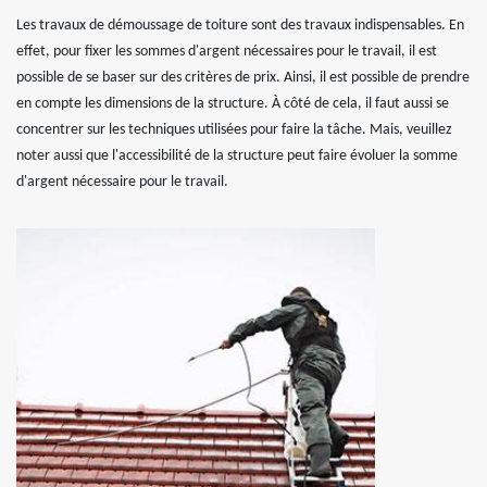
Les travaux de démoussage de toiture sont des travaux indispensables. En
effet, pour fixer les sommes d'argent nécessaires pour le travail, il est
possible de se baser sur des critères de prix. Ainsi, il est possible de prendre
en compte les dimensions de la structure. À côté de cela, il faut aussi se
concentrer sur les techniques utilisées pour faire la tâche. Mais, veuillez
noter aussi que l'accessibilité de la structure peut faire évoluer la somme
d'argent nécessaire pour le travail.