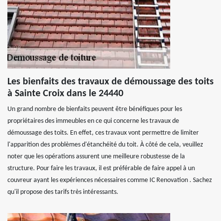
Les bienfaits des travaux de démoussage des toits
à Sainte Croix dans le 24440
Un grand nombre de bienfaits peuvent être bénéfiques pour les
propriétaires des immeubles en ce qui concerne les travaux de
démoussage des toits. En effet, ces travaux vont permettre de limiter
l'apparition des problèmes d'étanchéité du toit. À côté de cela, veuillez
noter que les opérations assurent une meilleure robustesse de la
structure. Pour faire les travaux, il est préférable de faire appel à un
couvreur ayant les expériences nécessaires comme IC Renovation . Sachez
qu'il propose des tarifs très intéressants.