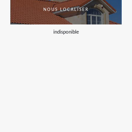
NOUS LOCALISER
indisponible