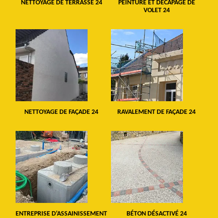
NETTOYAGE DE TERRASSE 24
PEINTURE ET DÉCAPAGE DE
VOLET 24
NETTOYAGE DE FAÇADE 24
RAVALEMENT DE FAÇADE 24
ENTREPRISE D'ASSAINISSEMENT
BÉTON DÉSACTIVÉ 24