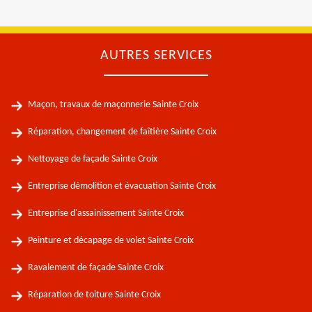
AUTRES SERVICES
Maçon, travaux de maçonnerie Sainte Croix
Réparation, changement de faîtière Sainte Croix
Nettoyage de façade Sainte Croix
Entreprise démolition et évacuation Sainte Croix
Entreprise d'assainissement Sainte Croix
Peinture et décapage de volet Sainte Croix
Ravalement de façade Sainte Croix
Réparation de toiture Sainte Croix