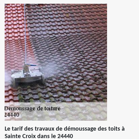
Le tarif des travaux de démoussage des toits à
Sainte Croix dans le 24440