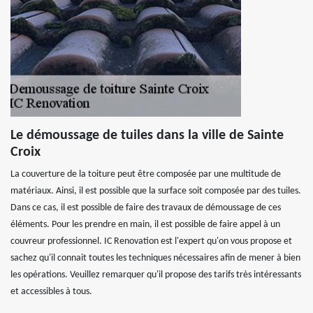
Le démoussage de tuiles dans la ville de Sainte
Croix
La couverture de la toiture peut être composée par une multitude de
matériaux. Ainsi, il est possible que la surface soit composée par des tuiles.
Dans ce cas, il est possible de faire des travaux de démoussage de ces
éléments. Pour les prendre en main, il est possible de faire appel à un
couvreur professionnel. IC Renovation est l'expert qu'on vous propose et
sachez qu'il connait toutes les techniques nécessaires afin de mener à bien
les opérations. Veuillez remarquer qu'il propose des tarifs très intéressants
et accessibles à tous.