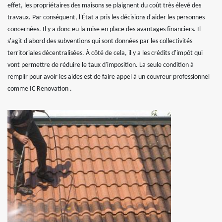
effet, les propriétaires des maisons se plaignent du coût très élevé des
travaux. Par conséquent, l'État a pris les décisions d'aider les personnes
concernées. Il y a donc eu la mise en place des avantages financiers. Il
s'agit d'abord des subventions qui sont données par les collectivités
territoriales décentralisées. À côté de cela, il y a les crédits d'impôt qui
vont permettre de réduire le taux d'imposition. La seule condition à
remplir pour avoir les aides est de faire appel à un couvreur professionnel
comme IC Renovation .