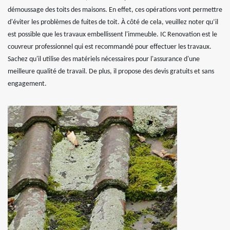
démoussage des toits des maisons. En effet, ces opérations vont permettre
d'éviter les problèmes de fuites de toit. À côté de cela, veuillez noter qu’il
est possible que les travaux embellissent l'immeuble. IC Renovation est le
couvreur professionnel qui est recommandé pour effectuer les travaux.
Sachez qu'il utilise des matériels nécessaires pour l'assurance d'une
meilleure qualité de travail. De plus, il propose des devis gratuits et sans
engagement.