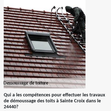
Qui a les compétences pour effectuer les travaux
de démoussage des toits à Sainte Croix dans le
24440?