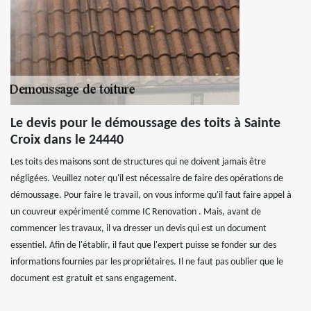
Le devis pour le démoussage des toits à Sainte
Croix dans le 24440
Les toits des maisons sont de structures qui ne doivent jamais être
négligées. Veuillez noter qu'il est nécessaire de faire des opérations de
démoussage. Pour faire le travail, on vous informe qu'il faut faire appel à
un couvreur expérimenté comme IC Renovation . Mais, avant de
commencer les travaux, il va dresser un devis qui est un document
essentiel. Afin de l'établir, il faut que l'expert puisse se fonder sur des
informations fournies par les propriétaires. Il ne faut pas oublier que le
document est gratuit et sans engagement.