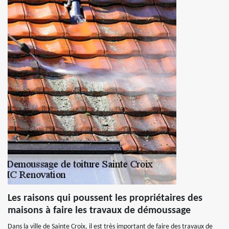
Les raisons qui poussent les propriétaires des
maisons à faire les travaux de démoussage
Dans la ville de Sainte Croix, il est très important de faire des travaux de