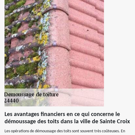
Les avantages financiers en ce qui concerne le
démoussage des toits dans la ville de Sainte Croix
Les opérations de démoussage des toits sont souvent très coûteuses. En