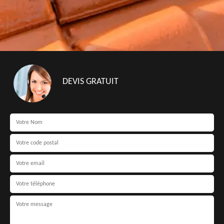
DEVIS GRATUIT