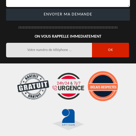
ON VOUS RAPPELLE IMMEDIATEMENT