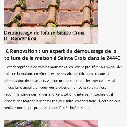
IC Renovation : un expert du démoussage de la
toiture de la maison à Sainte Croix dans le 24440
Il est désagréable de voir les mousses et les lichens proliférer au niveau des
toits de la maison. En effet, il est nécessaire de faire des travaux de
démoussage de la surface. Afin de prendre en main les travaux, il vaut
mieux faire appel à un couvreur professionnel. Dans ce cas, il est
recommandé de demander à IC Renovation d'intervenir. Sachez qu'il
dispose des matériels nécessaires pour faire les opérations. À côté de cela,
veuillez noter qu'il propose des tarifs très intéressants.