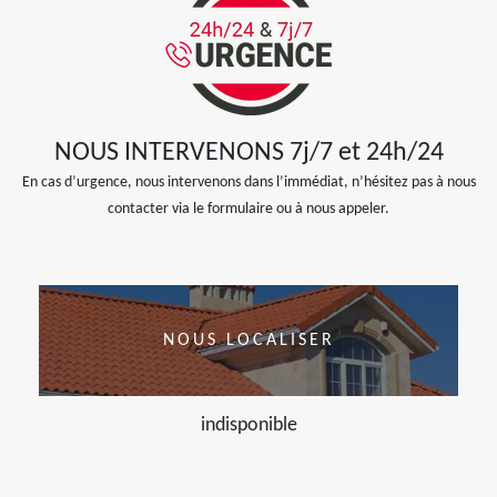
NOUS INTERVENONS 7j/7 et 24h/24
En cas d’urgence, nous intervenons dans l’immédiat, n’hésitez pas à nous
contacter via le formulaire ou à nous appeler.
NOUS LOCALISER
indisponible