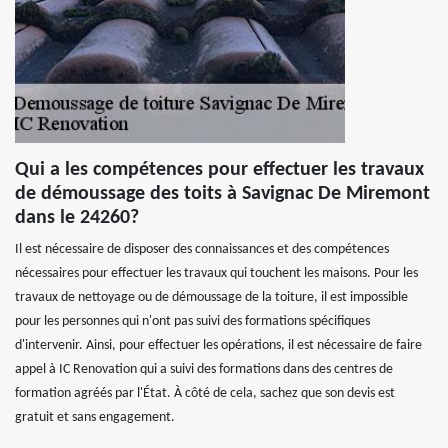
Qui a les compétences pour effectuer les travaux
de démoussage des toits à Savignac De Miremont
dans le 24260?
Il est nécessaire de disposer des connaissances et des compétences
nécessaires pour effectuer les travaux qui touchent les maisons. Pour les
travaux de nettoyage ou de démoussage de la toiture, il est impossible
pour les personnes qui n'ont pas suivi des formations spécifiques
d'intervenir. Ainsi, pour effectuer les opérations, il est nécessaire de faire
appel à IC Renovation qui a suivi des formations dans des centres de
formation agréés par l'État. À côté de cela, sachez que son devis est
gratuit et sans engagement.