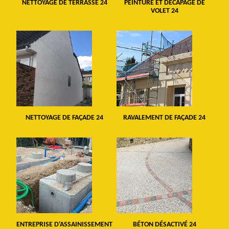
NETTOYAGE DE TERRASSE 24
PEINTURE ET DÉCAPAGE DE
VOLET 24
NETTOYAGE DE FAÇADE 24
RAVALEMENT DE FAÇADE 24
ENTREPRISE D'ASSAINISSEMENT
BÉTON DÉSACTIVÉ 24