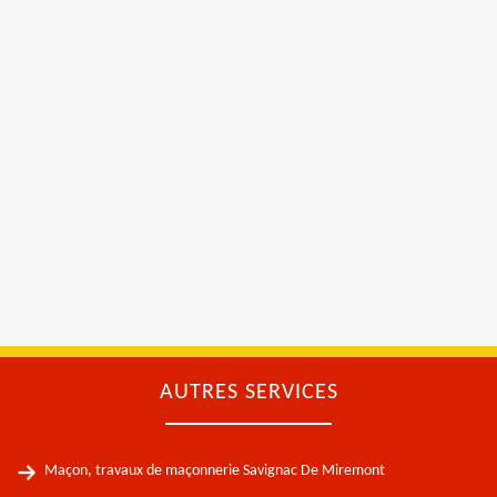
AUTRES SERVICES
Maçon, travaux de maçonnerie Savignac De Miremont