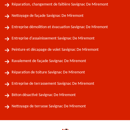
Réparation, changement de faîtière Savignac De Miremont
Nettoyage de façade Savignac De Miremont
Entreprise démolition et évacuation Savignac De Miremont
Entreprise d'assainissement Savignac De Miremont
Peinture et décapage de volet Savignac De Miremont
Ravalement de façade Savignac De Miremont
Réparation de toiture Savignac De Miremont
Entreprise de terrassement Savignac De Miremont
Béton désactivé Savignac De Miremont
Nettoyage de terrasse Savignac De Miremont