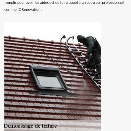
remplir pour avoir les aides est de faire appel à un couvreur professionnel
comme IC Renovation .