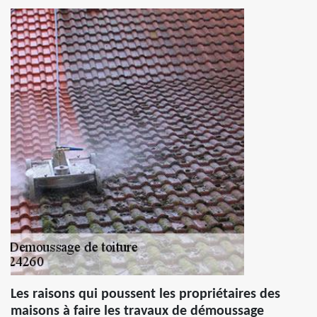
Les raisons qui poussent les propriétaires des
maisons à faire les travaux de démoussage