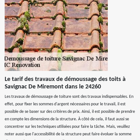
Le tarif des travaux de démoussage des toits à
Savignac De Miremont dans le 24260
Les travaux de démoussage de toiture sont des travaux indispensables. En
effet, pour fixer les sommes d'argent nécessaires pour le travail, il est
possible de se baser sur des critères de prix. Ainsi, il est possible de prendre
en compte les dimensions de la structure. À côté de cela, il faut aussi se
concentrer sur les techniques utilisées pour faire la tâche. Mais, veuillez
noter aussi que l'accessibilité de la structure peut faire évoluer la somme