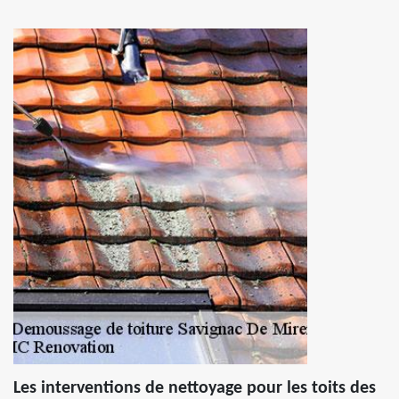
Les interventions de nettoyage pour les toits des