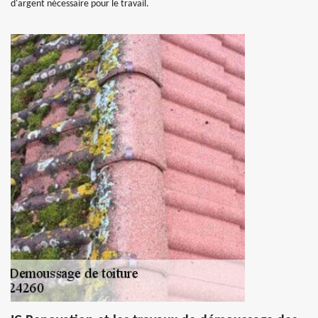
d'argent nécessaire pour le travail.