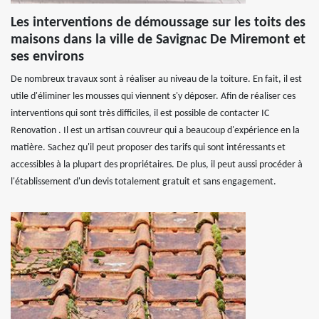
Les interventions de démoussage sur les toits des
maisons dans la ville de Savignac De Miremont et
ses environs
De nombreux travaux sont à réaliser au niveau de la toiture. En fait, il est
utile d'éliminer les mousses qui viennent s'y déposer. Afin de réaliser ces
interventions qui sont très difficiles, il est possible de contacter IC
Renovation . Il est un artisan couvreur qui a beaucoup d'expérience en la
matière. Sachez qu'il peut proposer des tarifs qui sont intéressants et
accessibles à la plupart des propriétaires. De plus, il peut aussi procéder à
l'établissement d'un devis totalement gratuit et sans engagement.