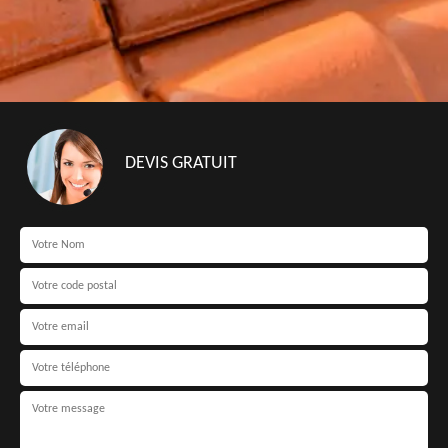
DEVIS GRATUIT