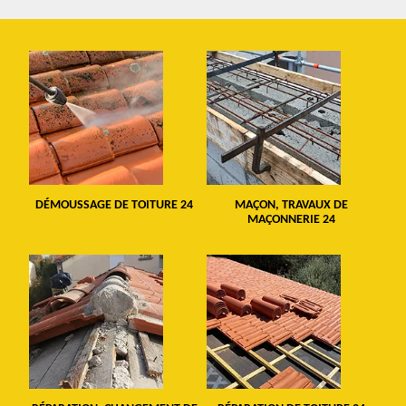
DÉMOUSSAGE DE TOITURE 24
MAÇON, TRAVAUX DE
MAÇONNERIE 24