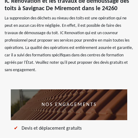
IC Renovation et les travaux de démoussage des
toits à Savignac De Miremont dans le 24260
La suppression des déchets au niveau des toits est une opération qui ne
peut en aucun cas être négligée. En effet, il est possible de faire des
travaux de démoussage du toit. IC Renovation qui est un couvreur
professionnel peut proposer ses services pour prendre en main toutes les
opérations. La qualité des opérations est entièrement assurée et garantie,
car il a suivi des formations spécifiques dans des centres de formation
agréés par l'État. Veuillez noter qu'il peut proposer des devis gratuits et
sans engagement.
NOS ENGAGEMENTS
Devis et déplacement gratuits