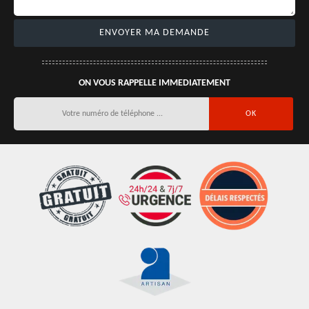
ON VOUS RAPPELLE IMMEDIATEMENT