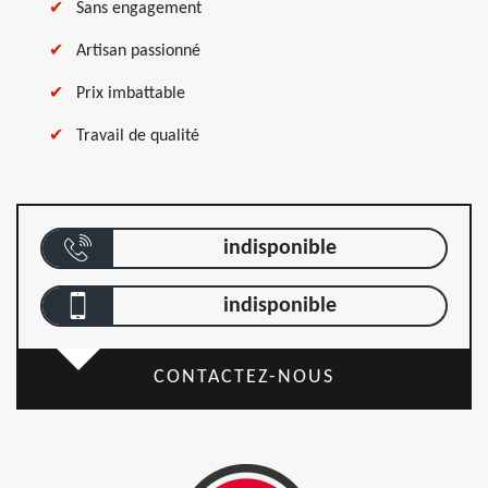
Sans engagement
Artisan passionné
Prix imbattable
Travail de qualité
indisponible
indisponible
CONTACTEZ-NOUS