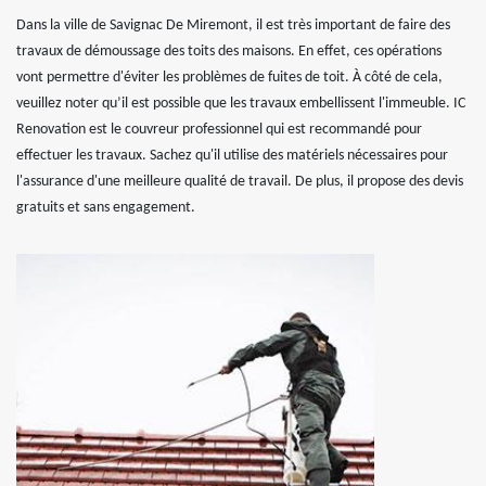
Dans la ville de Savignac De Miremont, il est très important de faire des
travaux de démoussage des toits des maisons. En effet, ces opérations
vont permettre d'éviter les problèmes de fuites de toit. À côté de cela,
veuillez noter qu’il est possible que les travaux embellissent l'immeuble. IC
Renovation est le couvreur professionnel qui est recommandé pour
effectuer les travaux. Sachez qu'il utilise des matériels nécessaires pour
l'assurance d'une meilleure qualité de travail. De plus, il propose des devis
gratuits et sans engagement.