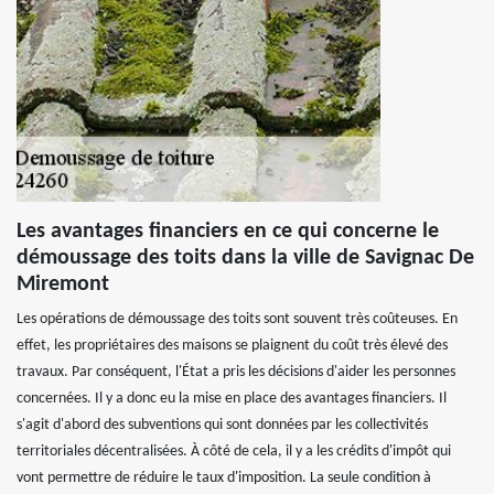
Les avantages financiers en ce qui concerne le
démoussage des toits dans la ville de Savignac De
Miremont
Les opérations de démoussage des toits sont souvent très coûteuses. En
effet, les propriétaires des maisons se plaignent du coût très élevé des
travaux. Par conséquent, l'État a pris les décisions d'aider les personnes
concernées. Il y a donc eu la mise en place des avantages financiers. Il
s'agit d'abord des subventions qui sont données par les collectivités
territoriales décentralisées. À côté de cela, il y a les crédits d'impôt qui
vont permettre de réduire le taux d'imposition. La seule condition à