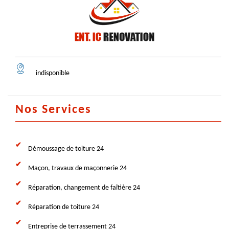
indisponible
Nos Services
Démoussage de toiture 24
Maçon, travaux de maçonnerie 24
Réparation, changement de faîtière 24
Réparation de toiture 24
Entreprise de terrassement 24