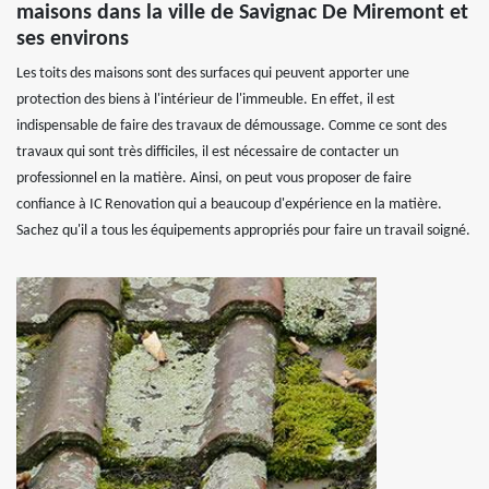
maisons dans la ville de Savignac De Miremont et
ses environs
Les toits des maisons sont des surfaces qui peuvent apporter une
protection des biens à l'intérieur de l'immeuble. En effet, il est
indispensable de faire des travaux de démoussage. Comme ce sont des
travaux qui sont très difficiles, il est nécessaire de contacter un
professionnel en la matière. Ainsi, on peut vous proposer de faire
confiance à IC Renovation qui a beaucoup d'expérience en la matière.
Sachez qu'il a tous les équipements appropriés pour faire un travail soigné.