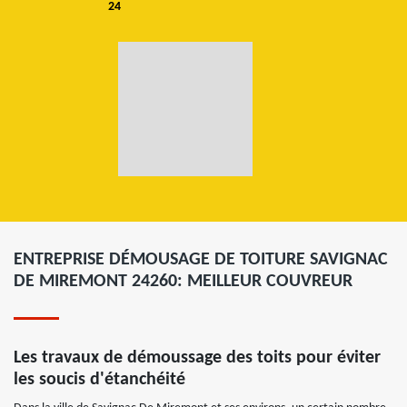
24
ENTREPRISE DÉMOUSAGE DE TOITURE SAVIGNAC
DE MIREMONT 24260: MEILLEUR COUVREUR
Les travaux de démoussage des toits pour éviter
les soucis d'étanchéité