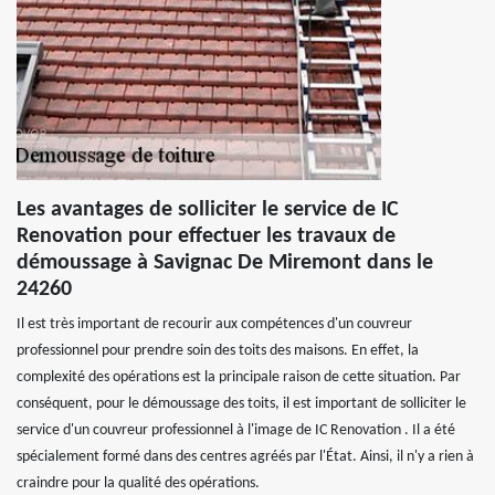
Les avantages de solliciter le service de IC
Renovation pour effectuer les travaux de
démoussage à Savignac De Miremont dans le
24260
Il est très important de recourir aux compétences d'un couvreur
professionnel pour prendre soin des toits des maisons. En effet, la
complexité des opérations est la principale raison de cette situation. Par
conséquent, pour le démoussage des toits, il est important de solliciter le
service d'un couvreur professionnel à l'image de IC Renovation . Il a été
spécialement formé dans des centres agréés par l'État. Ainsi, il n'y a rien à
craindre pour la qualité des opérations.