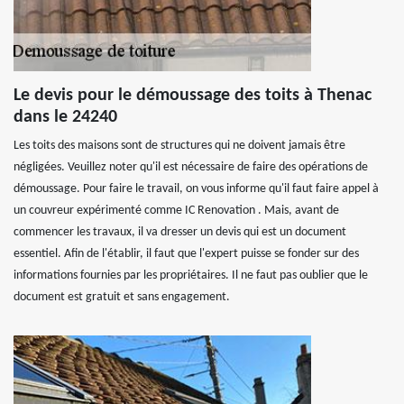
Le devis pour le démoussage des toits à Thenac
dans le 24240
Les toits des maisons sont de structures qui ne doivent jamais être
négligées. Veuillez noter qu'il est nécessaire de faire des opérations de
démoussage. Pour faire le travail, on vous informe qu'il faut faire appel à
un couvreur expérimenté comme IC Renovation . Mais, avant de
commencer les travaux, il va dresser un devis qui est un document
essentiel. Afin de l'établir, il faut que l'expert puisse se fonder sur des
informations fournies par les propriétaires. Il ne faut pas oublier que le
document est gratuit et sans engagement.