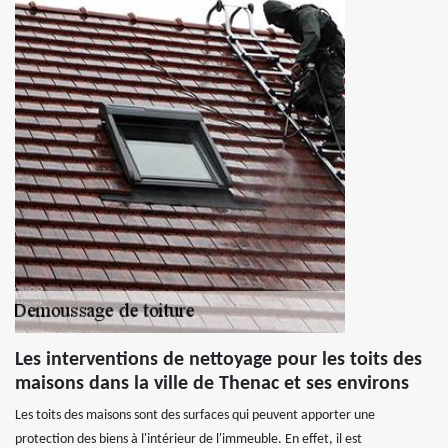
Les interventions de nettoyage pour les toits des
maisons dans la ville de Thenac et ses environs
Les toits des maisons sont des surfaces qui peuvent apporter une
protection des biens à l'intérieur de l'immeuble. En effet, il est