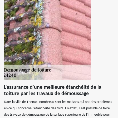
L'assurance d'une meilleure étanchéité de la
toiture par les travaux de démoussage
Dans la ville de Thenac, nombreux sont les maisons qui ont des problèmes
en ce qui concerne l'étanchéité des toits. En effet, il est possible de faire
des travaux de démoussage de la surface supérieure de l'immeuble pour