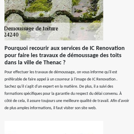
Pourquoi recourir aux services de IC Renovation
pour faire les travaux de démoussage des toits
dans la ville de Thenac ?
Pour effectuer les travaux de démoussage, on vous informe qu'il est
préférable de faire appel à un couvreur à l'image de IC Renovation .
Sachez qu'il s'agit d'un expert en la matière. De plus, il a suivi des
formations spécifiques pour la garantie du respect du délai convenu. À
côté de cela, il assure toujours une meilleure qualité de travail. Afin d'avoir
de plus amples informations, il faut visiter son site web.