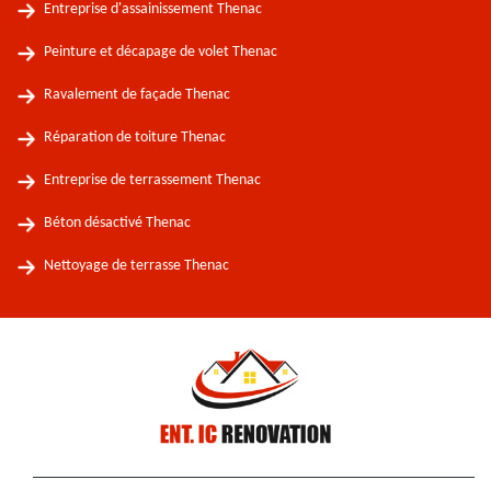
Entreprise d'assainissement Thenac
Peinture et décapage de volet Thenac
Ravalement de façade Thenac
Réparation de toiture Thenac
Entreprise de terrassement Thenac
Béton désactivé Thenac
Nettoyage de terrasse Thenac