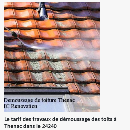
Le tarif des travaux de démoussage des toits à
Thenac dans le 24240