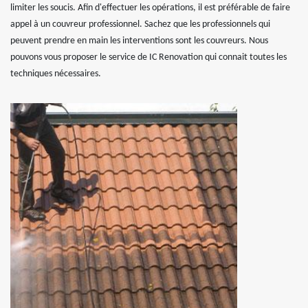
limiter les soucis. Afin d'effectuer les opérations, il est préférable de faire
appel à un couvreur professionnel. Sachez que les professionnels qui
peuvent prendre en main les interventions sont les couvreurs. Nous
pouvons vous proposer le service de IC Renovation qui connait toutes les
techniques nécessaires.