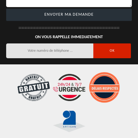
ON VOUS RAPPELLE IMMEDIATEMENT