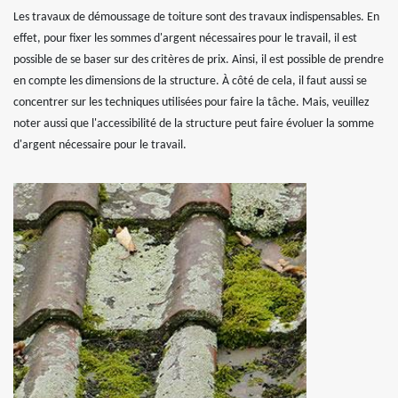
Les travaux de démoussage de toiture sont des travaux indispensables. En
effet, pour fixer les sommes d'argent nécessaires pour le travail, il est
possible de se baser sur des critères de prix. Ainsi, il est possible de prendre
en compte les dimensions de la structure. À côté de cela, il faut aussi se
concentrer sur les techniques utilisées pour faire la tâche. Mais, veuillez
noter aussi que l'accessibilité de la structure peut faire évoluer la somme
d'argent nécessaire pour le travail.