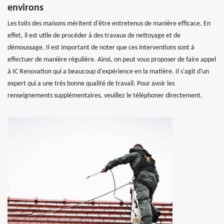
environs
Les toits des maisons méritent d'être entretenus de manière efficace. En
effet, il est utile de procéder à des travaux de nettoyage et de
démoussage. Il est important de noter que ces interventions sont à
effectuer de manière régulière. Ainsi, on peut vous proposer de faire appel
à IC Renovation qui a beaucoup d'expérience en la matière. Il s'agit d'un
expert qui a une très bonne qualité de travail. Pour avoir les
renseignements supplémentaires, veuillez le téléphoner directement.