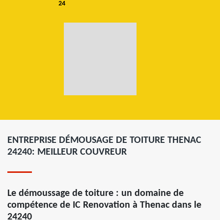
24
ENTREPRISE DÉMOUSAGE DE TOITURE THENAC
24240: MEILLEUR COUVREUR
Le démoussage de toiture : un domaine de
compétence de IC Renovation à Thenac dans le
24240