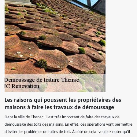
Les raisons qui poussent les propriétaires des
maisons à faire les travaux de démoussage
Dans la ville de Thenac, il est très important de faire des travaux de
démoussage des toits des maisons. En effet, ces opérations vont permettre
d'éviter les problèmes de fuites de toit. À côté de cela, veuillez noter qu’il