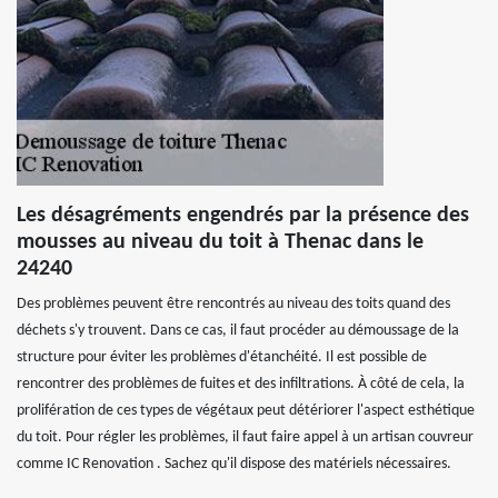
Les désagréments engendrés par la présence des
mousses au niveau du toit à Thenac dans le
24240
Des problèmes peuvent être rencontrés au niveau des toits quand des
déchets s'y trouvent. Dans ce cas, il faut procéder au démoussage de la
structure pour éviter les problèmes d'étanchéité. Il est possible de
rencontrer des problèmes de fuites et des infiltrations. À côté de cela, la
prolifération de ces types de végétaux peut détériorer l'aspect esthétique
du toit. Pour régler les problèmes, il faut faire appel à un artisan couvreur
comme IC Renovation . Sachez qu'il dispose des matériels nécessaires.