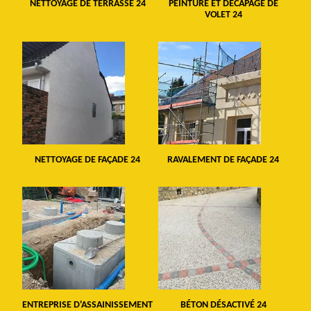
NETTOYAGE DE TERRASSE 24
PEINTURE ET DÉCAPAGE DE
VOLET 24
NETTOYAGE DE FAÇADE 24
RAVALEMENT DE FAÇADE 24
ENTREPRISE D'ASSAINISSEMENT
BÉTON DÉSACTIVÉ 24