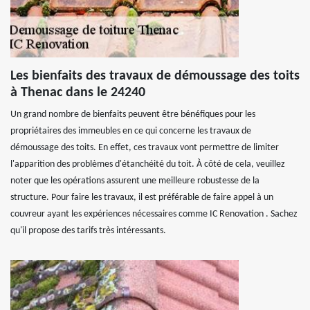
Les bienfaits des travaux de démoussage des toits
à Thenac dans le 24240
Un grand nombre de bienfaits peuvent être bénéfiques pour les
propriétaires des immeubles en ce qui concerne les travaux de
démoussage des toits. En effet, ces travaux vont permettre de limiter
l'apparition des problèmes d'étanchéité du toit. À côté de cela, veuillez
noter que les opérations assurent une meilleure robustesse de la
structure. Pour faire les travaux, il est préférable de faire appel à un
couvreur ayant les expériences nécessaires comme IC Renovation . Sachez
qu'il propose des tarifs très intéressants.