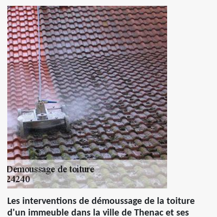
Les interventions de démoussage de la toiture
d'un immeuble dans la ville de Thenac et ses