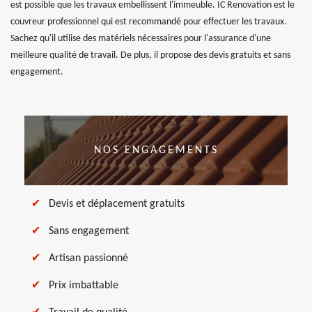
est possible que les travaux embellissent l'immeuble. IC Renovation est le
couvreur professionnel qui est recommandé pour effectuer les travaux.
Sachez qu'il utilise des matériels nécessaires pour l'assurance d'une
meilleure qualité de travail. De plus, il propose des devis gratuits et sans
engagement.
NOS ENGAGEMENTS
Devis et déplacement gratuits
Sans engagement
Artisan passionné
Prix imbattable