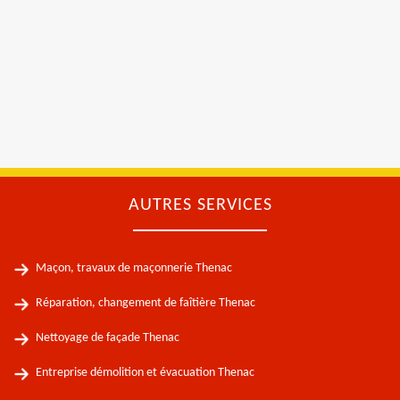
AUTRES SERVICES
Maçon, travaux de maçonnerie Thenac
Réparation, changement de faîtière Thenac
Nettoyage de façade Thenac
Entreprise démolition et évacuation Thenac