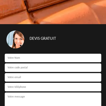
DEVIS GRATUIT