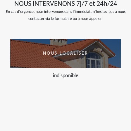
NOUS INTERVENONS 7j/7 et 24h/24
En cas d’urgence, nous intervenons dans l’immédiat, n’hésitez pas à nous
contacter via le formulaire ou à nous appeler.
NOUS LOCALISER
indisponible