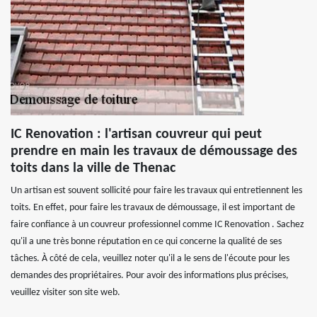
IC Renovation : l'artisan couvreur qui peut
prendre en main les travaux de démoussage des
toits dans la ville de Thenac
Un artisan est souvent sollicité pour faire les travaux qui entretiennent les
toits. En effet, pour faire les travaux de démoussage, il est important de
faire confiance à un couvreur professionnel comme IC Renovation . Sachez
qu'il a une très bonne réputation en ce qui concerne la qualité de ses
tâches. À côté de cela, veuillez noter qu'il a le sens de l'écoute pour les
demandes des propriétaires. Pour avoir des informations plus précises,
veuillez visiter son site web.