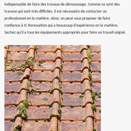
indispensable de faire des travaux de démoussage. Comme ce sont des
travaux qui sont très difficiles, il est nécessaire de contacter un
professionnel en la matière. Ainsi, on peut vous proposer de faire
confiance à IC Renovation qui a beaucoup d'expérience en la matière.
Sachez qu'il a tous les équipements appropriés pour faire un travail soigné.