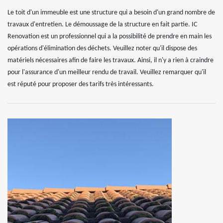
Le toit d'un immeuble est une structure qui a besoin d'un grand nombre de
travaux d'entretien. Le démoussage de la structure en fait partie. IC
Renovation est un professionnel qui a la possibilité de prendre en main les
opérations d'élimination des déchets. Veuillez noter qu'il dispose des
matériels nécessaires afin de faire les travaux. Ainsi, il n'y a rien à craindre
pour l'assurance d'un meilleur rendu de travail. Veuillez remarquer qu'il
est réputé pour proposer des tarifs très intéressants.