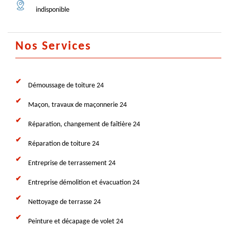
indisponible
Nos Services
Démoussage de toiture 24
Maçon, travaux de maçonnerie 24
Réparation, changement de faîtière 24
Réparation de toiture 24
Entreprise de terrassement 24
Entreprise démolition et évacuation 24
Nettoyage de terrasse 24
Peinture et décapage de volet 24