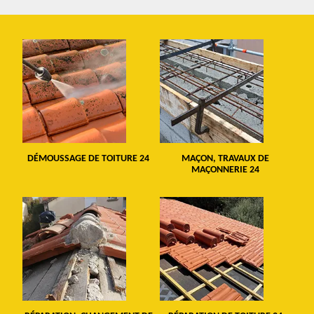
DÉMOUSSAGE DE TOITURE 24
MAÇON, TRAVAUX DE
MAÇONNERIE 24