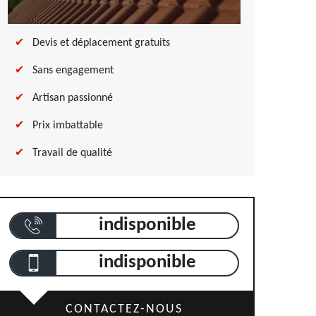
Devis et déplacement gratuits
Sans engagement
Artisan passionné
Prix imbattable
Travail de qualité
indisponible
indisponible
CONTACTEZ-NOUS