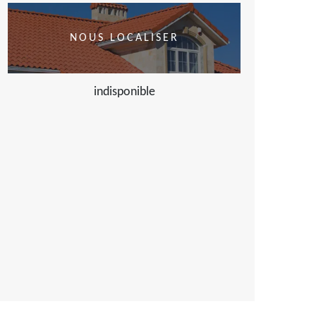
NOUS LOCALISER
indisponible