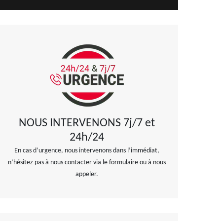
NOUS INTERVENONS 7j/7 et
24h/24
En cas d’urgence, nous intervenons dans l’immédiat,
n’hésitez pas à nous contacter via le formulaire ou à nous
appeler.