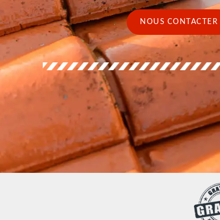
NOUS CONTACTER