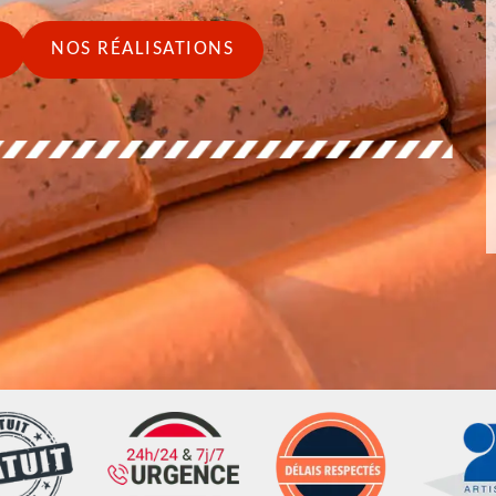
NOS RÉALISATIONS