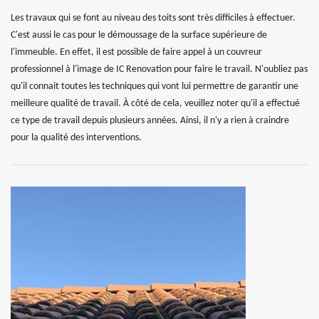
Les travaux qui se font au niveau des toits sont très difficiles à effectuer.
C'est aussi le cas pour le démoussage de la surface supérieure de
l'immeuble. En effet, il est possible de faire appel à un couvreur
professionnel à l'image de IC Renovation pour faire le travail. N'oubliez pas
qu'il connait toutes les techniques qui vont lui permettre de garantir une
meilleure qualité de travail. À côté de cela, veuillez noter qu'il a effectué
ce type de travail depuis plusieurs années. Ainsi, il n'y a rien à craindre
pour la qualité des interventions.