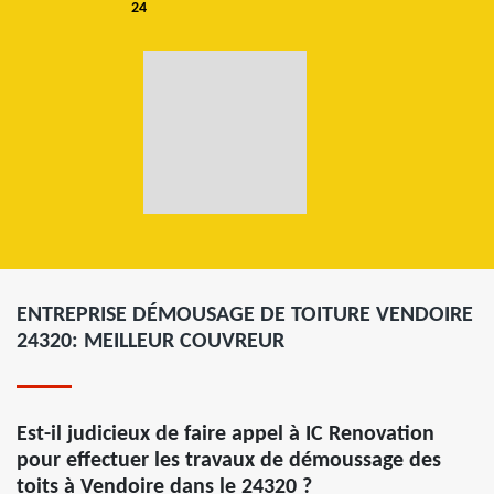
24
ENTREPRISE DÉMOUSAGE DE TOITURE VENDOIRE
24320: MEILLEUR COUVREUR
Est-il judicieux de faire appel à IC Renovation
pour effectuer les travaux de démoussage des
toits à Vendoire dans le 24320 ?