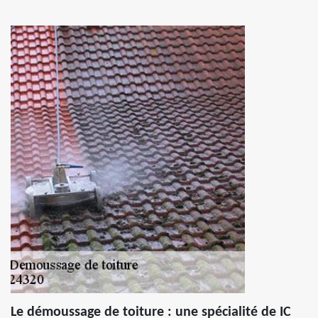
Le démoussage de toiture : une spécialité de IC