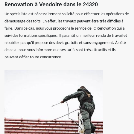
Renovation à Vendoire dans le 24320
Un spécialiste est nécessairement sollicité pour effectuer les opérations de
démoussage des toits. En effet, les travaux peuvent être très difficiles à
faire. Dans ce cas, nous vous proposons le service de IC Renovation qui a
suivi des formations spécifiques. Il garantit un meilleur rendu de travail et
n'oubliez pas qu'il propose des devis gratuits et sans engagement. À côté
de cela, nous vous informons que ses tarifs sont très attractifs et ils
peuvent défier toute concurrence.