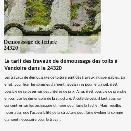
Le tarif des travaux de démoussage des toits à
Vendoire dans le 24320
Les travaux de démoussage de toiture sont des travaux indispensables. En
effet, pour fixer les sommes d'argent nécessaires pour le travail, il est
possible de se baser sur des critères de prix. Ainsi, il est possible de prendre
en compte les dimensions de la structure. À côté de cela, il faut aussi se
concentrer sur les techniques utilisées pour faire la tâche. Mais, veuillez
noter aussi que l'accessibilité de la structure peut faire évoluer la somme
d'argent nécessaire pour le travail.