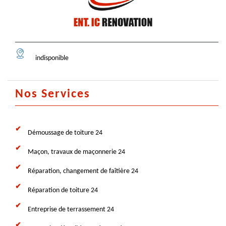
indisponible
Nos Services
Démoussage de toiture 24
Maçon, travaux de maçonnerie 24
Réparation, changement de faîtière 24
Réparation de toiture 24
Entreprise de terrassement 24