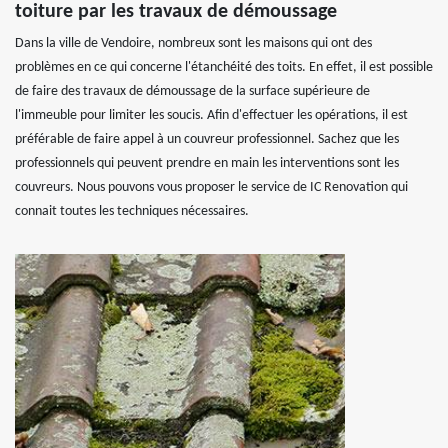
toiture par les travaux de démoussage
Dans la ville de Vendoire, nombreux sont les maisons qui ont des
problèmes en ce qui concerne l'étanchéité des toits. En effet, il est possible
de faire des travaux de démoussage de la surface supérieure de
l'immeuble pour limiter les soucis. Afin d'effectuer les opérations, il est
préférable de faire appel à un couvreur professionnel. Sachez que les
professionnels qui peuvent prendre en main les interventions sont les
couvreurs. Nous pouvons vous proposer le service de IC Renovation qui
connait toutes les techniques nécessaires.