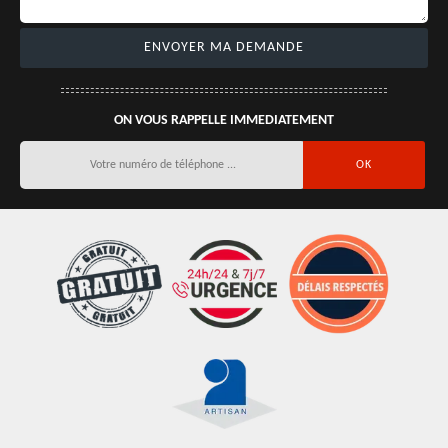
ON VOUS RAPPELLE IMMEDIATEMENT