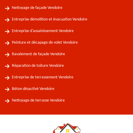
Nettoyage de façade Vendoire
Entreprise démolition et évacuation Vendoire
Entreprise d'assainissement Vendoire
Peinture et décapage de volet Vendoire
Ravalement de façade Vendoire
Réparation de toiture Vendoire
Entreprise de terrassement Vendoire
Béton désactivé Vendoire
Nettoyage de terrasse Vendoire