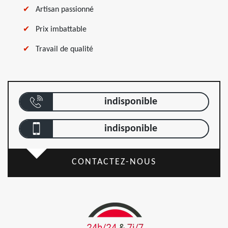
Artisan passionné
Prix imbattable
Travail de qualité
indisponible
indisponible
CONTACTEZ-NOUS