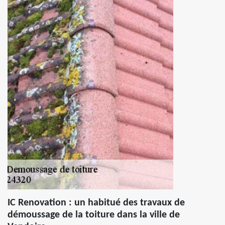
IC Renovation : un habitué des travaux de
démoussage de la toiture dans la ville de