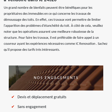
à Vendoire dans le 24320
Un grand nombre de bienfaits peuvent être bénéfiques pour les
propriétaires des immeubles en ce qui concerne les travaux de
démoussage des toits. En effet, ces travaux vont permettre de limiter
l'apparition des problèmes d'étanchéité du toit. À côté de cela, veuillez
noter que les opérations assurent une meilleure robustesse de la
structure. Pour faire les travaux, il est préférable de faire appel à un
couvreur ayant les expériences nécessaires comme IC Renovation . Sachez
qu'il propose des tarifs très intéressants.
NOS ENGAGEMENTS
Devis et déplacement gratuits
Sans engagement