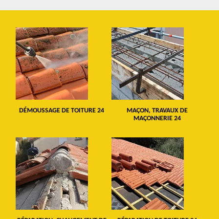
DÉMOUSSAGE DE TOITURE 24
MAÇON, TRAVAUX DE
MAÇONNERIE 24