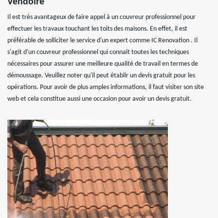
Vendoire
Il est très avantageux de faire appel à un couvreur professionnel pour
effectuer les travaux touchant les toits des maisons. En effet, il est
préférable de solliciter le service d'un expert comme IC Renovation . Il
s'agit d'un couvreur professionnel qui connait toutes les techniques
nécessaires pour assurer une meilleure qualité de travail en termes de
démoussage. Veuillez noter qu'il peut établir un devis gratuit pour les
opérations. Pour avoir de plus amples informations, il faut visiter son site
web et cela constitue aussi une occasion pour avoir un devis gratuit.