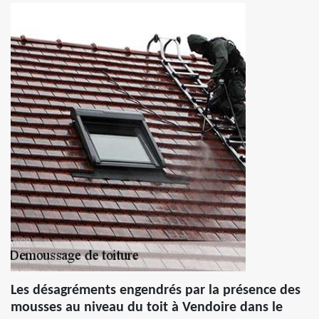
Les désagréments engendrés par la présence des
mousses au niveau du toit à Vendoire dans le