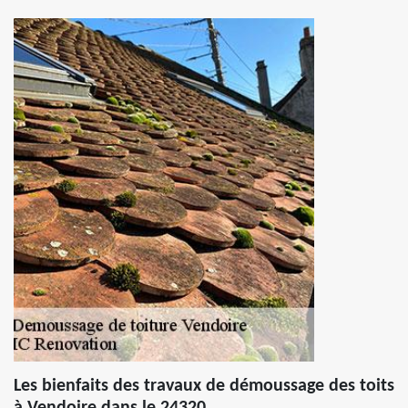
Les bienfaits des travaux de démoussage des toits