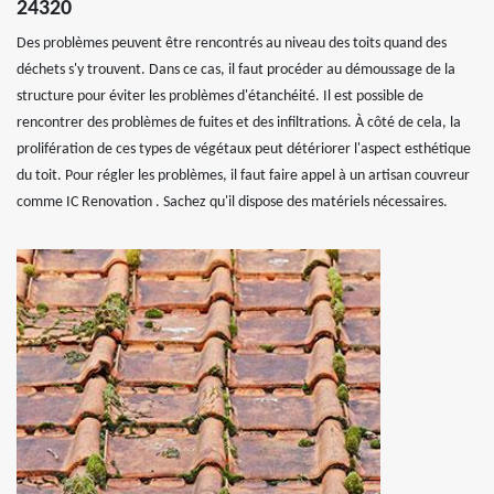
24320
Des problèmes peuvent être rencontrés au niveau des toits quand des
déchets s'y trouvent. Dans ce cas, il faut procéder au démoussage de la
structure pour éviter les problèmes d'étanchéité. Il est possible de
rencontrer des problèmes de fuites et des infiltrations. À côté de cela, la
prolifération de ces types de végétaux peut détériorer l'aspect esthétique
du toit. Pour régler les problèmes, il faut faire appel à un artisan couvreur
comme IC Renovation . Sachez qu'il dispose des matériels nécessaires.