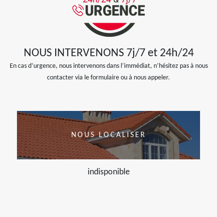
NOUS INTERVENONS 7j/7 et 24h/24
En cas d’urgence, nous intervenons dans l’immédiat, n’hésitez pas à nous
contacter via le formulaire ou à nous appeler.
NOUS LOCALISER
indisponible