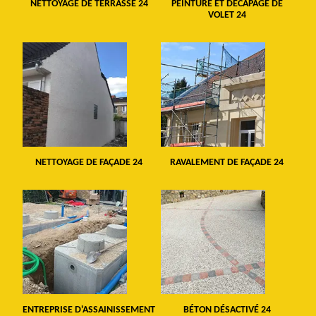
NETTOYAGE DE TERRASSE 24
PEINTURE ET DÉCAPAGE DE
VOLET 24
NETTOYAGE DE FAÇADE 24
RAVALEMENT DE FAÇADE 24
ENTREPRISE D'ASSAINISSEMENT
BÉTON DÉSACTIVÉ 24