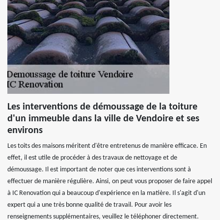
Les interventions de démoussage de la toiture
d'un immeuble dans la ville de Vendoire et ses
environs
Les toits des maisons méritent d'être entretenus de manière efficace. En
effet, il est utile de procéder à des travaux de nettoyage et de
démoussage. Il est important de noter que ces interventions sont à
effectuer de manière régulière. Ainsi, on peut vous proposer de faire appel
à IC Renovation qui a beaucoup d'expérience en la matière. Il s'agit d'un
expert qui a une très bonne qualité de travail. Pour avoir les
renseignements supplémentaires, veuillez le téléphoner directement.