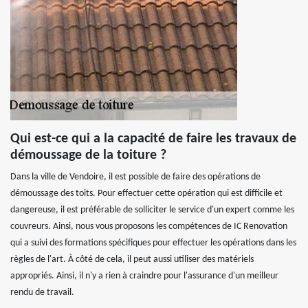
Qui est-ce qui a la capacité de faire les travaux de
démoussage de la toiture ?
Dans la ville de Vendoire, il est possible de faire des opérations de
démoussage des toits. Pour effectuer cette opération qui est difficile et
dangereuse, il est préférable de solliciter le service d'un expert comme les
couvreurs. Ainsi, nous vous proposons les compétences de IC Renovation
qui a suivi des formations spécifiques pour effectuer les opérations dans les
règles de l'art. À côté de cela, il peut aussi utiliser des matériels
appropriés. Ainsi, il n'y a rien à craindre pour l'assurance d'un meilleur
rendu de travail.