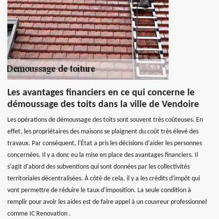
Les avantages financiers en ce qui concerne le
démoussage des toits dans la ville de Vendoire
Les opérations de démoussage des toits sont souvent très coûteuses. En
effet, les propriétaires des maisons se plaignent du coût très élevé des
travaux. Par conséquent, l'État a pris les décisions d'aider les personnes
concernées. Il y a donc eu la mise en place des avantages financiers. Il
s'agit d'abord des subventions qui sont données par les collectivités
territoriales décentralisées. À côté de cela, il y a les crédits d'impôt qui
vont permettre de réduire le taux d'imposition. La seule condition à
remplir pour avoir les aides est de faire appel à un couvreur professionnel
comme IC Renovation .