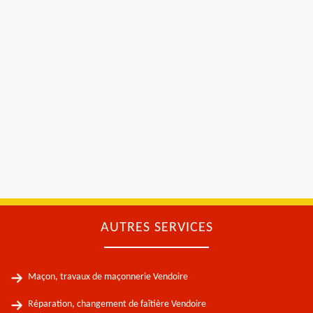
AUTRES SERVICES
Maçon, travaux de maçonnerie Vendoire
Réparation, changement de faîtière Vendoire