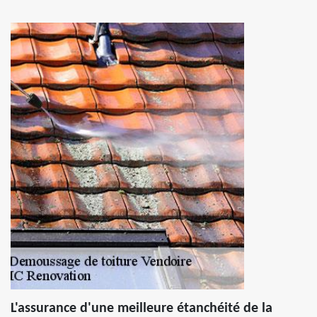
L'assurance d'une meilleure étanchéité de la