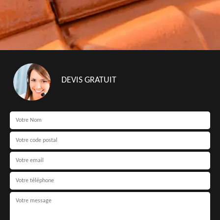
DEVIS GRATUIT