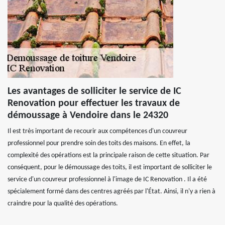
Les avantages de solliciter le service de IC
Renovation pour effectuer les travaux de
démoussage à Vendoire dans le 24320
Il est très important de recourir aux compétences d'un couvreur
professionnel pour prendre soin des toits des maisons. En effet, la
complexité des opérations est la principale raison de cette situation. Par
conséquent, pour le démoussage des toits, il est important de solliciter le
service d'un couvreur professionnel à l'image de IC Renovation . Il a été
spécialement formé dans des centres agréés par l'État. Ainsi, il n'y a rien à
craindre pour la qualité des opérations.