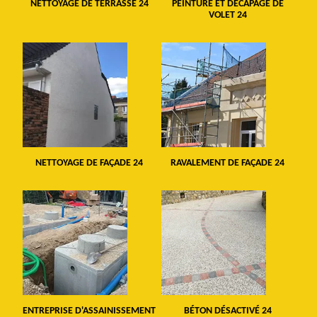
NETTOYAGE DE TERRASSE 24
PEINTURE ET DÉCAPAGE DE
VOLET 24
NETTOYAGE DE FAÇADE 24
RAVALEMENT DE FAÇADE 24
ENTREPRISE D'ASSAINISSEMENT
BÉTON DÉSACTIVÉ 24