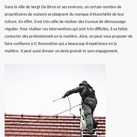
Dans la ville de Vergt De Biron et ses environs, un certain nombre de
propriétaires de maisons se plaignent du manque d'étanchéité de leur
toiture. En effet, il est très utile de réaliser des travaux de démoussage
régulier. Pour réaliser ces interventions qui sont très difficiles, il va falloir
contacter des professionnels en la matière. Ainsi, on peut vous proposer de
faire confiance à IC Renovation qui a beaucoup d'expérience en la
matière. Il peut aussi dresser un devis gratuit et sans engagement.