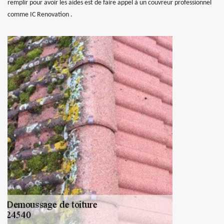
remplir pour avoir les aides est de faire appel à un couvreur professionnel
comme IC Renovation .