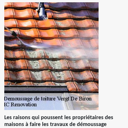
Les raisons qui poussent les propriétaires des
maisons à faire les travaux de démoussage