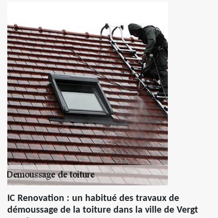
IC Renovation : un habitué des travaux de
démoussage de la toiture dans la ville de Vergt