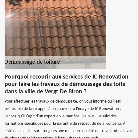
Pourquoi recourir aux services de IC Renovation
pour faire les travaux de démoussage des toits
dans la ville de Vergt De Biron ?
Pour effectuer les travaux de démoussage, on vous informe qu'il est
préférable de faire appel à un couvreur à l'image de IC Renovation .
Sachez qu'il s'agit d'un expert en la matière. De plus, il a suivi des
formations spécifiques pour la garantie du respect du délai convenu. À
côté de cela, il assure toujours une meilleure qualité de travail. Afin d'avoir