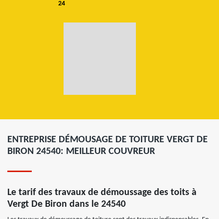
24
ENTREPRISE DÉMOUSAGE DE TOITURE VERGT DE
BIRON 24540: MEILLEUR COUVREUR
Le tarif des travaux de démoussage des toits à
Vergt De Biron dans le 24540