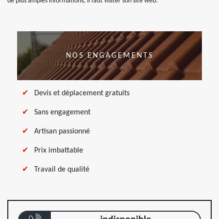
de plus amples informations, il faut visiter son site web.
NOS ENGAGEMENTS
Devis et déplacement gratuits
Sans engagement
Artisan passionné
Prix imbattable
Travail de qualité