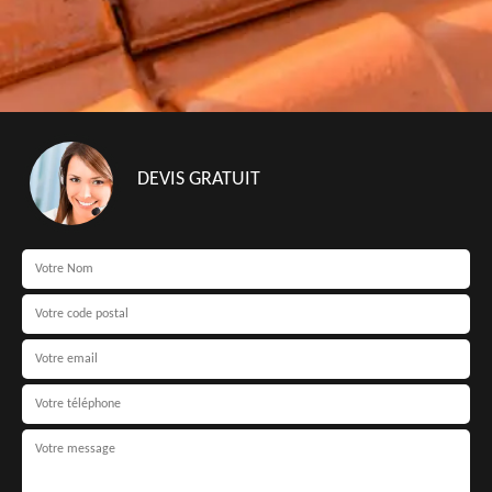
DEVIS GRATUIT