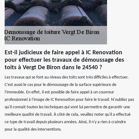
Est-il judicieux de faire appel à IC Renovation
pour effectuer les travaux de démoussage des
toits à Vergt De Biron dans le 24540 ?
Les travaux qui se font au niveau des toits sont très difficiles à effectuer.
C'est aussi le cas pour le démoussage de la surface supérieure de
l'immeuble. En effet, il est possible de faire appel à un couvreur
professionnel à l'image de IC Renovation pour faire le travail. N'oubliez pas
qu'il connait toutes les techniques qui vont lui permettre de garantir une
meilleure qualité de travail. À côté de cela, veuillez noter qu'il a effectué
ce type de travail depuis plusieurs années. Ainsi, il n'y a rien à craindre
pour la qualité des interventions.