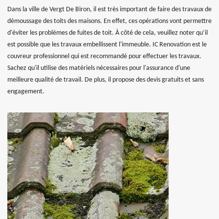
Dans la ville de Vergt De Biron, il est très important de faire des travaux de
démoussage des toits des maisons. En effet, ces opérations vont permettre
d'éviter les problèmes de fuites de toit. À côté de cela, veuillez noter qu’il
est possible que les travaux embellissent l'immeuble. IC Renovation est le
couvreur professionnel qui est recommandé pour effectuer les travaux.
Sachez qu'il utilise des matériels nécessaires pour l'assurance d'une
meilleure qualité de travail. De plus, il propose des devis gratuits et sans
engagement.