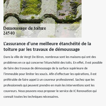
L'assurance d'une meilleure étanchéité de la
toiture par les travaux de démoussage
Dans la ville de Vergt De Biron, nombreux sont les maisons qui ont des
problèmes en ce qui concerne l'étanchéité des toits. En effet, il est possible
de faire des travaux de démoussage de la surface supérieure de
l'immeuble pour limiter les soucis. Afin d'effectuer les opérations, il est
préférable de faire appel à un couvreur professionnel. Sachez que les
professionnels qui peuvent prendre en main les interventions sont les
couvreurs. Nous pouvons vous proposer le service de IC Renovation qui
connait toutes les techniques nécessaires.