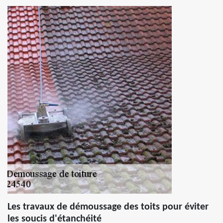
Les travaux de démoussage des toits pour éviter
les soucis d'étanchéité