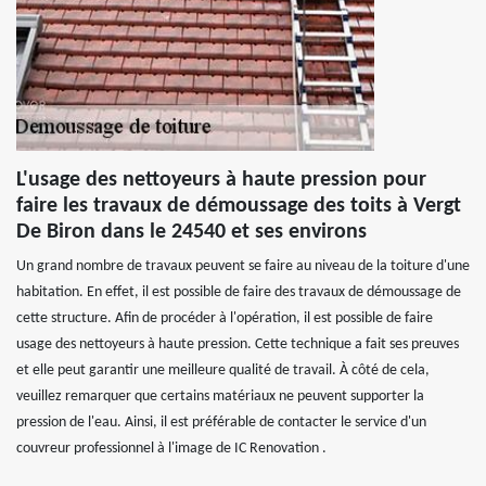
L'usage des nettoyeurs à haute pression pour
faire les travaux de démoussage des toits à Vergt
De Biron dans le 24540 et ses environs
Un grand nombre de travaux peuvent se faire au niveau de la toiture d'une
habitation. En effet, il est possible de faire des travaux de démoussage de
cette structure. Afin de procéder à l'opération, il est possible de faire
usage des nettoyeurs à haute pression. Cette technique a fait ses preuves
et elle peut garantir une meilleure qualité de travail. À côté de cela,
veuillez remarquer que certains matériaux ne peuvent supporter la
pression de l'eau. Ainsi, il est préférable de contacter le service d'un
couvreur professionnel à l'image de IC Renovation .