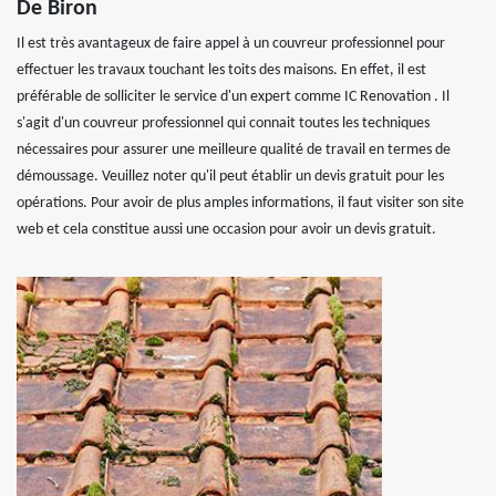
De Biron
Il est très avantageux de faire appel à un couvreur professionnel pour
effectuer les travaux touchant les toits des maisons. En effet, il est
préférable de solliciter le service d'un expert comme IC Renovation . Il
s'agit d'un couvreur professionnel qui connait toutes les techniques
nécessaires pour assurer une meilleure qualité de travail en termes de
démoussage. Veuillez noter qu'il peut établir un devis gratuit pour les
opérations. Pour avoir de plus amples informations, il faut visiter son site
web et cela constitue aussi une occasion pour avoir un devis gratuit.