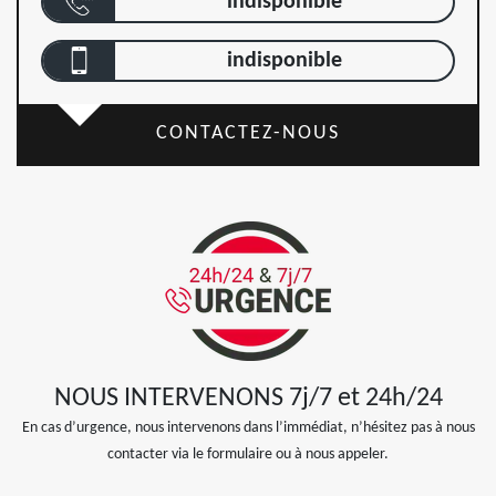
indisponible
indisponible
CONTACTEZ-NOUS
NOUS INTERVENONS 7j/7 et 24h/24
En cas d’urgence, nous intervenons dans l’immédiat, n’hésitez pas à nous
contacter via le formulaire ou à nous appeler.