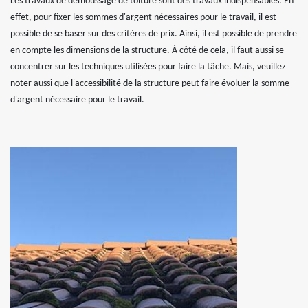
Les travaux de démoussage de toiture sont des travaux indispensables. En
effet, pour fixer les sommes d'argent nécessaires pour le travail, il est
possible de se baser sur des critères de prix. Ainsi, il est possible de prendre
en compte les dimensions de la structure. À côté de cela, il faut aussi se
concentrer sur les techniques utilisées pour faire la tâche. Mais, veuillez
noter aussi que l'accessibilité de la structure peut faire évoluer la somme
d'argent nécessaire pour le travail.