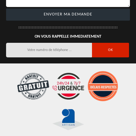
ON VOUS RAPPELLE IMMEDIATEMENT