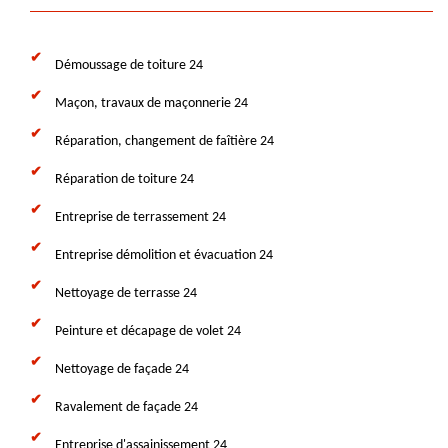
Démoussage de toiture 24
Maçon, travaux de maçonnerie 24
Réparation, changement de faîtière 24
Réparation de toiture 24
Entreprise de terrassement 24
Entreprise démolition et évacuation 24
Nettoyage de terrasse 24
Peinture et décapage de volet 24
Nettoyage de façade 24
Ravalement de façade 24
Entreprise d'assainissement 24