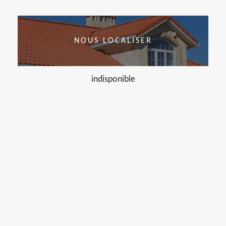
NOUS LOCALISER
indisponible