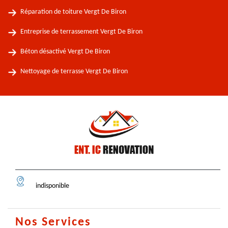
Réparation de toiture Vergt De Biron
Entreprise de terrassement Vergt De Biron
Béton désactivé Vergt De Biron
Nettoyage de terrasse Vergt De Biron
indisponible
Nos Services