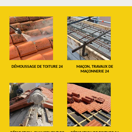
DÉMOUSSAGE DE TOITURE 24
MAÇON, TRAVAUX DE
MAÇONNERIE 24