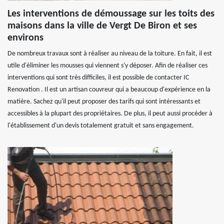
Les interventions de démoussage sur les toits des
maisons dans la ville de Vergt De Biron et ses
environs
De nombreux travaux sont à réaliser au niveau de la toiture. En fait, il est
utile d'éliminer les mousses qui viennent s'y déposer. Afin de réaliser ces
interventions qui sont très difficiles, il est possible de contacter IC
Renovation . Il est un artisan couvreur qui a beaucoup d'expérience en la
matière. Sachez qu'il peut proposer des tarifs qui sont intéressants et
accessibles à la plupart des propriétaires. De plus, il peut aussi procéder à
l'établissement d'un devis totalement gratuit et sans engagement.