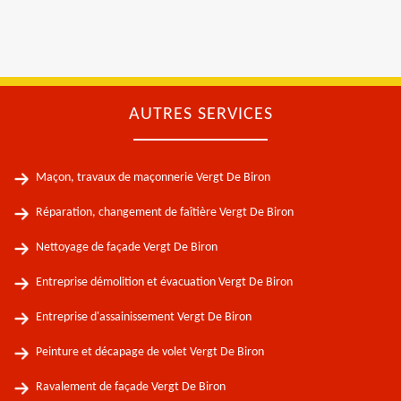
AUTRES SERVICES
Maçon, travaux de maçonnerie Vergt De Biron
Réparation, changement de faîtière Vergt De Biron
Nettoyage de façade Vergt De Biron
Entreprise démolition et évacuation Vergt De Biron
Entreprise d'assainissement Vergt De Biron
Peinture et décapage de volet Vergt De Biron
Ravalement de façade Vergt De Biron