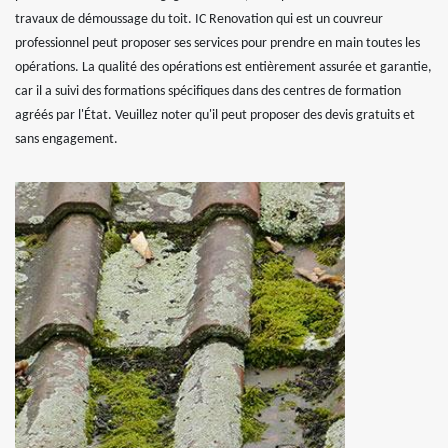
travaux de démoussage du toit. IC Renovation qui est un couvreur
professionnel peut proposer ses services pour prendre en main toutes les
opérations. La qualité des opérations est entièrement assurée et garantie,
car il a suivi des formations spécifiques dans des centres de formation
agréés par l'État. Veuillez noter qu'il peut proposer des devis gratuits et
sans engagement.