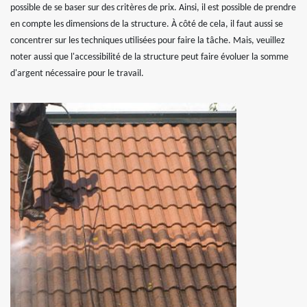
possible de se baser sur des critères de prix. Ainsi, il est possible de prendre
en compte les dimensions de la structure. À côté de cela, il faut aussi se
concentrer sur les techniques utilisées pour faire la tâche. Mais, veuillez
noter aussi que l'accessibilité de la structure peut faire évoluer la somme
d'argent nécessaire pour le travail.