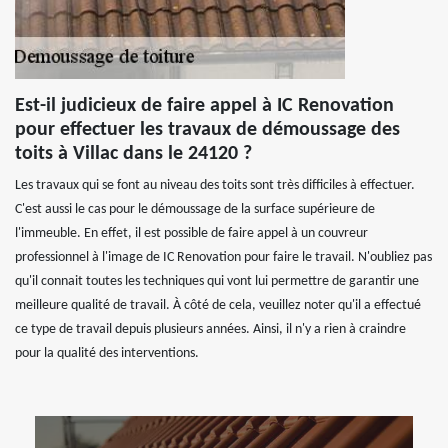
Est-il judicieux de faire appel à IC Renovation
pour effectuer les travaux de démoussage des
toits à Villac dans le 24120 ?
Les travaux qui se font au niveau des toits sont très difficiles à effectuer.
C'est aussi le cas pour le démoussage de la surface supérieure de
l'immeuble. En effet, il est possible de faire appel à un couvreur
professionnel à l'image de IC Renovation pour faire le travail. N'oubliez pas
qu'il connait toutes les techniques qui vont lui permettre de garantir une
meilleure qualité de travail. À côté de cela, veuillez noter qu'il a effectué
ce type de travail depuis plusieurs années. Ainsi, il n'y a rien à craindre
pour la qualité des interventions.