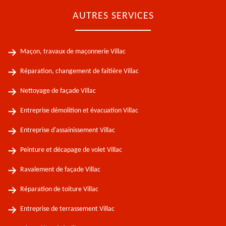
AUTRES SERVICES
Maçon, travaux de maçonnerie Villac
Réparation, changement de faîtière Villac
Nettoyage de façade Villac
Entreprise démolition et évacuation Villac
Entreprise d'assainissement Villac
Peinture et décapage de volet Villac
Ravalement de façade Villac
Réparation de toiture Villac
Entreprise de terrassement Villac