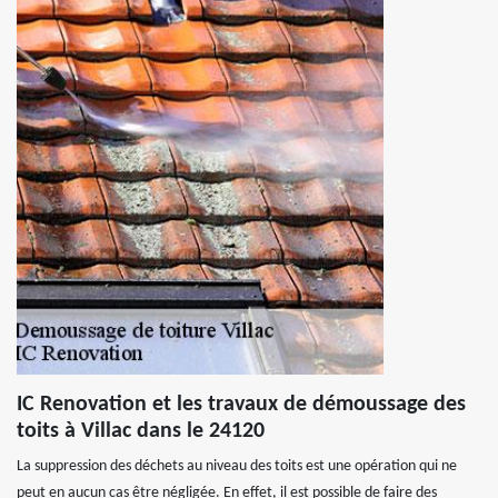
IC Renovation et les travaux de démoussage des
toits à Villac dans le 24120
La suppression des déchets au niveau des toits est une opération qui ne
peut en aucun cas être négligée. En effet, il est possible de faire des