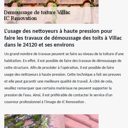
L'usage des nettoyeurs à haute pression pour
faire les travaux de démoussage des toits à Villac
dans le 24120 et ses environs
Un grand nombre de travaux peuvent se faire au niveau de la toiture d'une
habitation. En effet, il est possible de faire des travaux de démoussage de
cette structure. Afin de procéder à l'opération, il est possible de faire
usage des nettoyeurs à haute pression. Cette technique a fait ses preuves
et elle peut garantir une meilleure qualité de travail. À côté de cela,
veuillez remarquer que certains matériaux ne peuvent supporter la
pression de l'eau. Ainsi, il est préférable de contacter le service d'un
couvreur professionnel à l'image de IC Renovation .