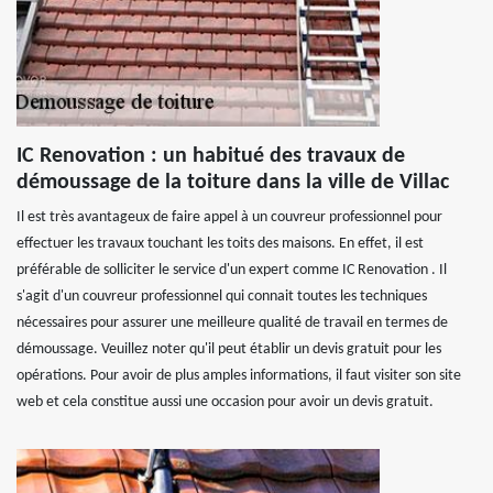
IC Renovation : un habitué des travaux de
démoussage de la toiture dans la ville de Villac
Il est très avantageux de faire appel à un couvreur professionnel pour
effectuer les travaux touchant les toits des maisons. En effet, il est
préférable de solliciter le service d'un expert comme IC Renovation . Il
s'agit d'un couvreur professionnel qui connait toutes les techniques
nécessaires pour assurer une meilleure qualité de travail en termes de
démoussage. Veuillez noter qu'il peut établir un devis gratuit pour les
opérations. Pour avoir de plus amples informations, il faut visiter son site
web et cela constitue aussi une occasion pour avoir un devis gratuit.