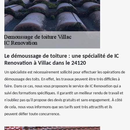
Le démoussage de toiture : une spécialité de IC
Renovation à Villac dans le 24120
Un spécialiste est nécessairement sollicité pour effectuer les opérations de
démoussage des toits. En effet, les travaux peuvent être très difficiles à
faire. Dans ce cas, nous vous proposons le service de IC Renovation qui a
suivi des formations spécifiques. Il garantit un meilleur rendu de travail et
n'oubliez pas qu'il propose des devis gratuits et sans engagement. À côté
de cela, nous vous informons que ses tarifs sont très attractifs et ils
peuvent défier toute concurrence.