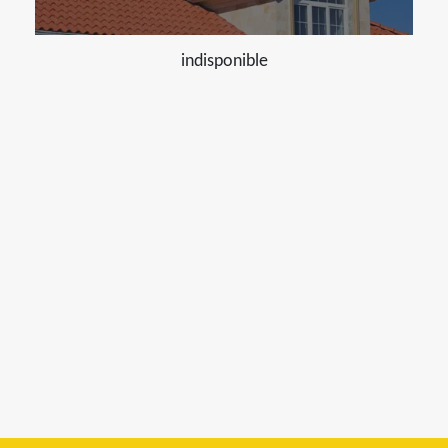
indisponible