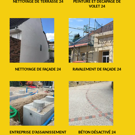
NETTOYAGE DE TERRASSE 24
PEINTURE ET DÉCAPAGE DE
VOLET 24
NETTOYAGE DE FAÇADE 24
RAVALEMENT DE FAÇADE 24
ENTREPRISE D'ASSAINISSEMENT
BÉTON DÉSACTIVÉ 24