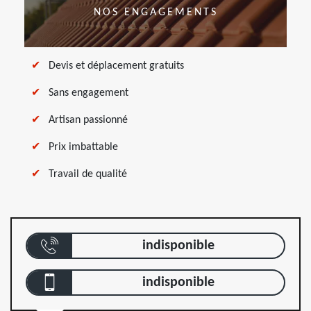
NOS ENGAGEMENTS
Devis et déplacement gratuits
Sans engagement
Artisan passionné
Prix imbattable
Travail de qualité
indisponible
indisponible