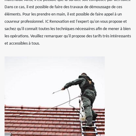
Dans ce cas, il est possible de faire des travaux de démoussage de ces
éléments. Pour les prendre en main, il est possible de faire appel à un
couvreur professionnel. IC Renovation est l'expert qu'on vous propose et
sachez qu'il connait toutes les techniques nécessaires afin de mener à bien
les opérations. Veuillez remarquer qu'il propose des tarifs très intéressants
et accessibles à tous.