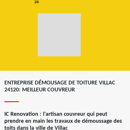
24
ENTREPRISE DÉMOUSAGE DE TOITURE VILLAC
24120: MEILLEUR COUVREUR
IC Renovation : l'artisan couvreur qui peut
prendre en main les travaux de démoussage des
toits dans la ville de Villac