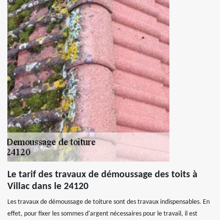
Le tarif des travaux de démoussage des toits à
Villac dans le 24120
Les travaux de démoussage de toiture sont des travaux indispensables. En
effet, pour fixer les sommes d'argent nécessaires pour le travail, il est