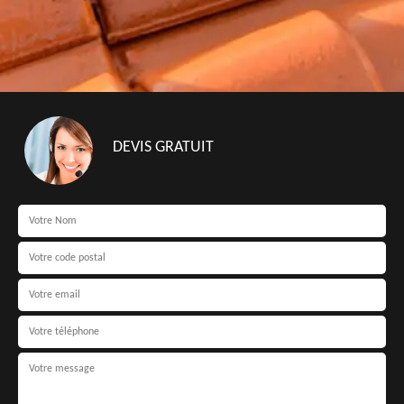
DEVIS GRATUIT