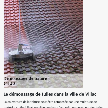
Le démoussage de tuiles dans la ville de Villac
La couverture de la toiture peut être composée par une multitude de
matériaux. Ainsi, il est possible que la surface soit composée par des tuiles.