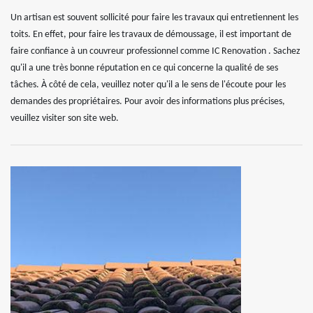
Un artisan est souvent sollicité pour faire les travaux qui entretiennent les
toits. En effet, pour faire les travaux de démoussage, il est important de
faire confiance à un couvreur professionnel comme IC Renovation . Sachez
qu'il a une très bonne réputation en ce qui concerne la qualité de ses
tâches. À côté de cela, veuillez noter qu'il a le sens de l'écoute pour les
demandes des propriétaires. Pour avoir des informations plus précises,
veuillez visiter son site web.