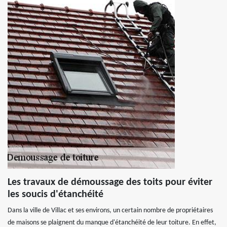
Les travaux de démoussage des toits pour éviter
les soucis d'étanchéité
Dans la ville de Villac et ses environs, un certain nombre de propriétaires
de maisons se plaignent du manque d'étanchéité de leur toiture. En effet,