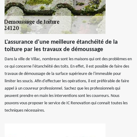
L'assurance d'une meilleure étanchéité de la
toiture par les travaux de démoussage
Dans la ville de Villac, nombreux sont les maisons qui ont des problèmes en
ce qui concerne l'étanchéité des toits. En effet, il est possible de faire des
travaux de démoussage de la surface supérieure de l'immeuble pour
limiter les soucis. Afin d'effectuer les opérations, il est préférable de faire
appel à un couvreur professionnel. Sachez que les professionnels qui
peuvent prendre en main les interventions sont les couvreurs. Nous
pouvons vous proposer le service de IC Renovation qui connait toutes les
techniques nécessaires.