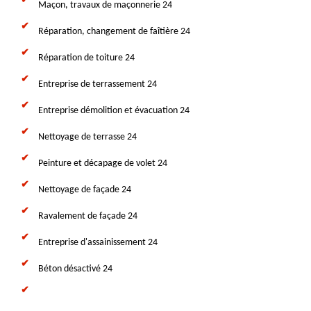
Maçon, travaux de maçonnerie 24
Réparation, changement de faîtière 24
Réparation de toiture 24
Entreprise de terrassement 24
Entreprise démolition et évacuation 24
Nettoyage de terrasse 24
Peinture et décapage de volet 24
Nettoyage de façade 24
Ravalement de façade 24
Entreprise d'assainissement 24
Béton désactivé 24