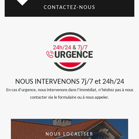
CONTACTEZ-NOUS
NOUS INTERVENONS 7j/7 et 24h/24
En cas d’urgence, nous intervenons dans l’immédiat, n’hésitez pas à nous
contacter via le formulaire ou à nous appeler.
NOUS LOCALISER