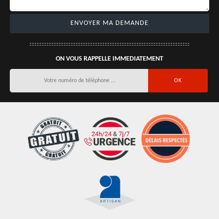
ON VOUS RAPPELLE IMMEDIATEMENT