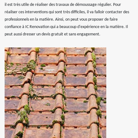
il est très utile de réaliser des travaux de démoussage régulier. Pour
réaliser ces interventions qui sont très difficiles, il va falloir contacter des
professionnels en la matière. Ainsi, on peut vous proposer de faire
confiance à IC Renovation qui a beaucoup d'expérience en la matière. Il
peut aussi dresser un devis gratuit et sans engagement.