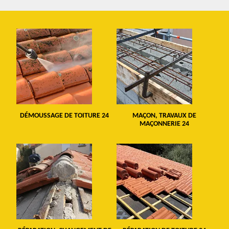
DÉMOUSSAGE DE TOITURE 24
MAÇON, TRAVAUX DE
MAÇONNERIE 24