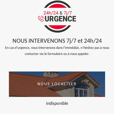
NOUS INTERVENONS 7j/7 et 24h/24
En cas d’urgence, nous intervenons dans l’immédiat, n’hésitez pas à nous
contacter via le formulaire ou à nous appeler.
NOUS LOCALISER
indisponible