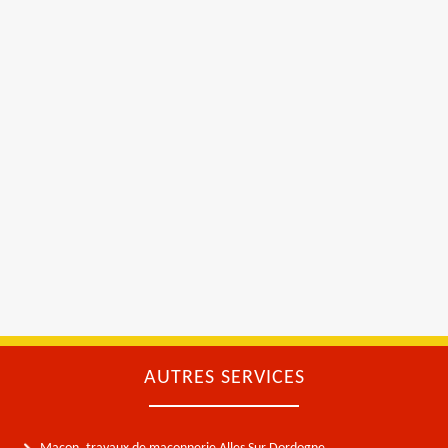
AUTRES SERVICES