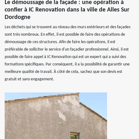
Le démoussage de la façade : une opération à
confier à IC Renovation dans la ville de Alles Sur
Dordogne
Les déchets qui se trouvent au niveau des murs extérieurs et des façades
sont très nombreux. En effet, il est possible de faire des opérations de
démoussage de ces structures. Afin de faire les opérations, il est
préférable de solliciter le service d'un façadier professionnel. Ainsi, il est
possible de faire appel à IC Renovation qui est un expert qui a suivi des
formations spécifiques. Par conséquent, il a la possibilité de garantir une
meilleure qualité de travail. À côté de cela, sachez que son devis est
gratuit et sans engagement.