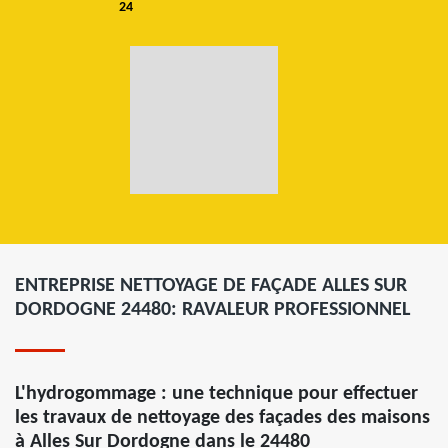
24
ENTREPRISE NETTOYAGE DE FAÇADE ALLES SUR
DORDOGNE 24480: RAVALEUR PROFESSIONNEL
L'hydrogommage : une technique pour effectuer
les travaux de nettoyage des façades des maisons
à Alles Sur Dordogne dans le 24480