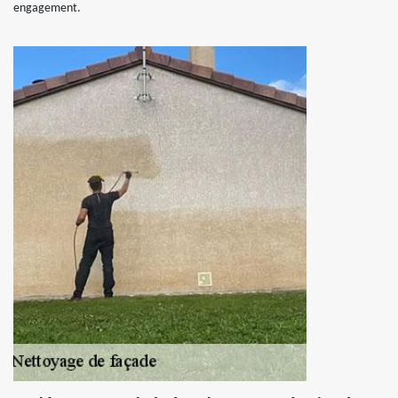
engagement.