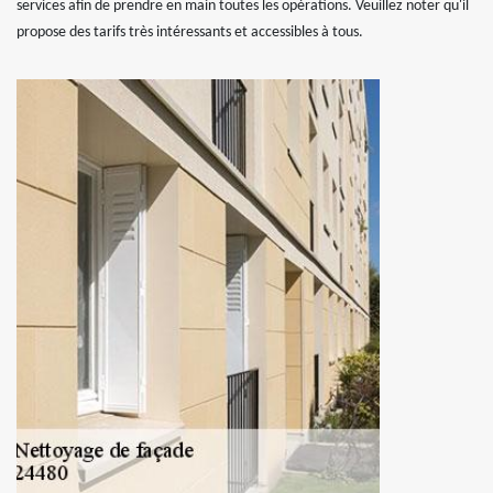
services afin de prendre en main toutes les opérations. Veuillez noter qu'il
propose des tarifs très intéressants et accessibles à tous.