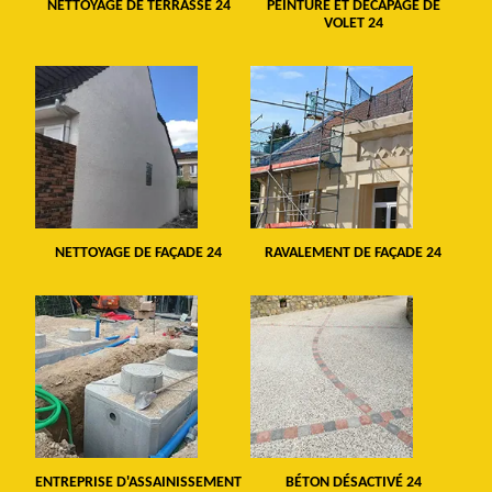
NETTOYAGE DE TERRASSE 24
PEINTURE ET DÉCAPAGE DE
VOLET 24
NETTOYAGE DE FAÇADE 24
RAVALEMENT DE FAÇADE 24
ENTREPRISE D'ASSAINISSEMENT
BÉTON DÉSACTIVÉ 24