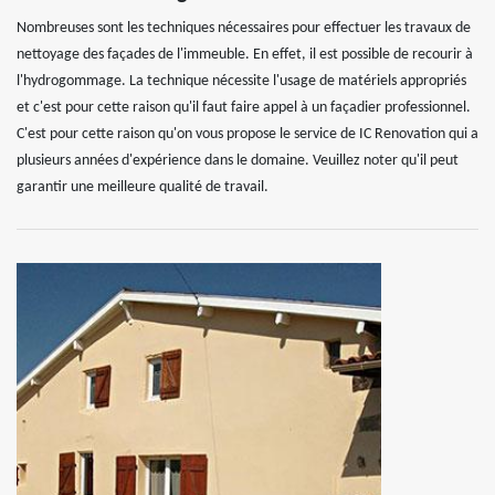
Nombreuses sont les techniques nécessaires pour effectuer les travaux de
nettoyage des façades de l'immeuble. En effet, il est possible de recourir à
l'hydrogommage. La technique nécessite l'usage de matériels appropriés
et c'est pour cette raison qu'il faut faire appel à un façadier professionnel.
C'est pour cette raison qu'on vous propose le service de IC Renovation qui a
plusieurs années d'expérience dans le domaine. Veuillez noter qu'il peut
garantir une meilleure qualité de travail.