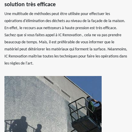
solution très efficace
Une multitude de méthodes peut être utilisée pour effectuer les
opérations d'élimination des déchets au niveau de la façade de la maison.
En effet, le recours aux nettoyeurs à haute pression est très efficace.
Sachez que si vous faites appel à IC Renovation , cela ne va pas prendre
beaucoup de temps. Mais, il est préférable de vous informer que le
matériel peut détériorer les matériaux qui forment la surface. Néanmoins,
IC Renovation maîtrise toutes les techniques pour faire les opérations dans
les règles de l'art.