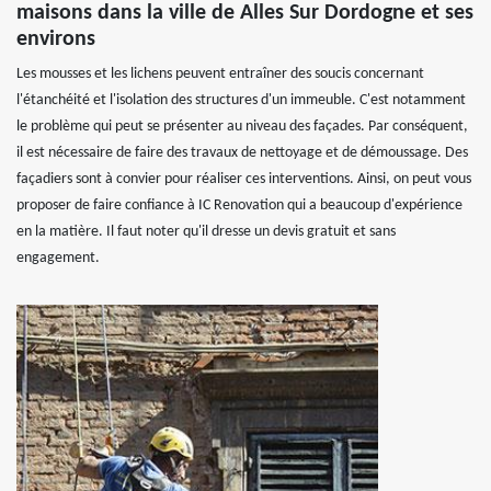
maisons dans la ville de Alles Sur Dordogne et ses
environs
Les mousses et les lichens peuvent entraîner des soucis concernant
l'étanchéité et l'isolation des structures d'un immeuble. C'est notamment
le problème qui peut se présenter au niveau des façades. Par conséquent,
il est nécessaire de faire des travaux de nettoyage et de démoussage. Des
façadiers sont à convier pour réaliser ces interventions. Ainsi, on peut vous
proposer de faire confiance à IC Renovation qui a beaucoup d'expérience
en la matière. Il faut noter qu'il dresse un devis gratuit et sans
engagement.