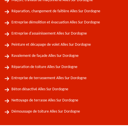
Maçon, travaux de maçonnerie Alles Sur Dordogne
Réparation, changement de faîtière Alles Sur Dordogne
Entreprise démolition et évacuation Alles Sur Dordogne
Entreprise d'assainissement Alles Sur Dordogne
Peinture et décapage de volet Alles Sur Dordogne
Ravalement de façade Alles Sur Dordogne
Réparation de toiture Alles Sur Dordogne
Entreprise de terrassement Alles Sur Dordogne
Béton désactivé Alles Sur Dordogne
Nettoyage de terrasse Alles Sur Dordogne
Démoussage de toiture Alles Sur Dordogne