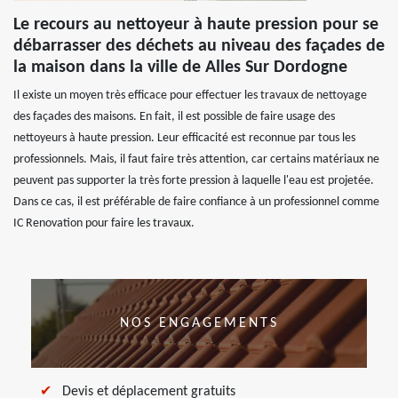
Le recours au nettoyeur à haute pression pour se
débarrasser des déchets au niveau des façades de
la maison dans la ville de Alles Sur Dordogne
Il existe un moyen très efficace pour effectuer les travaux de nettoyage
des façades des maisons. En fait, il est possible de faire usage des
nettoyeurs à haute pression. Leur efficacité est reconnue par tous les
professionnels. Mais, il faut faire très attention, car certains matériaux ne
peuvent pas supporter la très forte pression à laquelle l'eau est projetée.
Dans ce cas, il est préférable de faire confiance à un professionnel comme
IC Renovation pour faire les travaux.
NOS ENGAGEMENTS
Devis et déplacement gratuits