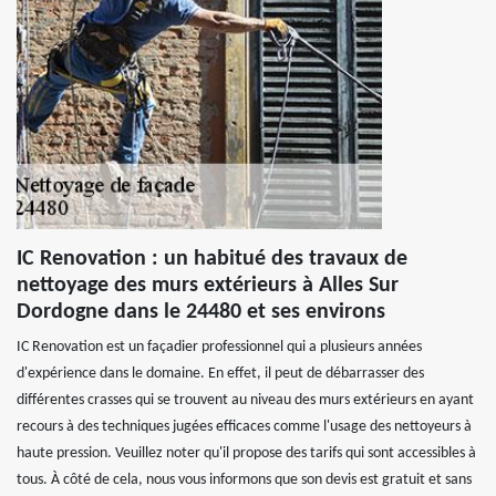
IC Renovation : un habitué des travaux de
nettoyage des murs extérieurs à Alles Sur
Dordogne dans le 24480 et ses environs
IC Renovation est un façadier professionnel qui a plusieurs années
d'expérience dans le domaine. En effet, il peut de débarrasser des
différentes crasses qui se trouvent au niveau des murs extérieurs en ayant
recours à des techniques jugées efficaces comme l'usage des nettoyeurs à
haute pression. Veuillez noter qu'il propose des tarifs qui sont accessibles à
tous. À côté de cela, nous vous informons que son devis est gratuit et sans