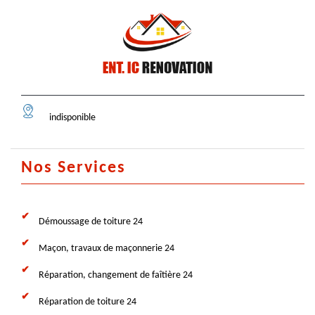
indisponible
Nos Services
Démoussage de toiture 24
Maçon, travaux de maçonnerie 24
Réparation, changement de faîtière 24
Réparation de toiture 24