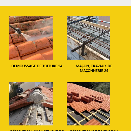
DÉMOUSSAGE DE TOITURE 24
MAÇON, TRAVAUX DE
MAÇONNERIE 24