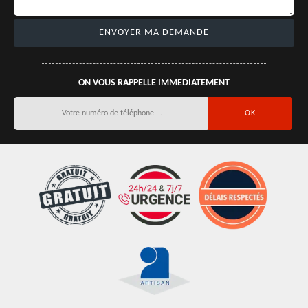
ON VOUS RAPPELLE IMMEDIATEMENT