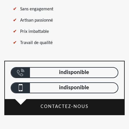
Sans engagement
Artisan passionné
Prix imbattable
Travail de qualité
indisponible
indisponible
CONTACTEZ-NOUS