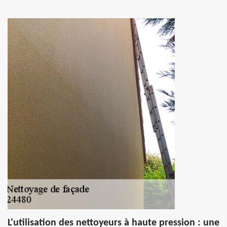
L'utilisation des nettoyeurs à haute pression : une