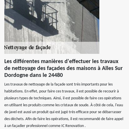
Les différentes manières d'effectuer les travaux
de nettoyage des façades des maisons à Alles Sur
Dordogne dans le 24480
Les travaux de nettoyage de la façade sont très importants pour les
habitations. En effet, pour faire ces travaux, il est possible de recourir à
plusieurs types de techniques. Ainsi, il est possible de faire ces opérations
en utilisant les produits comme les cristaux de soude. À côté de cela, l'eau
de javel est aussi un produit qui est jugé très efficace pour se débarrasser
des déchets. Afin de faire les opérations, il est recommandé de faire appel
à un façadier professionnel comme IC Renovation .