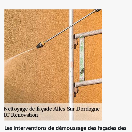
Les interventions de démoussage des façades des