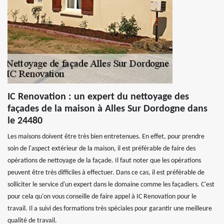
IC Renovation : un expert du nettoyage des
façades de la maison à Alles Sur Dordogne dans
le 24480
Les maisons doivent être très bien entretenues. En effet, pour prendre
soin de l'aspect extérieur de la maison, il est préférable de faire des
opérations de nettoyage de la façade. Il faut noter que les opérations
peuvent être très difficiles à effectuer. Dans ce cas, il est préférable de
solliciter le service d'un expert dans le domaine comme les façadiers. C'est
pour cela qu'on vous conseille de faire appel à IC Renovation pour le
travail. Il a suivi des formations très spéciales pour garantir une meilleure
qualité de travail.