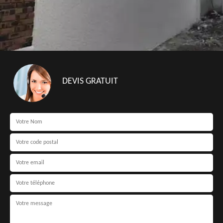
DEVIS GRATUIT