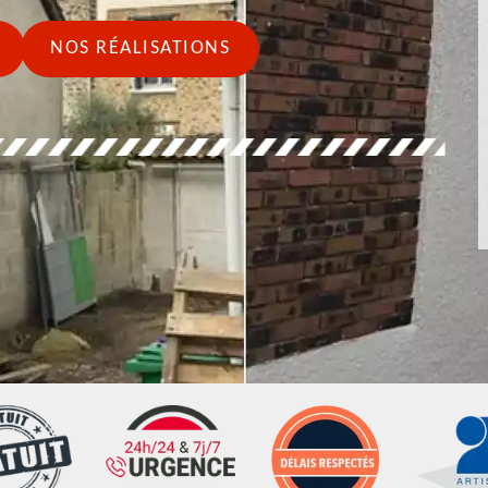
NOS RÉALISATIONS