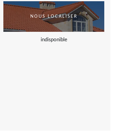
NOUS LOCALISER
indisponible