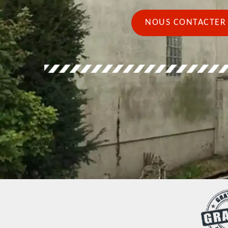
NOUS CONTACTER