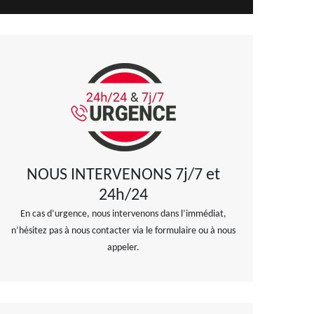
NOUS INTERVENONS 7j/7 et
24h/24
En cas d’urgence, nous intervenons dans l’immédiat,
n’hésitez pas à nous contacter via le formulaire ou à nous
appeler.