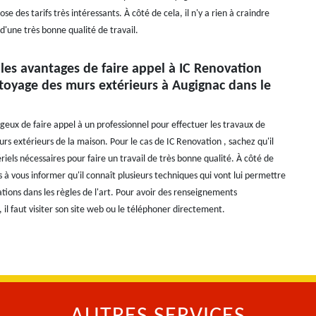
se des tarifs très intéressants. À côté de cela, il n'y a rien à craindre
d'une très bonne qualité de travail.
les avantages de faire appel à IC Renovation
toyage des murs extérieurs à Augignac dans le
ageux de faire appel à un professionnel pour effectuer les travaux de
s extérieurs de la maison. Pour le cas de IC Renovation , sachez qu'il
iels nécessaires pour faire un travail de très bonne qualité. À côté de
 à vous informer qu'il connaît plusieurs techniques qui vont lui permettre
ations dans les règles de l'art. Pour avoir des renseignements
il faut visiter son site web ou le téléphoner directement.