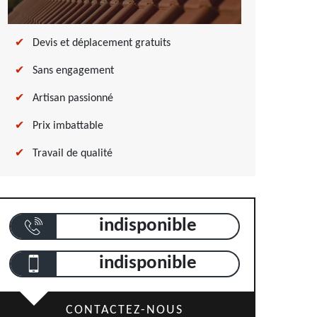
Devis et déplacement gratuits
Sans engagement
Artisan passionné
Prix imbattable
Travail de qualité
indisponible
indisponible
CONTACTEZ-NOUS