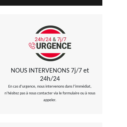
NOUS INTERVENONS 7j/7 et
24h/24
En cas d’urgence, nous intervenons dans l’immédiat,
n’hésitez pas à nous contacter via le formulaire ou à nous
appeler.