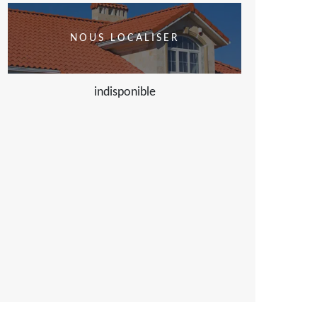
NOUS LOCALISER
indisponible