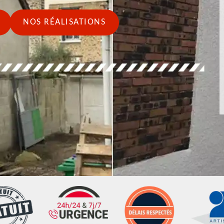
NOS RÉALISATIONS