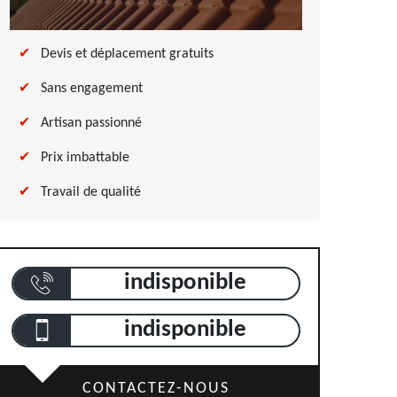
Devis et déplacement gratuits
Sans engagement
Artisan passionné
Prix imbattable
Travail de qualité
indisponible
indisponible
CONTACTEZ-NOUS