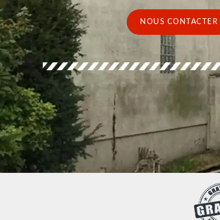
NOUS CONTACTER