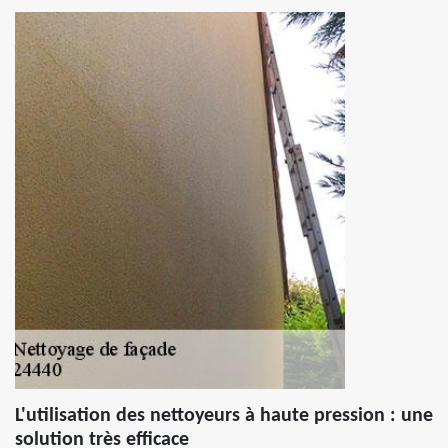
L'utilisation des nettoyeurs à haute pression : une
solution très efficace