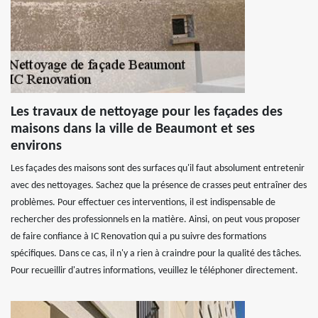
Les travaux de nettoyage pour les façades des
maisons dans la ville de Beaumont et ses
environs
Les façades des maisons sont des surfaces qu'il faut absolument entretenir
avec des nettoyages. Sachez que la présence de crasses peut entraîner des
problèmes. Pour effectuer ces interventions, il est indispensable de
rechercher des professionnels en la matière. Ainsi, on peut vous proposer
de faire confiance à IC Renovation qui a pu suivre des formations
spécifiques. Dans ce cas, il n'y a rien à craindre pour la qualité des tâches.
Pour recueillir d'autres informations, veuillez le téléphoner directement.