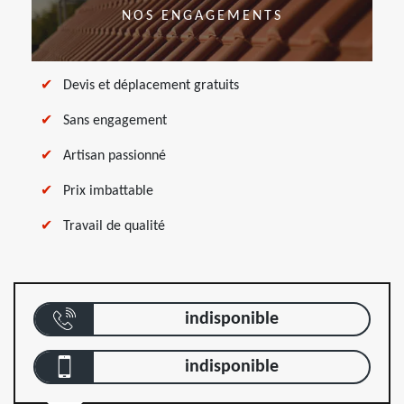
NOS ENGAGEMENTS
Devis et déplacement gratuits
Sans engagement
Artisan passionné
Prix imbattable
Travail de qualité
indisponible
indisponible