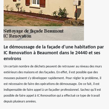
Le démoussage de la façade d'une habitation par
IC Renovation à Beaumont dans le 24440 et ses
environs
Un certain nombre de déchets peuvent de retrouver au niveau des murs
extérieurs des maisons et des façades. En effet, il est possible que des
mousses puissent s'y développer rapidement. Pour régler le problème, il
est nécessaire de faire des opérations de démoussage. De ce fait, il est
indispensable de faire appel à un façadier professionnel. Sachez qu'il est
possible de faire appel à IC Renovation qui a effectué ce type de travail
depuis plusieurs années.