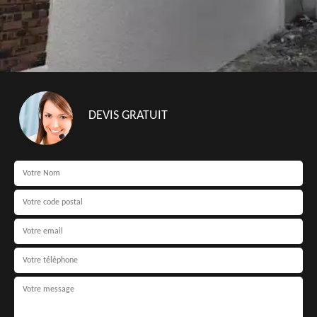
DEVIS GRATUIT