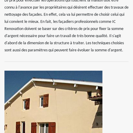
Le prix pour effectuer les opérations qui touchent la maison doit être
connu à l'avance par les propriétaires qui désirent effectuer des travaux de
nettoyage des façades. En effet, cela va lui permettre de choisir celui qui
lui convient le mieux. En fait, les façadiers professionnels comme IC
Renovation doivent se baser sur des critères de prix pour fixer la somme
d'argent nécessaire pour faire un travail de très bonne qualité. Il s'agit
d'abord de la dimension de la structure à traiter. Les techniques choisies
sont aussi des paramètres qui peuvent faire évoluer la somme d'argent.