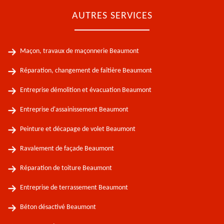
AUTRES SERVICES
Maçon, travaux de maçonnerie Beaumont
Réparation, changement de faîtière Beaumont
Entreprise démolition et évacuation Beaumont
Entreprise d'assainissement Beaumont
Peinture et décapage de volet Beaumont
Ravalement de façade Beaumont
Réparation de toiture Beaumont
Entreprise de terrassement Beaumont
Béton désactivé Beaumont