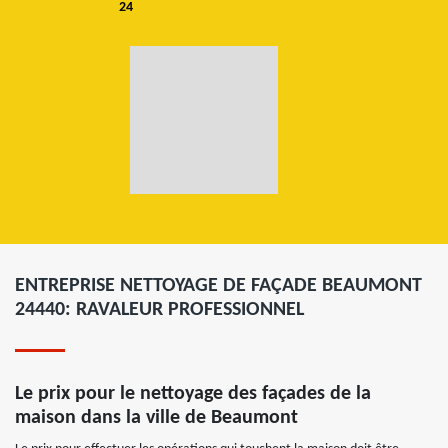
24
ENTREPRISE NETTOYAGE DE FAÇADE BEAUMONT
24440: RAVALEUR PROFESSIONNEL
Le prix pour le nettoyage des façades de la
maison dans la ville de Beaumont