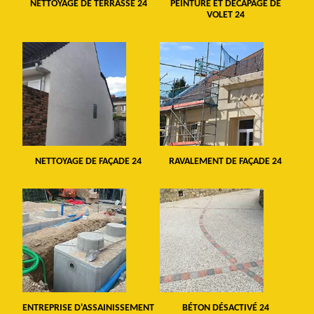
NETTOYAGE DE TERRASSE 24
PEINTURE ET DÉCAPAGE DE
VOLET 24
NETTOYAGE DE FAÇADE 24
RAVALEMENT DE FAÇADE 24
ENTREPRISE D'ASSAINISSEMENT
BÉTON DÉSACTIVÉ 24