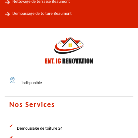
Nettoyage de terrasse Beaumont
Démoussage de toiture Beaumont
indisponible
Nos Services
Démoussage de toiture 24