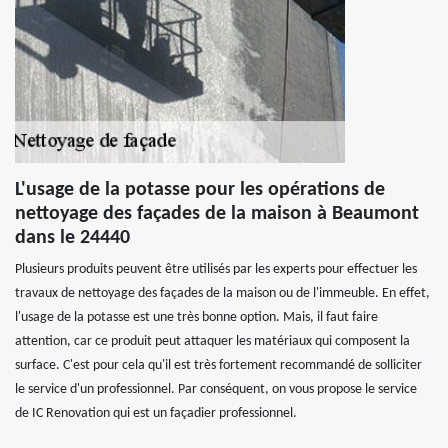
L'usage de la potasse pour les opérations de
nettoyage des façades de la maison à Beaumont
dans le 24440
Plusieurs produits peuvent être utilisés par les experts pour effectuer les
travaux de nettoyage des façades de la maison ou de l'immeuble. En effet,
l'usage de la potasse est une très bonne option. Mais, il faut faire
attention, car ce produit peut attaquer les matériaux qui composent la
surface. C'est pour cela qu'il est très fortement recommandé de solliciter
le service d'un professionnel. Par conséquent, on vous propose le service
de IC Renovation qui est un façadier professionnel.