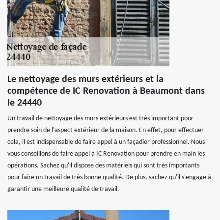
Le nettoyage des murs extérieurs et la
compétence de IC Renovation à Beaumont dans
le 24440
Un travail de nettoyage des murs extérieurs est très important pour
prendre soin de l'aspect extérieur de la maison. En effet, pour effectuer
cela, il est indispensable de faire appel à un façadier professionnel. Nous
vous conseillons de faire appel à IC Renovation pour prendre en main les
opérations. Sachez qu'il dispose des matériels qui sont très importants
pour faire un travail de très bonne qualité. De plus, sachez qu'il s'engage à
garantir une meilleure qualité de travail.