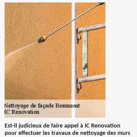
Est-il judicieux de faire appel à IC Renovation
pour effectuer les travaux de nettoyage des murs