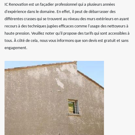
IC Renovation est un façadier professionnel qui a plusieurs années
d'expérience dans le domaine. En effet, il peut de débarrasser des
différentes crasses qui se trouvent au niveau des murs extérieurs en ayant
recours à des techniques jugées efficaces comme l'usage des nettoyeurs à
haute pression. Veuillez noter qu'il propose des tarifs qui sont accessibles à
tous. À côté de cela, nous vous informons que son devis est gratuit et sans
engagement.