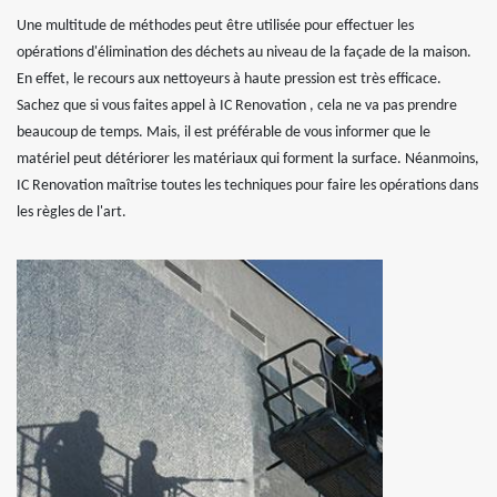
Une multitude de méthodes peut être utilisée pour effectuer les
opérations d'élimination des déchets au niveau de la façade de la maison.
En effet, le recours aux nettoyeurs à haute pression est très efficace.
Sachez que si vous faites appel à IC Renovation , cela ne va pas prendre
beaucoup de temps. Mais, il est préférable de vous informer que le
matériel peut détériorer les matériaux qui forment la surface. Néanmoins,
IC Renovation maîtrise toutes les techniques pour faire les opérations dans
les règles de l'art.