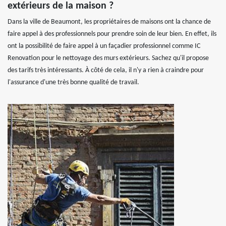
extérieurs de la maison ?
Dans la ville de Beaumont, les propriétaires de maisons ont la chance de
faire appel à des professionnels pour prendre soin de leur bien. En effet, ils
ont la possibilité de faire appel à un façadier professionnel comme IC
Renovation pour le nettoyage des murs extérieurs. Sachez qu'il propose
des tarifs très intéressants. À côté de cela, il n'y a rien à craindre pour
l'assurance d'une très bonne qualité de travail.