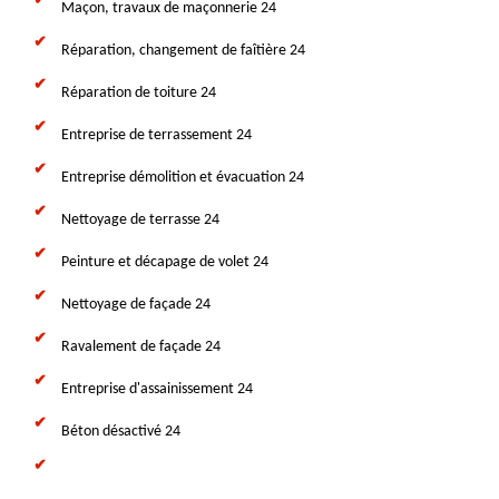
Maçon, travaux de maçonnerie 24
Réparation, changement de faîtière 24
Réparation de toiture 24
Entreprise de terrassement 24
Entreprise démolition et évacuation 24
Nettoyage de terrasse 24
Peinture et décapage de volet 24
Nettoyage de façade 24
Ravalement de façade 24
Entreprise d'assainissement 24
Béton désactivé 24