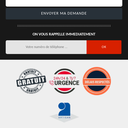
ON VOUS RAPPELLE IMMEDIATEMENT