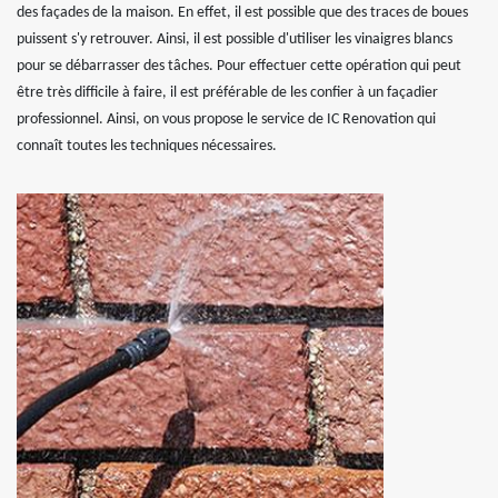
des façades de la maison. En effet, il est possible que des traces de boues
puissent s'y retrouver. Ainsi, il est possible d'utiliser les vinaigres blancs
pour se débarrasser des tâches. Pour effectuer cette opération qui peut
être très difficile à faire, il est préférable de les confier à un façadier
professionnel. Ainsi, on vous propose le service de IC Renovation qui
connaît toutes les techniques nécessaires.