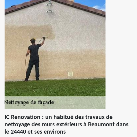
IC Renovation : un habitué des travaux de
nettoyage des murs extérieurs à Beaumont dans
le 24440 et ses environs