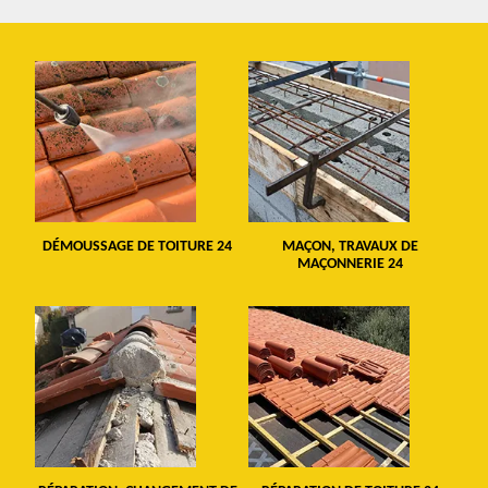
DÉMOUSSAGE DE TOITURE 24
MAÇON, TRAVAUX DE
MAÇONNERIE 24