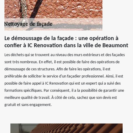
Le démoussage de la façade : une opération à
confier à IC Renovation dans la ville de Beaumont
Les déchets qui se trouvent au niveau des murs extérieurs et des façades
sont très nombreux. En effet, il est possible de faire des opérations de
démoussage de ces structures. Afin de faire les opérations, il est
préférable de solliciter le service d'un façadier professionnel. Ainsi, il est
possible de faire appel à IC Renovation qui est un expert qui a suivi des
formations spécifiques. Par conséquent, il a la possibilité de garantir une
meilleure qualité de travail. À côté de cela, sachez que son devis est
gratuit et sans engagement.