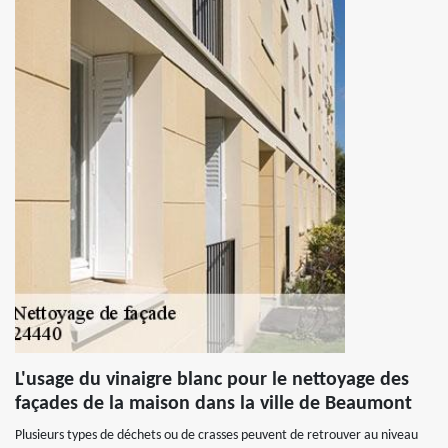
L'usage du vinaigre blanc pour le nettoyage des
façades de la maison dans la ville de Beaumont
Plusieurs types de déchets ou de crasses peuvent de retrouver au niveau