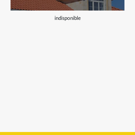
indisponible