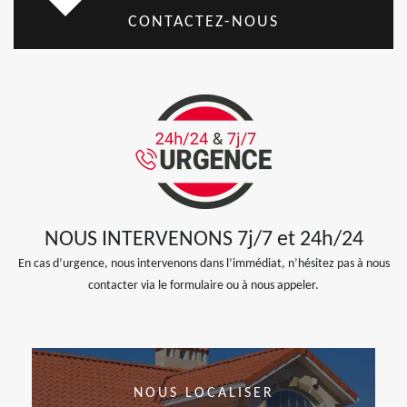
CONTACTEZ-NOUS
NOUS INTERVENONS 7j/7 et 24h/24
En cas d’urgence, nous intervenons dans l’immédiat, n’hésitez pas à nous
contacter via le formulaire ou à nous appeler.
NOUS LOCALISER