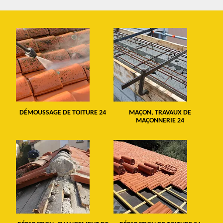
DÉMOUSSAGE DE TOITURE 24
MAÇON, TRAVAUX DE
MAÇONNERIE 24