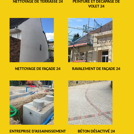
NETTOYAGE DE TERRASSE 24
PEINTURE ET DÉCAPAGE DE
VOLET 24
NETTOYAGE DE FAÇADE 24
RAVALEMENT DE FAÇADE 24
ENTREPRISE D'ASSAINISSEMENT
BÉTON DÉSACTIVÉ 24