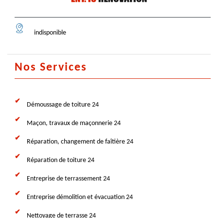
indisponible
Nos Services
Démoussage de toiture 24
Maçon, travaux de maçonnerie 24
Réparation, changement de faîtière 24
Réparation de toiture 24
Entreprise de terrassement 24
Entreprise démolition et évacuation 24
Nettoyage de terrasse 24