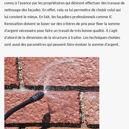
connu à l'avance par les propriétaires qui désirent effectuer des travaux de
nettoyage des façades. En effet, cela va lui permettre de choisir celui qui
lui convient le mieux. En fait, les façadiers professionnels comme IC
Renovation doivent se baser sur des critères de prix pour fixer la somme
d'argent nécessaire pour faire un travail de très bonne qualité. Il s'agit
d'abord de la dimension de la structure à traiter. Les techniques choisies
sont aussi des paramètres qui peuvent faire évoluer la somme d'argent.