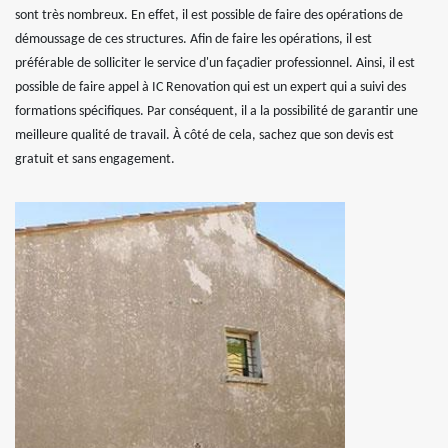
sont très nombreux. En effet, il est possible de faire des opérations de
démoussage de ces structures. Afin de faire les opérations, il est
préférable de solliciter le service d'un façadier professionnel. Ainsi, il est
possible de faire appel à IC Renovation qui est un expert qui a suivi des
formations spécifiques. Par conséquent, il a la possibilité de garantir une
meilleure qualité de travail. À côté de cela, sachez que son devis est
gratuit et sans engagement.