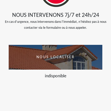
NOUS INTERVENONS 7j/7 et 24h/24
En cas d’urgence, nous intervenons dans l’immédiat, n’hésitez pas à nous
contacter via le formulaire ou à nous appeler.
NOUS LOCALISER
indisponible