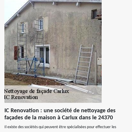
IC Renovation : une société de nettoyage des
façades de la maison à Carlux dans le 24370
Il existe des sociétés qui peuvent être spécialisées pour effectuer les