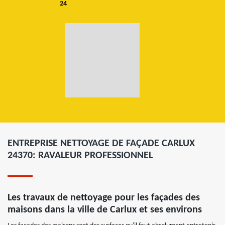
24
ENTREPRISE NETTOYAGE DE FAÇADE CARLUX
24370: RAVALEUR PROFESSIONNEL
Les travaux de nettoyage pour les façades des
maisons dans la ville de Carlux et ses environs