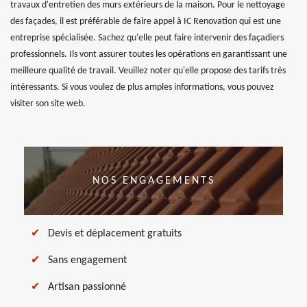
travaux d'entretien des murs extérieurs de la maison. Pour le nettoyage
des façades, il est préférable de faire appel à IC Renovation qui est une
entreprise spécialisée. Sachez qu'elle peut faire intervenir des façadiers
professionnels. Ils vont assurer toutes les opérations en garantissant une
meilleure qualité de travail. Veuillez noter qu'elle propose des tarifs très
intéressants. Si vous voulez de plus amples informations, vous pouvez
visiter son site web.
NOS ENGAGEMENTS
Devis et déplacement gratuits
Sans engagement
Artisan passionné