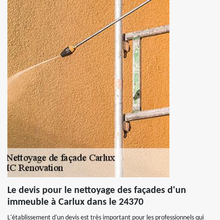
Le devis pour le nettoyage des façades d'un
immeuble à Carlux dans le 24370
L'établissement d'un devis est très important pour les professionnels qui