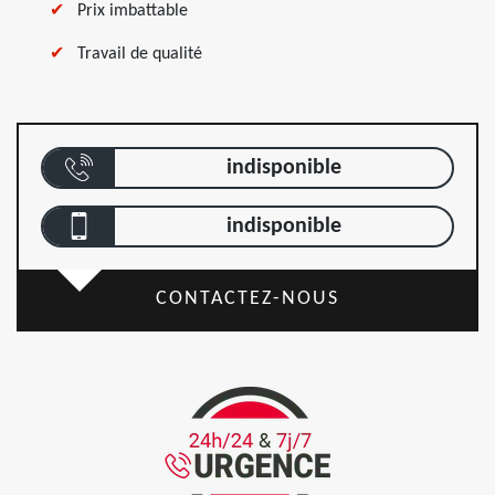
Prix imbattable
Travail de qualité
indisponible
indisponible
CONTACTEZ-NOUS