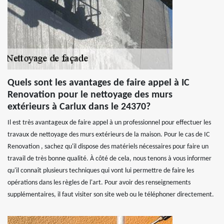
Quels sont les avantages de faire appel à IC
Renovation pour le nettoyage des murs
extérieurs à Carlux dans le 24370?
Il est très avantageux de faire appel à un professionnel pour effectuer les
travaux de nettoyage des murs extérieurs de la maison. Pour le cas de IC
Renovation , sachez qu'il dispose des matériels nécessaires pour faire un
travail de très bonne qualité. À côté de cela, nous tenons à vous informer
qu'il connaît plusieurs techniques qui vont lui permettre de faire les
opérations dans les règles de l'art. Pour avoir des renseignements
supplémentaires, il faut visiter son site web ou le téléphoner directement.