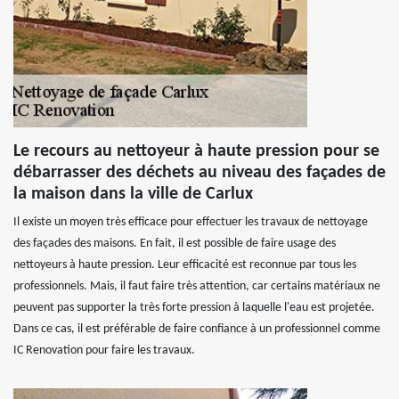
Le recours au nettoyeur à haute pression pour se
débarrasser des déchets au niveau des façades de
la maison dans la ville de Carlux
Il existe un moyen très efficace pour effectuer les travaux de nettoyage
des façades des maisons. En fait, il est possible de faire usage des
nettoyeurs à haute pression. Leur efficacité est reconnue par tous les
professionnels. Mais, il faut faire très attention, car certains matériaux ne
peuvent pas supporter la très forte pression à laquelle l'eau est projetée.
Dans ce cas, il est préférable de faire confiance à un professionnel comme
IC Renovation pour faire les travaux.