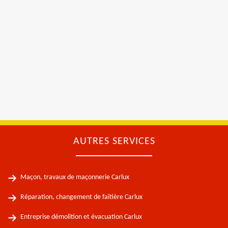
AUTRES SERVICES
Maçon, travaux de maçonnerie Carlux
Réparation, changement de faîtière Carlux
Entreprise démolition et évacuation Carlux