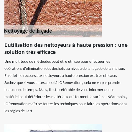
L'utilisation des nettoyeurs à haute pression : une
solution très efficace
Une multitude de méthodes peut être utilisée pour effectuer les
opérations d'élimination des déchets au niveau de la façade de la maison.
En effet, le recours aux nettoyeurs à haute pression est très efficace.
Sachez que si vous faites appel à IC Renovation , cela ne va pas prendre
beaucoup de temps. Mais, il est préférable de vous informer que le
matériel peut détériorer les matériaux qui forment la surface. Néanmoins,
IC Renovation maîtrise toutes les techniques pour faire les opérations dans
les règles de l'art.