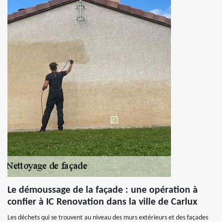
Le démoussage de la façade : une opération à
confier à IC Renovation dans la ville de Carlux
Les déchets qui se trouvent au niveau des murs extérieurs et des façades