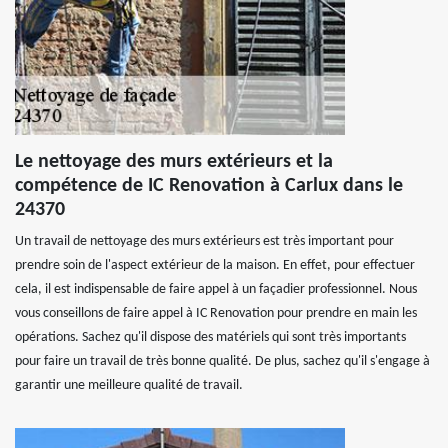
Le nettoyage des murs extérieurs et la
compétence de IC Renovation à Carlux dans le
24370
Un travail de nettoyage des murs extérieurs est très important pour
prendre soin de l'aspect extérieur de la maison. En effet, pour effectuer
cela, il est indispensable de faire appel à un façadier professionnel. Nous
vous conseillons de faire appel à IC Renovation pour prendre en main les
opérations. Sachez qu'il dispose des matériels qui sont très importants
pour faire un travail de très bonne qualité. De plus, sachez qu'il s'engage à
garantir une meilleure qualité de travail.