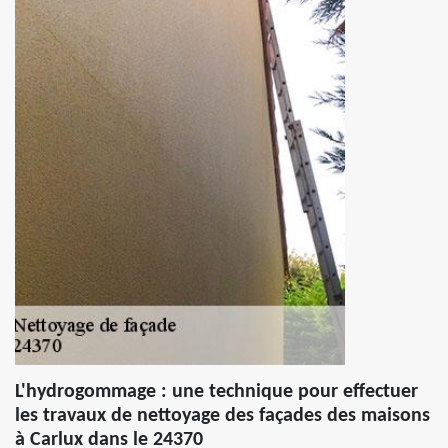
L'hydrogommage : une technique pour effectuer
les travaux de nettoyage des façades des maisons
à Carlux dans le 24370