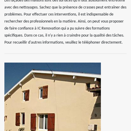
Les façades des maisons sont des surfaces qu'il faut absolument entretenir
avec des nettoyages. Sachez que la présence de crasses peut entraîner des
problèmes. Pour effectuer ces interventions, il est indispensable de
rechercher des professionnels en la matière. Ainsi, on peut vous proposer
de faire confiance à IC Renovation qui a pu suivre des formations
spécifiques. Dans ce cas, il n'y a rien à craindre pour la qualité des tâches.
Pour recueillir d'autres informations, veuillez le téléphoner directement.