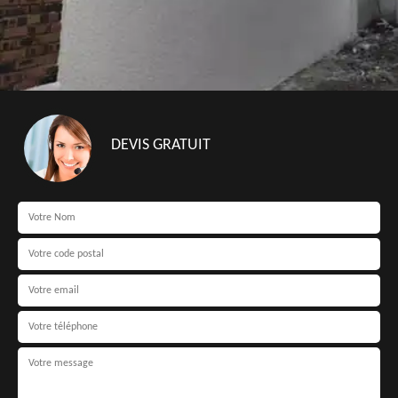
DEVIS GRATUIT