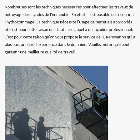
Nombreuses sont les techniques nécessaires pour effectuer les travaux de
nettoyage des façades de l'immeuble. En effet, il est possible de recourir à
l'hydrogommage. La technique nécessite l'usage de matériels appropriés
et c'est pour cette raison qu'il faut faire appel à un façadier professionnel.
C'est pour cette raison qu'on vous propose le service de IC Renovation qui a
plusieurs années d'expérience dans le domaine. Veuillez noter qu'il peut
garantir une meilleure qualité de travail.