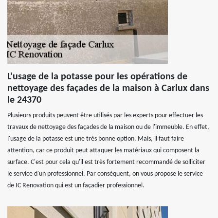
L'usage de la potasse pour les opérations de
nettoyage des façades de la maison à Carlux dans
le 24370
Plusieurs produits peuvent être utilisés par les experts pour effectuer les
travaux de nettoyage des façades de la maison ou de l'immeuble. En effet,
l'usage de la potasse est une très bonne option. Mais, il faut faire
attention, car ce produit peut attaquer les matériaux qui composent la
surface. C'est pour cela qu'il est très fortement recommandé de solliciter
le service d'un professionnel. Par conséquent, on vous propose le service
de IC Renovation qui est un façadier professionnel.