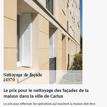
Le prix pour le nettoyage des façades de la
maison dans la ville de Carlux
Le prix pour effectuer les opérations qui touchent la maison doit être