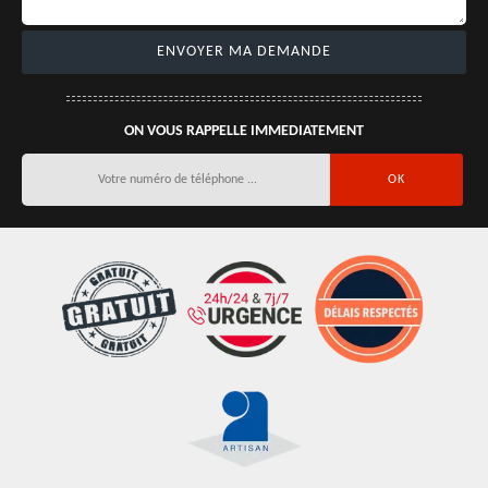
ON VOUS RAPPELLE IMMEDIATEMENT