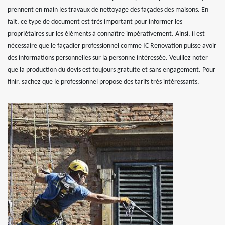
prennent en main les travaux de nettoyage des façades des maisons. En
fait, ce type de document est très important pour informer les
propriétaires sur les éléments à connaître impérativement. Ainsi, il est
nécessaire que le façadier professionnel comme IC Renovation puisse avoir
des informations personnelles sur la personne intéressée. Veuillez noter
que la production du devis est toujours gratuite et sans engagement. Pour
finir, sachez que le professionnel propose des tarifs très intéressants.