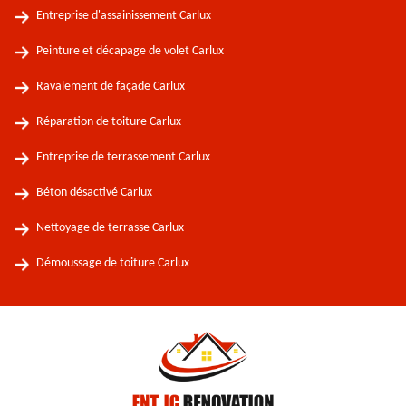
Entreprise d'assainissement Carlux
Peinture et décapage de volet Carlux
Ravalement de façade Carlux
Réparation de toiture Carlux
Entreprise de terrassement Carlux
Béton désactivé Carlux
Nettoyage de terrasse Carlux
Démoussage de toiture Carlux