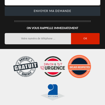
ON VOUS RAPPELLE IMMEDIATEMENT