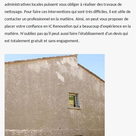
administratives locales puissent vous obliger à réaliser des travaux de
nettoyage. Pour faire ces interventions qui sont très difficiles, il est utile de
contacter un professionnel en la matière. Ainsi, on peut vous proposer de
placer votre confiance en IC Renovation qui a beaucoup d'expérience en la
matière. N'oubliez pas qu'il peut aussi faire l'établissement d'un devis qui
est totalement gratuit et sans engagement.