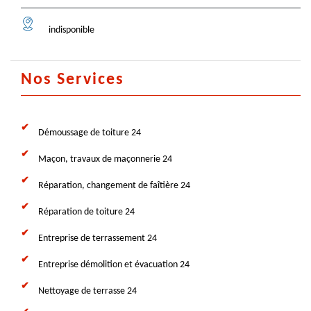
indisponible
Nos Services
Démoussage de toiture 24
Maçon, travaux de maçonnerie 24
Réparation, changement de faîtière 24
Réparation de toiture 24
Entreprise de terrassement 24
Entreprise démolition et évacuation 24
Nettoyage de terrasse 24