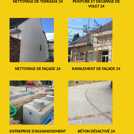
NETTOYAGE DE TERRASSE 24
PEINTURE ET DÉCAPAGE DE
VOLET 24
NETTOYAGE DE FAÇADE 24
RAVALEMENT DE FAÇADE 24
ENTREPRISE D'ASSAINISSEMENT
BÉTON DÉSACTIVÉ 24