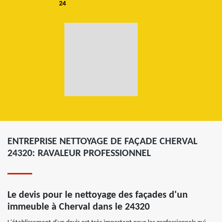
24
ENTREPRISE NETTOYAGE DE FAÇADE CHERVAL
24320: RAVALEUR PROFESSIONNEL
Le devis pour le nettoyage des façades d'un
immeuble à Cherval dans le 24320