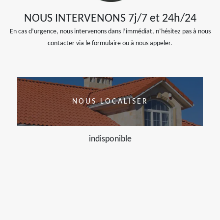
NOUS INTERVENONS 7j/7 et 24h/24
En cas d’urgence, nous intervenons dans l’immédiat, n’hésitez pas à nous
contacter via le formulaire ou à nous appeler.
NOUS LOCALISER
indisponible