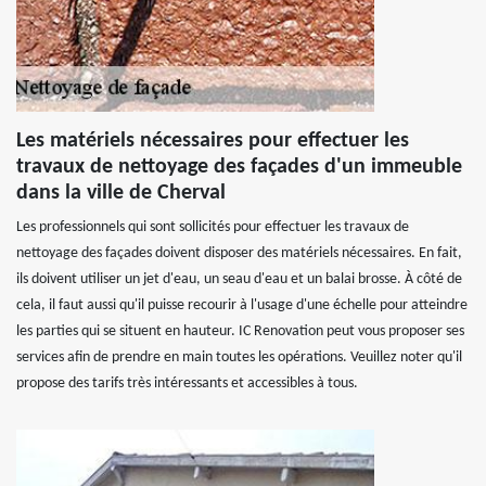
Les matériels nécessaires pour effectuer les
travaux de nettoyage des façades d'un immeuble
dans la ville de Cherval
Les professionnels qui sont sollicités pour effectuer les travaux de
nettoyage des façades doivent disposer des matériels nécessaires. En fait,
ils doivent utiliser un jet d'eau, un seau d'eau et un balai brosse. À côté de
cela, il faut aussi qu'il puisse recourir à l'usage d'une échelle pour atteindre
les parties qui se situent en hauteur. IC Renovation peut vous proposer ses
services afin de prendre en main toutes les opérations. Veuillez noter qu'il
propose des tarifs très intéressants et accessibles à tous.