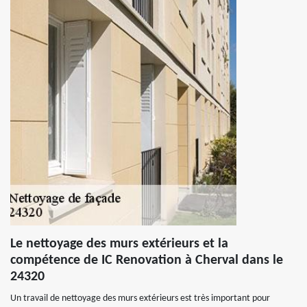
Le nettoyage des murs extérieurs et la
compétence de IC Renovation à Cherval dans le
24320
Un travail de nettoyage des murs extérieurs est très important pour