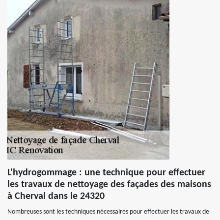
L'hydrogommage : une technique pour effectuer
les travaux de nettoyage des façades des maisons
à Cherval dans le 24320
Nombreuses sont les techniques nécessaires pour effectuer les travaux de