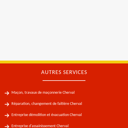
AUTRES SERVICES
Maçon, travaux de maçonnerie Cherval
Réparation, changement de faîtière Cherval
Entreprise démolition et évacuation Cherval
Entreprise d'assainissement Cherval