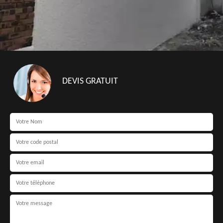
DEVIS GRATUIT