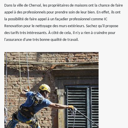
Dans la ville de Cherval, les propriétaires de maisons ont la chance de faire
appel à des professionnels pour prendre soin de leur bien. En effet, ils ont
la possibilité de faire appel à un façadier professionnel comme IC
Renovation pour le nettoyage des murs extérieurs. Sachez qu'il propose
des tarifs très intéressants. À côté de cela, il n'y a rien à craindre pour
l'assurance d'une très bonne qualité de travail.