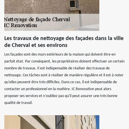
Les travaux de nettoyage des façades dans la ville
de Cherval et ses environs
Les façades sont des murs extérieurs de la maison qui doivent être en
parfait état. Par conséquent, les propriétaires doivent effectuer un certain
nombre de travaux. Il est indispensable de réaliser des travaux de
nettoyage. Ces tâches sont à réaliser de manière régulière et il est à noter
qu'elles peuvent être très difficiles. Dans ce cas, il est indispensable de
contacter un professionnel en la matière. IC Renovation peut alors
proposer ses services et n'oubliez pas qu'il peut assurer une très bonne
qualité de travail.