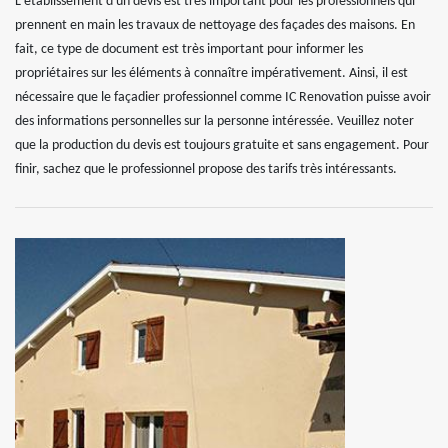
L'établissement d'un devis est très important pour les professionnels qui
prennent en main les travaux de nettoyage des façades des maisons. En
fait, ce type de document est très important pour informer les
propriétaires sur les éléments à connaître impérativement. Ainsi, il est
nécessaire que le façadier professionnel comme IC Renovation puisse avoir
des informations personnelles sur la personne intéressée. Veuillez noter
que la production du devis est toujours gratuite et sans engagement. Pour
finir, sachez que le professionnel propose des tarifs très intéressants.