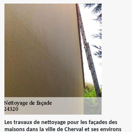
Les travaux de nettoyage pour les façades des
maisons dans la ville de Cherval et ses environs