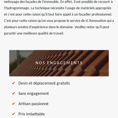
nettoyage des façades de l'immeuble. En effet, il est possible de recourir à
l'hydrogommage. La technique nécessite l'usage de matériels appropriés
et c'est pour cette raison qu'il faut faire appel à un façadier professionnel.
C'est pour cette raison qu'on vous propose le service de IC Renovation qui a
plusieurs années d'expérience dans le domaine. Veuillez noter qu'il peut
garantir une meilleure qualité de travail.
NOS ENGAGEMENTS
Devis et déplacement gratuits
Sans engagement
Artisan passionné
Prix imbattable