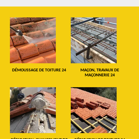
DÉMOUSSAGE DE TOITURE 24
MAÇON, TRAVAUX DE
MAÇONNERIE 24