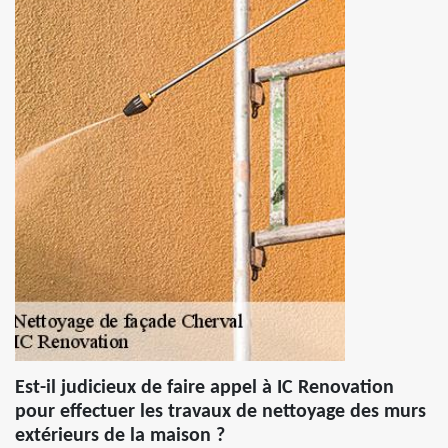
Est-il judicieux de faire appel à IC Renovation
pour effectuer les travaux de nettoyage des murs
extérieurs de la maison ?