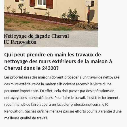
Qui peut prendre en main les travaux de
nettoyage des murs extérieurs de la maison à
Cherval dans le 24320?
Les propriétaires des maisons doivent procéder à un travail de nettoyage
des murs extérieurs de la maison s'ils doivent recevoir la visite d'une
personne importante. En effet, cela doit passer par des opérations de
nettoyage des murs extérieurs. Pour faire le travail, il est très fortement
recommandé de faire appel à un façadier professionnel comme IC
Renovation . Sachez qu'il ne ménage pas ses efforts pour la garantie d'une
meilleure qualité de travail.