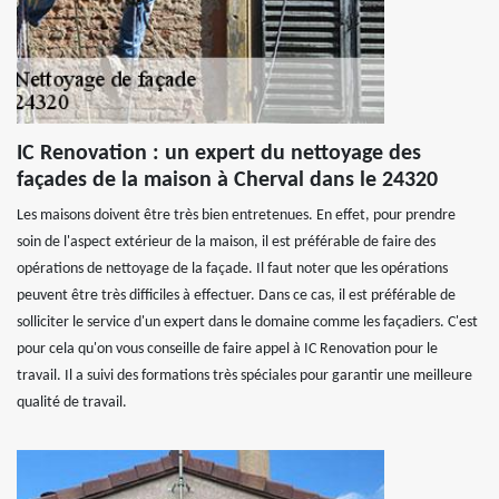
IC Renovation : un expert du nettoyage des
façades de la maison à Cherval dans le 24320
Les maisons doivent être très bien entretenues. En effet, pour prendre
soin de l'aspect extérieur de la maison, il est préférable de faire des
opérations de nettoyage de la façade. Il faut noter que les opérations
peuvent être très difficiles à effectuer. Dans ce cas, il est préférable de
solliciter le service d'un expert dans le domaine comme les façadiers. C'est
pour cela qu'on vous conseille de faire appel à IC Renovation pour le
travail. Il a suivi des formations très spéciales pour garantir une meilleure
qualité de travail.