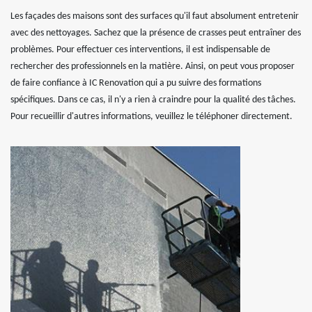
Les façades des maisons sont des surfaces qu'il faut absolument entretenir
avec des nettoyages. Sachez que la présence de crasses peut entraîner des
problèmes. Pour effectuer ces interventions, il est indispensable de
rechercher des professionnels en la matière. Ainsi, on peut vous proposer
de faire confiance à IC Renovation qui a pu suivre des formations
spécifiques. Dans ce cas, il n'y a rien à craindre pour la qualité des tâches.
Pour recueillir d'autres informations, veuillez le téléphoner directement.