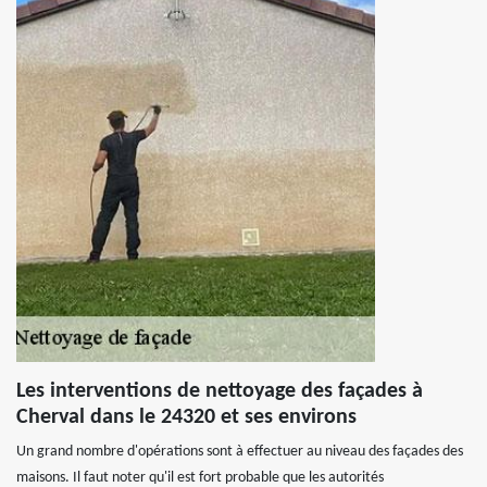
Les interventions de nettoyage des façades à
Cherval dans le 24320 et ses environs
Un grand nombre d'opérations sont à effectuer au niveau des façades des
maisons. Il faut noter qu'il est fort probable que les autorités