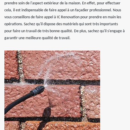
prendre soin de l'aspect extérieur de la maison. En effet, pour effectuer
cela, il est indispensable de faire appel à un façadier professionnel. Nous
vous conseillons de faire appel à IC Renovation pour prendre en main les
opérations. Sachez qu'il dispose des matériels qui sont très importants
pour faire un travail de très bonne qualité. De plus, sachez qu'il s'engage à
garantir une meilleure qualité de travail.