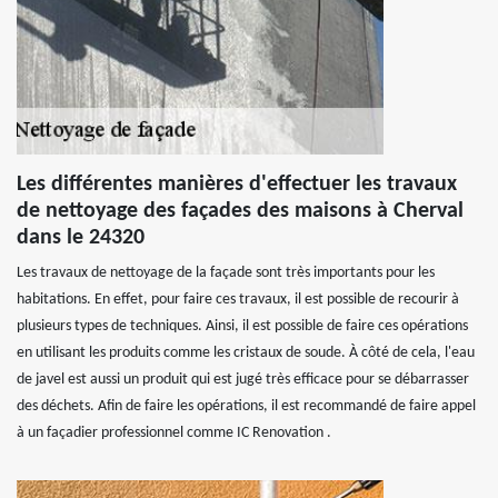
Les différentes manières d'effectuer les travaux
de nettoyage des façades des maisons à Cherval
dans le 24320
Les travaux de nettoyage de la façade sont très importants pour les
habitations. En effet, pour faire ces travaux, il est possible de recourir à
plusieurs types de techniques. Ainsi, il est possible de faire ces opérations
en utilisant les produits comme les cristaux de soude. À côté de cela, l'eau
de javel est aussi un produit qui est jugé très efficace pour se débarrasser
des déchets. Afin de faire les opérations, il est recommandé de faire appel
à un façadier professionnel comme IC Renovation .