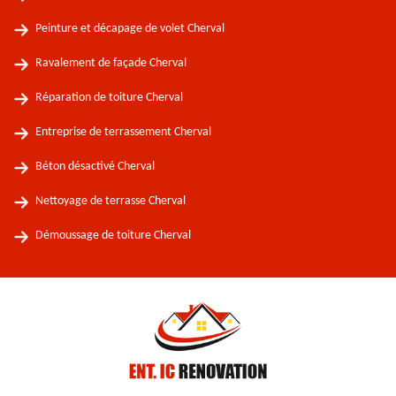
Peinture et décapage de volet Cherval
Ravalement de façade Cherval
Réparation de toiture Cherval
Entreprise de terrassement Cherval
Béton désactivé Cherval
Nettoyage de terrasse Cherval
Démoussage de toiture Cherval