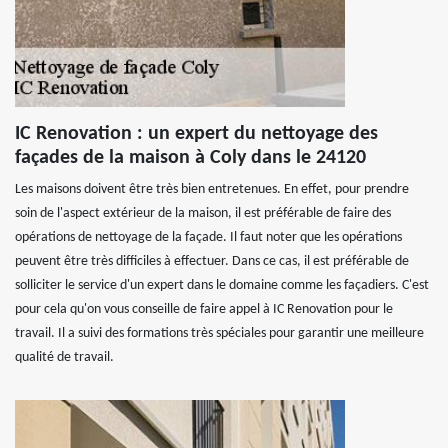
IC Renovation : un expert du nettoyage des
façades de la maison à Coly dans le 24120
Les maisons doivent être très bien entretenues. En effet, pour prendre
soin de l'aspect extérieur de la maison, il est préférable de faire des
opérations de nettoyage de la façade. Il faut noter que les opérations
peuvent être très difficiles à effectuer. Dans ce cas, il est préférable de
solliciter le service d'un expert dans le domaine comme les façadiers. C'est
pour cela qu'on vous conseille de faire appel à IC Renovation pour le
travail. Il a suivi des formations très spéciales pour garantir une meilleure
qualité de travail.