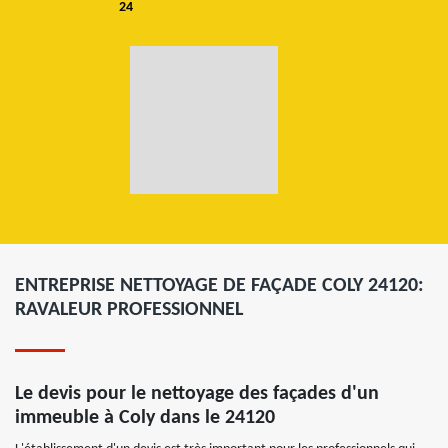
24
ENTREPRISE NETTOYAGE DE FAÇADE COLY 24120:
RAVALEUR PROFESSIONNEL
Le devis pour le nettoyage des façades d'un
immeuble à Coly dans le 24120