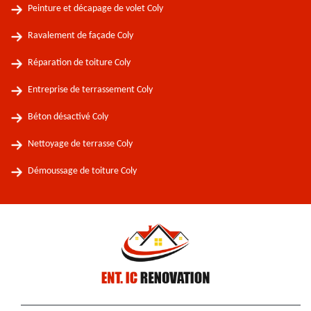
Peinture et décapage de volet Coly
Ravalement de façade Coly
Réparation de toiture Coly
Entreprise de terrassement Coly
Béton désactivé Coly
Nettoyage de terrasse Coly
Démoussage de toiture Coly