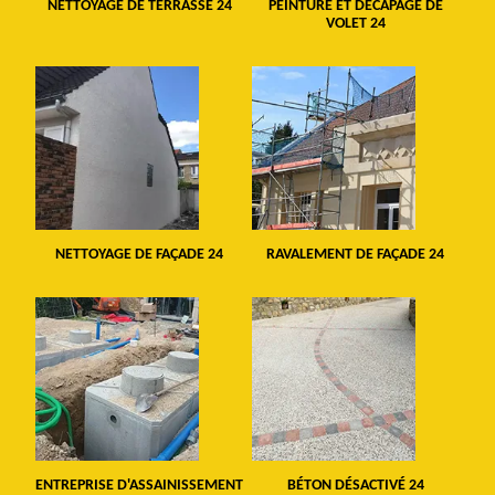
NETTOYAGE DE TERRASSE 24
PEINTURE ET DÉCAPAGE DE
VOLET 24
NETTOYAGE DE FAÇADE 24
RAVALEMENT DE FAÇADE 24
ENTREPRISE D'ASSAINISSEMENT
BÉTON DÉSACTIVÉ 24