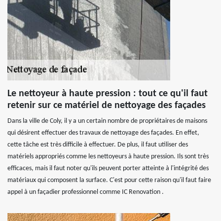
Le nettoyeur à haute pression : tout ce qu'il faut
retenir sur ce matériel de nettoyage des façades
Dans la ville de Coly, il y a un certain nombre de propriétaires de maisons
qui désirent effectuer des travaux de nettoyage des façades. En effet,
cette tâche est très difficile à effectuer. De plus, il faut utiliser des
matériels appropriés comme les nettoyeurs à haute pression. Ils sont très
efficaces, mais il faut noter qu'ils peuvent porter atteinte à l'intégrité des
matériaux qui composent la surface. C'est pour cette raison qu'il faut faire
appel à un façadier professionnel comme IC Renovation .