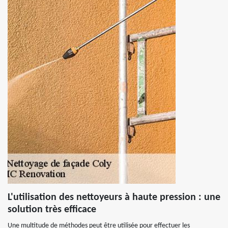
L'utilisation des nettoyeurs à haute pression : une
solution très efficace
Une multitude de méthodes peut être utilisée pour effectuer les