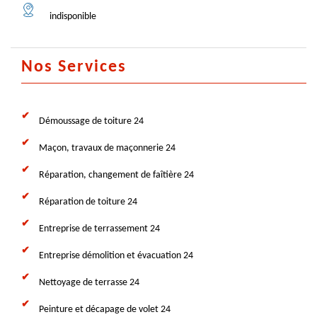
indisponible
Nos Services
Démoussage de toiture 24
Maçon, travaux de maçonnerie 24
Réparation, changement de faîtière 24
Réparation de toiture 24
Entreprise de terrassement 24
Entreprise démolition et évacuation 24
Nettoyage de terrasse 24
Peinture et décapage de volet 24