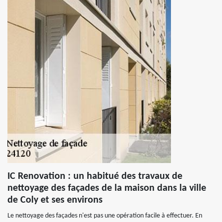
IC Renovation : un habitué des travaux de
nettoyage des façades de la maison dans la ville
de Coly et ses environs
Le nettoyage des façades n'est pas une opération facile à effectuer. En