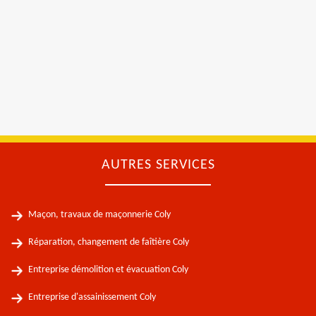
AUTRES SERVICES
Maçon, travaux de maçonnerie Coly
Réparation, changement de faîtière Coly
Entreprise démolition et évacuation Coly
Entreprise d'assainissement Coly