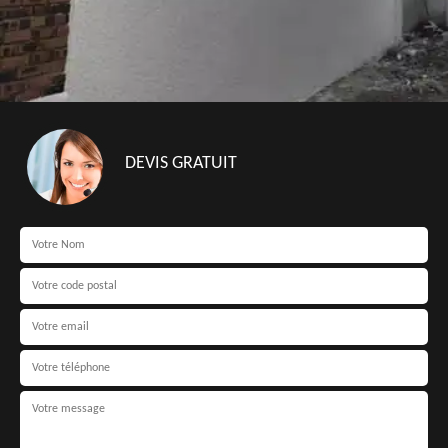
DEVIS GRATUIT