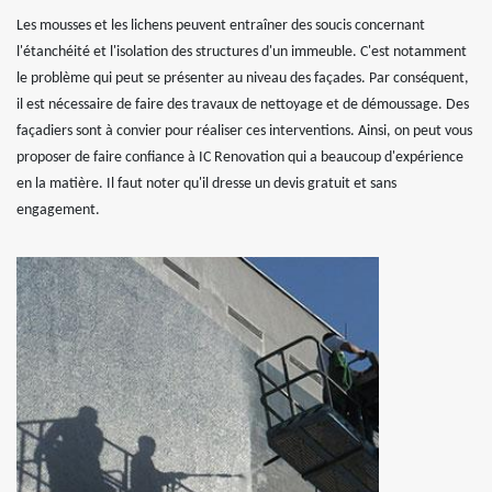
Les mousses et les lichens peuvent entraîner des soucis concernant
l'étanchéité et l'isolation des structures d'un immeuble. C'est notamment
le problème qui peut se présenter au niveau des façades. Par conséquent,
il est nécessaire de faire des travaux de nettoyage et de démoussage. Des
façadiers sont à convier pour réaliser ces interventions. Ainsi, on peut vous
proposer de faire confiance à IC Renovation qui a beaucoup d'expérience
en la matière. Il faut noter qu'il dresse un devis gratuit et sans
engagement.