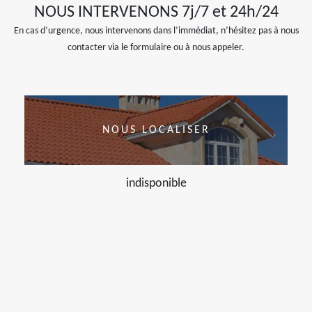
NOUS INTERVENONS 7j/7 et 24h/24
En cas d’urgence, nous intervenons dans l’immédiat, n’hésitez pas à nous
contacter via le formulaire ou à nous appeler.
NOUS LOCALISER
indisponible