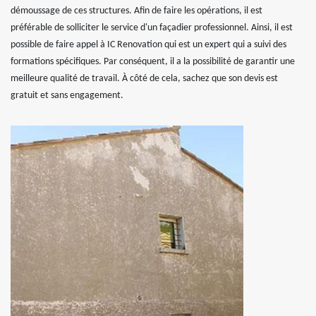
démoussage de ces structures. Afin de faire les opérations, il est
préférable de solliciter le service d'un façadier professionnel. Ainsi, il est
possible de faire appel à IC Renovation qui est un expert qui a suivi des
formations spécifiques. Par conséquent, il a la possibilité de garantir une
meilleure qualité de travail. À côté de cela, sachez que son devis est
gratuit et sans engagement.