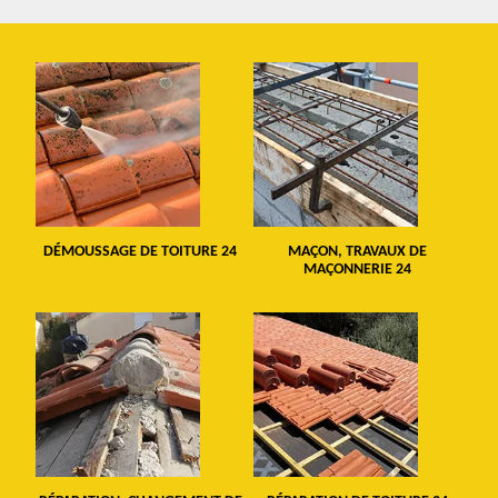
DÉMOUSSAGE DE TOITURE 24
MAÇON, TRAVAUX DE
MAÇONNERIE 24