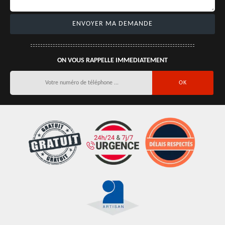
ON VOUS RAPPELLE IMMEDIATEMENT