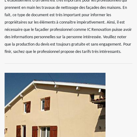
L'établissement d'un devis est très important pour les professionnels qui
prennent en main les travaux de nettoyage des façades des maisons. En
fait, ce type de document est très important pour informer les
propriétaires sur les éléments à connaître impérativement. Ainsi, il est
nécessaire que le façadier professionnel comme IC Renovation puisse avoir
des informations personnelles sur la personne intéressée. Veuillez noter
que la production du devis est toujours gratuite et sans engagement. Pour
finir, sachez que le professionnel propose des tarifs très intéressants.