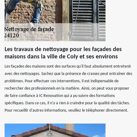
Les travaux de nettoyage pour les façades des
maisons dans la ville de Coly et ses environs
Les façades des maisons sont des surfaces qu'il faut absolument entretenir
avec des nettoyages. Sachez que la présence de crasses peut entraîner des
problèmes. Pour effectuer ces interventions, il est indispensable de
rechercher des professionnels en la matière. Ainsi, on peut vous proposer
de faire confiance à IC Renovation qui a pu suivre des formations
spécifiques. Dans ce cas, il n'y a rien à craindre pour la qualité des tâches.
Pour recueillir d'autres informations, veuillez le téléphoner directement.