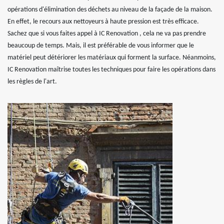
opérations d'élimination des déchets au niveau de la façade de la maison.
En effet, le recours aux nettoyeurs à haute pression est très efficace.
Sachez que si vous faites appel à IC Renovation , cela ne va pas prendre
beaucoup de temps. Mais, il est préférable de vous informer que le
matériel peut détériorer les matériaux qui forment la surface. Néanmoins,
IC Renovation maîtrise toutes les techniques pour faire les opérations dans
les règles de l'art.