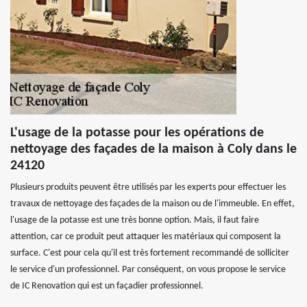
L'usage de la potasse pour les opérations de
nettoyage des façades de la maison à Coly dans le
24120
Plusieurs produits peuvent être utilisés par les experts pour effectuer les
travaux de nettoyage des façades de la maison ou de l'immeuble. En effet,
l'usage de la potasse est une très bonne option. Mais, il faut faire
attention, car ce produit peut attaquer les matériaux qui composent la
surface. C'est pour cela qu'il est très fortement recommandé de solliciter
le service d'un professionnel. Par conséquent, on vous propose le service
de IC Renovation qui est un façadier professionnel.