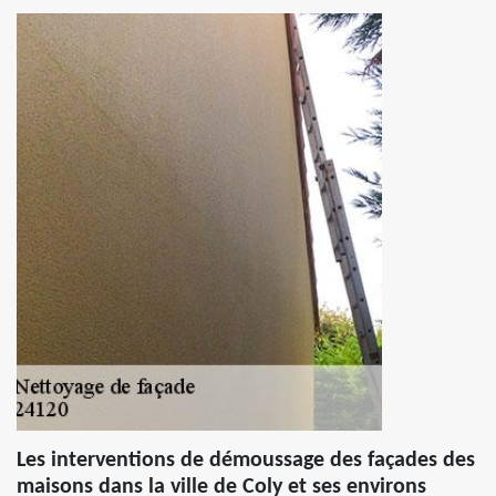
Les interventions de démoussage des façades des
maisons dans la ville de Coly et ses environs