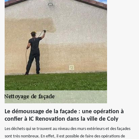
Le démoussage de la façade : une opération à
confier à IC Renovation dans la ville de Coly
Les déchets qui se trouvent au niveau des murs extérieurs et des façades
sont très nombreux. En effet, il est possible de faire des opérations de