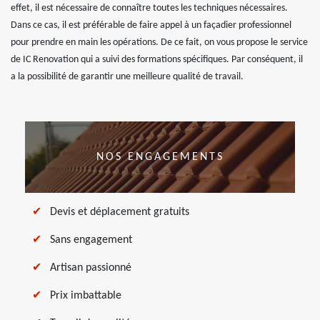
effet, il est nécessaire de connaître toutes les techniques nécessaires.
Dans ce cas, il est préférable de faire appel à un façadier professionnel
pour prendre en main les opérations. De ce fait, on vous propose le service
de IC Renovation qui a suivi des formations spécifiques. Par conséquent, il
a la possibilité de garantir une meilleure qualité de travail.
NOS ENGAGEMENTS
Devis et déplacement gratuits
Sans engagement
Artisan passionné
Prix imbattable