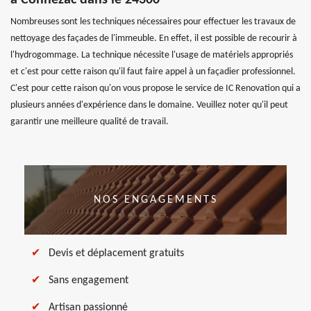
à Connezac dans le 24300
Nombreuses sont les techniques nécessaires pour effectuer les travaux de
nettoyage des façades de l'immeuble. En effet, il est possible de recourir à
l'hydrogommage. La technique nécessite l'usage de matériels appropriés
et c'est pour cette raison qu'il faut faire appel à un façadier professionnel.
C'est pour cette raison qu'on vous propose le service de IC Renovation qui a
plusieurs années d'expérience dans le domaine. Veuillez noter qu'il peut
garantir une meilleure qualité de travail.
NOS ENGAGEMENTS
Devis et déplacement gratuits
Sans engagement
Artisan passionné