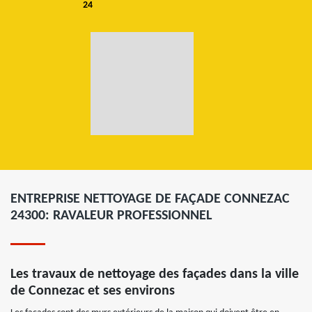
24
ENTREPRISE NETTOYAGE DE FAÇADE CONNEZAC
24300: RAVALEUR PROFESSIONNEL
Les travaux de nettoyage des façades dans la ville
de Connezac et ses environs