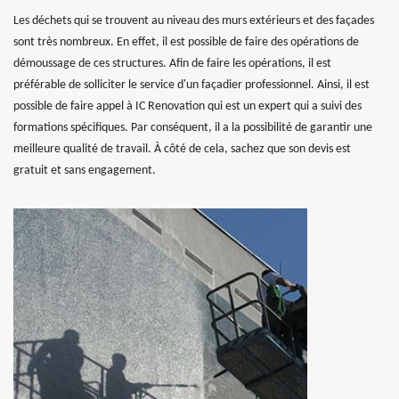
Les déchets qui se trouvent au niveau des murs extérieurs et des façades
sont très nombreux. En effet, il est possible de faire des opérations de
démoussage de ces structures. Afin de faire les opérations, il est
préférable de solliciter le service d'un façadier professionnel. Ainsi, il est
possible de faire appel à IC Renovation qui est un expert qui a suivi des
formations spécifiques. Par conséquent, il a la possibilité de garantir une
meilleure qualité de travail. À côté de cela, sachez que son devis est
gratuit et sans engagement.