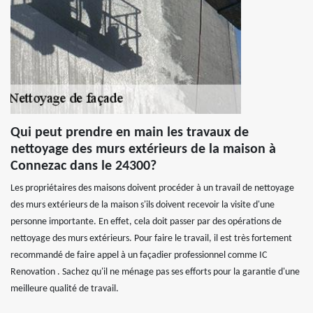
Qui peut prendre en main les travaux de
nettoyage des murs extérieurs de la maison à
Connezac dans le 24300?
Les propriétaires des maisons doivent procéder à un travail de nettoyage
des murs extérieurs de la maison s'ils doivent recevoir la visite d'une
personne importante. En effet, cela doit passer par des opérations de
nettoyage des murs extérieurs. Pour faire le travail, il est très fortement
recommandé de faire appel à un façadier professionnel comme IC
Renovation . Sachez qu'il ne ménage pas ses efforts pour la garantie d'une
meilleure qualité de travail.