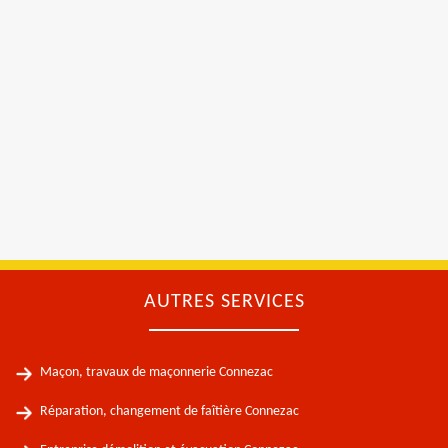
AUTRES SERVICES
Maçon, travaux de maçonnerie Connezac
Réparation, changement de faîtière Connezac