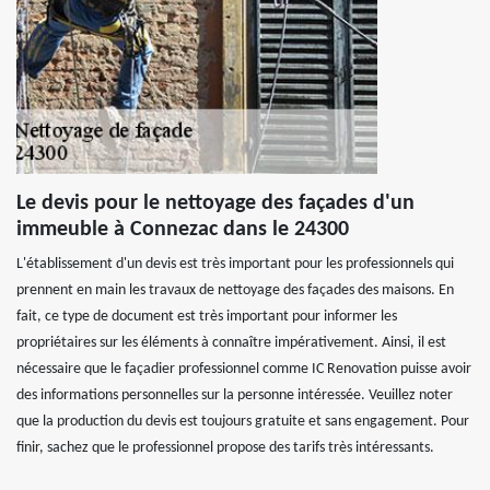
Le devis pour le nettoyage des façades d'un
immeuble à Connezac dans le 24300
L'établissement d'un devis est très important pour les professionnels qui
prennent en main les travaux de nettoyage des façades des maisons. En
fait, ce type de document est très important pour informer les
propriétaires sur les éléments à connaître impérativement. Ainsi, il est
nécessaire que le façadier professionnel comme IC Renovation puisse avoir
des informations personnelles sur la personne intéressée. Veuillez noter
que la production du devis est toujours gratuite et sans engagement. Pour
finir, sachez que le professionnel propose des tarifs très intéressants.