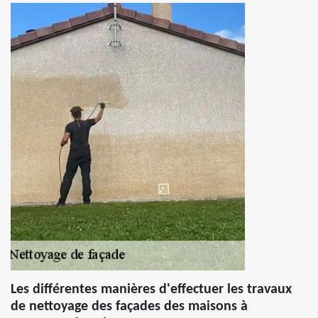
Les différentes manières d'effectuer les travaux
de nettoyage des façades des maisons à