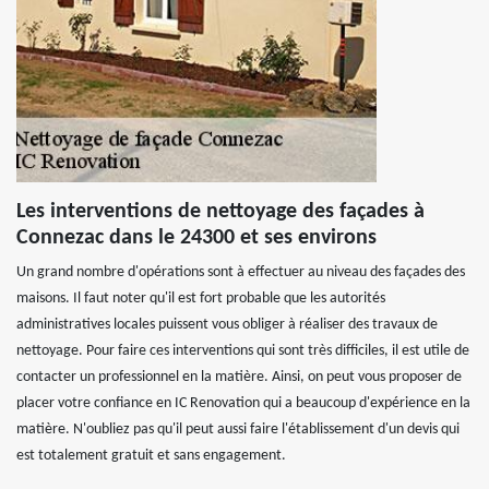
Les interventions de nettoyage des façades à
Connezac dans le 24300 et ses environs
Un grand nombre d'opérations sont à effectuer au niveau des façades des
maisons. Il faut noter qu'il est fort probable que les autorités
administratives locales puissent vous obliger à réaliser des travaux de
nettoyage. Pour faire ces interventions qui sont très difficiles, il est utile de
contacter un professionnel en la matière. Ainsi, on peut vous proposer de
placer votre confiance en IC Renovation qui a beaucoup d'expérience en la
matière. N'oubliez pas qu'il peut aussi faire l'établissement d'un devis qui
est totalement gratuit et sans engagement.