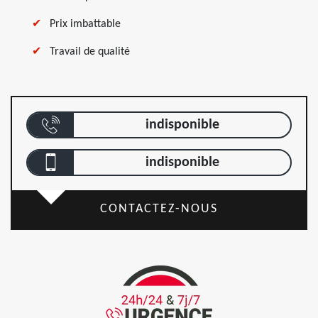
Prix imbattable
Travail de qualité
indisponible
indisponible
CONTACTEZ-NOUS