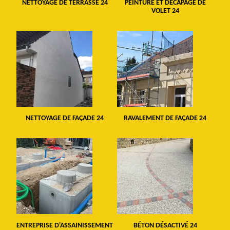
NETTOYAGE DE TERRASSE 24
PEINTURE ET DÉCAPAGE DE
VOLET 24
NETTOYAGE DE FAÇADE 24
RAVALEMENT DE FAÇADE 24
ENTREPRISE D'ASSAINISSEMENT
BÉTON DÉSACTIVÉ 24