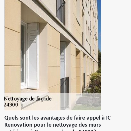
Quels sont les avantages de faire appel à IC
Renovation pour le nettoyage des murs