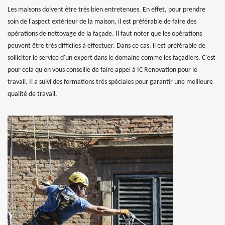
Les maisons doivent être très bien entretenues. En effet, pour prendre
soin de l'aspect extérieur de la maison, il est préférable de faire des
opérations de nettoyage de la façade. Il faut noter que les opérations
peuvent être très difficiles à effectuer. Dans ce cas, il est préférable de
solliciter le service d'un expert dans le domaine comme les façadiers. C'est
pour cela qu'on vous conseille de faire appel à IC Renovation pour le
travail. Il a suivi des formations très spéciales pour garantir une meilleure
qualité de travail.