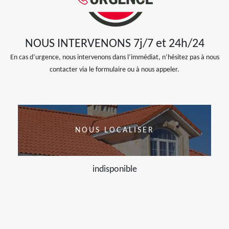
NOUS INTERVENONS 7j/7 et 24h/24
En cas d’urgence, nous intervenons dans l’immédiat, n’hésitez pas à nous
contacter via le formulaire ou à nous appeler.
NOUS LOCALISER
indisponible