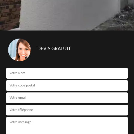
DEVIS GRATUIT