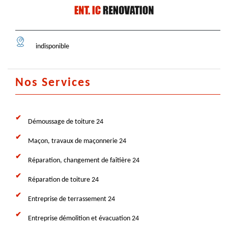
indisponible
Nos Services
Démoussage de toiture 24
Maçon, travaux de maçonnerie 24
Réparation, changement de faîtière 24
Réparation de toiture 24
Entreprise de terrassement 24
Entreprise démolition et évacuation 24