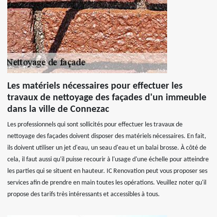
Les matériels nécessaires pour effectuer les
travaux de nettoyage des façades d'un immeuble
dans la ville de Connezac
Les professionnels qui sont sollicités pour effectuer les travaux de
nettoyage des façades doivent disposer des matériels nécessaires. En fait,
ils doivent utiliser un jet d'eau, un seau d'eau et un balai brosse. À côté de
cela, il faut aussi qu'il puisse recourir à l'usage d'une échelle pour atteindre
les parties qui se situent en hauteur. IC Renovation peut vous proposer ses
services afin de prendre en main toutes les opérations. Veuillez noter qu'il
propose des tarifs très intéressants et accessibles à tous.