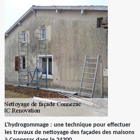
L'hydrogommage : une technique pour effectuer
les travaux de nettoyage des façades des maisons