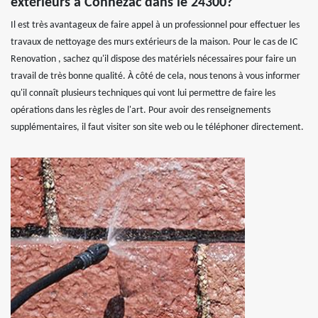
extérieurs à Connezac dans le 24300?
Il est très avantageux de faire appel à un professionnel pour effectuer les
travaux de nettoyage des murs extérieurs de la maison. Pour le cas de IC
Renovation , sachez qu'il dispose des matériels nécessaires pour faire un
travail de très bonne qualité. À côté de cela, nous tenons à vous informer
qu'il connaît plusieurs techniques qui vont lui permettre de faire les
opérations dans les règles de l'art. Pour avoir des renseignements
supplémentaires, il faut visiter son site web ou le téléphoner directement.