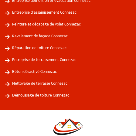
Entreprise démolition et évacuation Connezac
Entreprise d'assainissement Connezac
Peinture et décapage de volet Connezac
Ravalement de façade Connezac
Réparation de toiture Connezac
Entreprise de terrassement Connezac
Béton désactivé Connezac
Nettoyage de terrasse Connezac
Démoussage de toiture Connezac