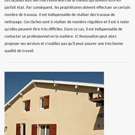
Les façades sont des murs extérieurs de la maison qui doivent être en
parfait état. Par conséquent, les propriétaires doivent effectuer un certain
nombre de travaux. Il est indispensable de réaliser des travaux de
nettoyage. Ces tâches sont à réaliser de manière régulière et il est à noter
qu'elles peuvent être très difficiles. Dans ce cas, il est indispensable de
contacter un professionnel en la matière. IC Renovation peut alors
proposer ses services et n'oubliez pas qu'il peut assurer une très bonne
qualité de travail.