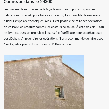
Connezac dans le 24300
Les travaux de nettoyage de la façade sont très importants pour les
habitations. En effet, pour faire ces travaux, il est possible de recourir à
plusieurs types de techniques. Ainsi, il est possible de faire ces opérations
en utilisant les produits comme les cristaux de soude. À côté de cela, l'eau
de javel est aussi un produit qui est jugé très efficace pour se débarrasser
des déchets. Afin de faire les opérations, il est recommandé de faire appel
à un façadier professionnel comme IC Renovation .