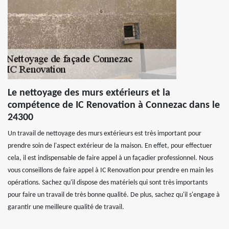
Le nettoyage des murs extérieurs et la
compétence de IC Renovation à Connezac dans le
24300
Un travail de nettoyage des murs extérieurs est très important pour
prendre soin de l'aspect extérieur de la maison. En effet, pour effectuer
cela, il est indispensable de faire appel à un façadier professionnel. Nous
vous conseillons de faire appel à IC Renovation pour prendre en main les
opérations. Sachez qu'il dispose des matériels qui sont très importants
pour faire un travail de très bonne qualité. De plus, sachez qu'il s'engage à
garantir une meilleure qualité de travail.