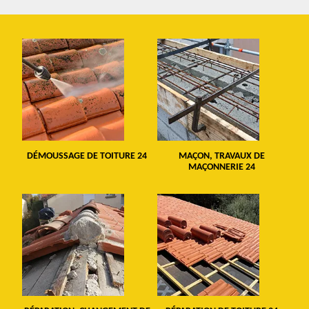
DÉMOUSSAGE DE TOITURE 24
MAÇON, TRAVAUX DE
MAÇONNERIE 24