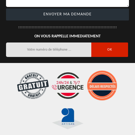
ON VOUS RAPPELLE IMMEDIATEMENT