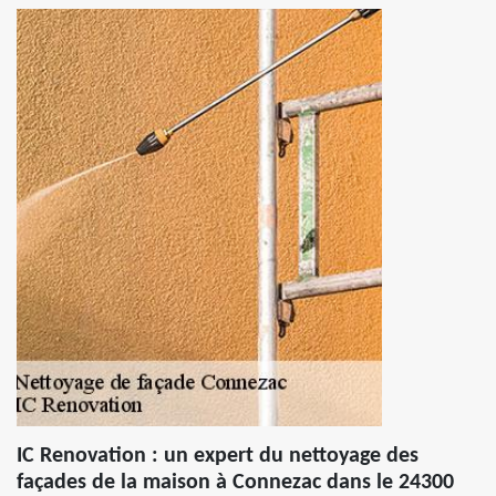
IC Renovation : un expert du nettoyage des
façades de la maison à Connezac dans le 24300