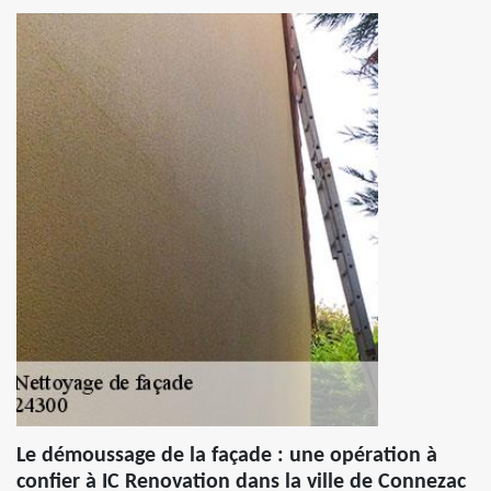
Le démoussage de la façade : une opération à
confier à IC Renovation dans la ville de Connezac