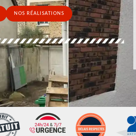
NOS RÉALISATIONS