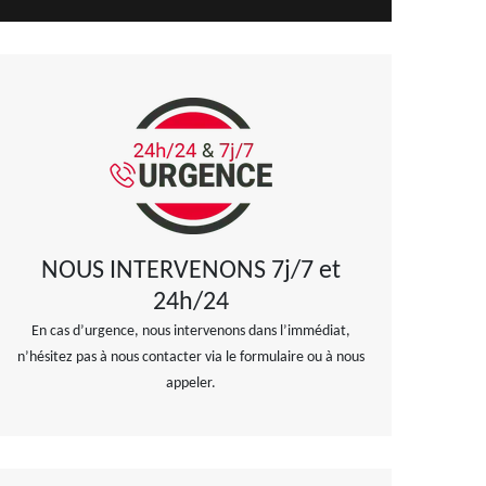
NOUS INTERVENONS 7j/7 et
24h/24
En cas d’urgence, nous intervenons dans l’immédiat,
n’hésitez pas à nous contacter via le formulaire ou à nous
appeler.