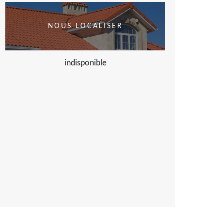
NOUS LOCALISER
indisponible