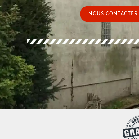
NOUS CONTACTER