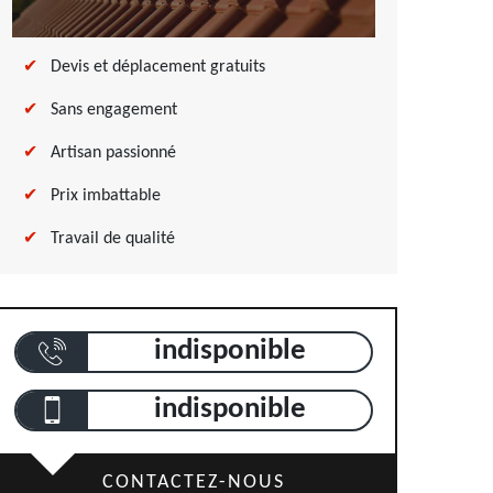
Devis et déplacement gratuits
Sans engagement
Artisan passionné
Prix imbattable
Travail de qualité
indisponible
indisponible
CONTACTEZ-NOUS